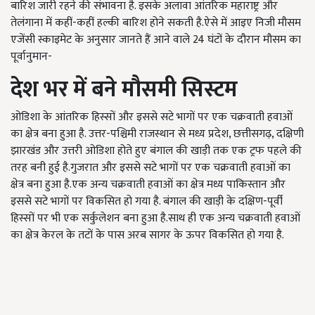
बारिश जारी रहने की संभावना है. इसके अलावा आंतरिक महाराष्ट्र और
तेलंगाना में कहीं-कहीं हल्की बारिश होने सकती है.ऐसे में आइए निजी मौसम
एजेंसी स्काइमेट के अनुसार जानते हैं आने वाले 24 घंटों के दौरान मौसम का
पूर्वानुमान-
देश
भर
में
बने
मौसमी
सिस्टम
ओडिशा के आंतरिक हिस्सों और इससे सटे भागों पर एक चक्रवाती हवाओं
का क्षेत्र बना हुआ है. उत्तर-पश्चिमी राजस्थान से मध्य प्रदेश, छत्तीसगढ़, दक्षिणी
झारखंड और उत्तरी ओडिशा होते हुए बंगाल की खाड़ी तक एक ट्रफ पहले की
तरह बनी हुई है.गुजरात और इससे सटे भागों पर एक चक्रवाती हवाओं का
क्षेत्र बना हुआ है.एक अन्य चक्रवाती हवाओं का क्षेत्र मध्य पाकिस्तान और
इससे सटे भागों पर विकसित हो गया है. बंगाल की खाड़ी के दक्षिण-पूर्वी
हिस्सों पर भी एक सर्कुलेशन बना हुआ है.साथ ही एक अन्य चक्रवाती हवाओं
का क्षेत्र केरल के तटों के पास अरब सागर के ऊपर विकसित हो गया है.