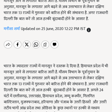
मानसून आने से लगातार बारिश जारी है. मौसम विभाग के पूर्वानुमान के
अनुसार, मानसून के लगातार आगे बढ़ने से अब उत्तरभारत से लेकर दक्षिण
भारत तक 13 राज्यों में गुरुवार को बारिश होने की संभावना है. अगर राजधानी
दिल्ली कि बात करें तो आज हल्की बूंदाबादी होने के आसार हैं.
मनीशा शर्मा
Updated on 25 June, 2020 12:22 PM IST
भारत के ज्यादातर राज्यों में मानसून ने दस्तक दे दिया है. हिमाचल प्रदेश में भी
मानसून आने से लगातार बारिश जारी है. मौसम विभाग के पूर्वानुमान के
अनुसार, मानसून के लगातार आगे बढ़ने से अब उत्तरभारत से लेकर दक्षिण
भारत तक 13 राज्यों में गुरुवार को बारिश होने की संभावना है. अगर राजधानी
दिल्ली कि बात करें तो आज हल्की बूंदाबादी होने के आसार हैं. अगले 24
घंटों में छत्तीसगढ़, उत्तराखंड, हिमाचल प्रदेश, जम्मू कश्मीर, गिलगित
बाल्टिस्तान, मुजफ्फराबाद, हरियाणा और पंजाब के उत्तरी हिस्सों और उत्तरी
तटीय भागों आंध्र प्रदेश तथा ओडिशा के कुछ स्थानों पर हल्की से मध्यम