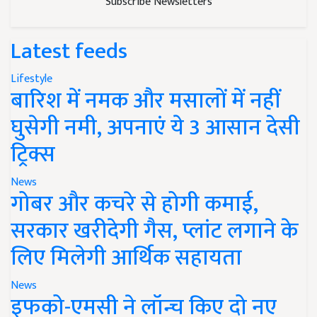
Subscribe Newsletters
Latest feeds
Lifestyle
बारिश में नमक और मसालों में नहीं
घुसेगी नमी, अपनाएं ये 3 आसान देसी
ट्रिक्स
News
गोबर और कचरे से होगी कमाई,
सरकार खरीदेगी गैस, प्लांट लगाने के
लिए मिलेगी आर्थिक सहायता
News
इफको-एमसी ने लॉन्च किए दो नए