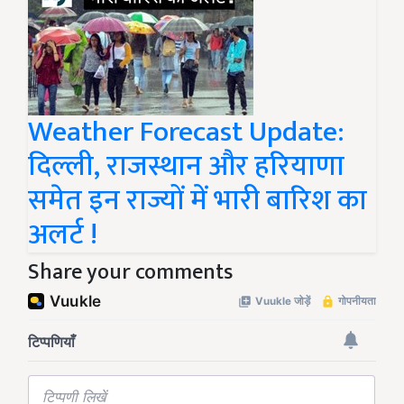
Weather Forecast Update:
दिल्ली, राजस्थान और हरियाणा
समेत इन राज्यों में भारी बारिश का
अलर्ट !
Share your comments