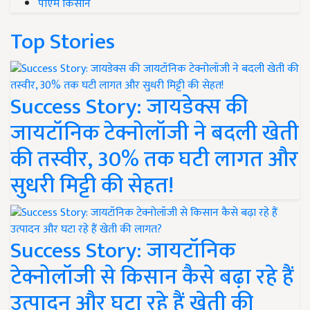
पीएम किसान
Top Stories
Success Story: जायडेक्स की
जायटॉनिक टेक्नोलॉजी ने बदली खेती
की तस्वीर, 30% तक घटी लागत और
सुधरी मिट्टी की सेहत!
Success Story: जायटॉनिक
टेक्नोलॉजी से किसान कैसे बढ़ा रहे हैं
उत्पादन और घटा रहे हैं खेती की