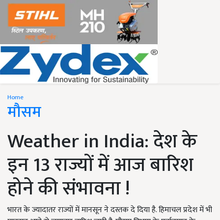
Home
मौसम
Weather in India: देश के
इन 13 राज्यों में आज बारिश
होने की संभावना !
भारत के ज्यादातर राज्यों में मानसून ने दस्तक दे दिया है. हिमाचल प्रदेश में भी