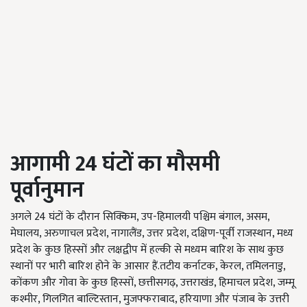
आगामी
24
घंटों
का
मौसमी
पूर्वानुमान
अगले 24 घंटों के दौरान सिक्किम, उप-हिमालयी पश्चिम बंगाल, असम,
मेघालय, अरुणाचल प्रदेश, नागालैंड, उत्तर प्रदेश, दक्षिण-पूर्वी राजस्थान, मध्य
प्रदेश के कुछ हिस्सों और लक्षद्वीप में हल्की से मध्यम बारिश के साथ कुछ
स्थानों पर भारी बारिश होने के आसार हैं.तटीय कर्नाटक, केरल, तमिलनाडु,
कोंकण और गोवा के कुछ हिस्सों, छत्तीसगढ़, उत्तराखंड, हिमाचल प्रदेश, जम्मू
कश्मीर, गिलगित बाल्टिस्तान, मुजफ्फराबाद, हरियाणा और पंजाब के उत्तरी