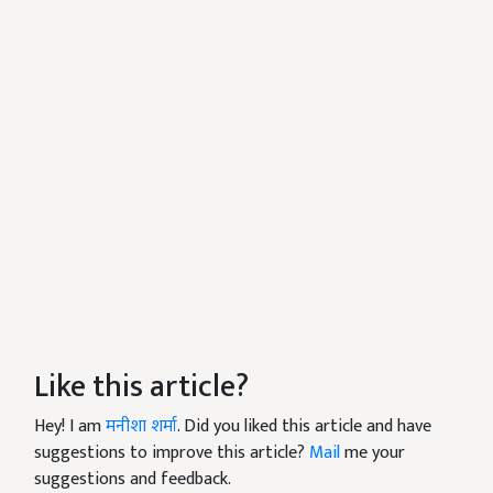
Like this article?
Hey! I am
मनीशा शर्मा
. Did you liked this article and have
suggestions to improve this article?
Mail
me your
suggestions and feedback.