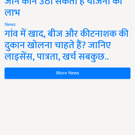
जानें कौन उठा सकता है योजना का
लाभ
News
गांव में खाद, बीज और कीटनाशक की
दुकान खोलना चाहते हैं? जानिए
लाइसेंस, पात्रता, खर्च सबकुछ..
More News