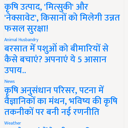
कृषि उत्पाद, 'मित्सुकी' और
'नेक्सावेट', किसानों को मिलेगी उन्नत
फसल सुरक्षा!
Animal Husbandry
बरसात में पशुओं को बीमारियों से
कैसे बचाएं? अपनाएं ये 5 आसान
उपाय..
News
कृषि अनुसंधान परिसर, पटना में
वैज्ञानिकों का मंथन, भविष्य की कृषि
तकनीकों पर बनी नई रणनीति
Weather