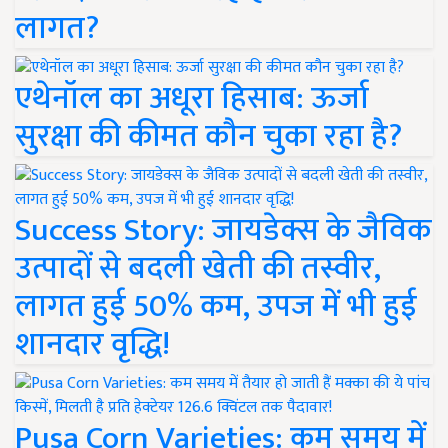
लागत?
एथेनॉल का अधूरा हिसाब: ऊर्जा
सुरक्षा की कीमत कौन चुका रहा है?
Success Story: जायडेक्स के जैविक
उत्पादों से बदली खेती की तस्वीर,
लागत हुई 50% कम, उपज में भी हुई
शानदार वृद्धि!
Pusa Corn Varieties: कम समय में