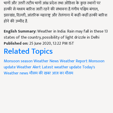
भागों और उत्तरी तटीय भागों आंध्र प्रदेश तथा ओडिशा के कुछ स्थानों पर
हल्की से मध्यम बारिश जारी रहने की संभावना है.गंगीय पश्चिम बंगाल,
झारखंड, दिल्ली, आंतरिक महाराष्ट्र और तेलंगाना में कहीं-कहीं हल्की बारिश
होने की उम्मीद है.
English Summary:
Weather in India: Rain may fall in these 13
states of the country, possibility of light drizzle in Delhi
Published on:
25 June 2020, 12:22 PM IST
Related Topics
Monsoon season
Weather News
Weather Report
Monsoon
update
Weather Alert
Latest weather update
Today's
Weather news
मौसम की खबर
आज का मौसम