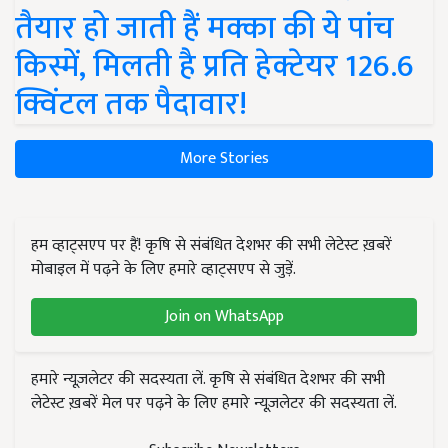
तैयार हो जाती हैं मक्का की ये पांच
किस्में, मिलती है प्रति हेक्टेयर 126.6
क्विंटल तक पैदावार!
More Stories
हम व्हाट्सएप पर हैं! कृषि से संबंधित देशभर की सभी लेटेस्ट ख़बरें
मोबाइल में पढ़ने के लिए हमारे व्हाट्सएप से जुड़ें.
Join on WhatsApp
हमारे न्यूज़लेटर की सदस्यता लें. कृषि से संबंधित देशभर की सभी
लेटेस्ट ख़बरें मेल पर पढ़ने के लिए हमारे न्यूज़लेटर की सदस्यता लें.