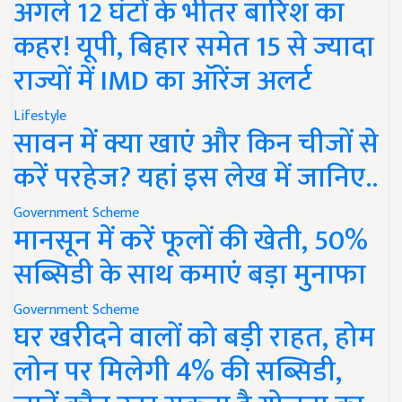
अगले 12 घंटों के भीतर बारिश का
कहर! यूपी, बिहार समेत 15 से ज्यादा
राज्यों में IMD का ऑरेंज अलर्ट
Lifestyle
सावन में क्या खाएं और किन चीजों से
करें परहेज? यहां इस लेख में जानिए..
Government Scheme
मानसून में करें फूलों की खेती, 50%
सब्सिडी के साथ कमाएं बड़ा मुनाफा
Government Scheme
घर खरीदने वालों को बड़ी राहत, होम
लोन पर मिलेगी 4% की सब्सिडी,