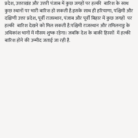
प्रदेश, उत्तराखंड और उत्तरी पंजाब में कुछ जगहों पर हल्की बारिश के साथ
कुछ स्थानों पर भारी बारिश हो सकती है.इसके साथ ही हरियाणा, पश्चिमी और
दक्षिणी उत्तर प्रदेश, पूर्वी राजस्थान, पंजाब और पूर्वी बिहार में कुछ जगहों पर
हल्की बारिश देखने को मिल सकती है.पश्चिमी राजस्थान और तमिलनाडु के
अधिकांश भागों में मौसम शुष्क रहेगा। जबकि देश के बाकी हिस्सों में हल्की
बारिश होने की उम्मीद जताई जा रही है.