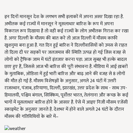
इन दिनों मानसून देश के लगभग सभी इलाकों में अपना असर दिखा रहा है.
अभीतक कई राज्यों में मानसून ने मूसलाधार बारिश के रूप में अपना
विकराल रूप दिखाया है तो वही कई राज्यों के लोग अभीतक निराश कर रखा
है. अगर दिल्ली के मौसम की बात करे तो आज दिल्ली में मौसम काफी
खुशनुमा बना हुआ है. गत दिन हुई बारिश ने दिल्लीवासियों को उमस से राहत
तो दिला दी पर सड़कों पर जलजमाव की स्थिति उत्पन्न हो गई जिस वजह से
लोगों को ट्रैफिक जाम में घंटों इंतजार करना पड़ा. आज सुबह भी हल्के बादल
छाए हुए हैं, जिससे आज भी बारिश की पूरी संभावना है. मीडिया में आई ख़बरों
के मुताबिक, ओडिशा में हुई भारी बारिश और बाढ़ आने की वजह से 8 लोगों
की मौत हो गई है. मौसम विशेषज्ञों के अनुसार, अगले 24 घंटों में उत्तरी
राजस्थान, पंजाब, हरियाणा, दिल्ली, झारखंड, उत्तर प्रदेश के साथ - साथ उप-
हिमालयी, पश्चिम बंगाल, सिक्किम, पूर्वोत्तर भारत, तेलंगाना और कच्छ के कई
भागों में मूसलाधार बारिश होने के आसार है. ऐसे में आइए निजी मौसम एजेंसी
स्काइमेट के अनुसार जानते है. देशभर में होने वाले अगले 24 घंटों के दौरान
मौसम की गतिविधियों के बारे में–