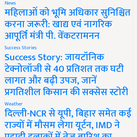
News
महिलाओं को भूमि अधिकार सुनिश्चित
करना जरूरी: खाद्य एवं नागरिक
आपूर्ति मंत्री पी. वेंकटरामनन
Success Stories
Success Story: जायटॉनिक
टेक्नोलॉजी से 40 प्रतिशत तक घटी
लागत और बढ़ी उपज, जानें
प्रगतिशील किसान की सक्सेस स्टोरी
Weather
दिल्ली-NCR से यूपी, बिहार समेत कई
राज्यों में मौसम लेगा यूर्टन, IMD ने
पहाड़ी इलाकों में तेज बारिश का