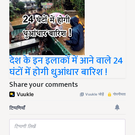
देश के इन इलाकों में आने वाले 24
घंटों में होगी धुआंधार बारिश !
Share your comments