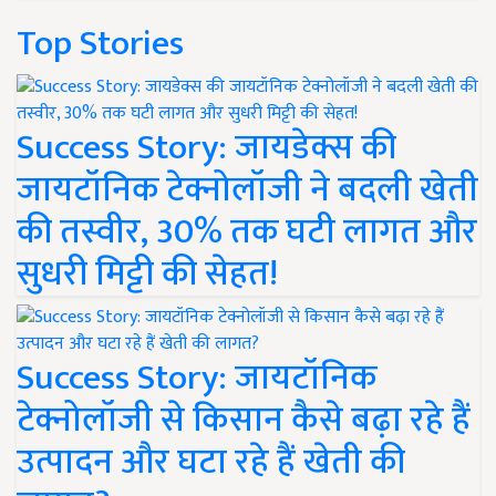
Top Stories
Success Story: जायडेक्स की
जायटॉनिक टेक्नोलॉजी ने बदली खेती
की तस्वीर, 30% तक घटी लागत और
सुधरी मिट्टी की सेहत!
Success Story: जायटॉनिक
टेक्नोलॉजी से किसान कैसे बढ़ा रहे हैं
उत्पादन और घटा रहे हैं खेती की