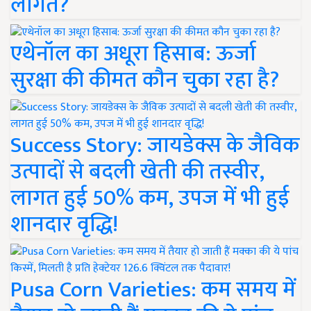
लागत?
एथेनॉल का अधूरा हिसाब: ऊर्जा
सुरक्षा की कीमत कौन चुका रहा है?
Success Story: जायडेक्स के जैविक
उत्पादों से बदली खेती की तस्वीर,
लागत हुई 50% कम, उपज में भी हुई
शानदार वृद्धि!
Pusa Corn Varieties: कम समय में