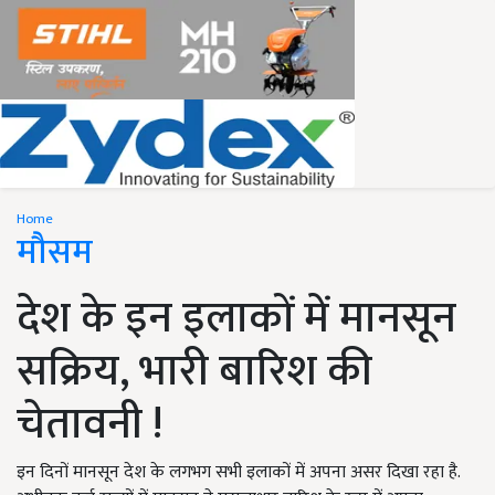
Home
मौसम
देश के इन इलाकों में मानसून
सक्रिय, भारी बारिश की
चेतावनी !
इन दिनों मानसून देश के लगभग सभी इलाकों में अपना असर दिखा रहा है.