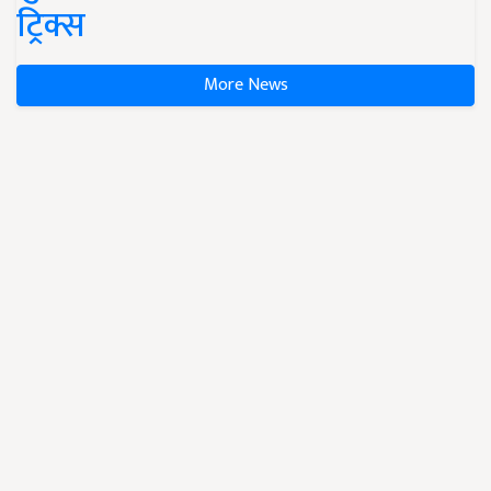
ट्रिक्स
More News