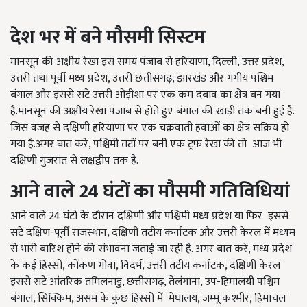
देश भर में बने मौसमी सिस्टम
मानसून की अक्षीय रेखा इस समय पंजाब से हरियाणा
,
दिल्ली
,
उत्तर प्रदेश
,
उत्तरी तथा पूर्वी मध्य प्रदेश
,
उत्तरी छत्तीसगढ़
,
झारखंड और गंगीय पश्चिम
बंगाल और इससे सटे उत्तरी ओड़ीशा पर एक कम दबाव का क्षेत्र बन गया
है.मानसून की अक्षीय रेखा पंजाब से होते हुए बंगाल की खाड़ी तक बनी हुई है.
जिस वजह से दक्षिणी हरियाणा पर एक चक्रवाती हवाओं का क्षेत्र सक्रिय हो
गया है.अगर बात करे
,
पश्चिमी तटों पर बनी एक ट्रफ रेखा की तो आज भी
दक्षिणी गुजरात से लक्षद्वीप तक है.
आने वाले
24
घंटों का मौसमी गतिविधियां
आने वाले 24 घंटों के दौरान दक्षिणी और पश्चिमी मध्य प्रदेश या फिर इससे
सटे दक्षिण-पूर्वी राजस्थान, दक्षिणी तटीय कर्नाटक और उत्तरी केरल में मध्यम
से भारी बारिश होने की संभावना जताई जा रही है. अगर बात करे, मध्य प्रदेश
के कई हिस्सों, कोंकण गोवा, विदर्भ, उत्तरी तटीय कर्नाटक, दक्षिणी केरल
इससे सटे आंतरिक तमिलनाडु, छत्तीसगढ़, तेलंगाना, उप-हिमालयी पश्चिम
बंगाल, सिक्किम, असम के कुछ हिस्सों में मेघालय, जम्मू कश्मीर, हिमाचल