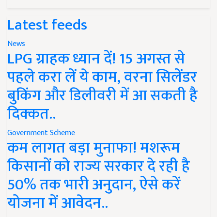
Latest feeds
News
LPG ग्राहक ध्यान दें! 15 अगस्त से
पहले करा लें ये काम, वरना सिलेंडर
बुकिंग और डिलीवरी में आ सकती है
दिक्कत..
Government Scheme
कम लागत बड़ा मुनाफा! मशरूम
किसानों को राज्य सरकार दे रही है
50% तक भारी अनुदान, ऐसे करें
योजना में आवेदन..