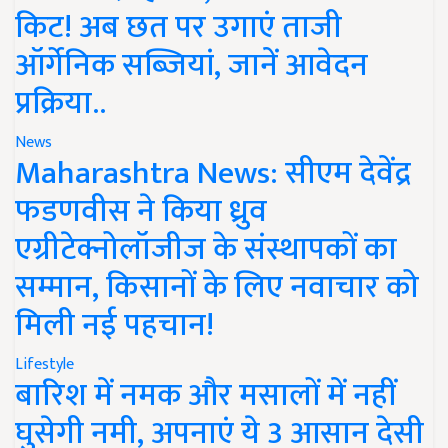
किट! अब छत पर उगाएं ताजी
ऑर्गेनिक सब्जियां, जानें आवेदन
प्रक्रिया..
News
Maharashtra News: सीएम देवेंद्र
फडणवीस ने किया ध्रुव
एग्रीटेक्नोलॉजीज के संस्थापकों का
सम्मान, किसानों के लिए नवाचार को
मिली नई पहचान!
Lifestyle
बारिश में नमक और मसालों में नहीं
घुसेगी नमी, अपनाएं ये 3 आसान देसी