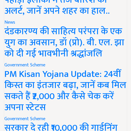
अलर्ट, जानें अपने शहर का हाल..
News
दंडकारण्य की साहित्य परंपरा के एक
युग का अवसान, डॉ (प्रो). बी. एल. झा
को दी गई भावभीनी श्रद्धांजलि
Government Scheme
PM Kisan Yojana Update: 24वीं
किस्त का इंतजार बढ़ा, जानें कब मिल
सकते हैं ₹2,000 और कैसे चेक करें
अपना स्टेटस
Government Scheme
सरकार दे रही ₹10,000 की गार्डनिंग