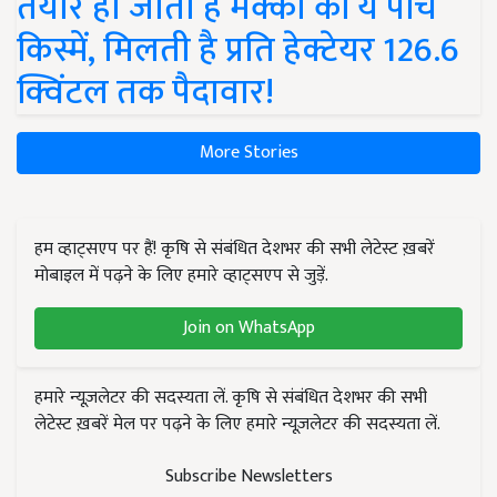
तैयार हो जाती हैं मक्का की ये पांच
किस्में, मिलती है प्रति हेक्टेयर 126.6
क्विंटल तक पैदावार!
More Stories
हम व्हाट्सएप पर हैं! कृषि से संबंधित देशभर की सभी लेटेस्ट ख़बरें
मोबाइल में पढ़ने के लिए हमारे व्हाट्सएप से जुड़ें.
Join on WhatsApp
हमारे न्यूज़लेटर की सदस्यता लें. कृषि से संबंधित देशभर की सभी
लेटेस्ट ख़बरें मेल पर पढ़ने के लिए हमारे न्यूज़लेटर की सदस्यता लें.
Subscribe Newsletters