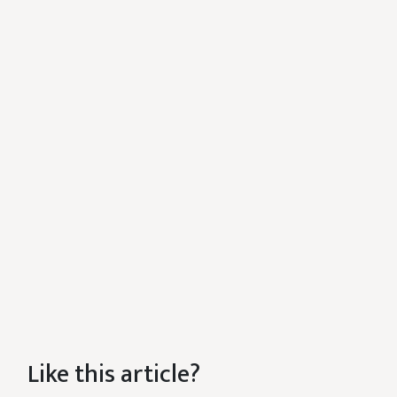
Like this article?