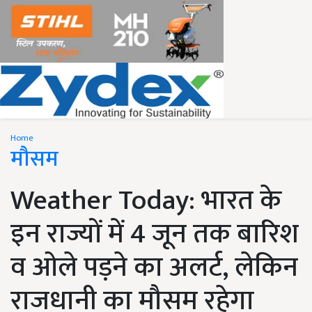
Home
मौसम
Weather Today: भारत के
इन राज्यों में 4 जून तक बारिश
व ओले पड़ने का अलर्ट, लेकिन
राजधानी का मौसम रहेगा