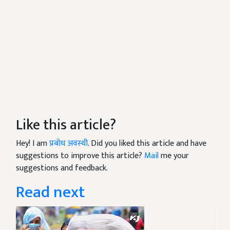
Like this article?
Hey! I am
प्रबोध अवस्थी
. Did you liked this article and have
suggestions to improve this article?
Mail
me your
suggestions and feedback.
Read next