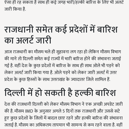
ऐसा ही रह सकता है साथ ही कई जगह भारी/हल्की बारिश के लिए भी अलर्ट
जारी किया है.
राजधानी समेत कई प्रदेशों में बारिश
का अलर्ट जारी
आज राजधानी का मौसम भले ही सुहावना लग रहा हो लेकिन मौसम विभाग
की माने तो दिल्ली समेत कई राज्यों में भारी बारिश होने की संभावना जताई
गई है. वहीं देश के कुछ प्रदेशों में बारिश के साथ ही साथ ओले भी पड़ने को
लेकर अलर्ट जारी किया गया है. ओले पड़ने को लेकर जारी अलर्ट में उत्तर
प्रदेश के कुछ हिस्सों के साथ उत्तराखंड के ज्यादातर जिले शामिल हैं.
दिल्ली में हो सकती है हल्की बारिश
देश की राजधानी दिल्ली को लेकर मौसम विभाग ने एक अच्छी अपडेट जारी
की है. मौसम IMD के अनुसार अगले 5 दिनों तक राजधानी और उससे सटे
हुए कुछ प्रदेशों के जिलों में बादल छाए रहने और हल्की बारिश की संभावना
जताई है. मौसम का अधिकतम तापमान भी सामन्य से कम रहने वाला है. वहीं