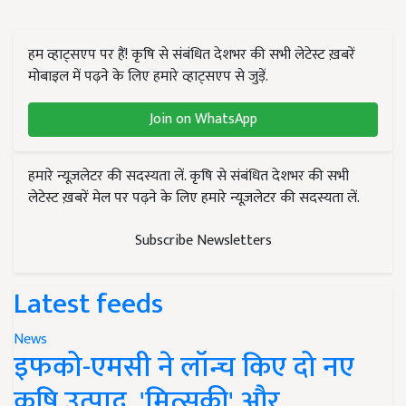
हम व्हाट्सएप पर हैं! कृषि से संबंधित देशभर की सभी लेटेस्ट ख़बरें
मोबाइल में पढ़ने के लिए हमारे व्हाट्सएप से जुड़ें.
Join on WhatsApp
हमारे न्यूज़लेटर की सदस्यता लें. कृषि से संबंधित देशभर की सभी
लेटेस्ट ख़बरें मेल पर पढ़ने के लिए हमारे न्यूज़लेटर की सदस्यता लें.
Subscribe Newsletters
Latest feeds
News
इफको-एमसी ने लॉन्च किए दो नए
कृषि उत्पाद, 'मित्सुकी' और