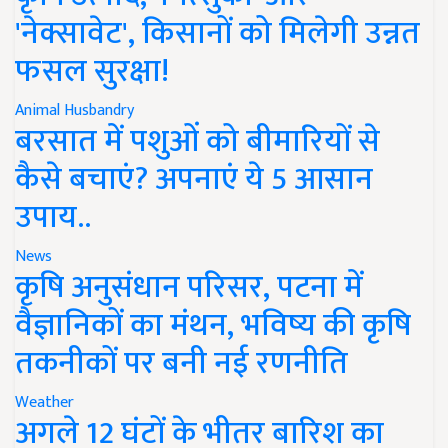
'नेक्सावेट', किसानों को मिलेगी उन्नत
फसल सुरक्षा!
Animal Husbandry
बरसात में पशुओं को बीमारियों से
कैसे बचाएं? अपनाएं ये 5 आसान
उपाय..
News
कृषि अनुसंधान परिसर, पटना में
वैज्ञानिकों का मंथन, भविष्य की कृषि
तकनीकों पर बनी नई रणनीति
Weather
अगले 12 घंटों के भीतर बारिश का