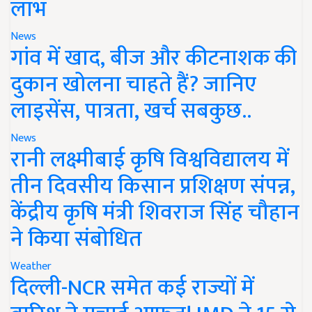
लाभ
News
गांव में खाद, बीज और कीटनाशक की
दुकान खोलना चाहते हैं? जानिए
लाइसेंस, पात्रता, खर्च सबकुछ..
News
रानी लक्ष्मीबाई कृषि विश्वविद्यालय में
तीन दिवसीय किसान प्रशिक्षण संपन्न,
केंद्रीय कृषि मंत्री शिवराज सिंह चौहान
ने किया संबोधित
Weather
दिल्ली-NCR समेत कई राज्यों में