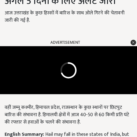
अगले 5 दिनों के लिए अलर्ट जारी
आज उत्तराखंड के कुछ हिस्सों में बारिश के साथ ओले गिरने की चेतावनी
जारी की गई है.
ADVERTISEMENT
वहीं जम्मू कश्मीर, हिमाचल प्रदेश, राजस्थान के कुछ स्थानों पर छिटपुट
बारिश की संभावना है. हिमालयी क्षेत्रों में आज 40-50 से 60 किमी प्रति घंटे
की रफ्तार से हवाओं के चलने की संभावना है.
English Summary:
Hail may fall in these states of India, but