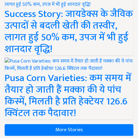
Success Story: जायडेक्स के जैविक
उत्पादों से बदली खेती की तस्वीर,
लागत हुई 50% कम, उपज में भी हुई
शानदार वृद्धि!
Pusa Corn Varieties: कम समय में
तैयार हो जाती हैं मक्का की ये पांच
किस्में, मिलती है प्रति हेक्टेयर 126.6
क्विंटल तक पैदावार!
More Stories