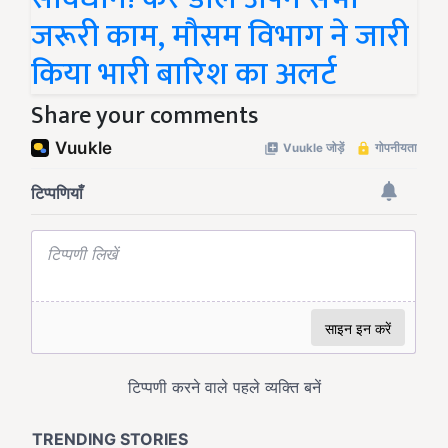
जरूरी काम, मौसम विभाग ने जारी
किया भारी बारिश का अलर्ट
Share your comments