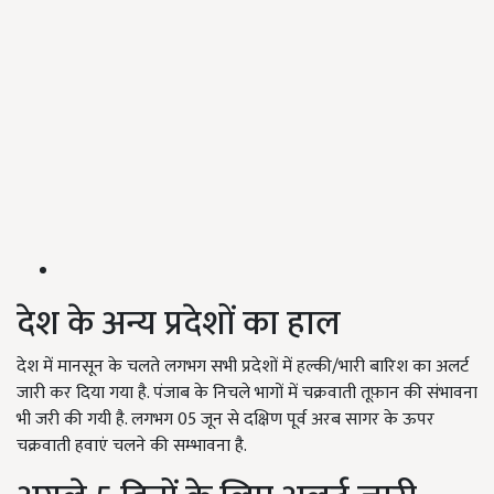
देश के अन्य प्रदेशों का हाल
देश में मानसून के चलते लगभग सभी प्रदेशों में हल्की/भारी बारिश का अलर्ट
जारी कर दिया गया है. पंजाब के निचले भागों में चक्रवाती तूफ़ान की संभावना
भी जरी की गयी है. लगभग 05 जून से दक्षिण पूर्व अरब सागर के ऊपर
चक्रवाती हवाएं चलने की सम्भावना है.