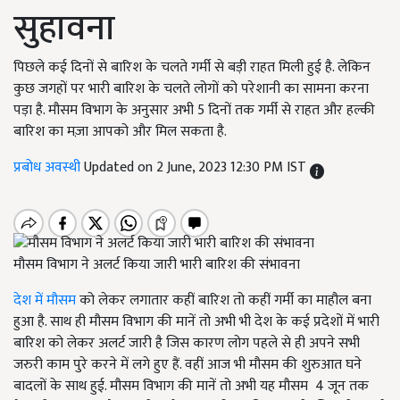
सुहावना
पिछले कई दिनों से बारिश के चलते गर्मी से बड़ी राहत मिली हुई है. लेकिन
कुछ जगहों पर भारी बारिश के चलते लोगों को परेशानी का सामना करना
पड़ा है. मौसम विभाग के अनुसार अभी 5 दिनों तक गर्मी से राहत और हल्की
बारिश का मज़ा आपको और मिल सकता है.
प्रबोध अवस्थी
Updated on 2 June, 2023 12:30 PM IST
मौसम विभाग ने अलर्ट किया जारी भारी बारिश की संभावना
देश में मौसम
को लेकर लगातार कहीं बारिश तो कहीं गर्मी का माहौल बना
हुआ है. साथ ही मौसम विभाग की मानें तो अभी भी देश के कई प्रदेशों में भारी
बारिश को लेकर अलर्ट जारी है जिस कारण लोग पहले से ही अपने सभी
जरुरी काम पुरे करने में लगे हुए हैं. वहीं आज भी मौसम की शुरुआत घने
बादलों के साथ हुई. मौसम विभाग की मानें तो अभी यह मौसम 4 जून तक