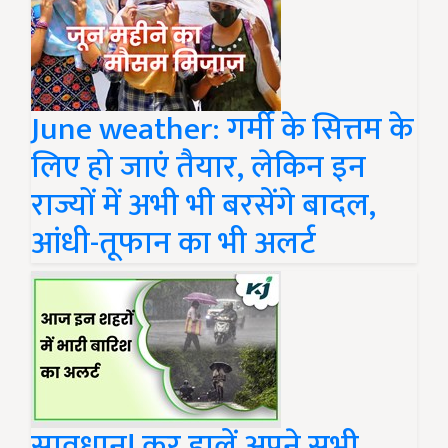
June weather: गर्मी के सित्तम के
लिए हो जाएं तैयार, लेकिन इन
राज्यों में अभी भी बरसेंगे बादल,
आंधी-तूफान का भी अलर्ट
सावधान! कर डालें अपने सभी