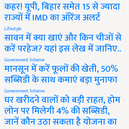
कहर! यूपी, बिहार समेत 15 से ज्यादा
राज्यों में IMD का ऑरेंज अलर्ट
Lifestyle
सावन में क्या खाएं और किन चीजों से
करें परहेज? यहां इस लेख में जानिए..
Government Scheme
मानसून में करें फूलों की खेती, 50%
सब्सिडी के साथ कमाएं बड़ा मुनाफा
Government Scheme
घर खरीदने वालों को बड़ी राहत, होम
लोन पर मिलेगी 4% की सब्सिडी,
जानें कौन उठा सकता है योजना का