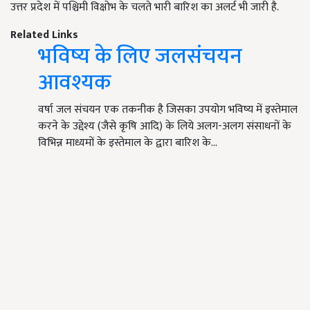
उत्तर प्रदेश में पश्चिमी विक्षोभ के चलते भारी बारिश का अलर्ट भी जारी है.
Related Links
भविष्य के लिए जलसंचयन
आवश्यक
वर्षा जल संचयन एक तकनीक है जिसका उपयोग भविष्य में इस्तेमाल
करने के उद्देश्य (जैसे कृषि आदि) के लिये अलग-अलग संसाधनों के
विभिन्न माध्यमों के इस्तेमाल के द्वारा बारिश के…