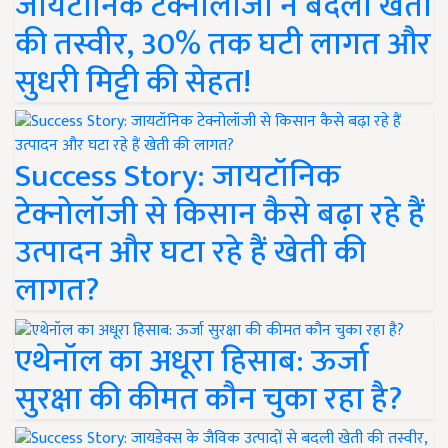
जायटॉनिक टेक्नोलॉजी ने बदली खेती
की तस्वीर, 30% तक घटी लागत और
सुधरी मिट्टी की सेहत!
Success Story: जायटॉनिक
टेक्नोलॉजी से किसान कैसे बढ़ा रहे हैं
उत्पादन और घटा रहे हैं खेती की
लागत?
एथेनॉल का अधूरा हिसाब: ऊर्जा
सुरक्षा की कीमत कौन चुका रहा है?