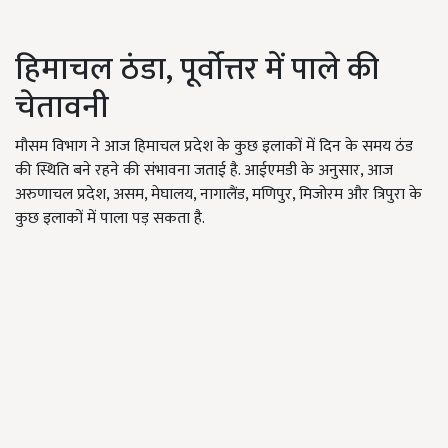
हिमाचल ठंडा, पूर्वोत्तर में पाले की
चेतावनी
मौसम विभाग ने आज हिमाचल प्रदेश के कुछ इलाकों में दिन के समय ठंड
की स्थिति बने रहने की संभावना जताई है. आईएमडी के अनुसार, आज
अरुणाचल प्रदेश, असम, मेघालय, नागालैंड, मणिपुर, मिजोरम और त्रिपुरा के
कुछ इलाकों में पाला पड़ सकता है.