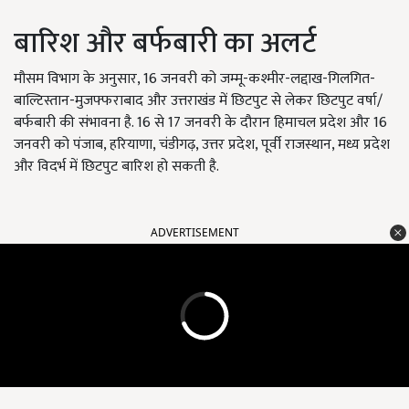
बारिश और बर्फबारी का अलर्ट
मौसम विभाग के अनुसार, 16 जनवरी को जम्मू-कश्मीर-लद्दाख-गिलगित-
बाल्टिस्तान-मुजफ्फराबाद और उत्तराखंड में छिटपुट से लेकर छिटपुट वर्षा/
बर्फबारी की संभावना है. 16 से 17 जनवरी के दौरान हिमाचल प्रदेश और 16
जनवरी को पंजाब, हरियाणा, चंडीगढ़, उत्तर प्रदेश, पूर्वी राजस्थान, मध्य प्रदेश
और विदर्भ में छिटपुट बारिश हो सकती है.
ADVERTISEMENT