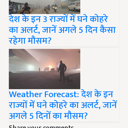
देश के इन 3 राज्यों में घने कोहरे
का अलर्ट, जानें अगले 5 दिन कैसा
रहेगा मौसम?
Weather Forecast: देश के इन
राज्यों में घने कोहरे का अलर्ट, जानें
अगले 5 दिनों का मौसम?