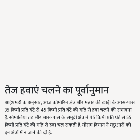
तेज हवाएं चलने का पूर्वानुमान
आईएमडी के अनुसार, आज कोमोरिन क्षेत्र और मन्नार की खाड़ी के आस-पास
35 किमी प्रति घंटे से 45 किमी प्रति घंटे की गति से हवा चलने की संभावना
है. सोमालिया तट और आस-पास के समुद्री क्षेत्र में 45 किमी प्रति घंटे से 55
किमी प्रति घंटे की गति से हवा चल सकती है. मौसम विभाग ने मछुआरों को
इन क्षेत्रों में न जाने की दी है.