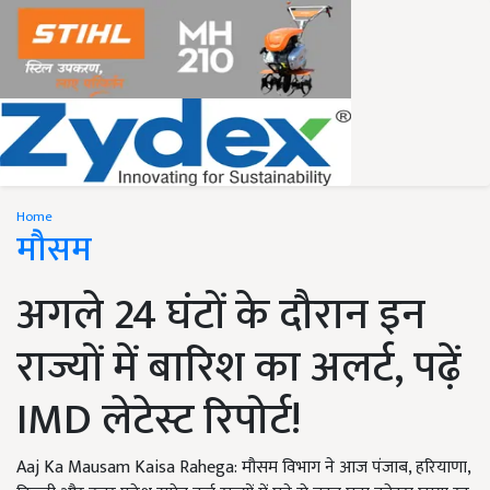
Home
मौसम
अगले 24 घंटों के दौरान इन
राज्यों में बारिश का अलर्ट, पढ़ें
IMD लेटेस्ट रिपोर्ट!
Aaj Ka Mausam Kaisa Rahega: मौसम विभाग ने आज पंजाब, हरियाणा,