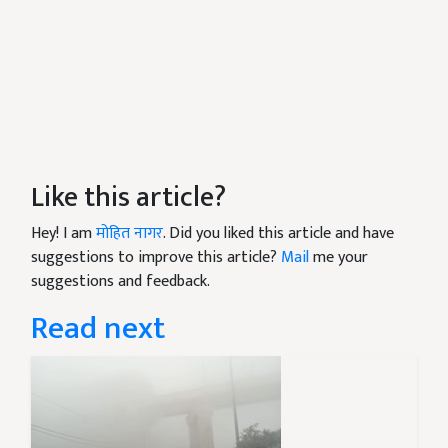
Like this article?
Hey! I am
मोहित नागर
. Did you liked this article and have
suggestions to improve this article?
Mail
me your
suggestions and feedback.
Read next