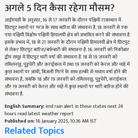
अगले 5 दिन कैसा रहेगा मौसम?
आईएमडी के अनुसार, 16 से 17 जनवरी के दौरान पश्चिमी राजस्थान में
छिटपुट स्थानों पर गरज के साथ बारिश की संभावना है. 18 जनवरी से एक
नया पश्चिमी विक्षोभ पश्चिमी हिमालयी क्षेत्र को प्रभावित करने की संभावना है.
इसके प्रभाव में, 18 से 21 जनवरी के दौरान पश्चिमी हिमालयी क्षेत्र में छिटपुट
से लेकर छिटपुट बारिश/बर्फबारी की संभावना है. 16 जनवरी को निकोबार
द्वीप समूह में छिटपुट भारी वर्षा की संभावना है. 18 से 19 जनवरी को
तमिलनाडु, पुडुचेरी और कराईकल में तथा 19 जनवरी को केरल और माहे में
कुछ स्थानों पर आंधी, बिजली गिरने के साथ हल्की से मध्यम वर्षा होने की
संभावना है, जबकि 18 और 19 जनवरी को तमिलनाडु, पुडुचेरी, कराईकल
और 19 जनवरी को केरल और माहे में कुछ स्थानों पर भारी बारिश होने की
संभावना है.
English Summary:
imd rain alert in these states next 24
hours read latest weather report
Published on:
16 January 2025, 10:36 AM IST
Related Topics