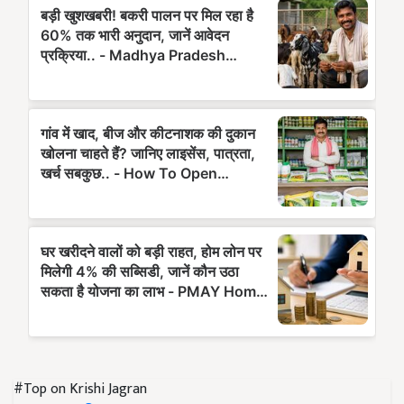
#Top on Krishi Jagran