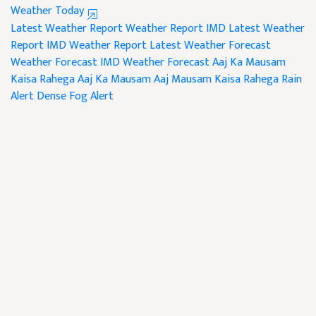
Weather Today
Latest Weather Report
Weather Report
IMD Latest Weather
Report
IMD Weather Report
Latest Weather Forecast
Weather Forecast
IMD Weather Forecast
Aaj Ka Mausam
Kaisa Rahega
Aaj Ka Mausam
Aaj Mausam Kaisa Rahega
Rain
Alert
Dense Fog Alert