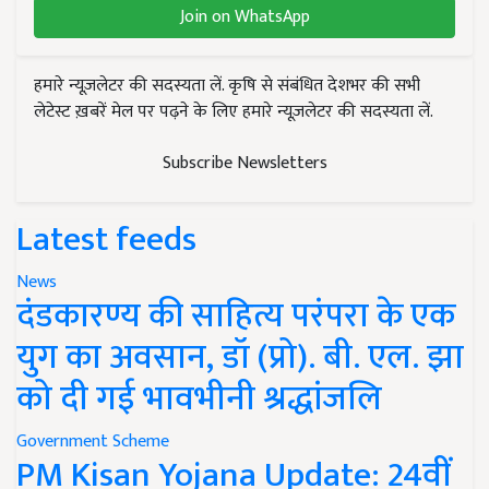
Join on WhatsApp
हमारे न्यूज़लेटर की सदस्यता लें. कृषि से संबंधित देशभर की सभी
लेटेस्ट ख़बरें मेल पर पढ़ने के लिए हमारे न्यूज़लेटर की सदस्यता लें.
Subscribe Newsletters
Latest feeds
News
दंडकारण्य की साहित्य परंपरा के एक
युग का अवसान, डॉ (प्रो). बी. एल. झा
को दी गई भावभीनी श्रद्धांजलि
Government Scheme
PM Kisan Yojana Update: 24वीं