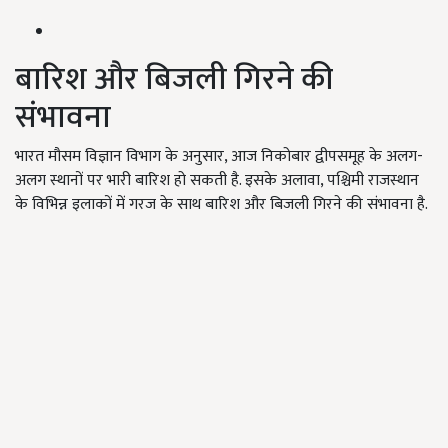
बारिश और बिजली गिरने की
संभावना
भारत मौसम विज्ञान विभाग के अनुसार, आज निकोबार द्वीपसमूह के अलग-
अलग स्थानों पर भारी बारिश हो सकती है. इसके अलावा, पश्चिमी राजस्थान
के विभिन्न इलाकों में गरज के साथ बारिश और बिजली गिरने की संभावना है.