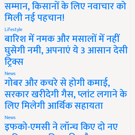
सम्मान, किसानों के लिए नवाचार को
मिली नई पहचान!
Lifestyle
बारिश में नमक और मसालों में नहीं
घुसेगी नमी, अपनाएं ये 3 आसान देसी
ट्रिक्स
News
गोबर और कचरे से होगी कमाई,
सरकार खरीदेगी गैस, प्लांट लगाने के
लिए मिलेगी आर्थिक सहायता
News
इफको-एमसी ने लॉन्च किए दो नए