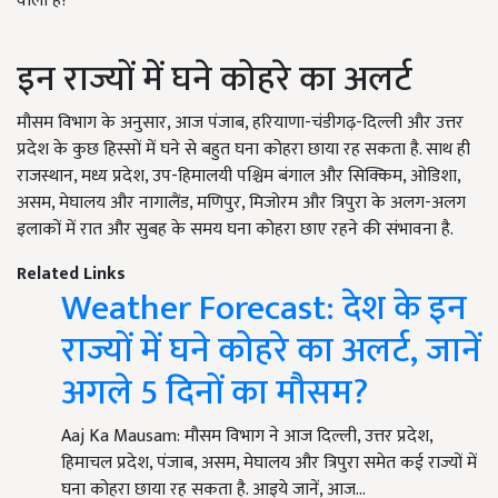
वाला है?
इन राज्यों में घने कोहरे का अलर्ट
मौसम विभाग के अनुसार, आज पंजाब, हरियाणा-चंडीगढ़-दिल्ली और उत्तर
प्रदेश के कुछ हिस्सों में घने से बहुत घना कोहरा छाया रह सकता है. साथ ही
राजस्थान, मध्य प्रदेश, उप-हिमालयी पश्चिम बंगाल और सिक्किम, ओडिशा,
असम, मेघालय और नागालैंड, मणिपुर, मिजोरम और त्रिपुरा के अलग-अलग
इलाकों में रात और सुबह के समय घना कोहरा छाए रहने की संभावना है.
Related Links
Weather Forecast: देश के इन
राज्यों में घने कोहरे का अलर्ट, जानें
अगले 5 दिनों का मौसम?
Aaj Ka Mausam: मौसम विभाग ने आज दिल्ली, उत्तर प्रदेश,
हिमाचल प्रदेश, पंजाब, असम, मेघालय और त्रिपुरा समेत कई राज्यों में
घना कोहरा छाया रह सकता है. आइये जानें, आज…