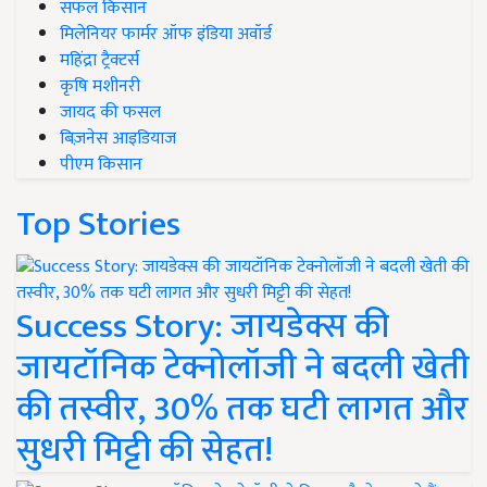
सफल किसान
मिलेनियर फार्मर ऑफ इंडिया अवॉर्ड
महिंद्रा ट्रैक्टर्स
कृषि मशीनरी
जायद की फसल
बिज़नेस आइडियाज
पीएम किसान
Top Stories
Success Story: जायडेक्स की
जायटॉनिक टेक्नोलॉजी ने बदली खेती
की तस्वीर, 30% तक घटी लागत और
सुधरी मिट्टी की सेहत!