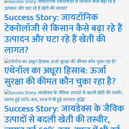
Success Story: जायटॉनिक
टेक्नोलॉजी से किसान कैसे बढ़ा रहे हैं
उत्पादन और घटा रहे हैं खेती की
लागत?
एथेनॉल का अधूरा हिसाब: ऊर्जा
सुरक्षा की कीमत कौन चुका रहा है?
Success Story: जायडेक्स के जैविक
उत्पादों से बदली खेती की तस्वीर,