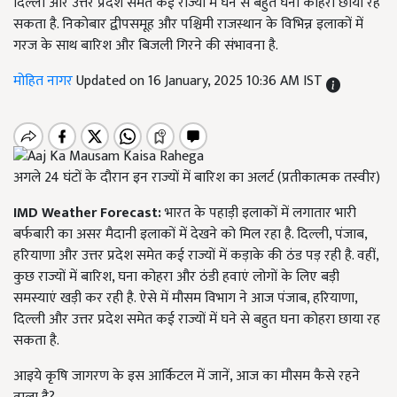
दिल्ली और उत्तर प्रदेश समेत कई राज्यों में घने से बहुत घना कोहरा छाया रह
सकता है. निकोबार द्वीपसमूह और पश्चिमी राजस्थान के विभिन्न इलाकों में
गरज के साथ बारिश और बिजली गिरने की संभावना है.
मोहित नागर
Updated on 16 January, 2025 10:36 AM IST
अगले 24 घंटों के दौरान इन राज्यों में बारिश का अलर्ट (प्रतीकात्मक तस्वीर)
IMD Weather Forecast:
भारत के पहाड़ी इलाकों में लगातार भारी
बर्फबारी का असर मैदानी इलाकों में देखने को मिल रहा है. दिल्ली, पंजाब,
हरियाणा और उत्तर प्रदेश समेत कई राज्यों में कड़ाके की ठंड पड़ रही है. वहीं,
कुछ राज्यों में बारिश, घना कोहरा और ठंडी हवाएं लोगों के लिए बड़ी
समस्याएं खड़ी कर रही है. ऐसे में मौसम विभाग ने आज पंजाब, हरियाणा,
दिल्ली और उत्तर प्रदेश समेत कई राज्यों में घने से बहुत घना कोहरा छाया रह
सकता है.
आइये कृषि जागरण के इस आर्किटल में जानें, आज का मौसम कैसे रहने