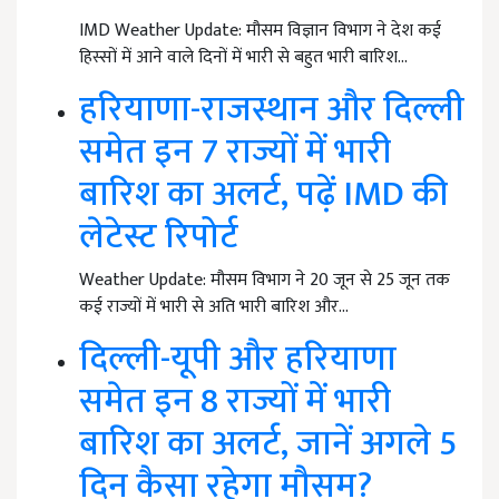
IMD Weather Update: मौसम विज्ञान विभाग ने देश कई
हिस्सों में आने वाले दिनों में भारी से बहुत भारी बारिश…
हरियाणा-राजस्थान और दिल्ली
समेत इन 7 राज्यों में भारी
बारिश का अलर्ट, पढ़ें IMD की
लेटेस्ट रिपोर्ट
Weather Update: मौसम विभाग ने 20 जून से 25 जून तक
कई राज्यों में भारी से अति भारी बारिश और…
दिल्ली-यूपी और हरियाणा
समेत इन 8 राज्यों में भारी
बारिश का अलर्ट, जानें अगले 5
दिन कैसा रहेगा मौसम?