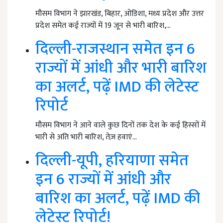
मौसम विभाग ने झारखंड, बिहार, ओडिशा, मध्य प्रदेश और उत्तर
प्रदेश समेत कई राज्यों में 19 जून से भारी बारिश,…
दिल्ली-राजस्थान समेत इन 6
राज्यों में आंधी और भारी बारिश
का अलर्ट, पढ़ें IMD की लेटेस्ट
रिपोर्ट
मौसम विभाग ने आने वाले कुछ दिनों तक देश के कई हिस्सों में
भारी से अति भारी बारिश, तेज़ हवाएं…
दिल्ली-यूपी, हरियाणा समेत
इन 6 राज्यों में आंधी और
बारिश का अलर्ट, पढ़ें IMD की
लेटेस्ट रिपोर्ट!