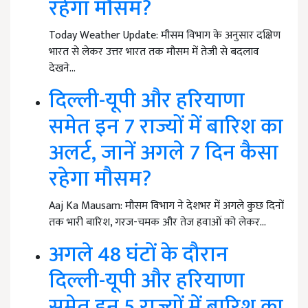
रहेगा मौसम?
Today Weather Update: मौसम विभाग के अनुसार दक्षिण
भारत से लेकर उत्तर भारत तक मौसम में तेजी से बदलाव
देखने…
दिल्ली-यूपी और हरियाणा
समेत इन 7 राज्यों में बारिश का
अलर्ट, जानें अगले 7 दिन कैसा
रहेगा मौसम?
Aaj Ka Mausam: मौसम विभाग ने देशभर में अगले कुछ दिनों
तक भारी बारिश, गरज-चमक और तेज हवाओं को लेकर…
अगले 48 घंटों के दौरान
दिल्ली-यूपी और हरियाणा
समेत इन 5 राज्यों में बारिश का