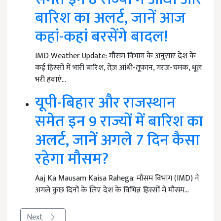
बारिश का अलर्ट, जानें आज
कहां-कहां बरसेंगे बादल!
IMD Weather Update: मौसम विभाग के अनुसार देश के
कई हिस्सों में भारी बारिश, तेज़ आंधी-तूफान, गरज-चमक, धूल
भरी हवाएं…
यूपी-बिहार और राजस्थान
समेत इन 9 राज्यों में बारिश का
अलर्ट, जानें अगले 7 दिन कैसा
रहेगा मौसम?
Aaj Ka Mausam Kaisa Rahega: मौसम विभाग (IMD) ने
अगले कुछ दिनों के लिए देश के विभिन्न हिस्सों में मौसम…
Next