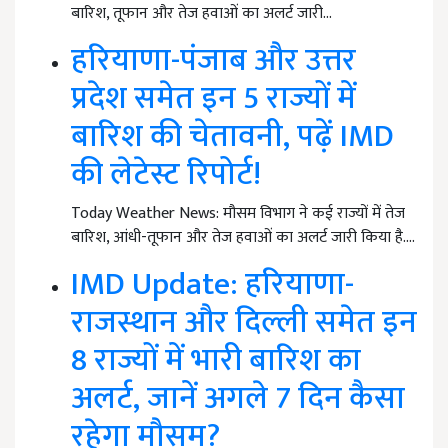
बारिश, तूफान और तेज हवाओं का अलर्ट जारी…
हरियाणा-पंजाब और उत्तर
प्रदेश समेत इन 5 राज्यों में
बारिश की चेतावनी, पढ़ें IMD
की लेटेस्ट रिपोर्ट!
Today Weather News: मौसम विभाग ने कई राज्यों में तेज
बारिश, आंधी-तूफान और तेज हवाओं का अलर्ट जारी किया है.…
IMD Update: हरियाणा-
राजस्थान और दिल्ली समेत इन
8 राज्यों में भारी बारिश का
अलर्ट, जानें अगले 7 दिन कैसा
रहेगा मौसम?