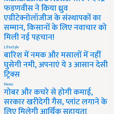
फडणवीस ने किया ध्रुव
एग्रीटेक्नोलॉजीज के संस्थापकों का
सम्मान, किसानों के लिए नवाचार को
मिली नई पहचान!
Lifestyle
बारिश में नमक और मसालों में नहीं
घुसेगी नमी, अपनाएं ये 3 आसान देसी
ट्रिक्स
News
गोबर और कचरे से होगी कमाई,
सरकार खरीदेगी गैस, प्लांट लगाने के
लिए मिलेगी आर्थिक सहायता