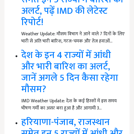
अलर्ट, पढ़ें IMD की लेटेस्ट
रिपोर्ट!
Weather Update: मौसम विभाग ने आने वाले 7 दिनों के लिए
भारी से अति भारी बारिश, गरज-चमक और तेज हवाओं…
देश के इन 4 राज्यों में आंधी
और भारी बारिश का अलर्ट,
जानें अगले 5 दिन कैसा रहेगा
मौसम?
IMD Weather Update: देश के कई हिस्सों में इस समय
भीषण गर्मी का असर बना हुआ है और आगामी 3…
हरियाणा-पंजाब, राजस्थान
समेत इन 5 राज्यों में आंधी और