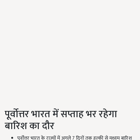
पूर्वोत्तर भारत में सप्ताह भर रहेगा
बारिश का दौर
पूर्वोत्तर भारत के राज्यों में अगले 7 दिनों तक हल्की से मध्यम बारिश