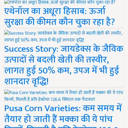
एथेनॉल का अधूरा हिसाब: ऊर्जा
सुरक्षा की कीमत कौन चुका रहा है?
Success Story: जायडेक्स के जैविक
उत्पादों से बदली खेती की तस्वीर,
लागत हुई 50% कम, उपज में भी हुई
शानदार वृद्धि!
Pusa Corn Varieties: कम समय में
तैयार हो जाती हैं मक्का की ये पांच