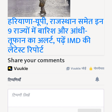
हरियाणा-यूपी, राजस्थान समेत इन
9 राज्यों में बारिश और आंधी-
तूफान का अलर्ट, पढ़ें IMD की
लेटेस्ट रिपोर्ट
Share your comments