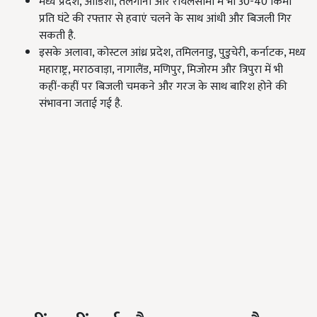
मध्य प्रदेश, ओडिशा, तेलंगाना और रायलसीमा में भी 30-40 किमी
प्रति घंटे की रफ्तार से हवाएं चलने के साथ आंधी और बिजली गिर
सकती है.
इसके अलावा, कोस्टल आंध्र प्रदेश, तमिलनाडु, पुडुचेरी, कर्नाटक, मध्य
महाराष्ट्र, मराठवाड़ा, नागालैंड, मणिपुर, मिजोरम और त्रिपुरा में भी
कहीं-कहीं पर बिजली चमकने और गरज के साथ बारिश होने की
संभावना जताई गई है.