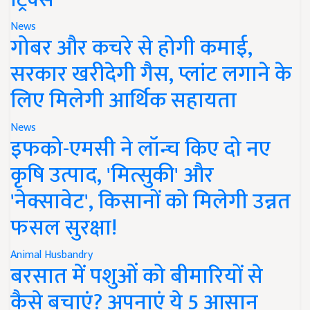
News
गोबर और कचरे से होगी कमाई,
सरकार खरीदेगी गैस, प्लांट लगाने के
लिए मिलेगी आर्थिक सहायता
News
इफको-एमसी ने लॉन्च किए दो नए
कृषि उत्पाद, 'मित्सुकी' और
'नेक्सावेट', किसानों को मिलेगी उन्नत
फसल सुरक्षा!
Animal Husbandry
बरसात में पशुओं को बीमारियों से
कैसे बचाएं? अपनाएं ये 5 आसान