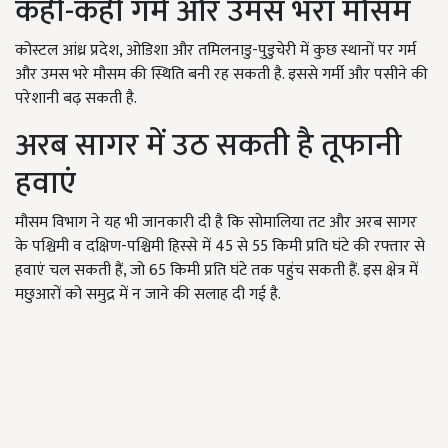
कहीं-कहीं गर्म और उमस भरा मौसम
कोस्टल आंध्र प्रदेश, ओडिशा और तमिलनाडु-पुडुचेरी में कुछ स्थानों पर गर्म
और उमस भरे मौसम की स्थिति बनी रह सकती है. इससे गर्मी और पसीने की
परेशानी बढ़ सकती है.
अरब सागर में उठ सकती है तूफानी
हवाएं
मौसम विभाग ने यह भी जानकारी दी है कि सोमालिया तट और अरब सागर
के पश्चिमी व दक्षिण-पश्चिमी हिस्से में 45 से 55 किमी प्रति घंटे की रफ्तार से
हवाएं चल सकती हैं, जो 65 किमी प्रति घंटे तक पहुंच सकती हैं. इस क्षेत्र में
मछुआरों को समुद्र में न जाने की सलाह दी गई है.