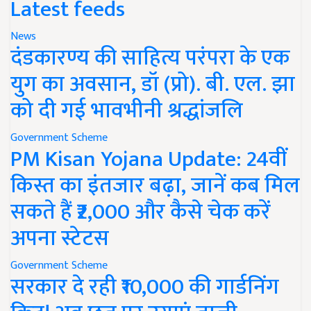
Latest feeds
News
दंडकारण्य की साहित्य परंपरा के एक
युग का अवसान, डॉ (प्रो). बी. एल. झा
को दी गई भावभीनी श्रद्धांजलि
Government Scheme
PM Kisan Yojana Update: 24वीं
किस्त का इंतजार बढ़ा, जानें कब मिल
सकते हैं ₹2,000 और कैसे चेक करें
अपना स्टेटस
Government Scheme
सरकार दे रही ₹10,000 की गार्डनिंग