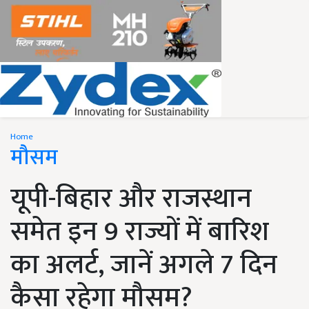
Home
मौसम
यूपी-बिहार और राजस्थान
समेत इन 9 राज्यों में बारिश
का अलर्ट, जानें अगले 7 दिन
कैसा रहेगा मौसम?