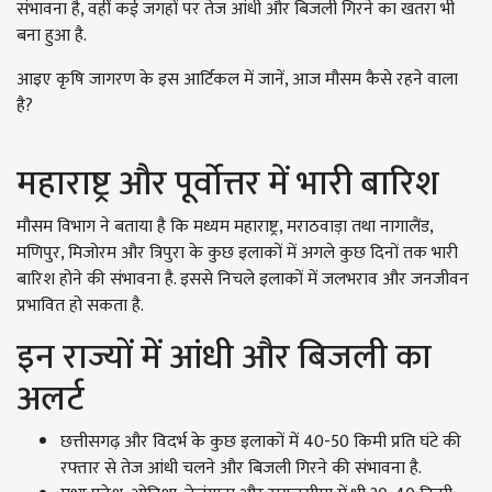
संभावना है, वहीं कई जगहों पर तेज आंधी और बिजली गिरने का खतरा भी
बना हुआ है.
आइए कृषि जागरण के इस आर्टिकल में जानें, आज मौसम कैसे रहने वाला
है?
महाराष्ट्र और पूर्वोत्तर में भारी बारिश
मौसम विभाग ने बताया है कि मध्यम महाराष्ट्र, मराठवाड़ा तथा नागालैंड,
मणिपुर, मिजोरम और त्रिपुरा के कुछ इलाकों में अगले कुछ दिनों तक भारी
बारिश होने की संभावना है. इससे निचले इलाकों में जलभराव और जनजीवन
प्रभावित हो सकता है.
इन राज्यों में आंधी और बिजली का
अलर्ट
छत्तीसगढ़ और विदर्भ के कुछ इलाकों में 40-50 किमी प्रति घंटे की
रफ्तार से तेज आंधी चलने और बिजली गिरने की संभावना है.