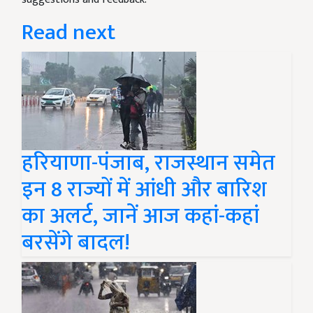
Read next
हरियाणा-पंजाब, राजस्थान समेत
इन 8 राज्यों में आंधी और बारिश
का अलर्ट, जानें आज कहां-कहां
बरसेंगे बादल!