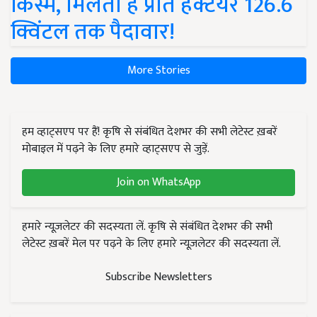
किस्में, मिलती है प्रति हेक्टेयर 126.6
क्विंटल तक पैदावार!
More Stories
हम व्हाट्सएप पर हैं! कृषि से संबंधित देशभर की सभी लेटेस्ट ख़बरें
मोबाइल में पढ़ने के लिए हमारे व्हाट्सएप से जुड़ें.
Join on WhatsApp
हमारे न्यूज़लेटर की सदस्यता लें. कृषि से संबंधित देशभर की सभी
लेटेस्ट ख़बरें मेल पर पढ़ने के लिए हमारे न्यूज़लेटर की सदस्यता लें.
Subscribe Newsletters