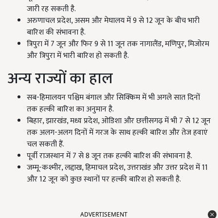
जारी रह सकती है.
अरुणाचल प्रदेश, असम और मेघालय में 9 से 12 जून के बीच भारी
बारिश की संभावना है.
त्रिपुरा में 7 जून और फिर 9 से 11 जून तक नागालैंड, मणिपुर, मिजोरम
और त्रिपुरा में भारी बारिश हो सकती है.
अन्य राज्यों का हाल
सब-हिमालयन पश्चिम बंगाल और सिक्किम में भी अगले सात दिनों
तक हल्की बारिश का अनुमान है.
बिहार, झारखंड, मध्य प्रदेश, ओडिशा और छत्तीसगढ़ में भी 7 से 12 जून
तक अलग-अलग दिनों में गरज के साथ हल्की बारिश और तेज हवाएं
चल सकती हैं.
पूर्वी राजस्थान में 7 से 8 जून तक हल्की बारिश की संभावना है.
जम्मू-कश्मीर, लद्दाख, हिमाचल प्रदेश, उत्तराखंड और उत्तर प्रदेश में 11
और 12 जून को कुछ स्थानों पर हल्की बारिश हो सकती है.
ADVERTISEMENT