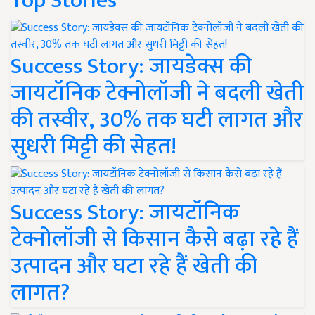
Top Stories
Success Story: जायडेक्स की
जायटॉनिक टेक्नोलॉजी ने बदली खेती
की तस्वीर, 30% तक घटी लागत और
सुधरी मिट्टी की सेहत!
Success Story: जायटॉनिक
टेक्नोलॉजी से किसान कैसे बढ़ा रहे हैं
उत्पादन और घटा रहे हैं खेती की
लागत?