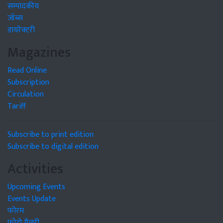
सम्पादकीय
जॉब्स
डायरेक्टरी
Magazines
Read Online
Subscription
Circulation
Tariff
Subscribe to print edition
Subscribe to digital edition
Activities
Upcoming Events
Events Update
फोरम
फोटो गैलरी