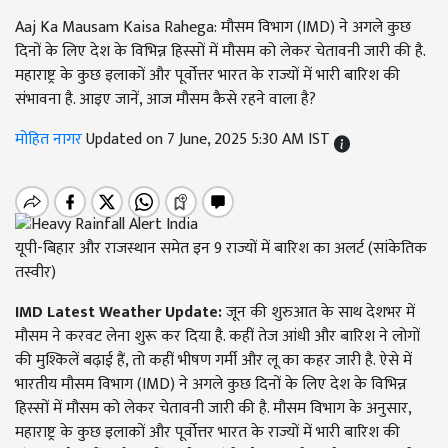
Aaj Ka Mausam Kaisa Rahega: मौसम विभाग (IMD) ने अगले कुछ
दिनों के लिए देश के विभिन्न हिस्सों में मौसम को लेकर चेतावनी जारी की है.
महाराष्ट्र के कुछ इलाकों और पूर्वोत्तर भारत के राज्यों में भारी बारिश की
संभावना है. आइए जानें, आज मौसम कैसे रहने वाला है?
मोहित नागर
Updated on 7 June, 2025 5:30 AM IST
यूपी-बिहार और राजस्थान समेत इन 9 राज्यों में बारिश का अलर्ट (सांकेतिक
तस्वीर)
IMD Latest Weather Update:
जून की शुरुआत के साथ देशभर में
मौसम ने करवट लेना शुरू कर दिया है. कहीं तेज आंधी और बारिश ने लोगों
की मुश्किलें बढ़ाई हैं, तो कहीं भीषण गर्मी और लू का कहर जारी है. ऐसे में
भारतीय मौसम विभाग (IMD) ने अगले कुछ दिनों के लिए देश के विभिन्न
हिस्सों में मौसम को लेकर चेतावनी जारी की है. मौसम विभाग के अनुसार,
महाराष्ट्र के कुछ इलाकों और पूर्वोत्तर भारत के राज्यों में भारी बारिश की