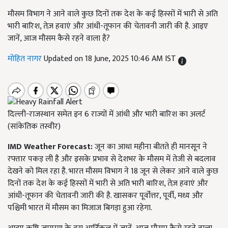
मौसम विभाग ने आने वाले कुछ दिनों तक देश के कई हिस्सों में भारी से अति
भारी बारिश, तेज़ हवाएं और आंधी-तूफान की चेतावनी जारी की है. आइए
जानें, आज मौसम कैसे रहने वाला है?
मोहित नागर
Updated on 18 June, 2025 10:46 AM IST
दिल्ली-राजस्थान समेत इन 6 राज्यों में आंधी और भारी बारिश का अलर्ट
(सांकेतिक तस्वीर)
IMD Weather Forecast:
जून का आधा महीना बीतते ही मानसून ने
रफ्तार पकड़ ली है और इसके प्रभाव से देशभर के मौसम में तेजी से बदलाव
देखने को मिल रहा है.
भारत मौसम विभाग ने
18
जून से लेकर आने वाले कुछ
दिनों तक देश के कई हिस्सों में भारी से अति भारी बारिश
,
तेज़ हवाएं और
आंधी-तूफान की चेतावनी जारी की है. खासकर पूर्वोत्तर
,
पूर्वी
,
मध्य और
पश्चिमी भारत में मौसम का मिजाज बिगड़ा हुआ रहेगा.