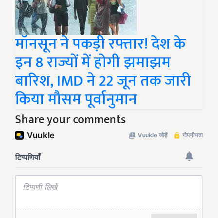
मॉनसून ने पकड़ी रफ्तार! देश के
इन 8 राज्यों में होगी झमाझम
बारिश, IMD ने 22 जून तक जारी
किया मौसम पूर्वानुमान
Share your comments