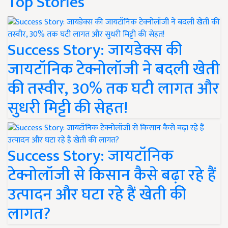
Top Stories
Success Story: जायडेक्स की
जायटॉनिक टेक्नोलॉजी ने बदली खेती
की तस्वीर, 30% तक घटी लागत और
सुधरी मिट्टी की सेहत!
Success Story: जायटॉनिक
टेक्नोलॉजी से किसान कैसे बढ़ा रहे हैं
उत्पादन और घटा रहे हैं खेती की
लागत?