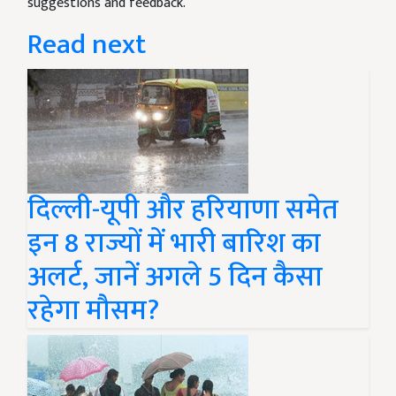
suggestions and feedback.
Read next
दिल्ली-यूपी और हरियाणा समेत
इन 8 राज्यों में भारी बारिश का
अलर्ट, जानें अगले 5 दिन कैसा
रहेगा मौसम?