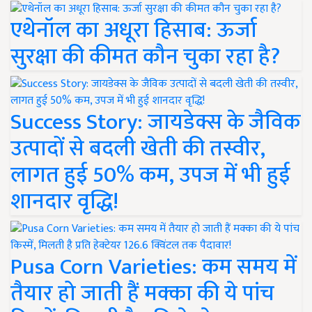
एथेनॉल का अधूरा हिसाब: ऊर्जा
सुरक्षा की कीमत कौन चुका रहा है?
Success Story: जायडेक्स के जैविक
उत्पादों से बदली खेती की तस्वीर,
लागत हुई 50% कम, उपज में भी हुई
शानदार वृद्धि!
Pusa Corn Varieties: कम समय में
तैयार हो जाती हैं मक्का की ये पांच