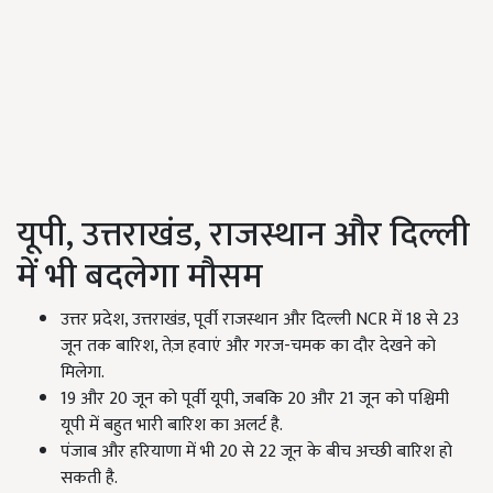
यूपी,
उत्तराखंड
,
राजस्थान और दिल्ली
में भी बदलेगा मौसम
उत्तर प्रदेश,
उत्तराखंड
,
पूर्वी राजस्थान और दिल्ली
NCR
में
18
से
23
जून तक बारिश
,
तेज़ हवाएं और गरज-चमक का दौर देखने को
मिलेगा.
19
और
20
जून को पूर्वी यूपी
,
जबकि
20
और
21
जून को पश्चिमी
यूपी में बहुत भारी बारिश का अलर्ट है.
पंजाब और हरियाणा में भी 20
से
22
जून के बीच अच्छी बारिश हो
सकती है.