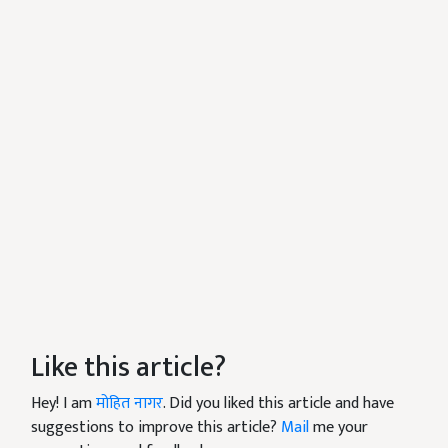
Like this article?
Hey! I am
मोहित नागर
. Did you liked this article and have
suggestions to improve this article?
Mail
me your