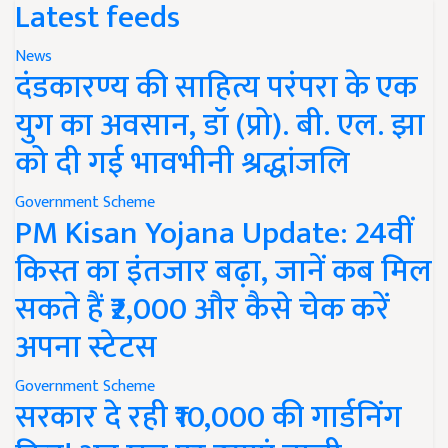
Latest feeds
News
दंडकारण्य की साहित्य परंपरा के एक
युग का अवसान, डॉ (प्रो). बी. एल. झा
को दी गई भावभीनी श्रद्धांजलि
Government Scheme
PM Kisan Yojana Update: 24वीं
किस्त का इंतजार बढ़ा, जानें कब मिल
सकते हैं ₹2,000 और कैसे चेक करें
अपना स्टेटस
Government Scheme
सरकार दे रही ₹10,000 की गार्डनिंग