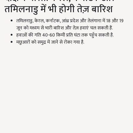
तमिलनाडु में भी होगी तेज़ बारिश
तमिलनाडु,
केरल
,
कर्नाटक
,
आंध्र प्रदेश और तेलंगाना में
18
और
19
जून को मध्यम से भारी बारिश और तेज़ हवाएं चल सकती हैं.
हवाओं की गति 40-60
किमी प्रति घंटा तक पहुँच सकती है.
मछुआरों को समुद्र में जाने से रोका गया है.