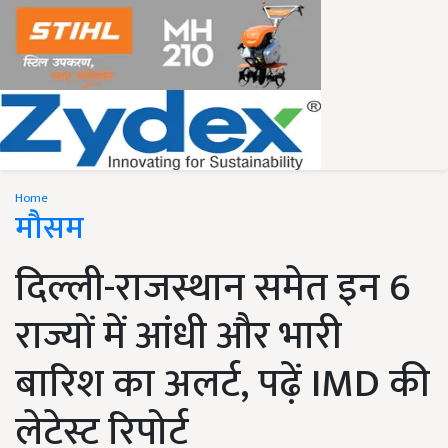
Home
मौसम
दिल्ली-राजस्थान समेत इन 6
राज्यों में आंधी और भारी
बारिश का अलर्ट, पढ़ें IMD की
लेटेस्ट रिपोर्ट