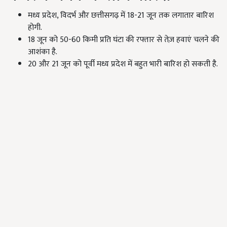
मध्य प्रदेश,
विदर्भ और छत्तीसगढ़ में
18-21
जून तक लगातार बारिश
होगी.
18
जून को
50-60
किमी प्रति घंटा की रफ्तार से तेज़ हवाएं चलने की
आशंका है.
20
और
21
जून को पूर्वी मध्य प्रदेश में बहुत भारी बारिश हो सकती है.