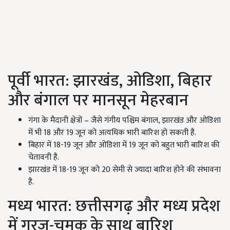
पूर्वी भारत: झारखंड,
ओडिशा
,
बिहार
और बंगाल पर मानसून मेहरबान
गंगा के मैदानी क्षेत्रों – जैसे गंगीय पश्चिम बंगाल,
झारखंड और ओडिशा
में भी
18
और
19
जून को अत्यधिक भारी बारिश हो सकती है.
बिहार में 18-19
जून और ओडिशा में
19
जून को बहुत भारी बारिश की
चेतावनी है.
झारखंड में 18-19
जून को
20
सेमी से ज्यादा बारिश होने की संभावना
है.
मध्य भारत: छत्तीसगढ़ और मध्य प्रदेश
में गरज-चमक के साथ बारिश