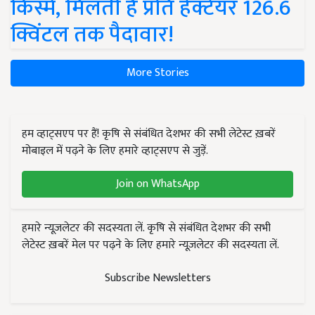
किस्में, मिलती है प्रति हेक्टेयर 126.6
क्विंटल तक पैदावार!
More Stories
हम व्हाट्सएप पर हैं! कृषि से संबंधित देशभर की सभी लेटेस्ट ख़बरें
मोबाइल में पढ़ने के लिए हमारे व्हाट्सएप से जुड़ें.
Join on WhatsApp
हमारे न्यूज़लेटर की सदस्यता लें. कृषि से संबंधित देशभर की सभी
लेटेस्ट ख़बरें मेल पर पढ़ने के लिए हमारे न्यूज़लेटर की सदस्यता लें.
Subscribe Newsletters