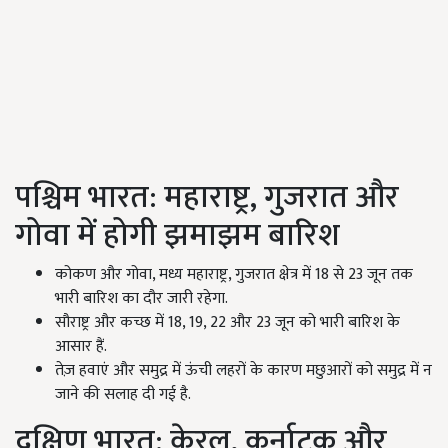
पश्चिम भारत: महाराष्ट्र,
गुजरात और
गोवा में होगी झमाझम बारिश
कोकण और गोवा,
मध्य महाराष्ट्र
,
गुजरात क्षेत्र में
18
से
23
जून तक
भारी बारिश का दौर जारी रहेगा.
सौराष्ट्र और कच्छ में 18, 19, 22
और
23
जून को भारी बारिश के
आसार हैं.
तेज़ हवाएं और समुद्र में ऊंची लहरों के कारण मछुआरों को समुद्र में न
जाने की सलाह दी गई है.
दक्षिण भारत: केरल,
कर्नाटक और