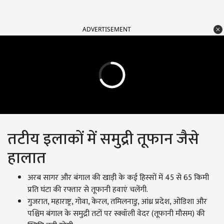
ADVERTISEMENT
तटीय इलाकों में समुद्री तूफान जैसे
हालात
अरब सागर और बंगाल की खाड़ी के कई हिस्सों में 45
से
65
किमी
प्रति घंटा की रफ्तार से तूफानी हवाएं चलेंगी.
गुजरात,
महाराष्ट्र
,
गोवा
,
केरल
,
तमिलनाडु
,
आंध्र प्रदेश
,
ओडिशा और
पश्चिम बंगाल के समुद्री तटों पर स्क्वॉली वेदर
(
तूफानी मौसम) की