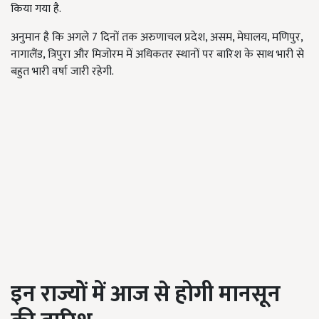
किया गया है.
अनुमान है कि अगले 7 दिनों तक अरुणाचल प्रदेश, असम, मेघालय, मणिपुर,
नागालैंड, त्रिपुरा और मिजोरम में अधिकतर स्थानों पर बारिश के साथ भारी से
बहुत भारी वर्षा जारी रहेगी.
इन राज्यों में आज से होगी मानसून