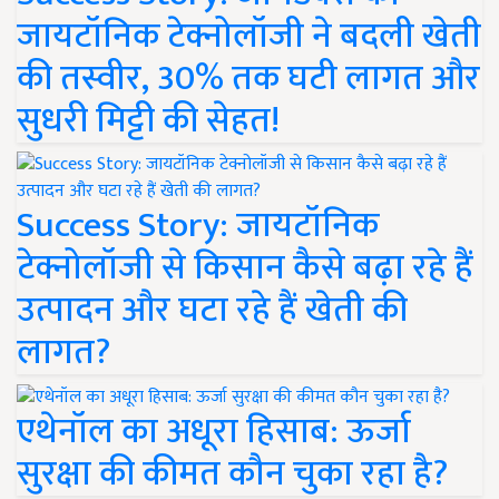
जायटॉनिक टेक्नोलॉजी ने बदली खेती
की तस्वीर, 30% तक घटी लागत और
सुधरी मिट्टी की सेहत!
Success Story: जायटॉनिक
टेक्नोलॉजी से किसान कैसे बढ़ा रहे हैं
उत्पादन और घटा रहे हैं खेती की
लागत?
एथेनॉल का अधूरा हिसाब: ऊर्जा
सुरक्षा की कीमत कौन चुका रहा है?