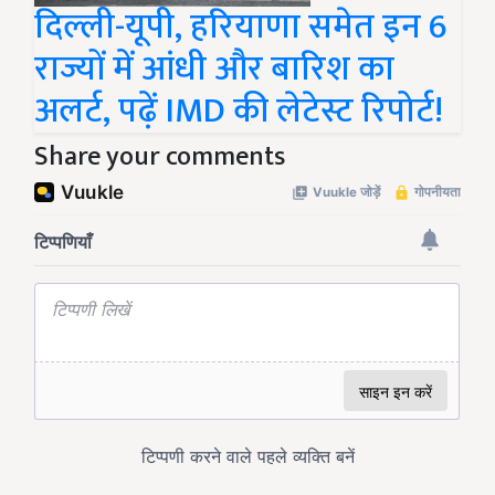
दिल्ली-यूपी, हरियाणा समेत इन 6
राज्यों में आंधी और बारिश का
अलर्ट, पढ़ें IMD की लेटेस्ट रिपोर्ट!
Share your comments