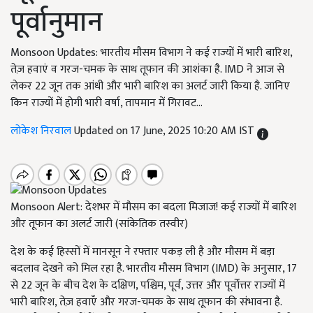
पूर्वानुमान
Monsoon Updates: भारतीय मौसम विभाग ने कई राज्यों में भारी बारिश,
तेज़ हवाएं व गरज-चमक के साथ तूफान की आशंका है. IMD ने आज से
लेकर 22 जून तक आंधी और भारी बारिश का अलर्ट जारी किया है. जानिए
किन राज्यों में होगी भारी वर्षा, तापमान में गिरावट...
लोकेश निरवाल
Updated on 17 June, 2025 10:20 AM IST
Monsoon Alert: देशभर में मौसम का बदला मिजाज! कई राज्यों में बारिश
और तूफान का अलर्ट जारी (सांकेतिक तस्वीर)
देश के कई हिस्सों में मानसून ने रफ्तार पकड़ ली है और मौसम में बड़ा
बदलाव देखने को मिल रहा है. भारतीय मौसम विभाग (IMD) के अनुसार, 17
से 22 जून के बीच देश के दक्षिण, पश्चिम, पूर्व, उत्तर और पूर्वोत्तर राज्यों में
भारी बारिश, तेज़ हवाएँ और गरज-चमक के साथ तूफान की संभावना है.