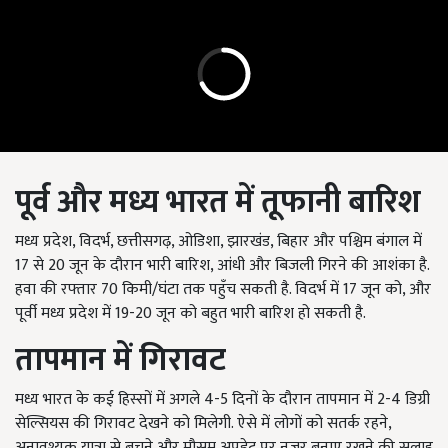
पूर्व और मध्य भारत में तूफानी बारिश
मध्य प्रदेश, विदर्भ, छत्तीसगढ़, ओडिशा, झारखंड, बिहार और पश्चिम बंगाल में
17 से 20 जून के दौरान भारी बारिश, आंधी और बिजली गिरने की आशंका है.
हवा की रफ्तार 70 किमी/घंटा तक पहुँच सकती है. विदर्भ में 17 जून को, और
पूर्वी मध्य प्रदेश में 19-20 जून को बहुत भारी बारिश हो सकती है.
तापमान में गिरावट
मध्य भारत के कई हिस्सों में अगले 4-5 दिनों के दौरान तापमान में 2-4 डिग्री
सेल्सियस की गिरावट देखने को मिलेगी. ऐसे में लोगों को सतर्क रहने,
अनावश्यक यात्रा से बचने और मौसम अपडेट पर नज़र बनाए रखने की सलाह