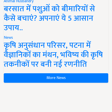
Animal Husbandry
बरसात में पशुओं को बीमारियों से
कैसे बचाएं? अपनाएं ये 5 आसान
उपाय..
News
कृषि अनुसंधान परिसर, पटना में
वैज्ञानिकों का मंथन, भविष्य की कृषि
तकनीकों पर बनी नई रणनीति
More News