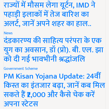
राज्यों में मौसम लेगा यूर्टन, IMD ने
पहाड़ी इलाकों में तेज बारिश का
अलर्ट, जानें अपने शहर का हाल..
News
दंडकारण्य की साहित्य परंपरा के एक
युग का अवसान, डॉ (प्रो). बी. एल. झा
को दी गई भावभीनी श्रद्धांजलि
Government Scheme
PM Kisan Yojana Update: 24वीं
किस्त का इंतजार बढ़ा, जानें कब मिल
सकते हैं ₹2,000 और कैसे चेक करें
अपना स्टेटस