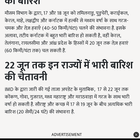
की बारिश
मौसम विभाग के द्वारा, 17 और 18 जून को तमिलनाडु, पुडुचेरी, कराईकल,
केरल, माहे, लक्षद्वीप और कर्नाटक में हल्की से मध्यम वर्षा के साथ गरज-
चमक और तेज़ हवाएँ (40-50 किमी/घंटा) चलने की संभावना है. इसके
अलावा, तटीय कर्नाटक में बहुत भारी बारिश हो सकती है, वहीं केरल,
तेलंगाना, रायलसीमा और आंध्र प्रदेश के हिस्सों में 20 जून तक तेज़ हवाएं
(60 किमी/घंटा तक) चल सकती हैं.
22 जून तक इन राज्यों में भारी बारिश
की चेतावनी
IMD के द्वारा जारी की गई ताजा अपडेट के मुताबिक,
17 से 22 जून तक
कोंकण, गोवा, गुजरात, मध्य महाराष्ट्र और मराठवाड़ा में गरज के साथ भारी
वर्षा हो सकती है. सौराष्ट्र और कच्छ में 17 से 19 जून के बीच अत्यधिक भारी
बारिश (20 सेमी/24 घंटे) की संभावना है.
ADVERTISEMENT