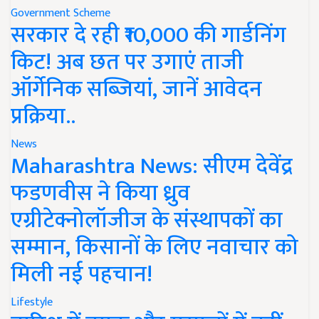
Government Scheme
सरकार दे रही ₹10,000 की गार्डनिंग
किट! अब छत पर उगाएं ताजी
ऑर्गेनिक सब्जियां, जानें आवेदन
प्रक्रिया..
News
Maharashtra News: सीएम देवेंद्र
फडणवीस ने किया ध्रुव
एग्रीटेक्नोलॉजीज के संस्थापकों का
सम्मान, किसानों के लिए नवाचार को
मिली नई पहचान!
Lifestyle