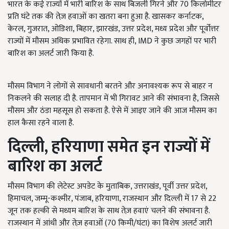
भारत के कई राज्यों में भारी बारिश के साथ बिजली गिरने और 70 किलोमीटर
प्रति घंटे तक की तेज़ हवाओं का खतरा बना हुआ है. खासकर कर्नाटक,
केरल, गुजरात, ओडिशा, बिहार, झारखंड, उत्तर प्रदेश, मध्य प्रदेश और पूर्वोत्तर
राज्यों में मौसम अधिक प्रभावित रहेगा. साथ ही, IMD ने कुछ जगहों पर भारी
बारिश का अलर्ट जारी किया है.
मौसम विभाग ने लोगों से सावधानी बरतने और अनावश्यक रूप से बाहर न
निकलने की सलाह दी है. तापमान में भी गिरावट आने की संभावना है, जिससे
मौसम और ठंडा महसूस हो सकता है. ऐसे में आइए जाने की आज मौसम का
हाल कैसा रहने वाला है.
दिल्ली, हरियाणा समेत इन राज्यों में
बारिश का अलर्ट
मौसम विभाग की लेटेस्ट अपडेट के मुताबिक, उत्तराखंड, पूर्वी उत्तर प्रदेश,
हिमाचल, जम्मू-कश्मीर, पंजाब, हरियाणा, राजस्थान और दिल्ली में 17 से 22
जून तक हल्की से मध्यम बारिश के साथ तेज़ हवाएं चलने की संभावना है.
राजस्थान में आंधी और तेज़ हवाओं (70 किमी/घंटा) का विशेष अलर्ट जारी