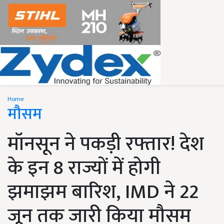
Home
मौसम
मॉनसून ने पकड़ी रफ्तार! देश
के इन 8 राज्यों में होगी
झमाझम बारिश, IMD ने 22
जून तक जारी किया मौसम