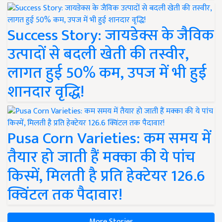
Success Story: जायडेक्स के जैविक
उत्पादों से बदली खेती की तस्वीर,
लागत हुई 50% कम, उपज में भी हुई
शानदार वृद्धि!
Pusa Corn Varieties: कम समय में
तैयार हो जाती हैं मक्का की ये पांच
किस्में, मिलती है प्रति हेक्टेयर 126.6
क्विंटल तक पैदावार!
More Stories