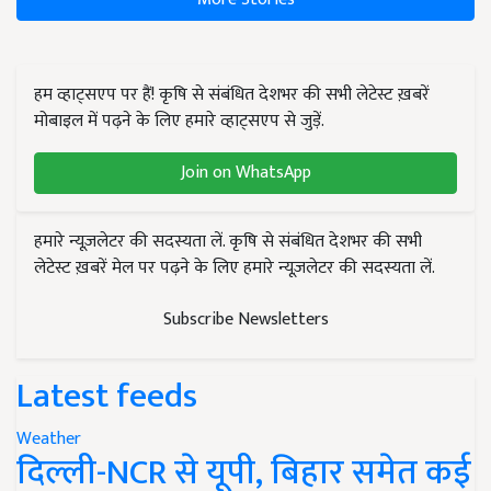
हम व्हाट्सएप पर हैं! कृषि से संबंधित देशभर की सभी लेटेस्ट ख़बरें
मोबाइल में पढ़ने के लिए हमारे व्हाट्सएप से जुड़ें.
Join on WhatsApp
हमारे न्यूज़लेटर की सदस्यता लें. कृषि से संबंधित देशभर की सभी
लेटेस्ट ख़बरें मेल पर पढ़ने के लिए हमारे न्यूज़लेटर की सदस्यता लें.
Subscribe Newsletters
Latest feeds
Weather
दिल्ली-NCR से यूपी, बिहार समेत कई