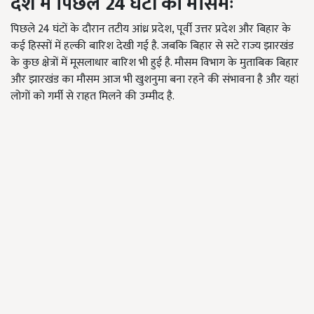
देश में पिछले 24 घंटों का मौसमः
पिछले 24 घंटों के दौरान तटीय आंध्र प्रदेश, पूर्वी उत्तर प्रदेश और बिहार के
कई हिस्सों में हल्की बारिश देखी गई है. जबकि बिहार से सटे राज्य झारखंड
के कुछ क्षेत्रों में मूसलाधार बारिश भी हुई है. मौसम विभाग के मुताबिक बिहार
और झारखंड का मौसम आज भी खुशनुमा बना रहने की संभावना है और यहां
लोगों को गर्मी से राहत मिलने की उम्मीद है.