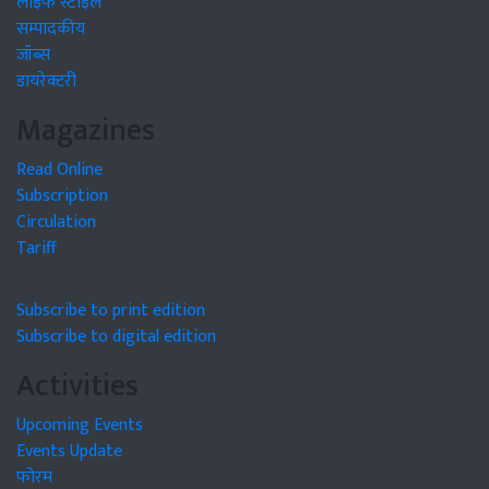
लाइफ स्टाइल
सम्पादकीय
जॉब्स
डायरेक्टरी
Magazines
Read Online
Subscription
Circulation
Tariff
Subscribe to print edition
Subscribe to digital edition
Activities
Upcoming Events
Events Update
फोरम