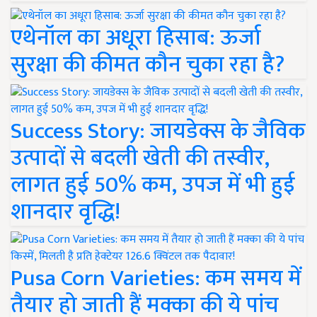
एथेनॉल का अधूरा हिसाब: ऊर्जा
सुरक्षा की कीमत कौन चुका रहा है?
Success Story: जायडेक्स के जैविक
उत्पादों से बदली खेती की तस्वीर,
लागत हुई 50% कम, उपज में भी हुई
शानदार वृद्धि!
Pusa Corn Varieties: कम समय में
तैयार हो जाती हैं मक्का की ये पांच