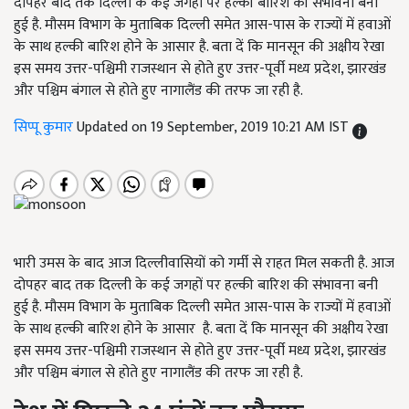
दोपहर बाद तक दिल्ली के कई जगहों पर हल्की बारिश की संभावना बनी
हुई है. मौसम विभाग के मुताबिक दिल्ली समेत आस-पास के राज्यों में हवाओं
के साथ हल्की बारिश होने के आसार है. बता दें कि मानसून की अक्षीय रेखा
इस समय उत्तर-पश्चिमी राजस्थान से होते हुए उत्तर-पूर्वी मध्य प्रदेश, झारखंड
और पश्चिम बंगाल से होते हुए नागालैंड की तरफ जा रही है.
सिप्पू कुमार
Updated on 19 September, 2019 10:21 AM IST
भारी उमस के बाद आज दिल्लीवासियों को गर्मी से राहत मिल सकती है. आज
दोपहर बाद तक दिल्ली के कई जगहों पर हल्की बारिश की संभावना बनी
हुई है. मौसम विभाग के मुताबिक दिल्ली समेत आस-पास के राज्यों में हवाओं
के साथ हल्की बारिश होने के आसार है. बता दें कि मानसून की अक्षीय रेखा
इस समय उत्तर-पश्चिमी राजस्थान से होते हुए उत्तर-पूर्वी मध्य प्रदेश, झारखंड
और पश्चिम बंगाल से होते हुए नागालैंड की तरफ जा रही है.