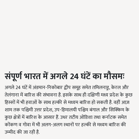
संपूर्ण
भारत
में
अगले 24
घंटें
का
मौसमः
अगले 24 घंटें में अंडमान-निकोबार द्वीप समूह समेत तमिलनाडु, केरल और
तेलंगाना में बारिश की संभावना है. इसके साथ ही दक्षिणी मध्य प्रदेश के कुछ
हिस्सों में भी हवाओं के साथ हल्की से मध्यम बारिश हो सकती है. वहीं आज़
शाम तक पश्चिमी उत्तर प्रदेश, उप-हिमालयी पश्चिम बंगाल और सिक्किम के
कुछ क्षेत्रों में बारिश के आसार हैं. उधर तटीय ओडिशा तथा कर्नाटक समेत
कोंकण व गोवा में भी अलग-अलग स्थानों पर हल्की से मध्यम बारिश की
उम्मीद की जा रही है.