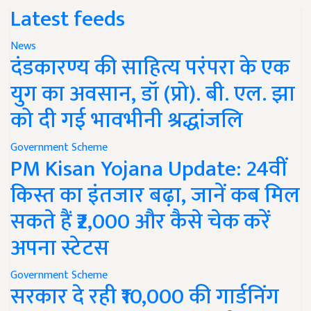
Latest feeds
News
दंडकारण्य की साहित्य परंपरा के एक
युग का अवसान, डॉ (प्रो). बी. एल. झा
को दी गई भावभीनी श्रद्धांजलि
Government Scheme
PM Kisan Yojana Update: 24वीं
किस्त का इंतजार बढ़ा, जानें कब मिल
सकते हैं ₹2,000 और कैसे चेक करें
अपना स्टेटस
Government Scheme
सरकार दे रही ₹10,000 की गार्डनिंग