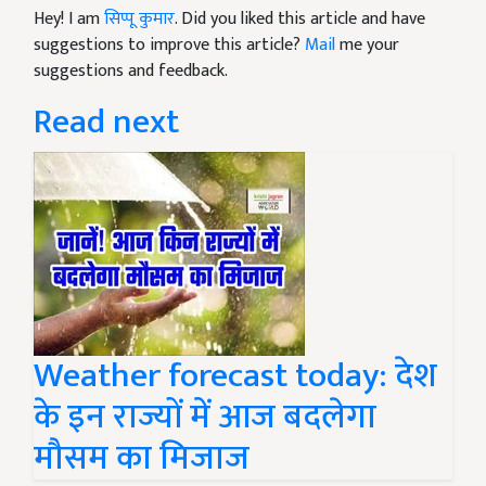
Hey! I am
सिप्पू कुमार
. Did you liked this article and have
suggestions to improve this article?
Mail
me your
suggestions and feedback.
Read next
Weather forecast today: देश
के इन राज्यों में आज बदलेगा
मौसम का मिजाज