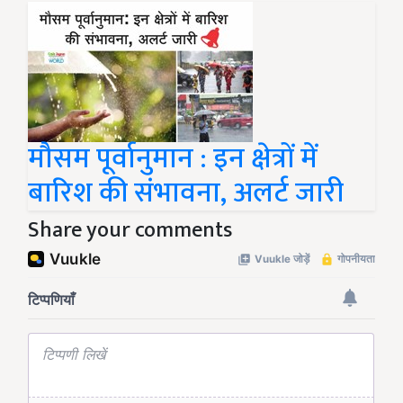
मौसम पूर्वानुमान : इन क्षेत्रों में
बारिश की संभावना, अलर्ट जारी
Share your comments