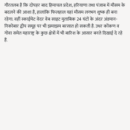
गौरतलब है कि दोपहर बाद हिमाचल प्रदेश, हरियाणा तथा पंजाब में मौसम के
बदलने की आशा है, हालांकि फिलहाल यहां मौसम लगभग शुष्क ही बना
रहेगा. वहीं स्काईमेट वेदर वेब साइट मुताबिक 24 घंटों के अंदर अंडमान-
निकोबार द्वीप समूह पर भी झमाझम बरसात हो सकती है. उधर कोंकण व
गोवा समेत महाराष्ट्र के कुछ क्षेत्रों में भी बारिश के आसार बनते दिखाई दे रहे
हैं.