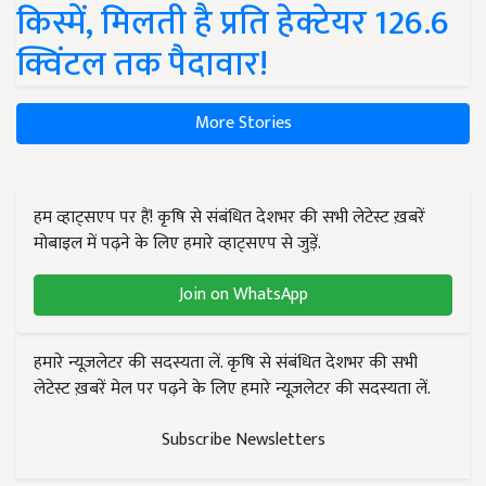
किस्में, मिलती है प्रति हेक्टेयर 126.6
क्विंटल तक पैदावार!
More Stories
हम व्हाट्सएप पर हैं! कृषि से संबंधित देशभर की सभी लेटेस्ट ख़बरें
मोबाइल में पढ़ने के लिए हमारे व्हाट्सएप से जुड़ें.
Join on WhatsApp
हमारे न्यूज़लेटर की सदस्यता लें. कृषि से संबंधित देशभर की सभी
लेटेस्ट ख़बरें मेल पर पढ़ने के लिए हमारे न्यूज़लेटर की सदस्यता लें.
Subscribe Newsletters