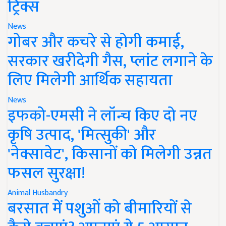
ट्रिक्स
News
गोबर और कचरे से होगी कमाई,
सरकार खरीदेगी गैस, प्लांट लगाने के
लिए मिलेगी आर्थिक सहायता
News
इफको-एमसी ने लॉन्च किए दो नए
कृषि उत्पाद, 'मित्सुकी' और
'नेक्सावेट', किसानों को मिलेगी उन्नत
फसल सुरक्षा!
Animal Husbandry
बरसात में पशुओं को बीमारियों से