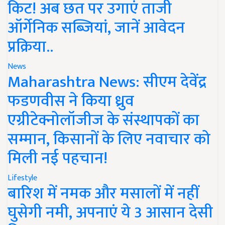
किट! अब छत पर उगाएं ताजी
ऑर्गेनिक सब्जियां, जानें आवेदन
प्रक्रिया..
News
Maharashtra News: सीएम देवेंद्र
फडणवीस ने किया ध्रुव
एग्रीटेक्नोलॉजीज के संस्थापकों का
सम्मान, किसानों के लिए नवाचार को
मिली नई पहचान!
Lifestyle
बारिश में नमक और मसालों में नहीं
घुसेगी नमी, अपनाएं ये 3 आसान देसी