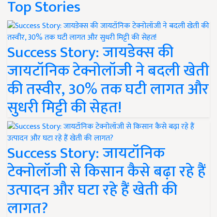
Top Stories
Success Story: जायडेक्स की
जायटॉनिक टेक्नोलॉजी ने बदली खेती
की तस्वीर, 30% तक घटी लागत और
सुधरी मिट्टी की सेहत!
Success Story: जायटॉनिक
टेक्नोलॉजी से किसान कैसे बढ़ा रहे हैं
उत्पादन और घटा रहे हैं खेती की
लागत?