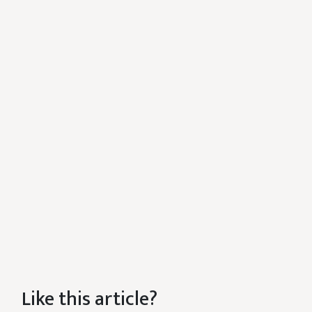
Like this article?