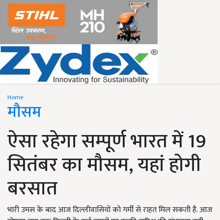
Home
मौसम
ऐसा रहेगा सम्पूर्ण भारत में 19
सितंबर का मौसम, यहां होगी
बरसात
भारी उमस के बाद आज दिल्लीवासियों को गर्मी से राहत मिल सकती है. आज