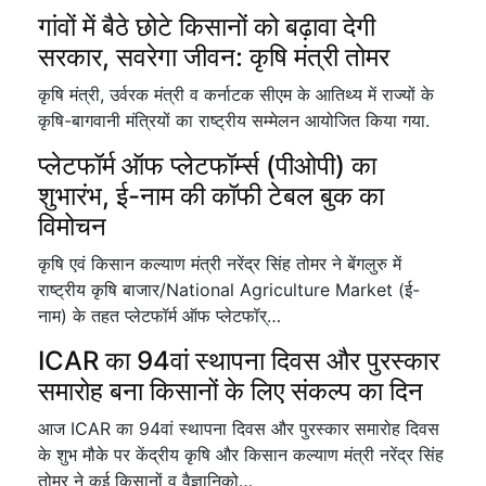
गांवों में बैठे छोटे किसानों को बढ़ावा देगी
सरकार, सवरेगा जीवन: कृषि मंत्री तोमर
कृषि मंत्री, उर्वरक मंत्री व कर्नाटक सीएम के आतिथ्य में राज्यों के
कृषि-बागवानी मंत्रियों का राष्ट्रीय सम्मेलन आयोजित किया गया.
प्लेटफॉर्म ऑफ प्लेटफॉर्म्स (पीओपी) का
शुभारंभ, ई-नाम की कॉफी टेबल बुक का
विमोचन
कृषि एवं किसान कल्याण मंत्री नरेंद्र सिंह तोमर ने बेंगलुरु में
राष्ट्रीय कृषि बाजार/National Agriculture Market (ई-
नाम) के तहत प्लेटफॉर्म ऑफ प्लेटफॉर्…
ICAR का 94वां स्थापना दिवस और पुरस्कार
समारोह बना किसानों के लिए संकल्प का दिन
आज ICAR का 94वां स्थापना दिवस और पुरस्कार समारोह दिवस
के शुभ मौके पर केंद्रीय कृषि और किसान कल्याण मंत्री नरेंद्र सिंह
तोमर ने कई किसानों व वैज्ञानिको…