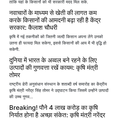
ताकि यहां के किसानों को भी सरकारी मदद मिल सके.
नवाचारों के माध्यम से खेती की लागत कम
करके किसानों की आमदनी बढ़ा रही है केंद्र
सरकार: कैलाश चौधरी
कृषि में नई तकनीकों को जितनी जल्दी किसान अपना लेंगे उनको
उतना ही फायदा मिल सकेगा, इससे किसानों की आय में भी वृद्धि हो
सकेगी.
दुनिया में भारत के अव्वल बने रहने के लिए
उत्पादों की गुणवत्ता रखें कायम: कृषि मंत्री
तोमर
राष्ट्रीय डेरी अनुसंधान संस्थान के शताब्दी वर्ष समारोह का केंद्रीय
कृषि मंत्री नरेंद्र सिंह तोमर ने उद्घाटन किया जिसमें उन्होंने उत्पादों
की उच्च गुणव…
Breaking! पौने 4 लाख करोड़ का कृषि
निर्यात होना है अच्छा संकेत: कृषि मंत्री नरेंद्र