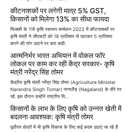
कीटनाशकों पर लगेगी मात्र 5% GST,
किसानों को मिलेगा 13% का सीधा फायदा
फिक्की के 11वें कृषि रसायन सम्मेलन 2022 में कीटनाशकों पर
कृषि मंत्री ने जीएसटी को 18 प्रतिशत से घटाकर 5 प्रतिशत
करने की मांग उठाने पर बात कही.
आत्मनिर्भर भारत अभियान में वोकल फॉर
लोकल पर काम कर रही केंद्र सरकार- कृषि
मंत्री नरेंद्र सिंह तोमर
केंद्रीय कृषि मंत्री नरेंद्र सिंह तोमर (Agriculture Minister
Narendra Singh Tomar) नागालैंड (Nagaland) के दौरे पर
रहें. इस दौरान उन्होंने राष्ट्रीय मि…
किसानों के लाभ के लिए कृषि को उन्नत खेती में
बदलना आवश्यक: कृषि मंत्री तोमर
पूर्वोत्तर क्षेत्रों में भी कृषि विकास के लिए कई कदम उठाएं जा रहे हैं