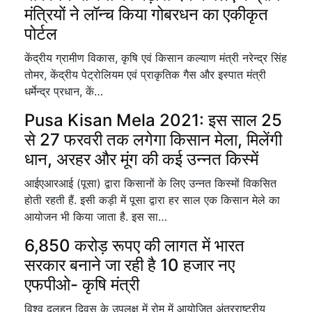
मंत्रियों ने लॉन्च किया गोबरधन का एकीकृत
पोर्टल
केंद्रीय ग्रामीण विकास, कृषि एवं किसान कल्याण मंत्री नरेन्द्र सिंह
तोमर, केंद्रीय पेट्रोलियम एवं प्राकृतिक गैस और इस्पात मंत्री
धर्मेन्द्र प्रधान, कें…
Pusa Kisan Mela 2021: इस साल 25
से 27 फरवरी तक लगेगा किसान मेला, मिलेंगी
धान, अरहर और मूंग की कई उन्नत किस्में
आईएआरआई (पूसा) द्वारा किसानों के लिए उन्नत किस्मों विकसित
होती रहती हैं. इसी कड़ी में पूसा द्वारा हर साल एक किसान मेले का
आयोजन भी किया जाता है. इस सा…
6,850 करोड़ रूपए की लागत में भारत
सरकार बनाने जा रही है 10 हजार नए
एफपीओ- कृषि मंत्री
विश्व दलहन दिवस के उपलक्ष में रोम में आयोजित अंतरराष्ट्रीय