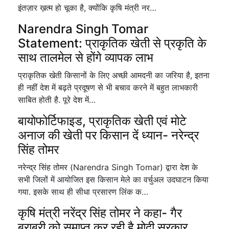
इंतज़ार ख़त्म हो चूका है, क्योंकि कृषि मंत्री नर…
Narendra Singh Tomar
Statement: प्राकृतिक खेती से प्रकृति के
साथ तालमेल से होंगे व्यापक लाभ
प्राकृतिक खेती किसानों के लिए अच्छी आमदनी का जरिया है, इतना
ही नहींं देश में बढ़ते प्रदूषण से भी बचाव करने में बहुत लाभकारी
साबित होती है. पूरे देश में…
बायोफोर्टिफाइड, प्राकृतिक खेती एवं मोटे
अनाज की खेती पर किसान दें ध्यान- नरेन्द्र
सिंह तोमर
नरेन्द्र सिंह तोमर (Narendra Singh Tomar) द्वारा देश के
सभी जिलों में आयोजित इस किसान मेले का वर्चुअल उदघाटन किया
गया. इसके साथ ही सीधा प्रसारण लिंक क…
कृषि मंत्री नरेंद्र सिंह तोमर ने कहा- गैर
बराबरी को समाप्त कर रही है मोदी सरकार