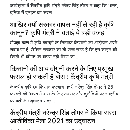
कार्यक्रम में केंद्रीय कृषि मंत्री नरेंद्र सिंह तोमर ने कहा कि भारत,
दुनिया में दलहन का सबस…
आखिर क्यों सरकार वापस नहीं ले रही है कृषि
कानून? कृषि मंत्री ने बताई ये बड़ी वजह
मौजूदा वक्त में कृषि कानूनों के खिलाफ किसानों का आंदोलन अपने
शबाब पर है, लेकिन सरकार का तो रूख साफ है कि इन कानून को
किसी भी कीमत पर वापस नहीं लिया जा…
किसानों की आय दोगुनी करने के लिए प्रमुख
फसल हो सकती है बांस : केंद्रीय कृषि मंत्री
केन्द्रीय कृषि एवं किसान कल्याण मंत्री नरेंद्र सिंह तोमर ने 25
फरवरी को ‘भारत में बांस के लिए अवसर और चुनौतियों पर राष्ट्रीय
परामर्श’ के उद्घाटन सत्र…
केंद्रीय मंत्री नरेन्द्र सिंह तोमर ने किया सरस
आजीविका मेला 2021 का उद्घाटन