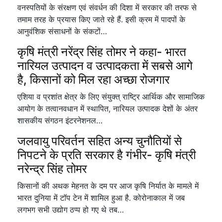
वनस्पतियों के संरक्षण एवं संवर्धन की दिशा में सरकार की तरफ से
तमाम तरह के प्रयास किए जाते रहे हैं. इसी क्रम में पादपों के
आनुवंशिक संसाधनों के संकटों…
कृषि मंत्री नरेंद्र सिंह तोमर ने कहा- भारत
नारियल उत्पादन व उत्पादकता में सबसे आगे
है, किसानों को मिल रहा अच्छा रोजगार
एशिया व प्रशांत क्षेत्र के लिए संयुक्त् राष्ट्रि आर्थिक और सामाजिक
आयोग के तत्वानवधान में स्थापित, नारियल उत्पादक देशों के अंतर
शासकीय संगठन इंटरनेशनल…
जलवायु परिवर्तन सहित अन्य चुनौतियों से
निपटने के प्रति सरकार है गंभीर- कृषि मंत्री
नरेन्द्र सिंह तोमर
किसानों की अथक मेहनत के दम पर आज कृषि निर्यात के मामले में
भारत दुनिया में टॉप टेन में शामिल हुआ है. कोरोनाकाल में जब
लगभग सभी उद्योग ठप्प हो गए थे तब…