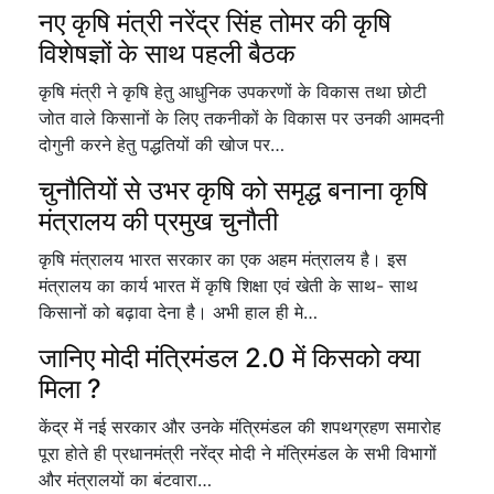
नए कृषि मंत्री नरेंद्र सिंह तोमर की कृषि
विशेषज्ञों के साथ पहली बैठक
कृषि मंत्री ने कृषि हेतु आधुनिक उपकरणों के विकास तथा छोटी
जोत वाले किसानों के लिए तकनीकों के विकास पर उनकी आमदनी
दोगुनी करने हेतु पद्धतियों की खोज पर…
चुनौतियों से उभर कृषि को समृद्ध बनाना कृषि
मंत्रालय की प्रमुख चुनौती
कृषि मंत्रालय भारत सरकार का एक अहम मंत्रालय है। इस
मंत्रालय का कार्य भारत में कृषि शिक्षा एवं खेती के साथ- साथ
किसानों को बढ़ावा देना है। अभी हाल ही मे…
जानिए मोदी मंत्रिमंडल 2.0 में किसको क्या
मिला ?
केंद्र में नई सरकार और उनके मंत्रिमंडल की शपथग्रहण समारोह
पूरा होते ही प्रधानमंत्री नरेंद्र मोदी ने मंत्रिमंडल के सभी विभागों
और मंत्रालयों का बंटवारा…