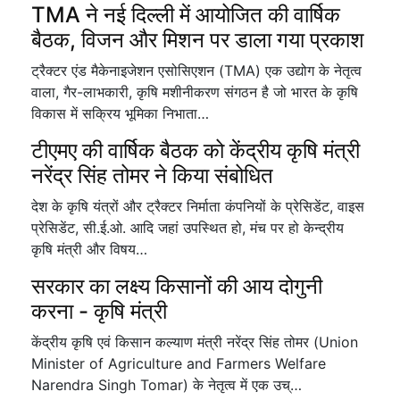
TMA ने नई दिल्ली में आयोजित की वार्षिक
बैठक, विजन और मिशन पर डाला गया प्रकाश
ट्रैक्टर एंड मैकेनाइजेशन एसोसिएशन (TMA) एक उद्योग के नेतृत्व
वाला, गैर-लाभकारी, कृषि मशीनीकरण संगठन है जो भारत के कृषि
विकास में सक्रिय भूमिका निभाता…
टीएमए की वार्षिक बैठक को केंद्रीय कृषि मंत्री
नरेंद्र सिंह तोमर ने किया संबोधित
देश के कृषि यंत्रों और ट्रैक्टर निर्माता कंपनियों के प्रेसिडेंट, वाइस
प्रेसिडेंट, सी.ई.ओ. आदि जहां उपस्थित हो, मंच पर हो केन्द्रीय
कृषि मंत्री और विषय…
सरकार का लक्ष्य किसानों की आय दोगुनी
करना - कृषि मंत्री
केंद्रीय कृषि एवं किसान कल्याण मंत्री नरेंद्र सिंह तोमर (Union
Minister of Agriculture and Farmers Welfare
Narendra Singh Tomar) के नेतृत्व में एक उच्…