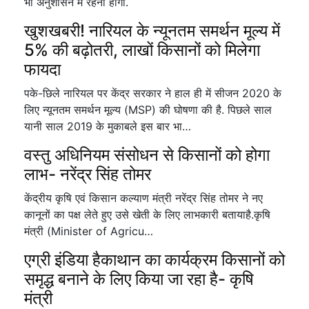
भी अनुशासन में रहना होगा.
खुशखबरी! नारियल के न्यूनतम समर्थन मूल्य में
5% की बढ़ोतरी, लाखों किसानों को मिलेगा
फायदा
पके-छिले नारियल पर केंद्र सरकार ने हाल ही में सीजन 2020 के
लिए न्यूनतम समर्थन मूल्य (MSP) की घोषणा की है. पिछले साल
यानी साल 2019 के मुकाबले इस बार भा…
वस्तु अधिनियम संसोधन से किसानों को होगा
लाभ- नरेंद्र सिंह तोमर
केंद्रीय कृषि एवं किसान कल्याण मंत्री नरेंद्र सिंह तोमर ने नए
कानूनों का पक्ष लेते हुए उसे खेती के लिए लाभकारी बतायाहै.कृषि
मंत्री (Minister of Agricu…
एग्री इंडिया हैकाथान का कार्यक्रम किसानों को
समृद्ध बनाने के लिए किया जा रहा है- कृषि
मंत्री