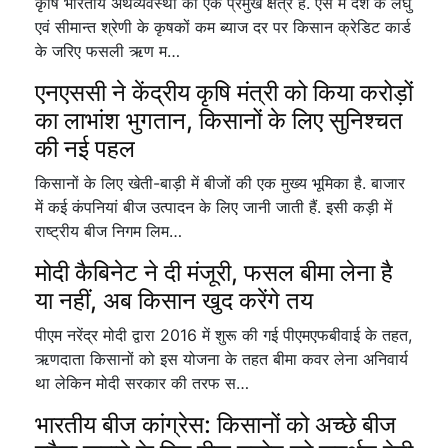
कृषि भारतीय अर्थव्यवस्था का एक प्रमुख क्षेत्र है. ऐसे में देश के लघु
एवं सीमान्त श्रेणी के कृषकों कम ब्याज दर पर किसान क्रेडिट कार्ड
के जरिए फसली ऋण म…
एनएससी ने केंद्रीय कृषि मंत्री को किया करोड़ों
का लाभांश भुगतान, किसानों के लिए सुनिश्चत
की नई पहल
किसानों के लिए खेती-बाड़ी में बीजों की एक मुख्य भूमिका है. बाजार
में कई कंपनियां बीज उत्पादन के लिए जानी जाती हैं. इसी कड़ी में
राष्ट्रीय बीज निगम लिम…
मोदी कैबिनेट ने दी मंजूरी, फसल बीमा लेना है
या नहीं, अब किसान खुद करेंगे तय
पीएम नरेंद्र मोदी द्वारा 2016 में शुरू की गई पीएमएफबीवाई के तहत,
ऋणदाता किसानों को इस योजना के तहत बीमा कवर लेना अनिवार्य
था लेकिन मोदी सरकार की तरफ स…
भारतीय बीज कांग्रेस: किसानों को अच्छे बीज