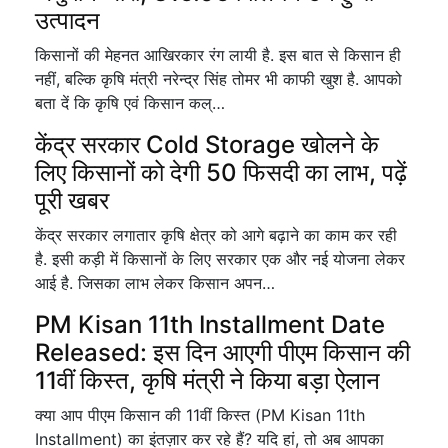
उत्पादन
किसानों की मेहनत आखिरकार रंग लायी है. इस बात से किसान ही
नहीं, बल्कि कृषि मंत्री नरेन्द्र सिंह तोमर भी काफी खुश है. आपको
बता दें कि कृषि एवं किसान कल्…
केंद्र सरकार Cold Storage खोलने के
लिए किसानों को देगी 50 फिसदी का लाभ, पढ़ें
पूरी खबर
केंद्र सरकार लगातार कृषि क्षेत्र को आगे बढ़ाने का काम कर रही
है. इसी कड़ी में किसानों के लिए सरकार एक और नई योजना लेकर
आई है. जिसका लाभ लेकर किसान अपन…
PM Kisan 11th Installment Date
Released: इस दिन आएगी पीएम किसान की
11वीं किस्त, कृषि मंत्री ने किया बड़ा ऐलान
क्या आप पीएम किसान की 11वीं किस्त (PM Kisan 11th
Installment) का इंतज़ार कर रहे हैं? यदि हां, तो अब आपका