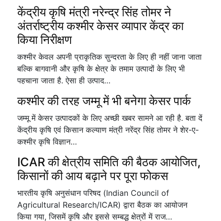
केंद्रीय कृषि मंत्री नरेन्द्र सिंह तोमर ने
अंतर्राष्ट्रीय कश्मीर केसर व्यापार केंद्र का
किया निरीक्षण
कश्मीर केवल अपनी प्राकृतिक सुन्दरता के लिए ही नहीं जाना जाता
बल्कि बागवानी और कृषि के क्षेत्र के तमाम उत्पादों के लिए भी
पहचाना जाता है. ऐसा ही उत्पाद…
कश्मीर की तरह जम्मू में भी बनेगा केसर पार्क
जम्मू में केसर उत्पादकों के लिए अच्छी खबर सामने आ रही है. बता दें
केंद्रीय कृषि एवं किसान कल्याण मंत्री नरेंद्र सिंह तोमर ने शेर-ए-
कश्मीर कृषि विज्ञान…
ICAR की क्षेत्रीय समिति की बैठक आयोजित,
किसानों की आय बढ़ाने पर पूरा फोकस
भारतीय कृषि अनुसंधान परिषद (Indian Council of
Agricultural Research/ICAR) द्वारा बैठक का आयोजन
किया गया, जिसमें कृषि और इससे सम्बद्ध क्षेत्रों में राज…