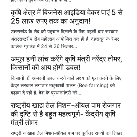
कृषि क्षेत्र में बिजनेस आइडिया देकर पाएं 5 से
25 लाख रुपए तक का अनुदान!
उत्तराखंड के सेब को पहचान दिलाने के लिए पहली बार सरकार
अंतरराष्ट्रीय सेब महोत्सव आयोजित कर ही है. देहरादून के रेंजर
कालेज ग्राउंड में 24 से 26 सितंबर…
अमूल हनी लांच करेंगे कृषि मंत्री नरेंद्र तोमर,
किसानों की आय होगी डबल!
किसानों की आमदनी डबल करने वाले लक्ष्य को पूरा करने के लिए
केंद्र सरकार लगातार मधुमक्खी पालन (Bee farming) को
बढ़ावा दे रही है. देश के प्रधानमंत्री नरे…
राष्ट्रीय खाद्य तेल मिशन-ऑयल पाम रोजगार
की दृष्टि से है बहुत महत्वपूर्ण- केंद्रीय कृषि
मंत्री तोमर
राष्ट्री य खाद्य तेल मिशन-ऑयल पाम पर पूर्वोत्तर राज्यों का शिखर