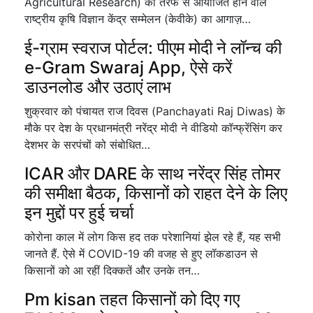
Agricultural Research) की तरफ से आयोजित होने वाले
राष्ट्रीय कृषि विज्ञान केंद्र सम्मेलन (केवीके) का आगाज़…
ई-ग्राम स्वराज पोर्टल: पीएम मोदी ने लॉन्च की
e-Gram Swaraj App, ऐसे करें
डाउनलोड और उठाएं लाभ
शुक्रवार को पंचायत राज दिवस (Panchayati Raj Diwas) के
मौके पर देश के प्रधानमंत्री नरेंद्र मोदी ने वीडियो कॉन्फ्रेंसिंग कर
देशभर के सरपंचों को संबोधित…
ICAR और DARE के साथ नरेंद्र सिंह तोमर
की समीक्षा बैठक, किसानों को राहत देने के लिए
इन मुद्दों पर हुई चर्चा
कोरोना काल में लोग किस हद तक परेशानियां झेल रहे हैं, यह सभी
जानते हैं. ऐसे में COVID-19 की वजह से हुए लॉकडाउन से
किसानों को आ रहीं दिक्कतें और उनके तन…
Pm kisan तहत किसानों को दिए गए