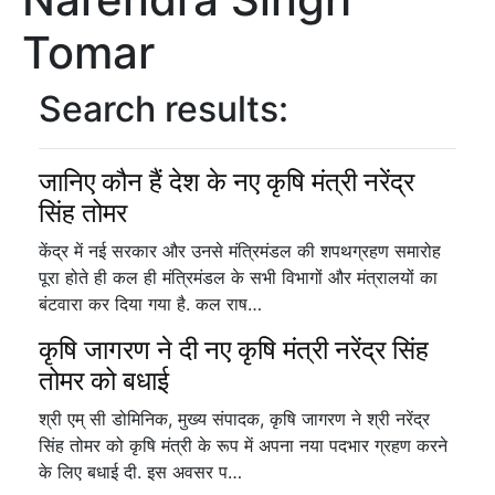
Tomar
Search results:
जानिए कौन हैं देश के नए कृषि मंत्री नरेंद्र
सिंह तोमर
केंद्र में नई सरकार और उनसे मंत्रिमंडल की शपथग्रहण समारोह
पूरा होते ही कल ही मंत्रिमंडल के सभी विभागों और मंत्रालयों का
बंटवारा कर दिया गया है. कल राष…
कृषि जागरण ने दी नए कृषि मंत्री नरेंद्र सिंह
तोमर को बधाई
श्री एम् सी डोमिनिक, मुख्य संपादक, कृषि जागरण ने श्री नरेंद्र
सिंह तोमर को कृषि मंत्री के रूप में अपना नया पदभार ग्रहण करने
के लिए बधाई दी. इस अवसर प…