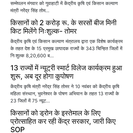
सम्मेपलन मंगवार को गुवाहाटी में केंद्रीय कृषि एवं किसान कल्याण
मंत्री नरेंद्र सिंह तोम…
किसानों को 2 करोड़ रू. के सरसों बीज मिनी
किट मिलेंगे निःशुल्क- तोमर
केंद्रीय कृषि एवं किसान कल्याण मंत्रालय द्वारा एक विशेष कार्यक्रम
के तहत देश के 15 प्रमुख उत्पादक राज्यों के 343 चिन्हित जिलों में
निःशुल्क 8,20,600 ब…
13 राज्यों में न्यूट्री स्मार्ट विलेज कार्यक्रम हुआ
शुरू, अब दूर होगा कुपोषण
केंद्रीय कृषि मंत्री नरेंद्र सिंह तोमर ने 10 नवंबर को केंद्रीय कृषि
महिला संस्थान, भुवनेश्वर के पोषण अभियान के तहत 13 राज्यों के
23 जिलों में 75 न्यूट…
किसानों को ड्रोन के इस्तेमाल के लिए
प्रोत्साहित कर रही केंद्र सरकार, जारी किए
SOP