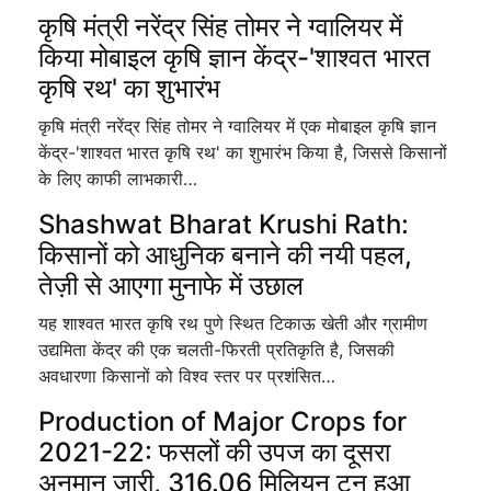
कृषि मंत्री नरेंद्र सिंह तोमर ने ग्वालियर में
किया मोबाइल कृषि ज्ञान केंद्र-'शाश्वत भारत
कृषि रथ' का शुभारंभ
कृषि मंत्री नरेंद्र सिंह तोमर ने ग्वालियर में एक मोबाइल कृषि ज्ञान
केंद्र-'शाश्वत भारत कृषि रथ' का शुभारंभ किया है, जिससे किसानों
के लिए काफी लाभकारी…
Shashwat Bharat Krushi Rath:
किसानों को आधुनिक बनाने की नयी पहल,
तेज़ी से आएगा मुनाफे में उछाल
यह शाश्वत भारत कृषि रथ पुणे स्थित टिकाऊ खेती और ग्रामीण
उद्यमिता केंद्र की एक चलती-फिरती प्रतिकृति है, जिसकी
अवधारणा किसानों को विश्व स्तर पर प्रशंसित…
Production of Major Crops for
2021-22: फसलों की उपज का दूसरा
अनुमान जारी, 316.06 मिलियन टन हुआ