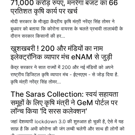
71,000 करोड़ रुपए, मनरेगा बजट का 66
प्रतिशत कृषि कार्य पर खर्च
मोदी सरकार के मौजूदा केंद्रीय कृषि मंत्री नरेंद्र सिंह तोमर ने
बुधवार को बताया कि कोरोना वायरस के चलते प्रभावी तालाबंदी के
दौरान सरकार किसानों की हर…
खुशखबरी ! 200 और मंडियों का नाम
इलेक्ट्रॉनिक व्यापार मंच eNAM से जुड़ी
केंद्र सरकार ने सात राज्यों में 200 और नई मंडियों को अपने
राष्ट्रीय डिजिटल कृषि व्यापार मंच - ईएनएएम - से जोड़ दिया है.
कृषि मंत्री नरेंद्र सिंह तोमर…
The Saras Collection: स्वयं सहायता
समूहों के लिए कृषि मंत्री ने GeM पोर्टल पर
लॉन्च किया 'दि सरस कलेक्शन'
जहां देशव्यापी lockdown 3.0 की शुरुआत हो चुकी है, ऐसे में यह
साफ़ है कि अभी कोरोना की जंग लम्बी चलेगी और साथ ही लोगों को