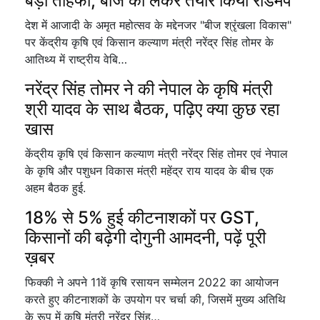
बड़ा तोहफा, बीज को लेकर तैयार किया रोडमैप
देश में आजादी के अमृत महोत्सव के मद्देनजर "बीज श्रृंखला विकास"
पर केंद्रीय कृषि एवं किसान कल्याण मंत्री नरेंद्र सिंह तोमर के
आतिथ्य में राष्ट्रीय वेबि…
नरेंद्र सिंह तोमर ने की नेपाल के कृषि मंत्री
श्री यादव के साथ बैठक, पढ़िए क्या कुछ रहा
खास
केंद्रीय कृषि एवं किसान कल्याण मंत्री नरेंद्र सिंह तोमर एवं नेपाल
के कृषि और पशुधन विकास मंत्री महेंद्र राय यादव के बीच एक
अहम बैठक हुई.
18% से 5% हुई कीटनाशकों पर GST,
किसानों की बढ़ेगी दोगुनी आमदनी, पढ़ें पूरी
ख़बर
फिक्की ने अपने 11वें कृषि रसायन सम्मेलन 2022 का आयोजन
करते हुए कीटनाशकों के उपयोग पर चर्चा की, जिसमें मुख्य अतिथि
के रूप में कृषि मंत्री नरेंद्र सिंह…