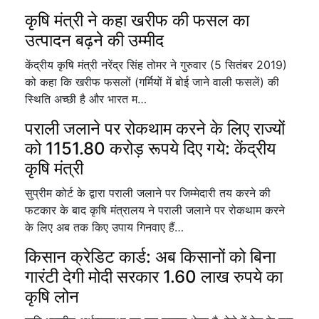
कृषि मंत्री ने कहा खरीफ की फसल का
उत्पादन बढ़ने की उम्मीद
केंद्रीय कृषि मंत्री नरेंद्र सिंह तोमर ने गुरुवार (5 सितंबर 2019)
को कहा कि खरीफ फसलों (गर्मियों में बोई जाने वाली फसलें) की
स्थिति अच्छी है और भारत म…
पराली जलाने पर रोकथाम करने के लिए राज्यों
को 1151.80 करोड़ रूपये दिए गये: केंद्रीय
कृषि मंत्री
सुप्रीम कोर्ट के द्वारा पराली जलाने पर जिम्मेदारी तय करने की
फटकार के बाद कृषि मंत्रालय ने पराली जलाने पर रोकथाम करने
के लिए अब तक किए उपाय गिनवाए हैं…
किसान क्रेडिट कार्ड: अब किसानों को बिना
गारंटी देगी मोदी सरकार 1.60 लाख रुपये का
कृषि लोन