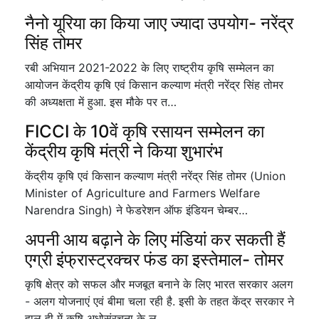
नैनो यूरिया का किया जाए ज्यादा उपयोग- नरेंद्र
सिंह तोमर
रबी अभियान 2021-2022 के लिए राष्ट्रीय कृषि सम्मेलन का
आयोजन केंद्रीय कृषि एवं किसान कल्याण मंत्री नरेंद्र सिंह तोमर
की अध्यक्षता में हुआ. इस मौके पर त…
FICCI के 10वें कृषि रसायन सम्मेलन का
केंद्रीय कृषि मंत्री ने किया शुभारंभ
केंद्रीय कृषि एवं किसान कल्याण मंत्री नरेंद्र सिंह तोमर (Union
Minister of Agriculture and Farmers Welfare
Narendra Singh) ने फेडरेशन ऑफ इंडियन चेम्बर…
अपनी आय बढ़ाने के लिए मंडियां कर सकती हैं
एग्री इंफ्रास्ट्रक्चर फंड का इस्तेमाल- तोमर
कृषि क्षेत्र को सफल और मजबूत बनाने के लिए भारत सरकार अलग
- अलग योजनाएं एवं बीमा चला रही है. इसी के तहत केंद्र सरकार ने
हाल ही में कृषि अधोसंरचना के ल…