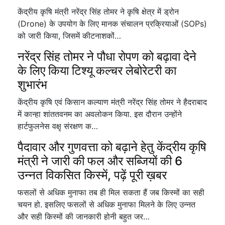
केंद्रीय कृषि मंत्री नरेंद्र सिंह तोमर ने कृषि क्षेत्र में ड्रोन
(Drone) के उपयोग के लिए मानक संचालन प्रक्रियाओं (SOPs)
को जारी किया, जिसमें कीटनाशकों…
नरेंद्र सिंह तोमर ने पौधा रोपण को बढ़ावा देने
के लिए किया टिश्यू कल्चर लेबोरेटरी का
शुभारंभ
केंद्रीय कृषि एवं किसान कल्याण मंत्री नरेंद्र सिंह तोमर ने हैदराबाद
में कान्हा शांततवनम का अवलोकन किया. इस दौरान उन्होंने
हार्टफुलनेस वक्षृ संरक्षण क…
पैदावार और गुणवत्ता को बढ़ाने हेतु केंद्रीय कृषि
मंत्री ने जारी की फल और सब्जियों की 6
उन्नत विकसित किस्में, पढ़ें पूरी ख़बर
फसलों से अधिक मुनाफा तब ही मिल सकता हैं जब किस्मों का सही
चयन हो. इसलिए फसलों से अधिक मुनाफा मिलने के लिए उन्नत
और सही किस्मों की जानकारी होनी बहुत जर…