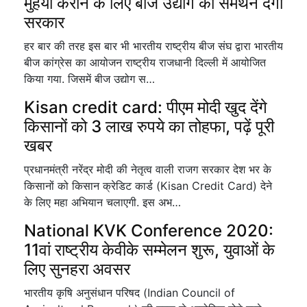
मुहैया कराने के लिए बीज उद्योग को समर्थन देगी
सरकार
हर बार की तरह इस बार भी भारतीय राष्ट्रीय बीज संघ द्वारा भारतीय
बीज कांग्रेस का आयोजन राष्ट्रीय राजधानी दिल्ली में आयोजित
किया गया. जिसमें बीज उद्योग स…
Kisan credit card: पीएम मोदी खुद देंगे
किसानों को 3 लाख रुपये का तोहफा, पढ़ें पूरी
खबर
प्रधानमंत्री नरेंद्र मोदी की नेतृत्व वाली राजग सरकार देश भर के
किसानों को किसान क्रेडिट कार्ड (Kisan Credit Card) देने
के लिए महा अभियान चलाएगी. इस अभ…
National KVK Conference 2020:
11वां राष्ट्रीय केवीके सम्मेलन शुरू, युवाओं के
लिए सुनहरा अवसर
भारतीय कृषि अनुसंधान परिषद (Indian Council of