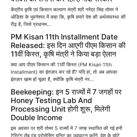
केंद्रीय कृषि एवं किसान कल्याण मंत्री श्री नरेंद्र सिंह तोमर ने
ओडिशा के भुवनेश्वर में कहा कि, कृषि हमारे देश की अर्थव्यवस्था की
रीढ़ है, जिसे प्रधानम…
PM Kisan 11th Installment Date
Released: इस दिन आएगी पीएम किसान की
11वीं किस्त, कृषि मंत्री ने किया बड़ा ऐलान
क्या आप पीएम किसान की 11वीं किस्त (PM Kisan 11th
Installment) का इंतज़ार कर रहे हैं? यदि हां, तो अब आपका
इंतज़ार ख़त्म हो चूका है, क्योंकि कृषि मंत्री नर…
Beekeeping: इन 5 राज्यों में 7 जगहों पर
Honey Testing Lab And
Processing Unit होगी शुरू, मिलेगी
Double Income
इस अवसर पर श्री तोमर 5 राज्यों में 7 जगह स्थापित की गई हनी
टेस्टिंग लैब एंड प्रोसेसिंग यूनिट का उद्घाटन करेंगे. देश के छोटे