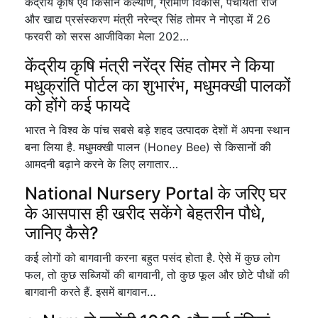
केंद्रीय कृषि एवं किसान कल्याण, ग्रामीण विकास, पंचायती राज
और खाद्य प्रसंस्करण मंत्री नरेन्द्र सिंह तोमर ने नोएडा में 26
फरवरी को सरस आजीविका मेला 202…
केंद्रीय कृषि मंत्री नरेंद्र सिंह तोमर ने किया
मधुक्रांति पोर्टल का शुभारंभ, मधुमक्खी पालकों
को होंगे कई फायदे
भारत ने विश्व के पांच सबसे बड़े शहद उत्पादक देशों में अपना स्थान
बना लिया है. मधुमक्खी पालन (Honey Bee) से किसानों की
आमदनी बढ़ाने करने के लिए लगातार…
National Nursery Portal के जरिए घर
के आसपास ही खरीद सकेंगे बेहतरीन पौधे,
जानिए कैसे?
कई लोगों को बागवानी करना बहुत पसंद होता है. ऐसे में कुछ लोग
फल, तो कुछ सब्जियों की बागवानी, तो कुछ फूल और छोटे पौधों की
बागवानी करते हैं. इसमें बागवान…