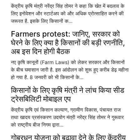
केंद्रीय कृषि मंत्री नरेंद्र सिंह तोमर ने कहा कि खेत में बदलाव के
लिए इनोवेशन और स्टार्टअप को और अधिक प्रोत्साहित करने की
जरूरत है. इसके लिए किसानों क…
Farmers protest: जानिए, सरकार को
घेरने के लिए क्या है किसानों की बड़ी रणनीति,
अब इस दिन होगी बैठक
नए कृषि कानूनों (Farm Laws) को लेकर सरकार और किसानों
के बीच घमासान जारी है. इस आंदोलन को शुरू हुए करीब डेढ़ महीना
हो गया है. 8 जनवरी को भी किसानों के…
किसानों के लिए कृषि मंत्री ने लांच किया सीड
ट्रेसबिलिटी मोबाइल एप
केंद्रीय कृषि एवं किसान कल्याण, ग्रामीण विकास, पंचायत राज
तथा खादय प्रसंस्करण उदयोग मंत्री नरेंद्र सिंह तोमर ने गुरूवार
को राष्ट्रीय बीज निगम द्वारा…
गोबरधन योजना को बढ़ावा देने के लिए केंद्रीय