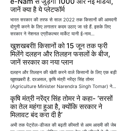
e-Nam से जुड़ेंगी 1000 और नई मंडियां,
जानें क्या है ये प्लेटफॉर्म
भारत सरकार की तरफ से साल 2022 तक किसानों की आमदनी
दोगुनी करने के लिए लगातार कदम उठाए जा रहे हैं. इसके लिए
सरकार ने नेशनल एग्रीकल्चर मार्केट यानी ई-नाम…
खुशखबरी! किसानों को 15 जून तक फ्री
मिलेंगे दलहन और तिलहन फसलों के बीज,
जानें सरकार का नया प्लान
दलहन और तिलहन की खेती करने वाले किसानों के लिए एक बड़ी
खुशखबरी है. दरअसल, कृषि मंत्री नरेंद्र सिंह तोमर
(Agriculture Minister Narendra Singh Tomar) ने…
कृषि मंत्री नरेंद्र सिंह तोमर ने कहा- ‘सरसों
का तेल महंगा हुआ है, क्योंकि सरकार ने
मिलावट बंद करा दी है’
अभी तक पेट्रोल-डीजल की बढ़ती कीमतों से आम आदमी की जेब