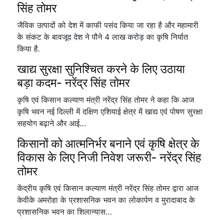
सिंह तोमर
जैविक उत्पादों को देश में काफी पसंद किया जा रहा है और महामारी
के संकट के बावजूद देश ने पौने 4 लाख करोड़ का कृषि निर्यात
किया है.
खाद्य सुरक्षा सुनिश्चित करने के लिए उठाया
बड़ा कदम- नरेंद्र सिंह तोमर
कृषि एवं किसान कल्याण मंत्री नरेंद्र सिंह तोमर ने कहा कि आज
कृषि भवन नई दिल्ली में दक्षिण एशियाई क्षेत्र में खाद्य एवं पोषण सुरक्षा
सहयोग बढ़ाने और आई…
किसानों को आत्मनिर्भर बनाने एवं कृषि क्षेत्र के
विकास के लिए निजी निवेश जरूरी- नरेंद्र सिंह
तोमर
केंद्रीय कृषि एवं किसान कल्याण मंत्री नरेंद्र सिंह तोमर द्वारा आज
केवीके अमरोहा के प्रशासनिक भवन का लोकार्पण व मुरादाबाद के
प्रशासनिक भवन का शिलान्यास…