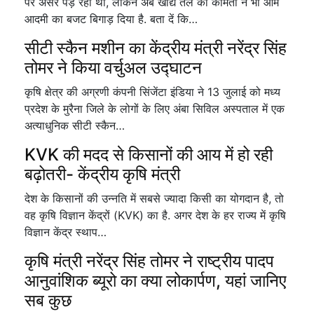
पर असर पड़ रहा था, लेकिन अब खाद्य तेल की कीमतों ने भी आम
आदमी का बजट बिगाड़ दिया है. बता दें कि…
सीटी स्कैन मशीन का केंद्रीय मंत्री नरेंद्र सिंह
तोमर ने किया वर्चुअल उद्घाटन
कृषि क्षेत्र की अग्रणी कंपनी सिंजेंटा इंडिया ने 13 जुलाई को मध्य
प्रदेश के मुरैना जिले के लोगों के लिए अंबा सिविल अस्पताल में एक
अत्याधुनिक सीटी स्कैन…
KVK की मदद से किसानों की आय में हो रही
बढ़ोतरी- केंद्रीय कृषि मंत्री
देश के किसानों की उन्नति में सबसे ज्यादा किसी का योगदान है, तो
वह कृषि विज्ञान केंद्रों (KVK) का है. अगर देश के हर राज्य में कृषि
विज्ञान केंद्र स्थाप…
कृषि मंत्री नरेंद्र सिंह तोमर ने राष्ट्रीय पादप
आनुवांशिक ब्यूरो का क्या लोकार्पण, यहां जानिए
सब कुछ