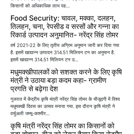
किसानों को अधिकाधिक लाभ पह…
Food Security: चावल, मक्का, दलहन,
तिलहन, चना, रेपसीड व सरसों और गन्ना का
रिकार्ड उत्पादन अनुमानित- नरेंद्र सिंह तोमर
वर्ष 2021-22 के लिए तृतीय अग्रिम अनुमान जारी कर दिया गया
है. इसमें खाद्यान्न उत्पादन 314.51 मिलियन टन का अनुमान है.
इसमें खाद्यान्न 314.51 मिलियन टन उ…
मधुमक्खीपालकों को सशक्त करने के लिए कृषि
मंत्री ने उठाया बड़ा कदम कहा- ग्रामीण
प्रगति से बढ़ेगा देश
गुजरात में केंद्रीय कृषि मंत्री नरेंद्र सिंह तोमर के मौजूदगी में विश्व
मधुमक्खी दिवस का उत्सव मनाया गया. इस दौरान कृषि मंत्री ने
वर्चुअली जम्मू-कश्मीर…
कृषि मंत्री नरेंद्र सिंह तोमर का किसानों को