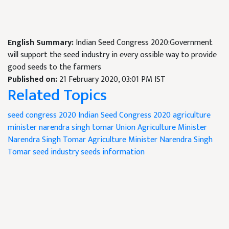
English Summary:
Indian Seed Congress 2020:Government
will support the seed industry in every ossible way to provide
good seeds to the farmers
Published on:
21 February 2020, 03:01 PM IST
Related Topics
seed congress 2020
Indian Seed Congress 2020
agriculture
minister
narendra singh tomar
Union Agriculture Minister
Narendra Singh Tomar
Agriculture Minister Narendra Singh
Tomar
seed industry
seeds information