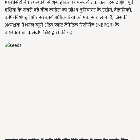
एयरोसिटी में 15 फरवरी से शुरू होकर 17 फरवरी तक चला. इस दक्षिण पूर्व
एशिया के सबसे बड़े बीज कांग्रेस का उद्देश्य दुनियाभर के उद्योग, वैज्ञानिकों,
कृषि-विशेषज्ञों और सरकारी अधिकारियों को एक साथ लाना है, जिसकी
अध्यक्षता नेशनल ब्यूरो ऑफ़ प्लांट जेनेटिक रिसोर्सेज़ (NBPGR) के
डायरेक्टर डॉ. कुलदीप सिंह द्वारा की गई .