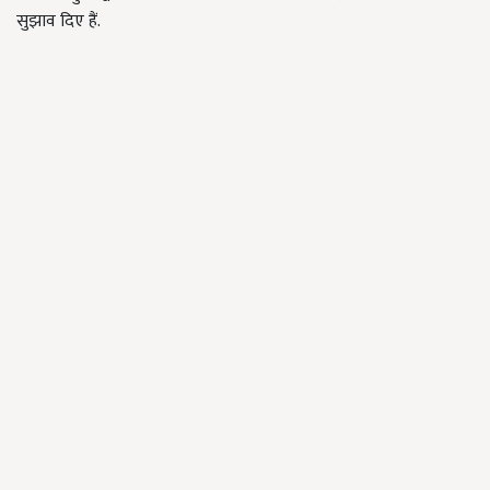
सुझाव दिए हैं.