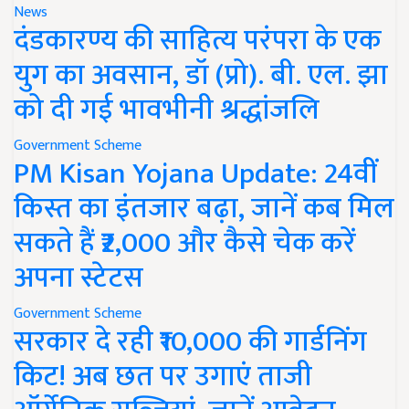
News
दंडकारण्य की साहित्य परंपरा के एक
युग का अवसान, डॉ (प्रो). बी. एल. झा
को दी गई भावभीनी श्रद्धांजलि
Government Scheme
PM Kisan Yojana Update: 24वीं
किस्त का इंतजार बढ़ा, जानें कब मिल
सकते हैं ₹2,000 और कैसे चेक करें
अपना स्टेटस
Government Scheme
सरकार दे रही ₹10,000 की गार्डनिंग
किट! अब छत पर उगाएं ताजी