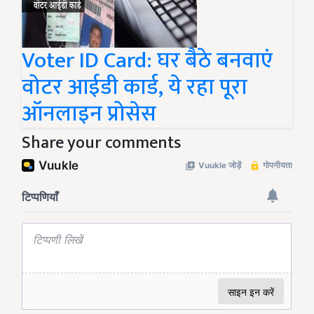
Voter ID Card: घर बैठे बनवाएं
वोटर आईडी कार्ड, ये रहा पूरा
ऑनलाइन प्रोसेस
Share your comments