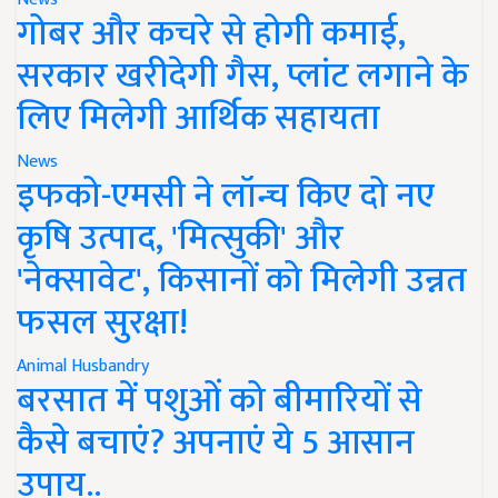
गोबर और कचरे से होगी कमाई,
सरकार खरीदेगी गैस, प्लांट लगाने के
लिए मिलेगी आर्थिक सहायता
News
इफको-एमसी ने लॉन्च किए दो नए
कृषि उत्पाद, 'मित्सुकी' और
'नेक्सावेट', किसानों को मिलेगी उन्नत
फसल सुरक्षा!
Animal Husbandry
बरसात में पशुओं को बीमारियों से
कैसे बचाएं? अपनाएं ये 5 आसान
उपाय..