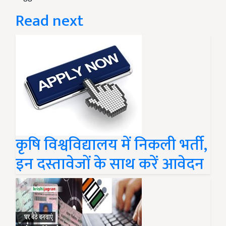
Read next
कृषि विश्वविद्यालय में निकली भर्ती,
इन दस्तावेजों के साथ करें आवेदन