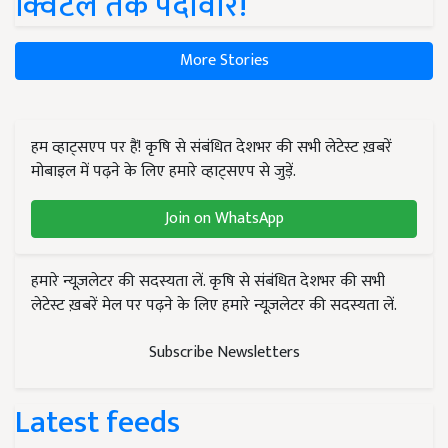
क्विंटल तक पैदावार!
More Stories
हम व्हाट्सएप पर हैं! कृषि से संबंधित देशभर की सभी लेटेस्ट ख़बरें
मोबाइल में पढ़ने के लिए हमारे व्हाट्सएप से जुड़ें.
Join on WhatsApp
हमारे न्यूज़लेटर की सदस्यता लें. कृषि से संबंधित देशभर की सभी
लेटेस्ट ख़बरें मेल पर पढ़ने के लिए हमारे न्यूज़लेटर की सदस्यता लें.
Subscribe Newsletters
Latest feeds