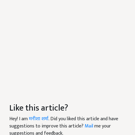
Like this article?
Hey! I am
मनीशा शर्मा
. Did you liked this article and have
suggestions to improve this article?
Mail
me your
suggestions and feedback.