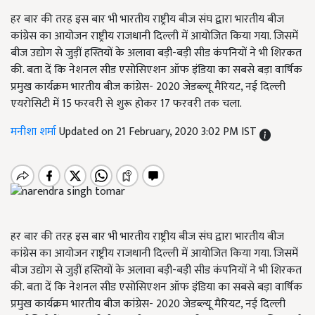
हर बार की तरह इस बार भी भारतीय राष्ट्रीय बीज संघ द्वारा भारतीय बीज
कांग्रेस का आयोजन राष्ट्रीय राजधानी दिल्ली में आयोजित किया गया. जिसमें
बीज उद्योग से जुड़ीं हस्तियों के अलावा बड़ी-बड़ी सीड कंपनियों ने भी शिरकत
की. बता दें कि नेशनल सीड एसोसिएशन ऑफ इंडिया का सबसे बड़ा वार्षिक
प्रमुख कार्यक्रम भारतीय बीज कांग्रेस- 2020 जेडब्ल्यू मैरियट, नई दिल्ली
एयरोसिटी में 15 फरवरी से शुरू होकर 17 फरवरी तक चला.
मनीशा शर्मा
Updated on 21 February, 2020 3:02 PM IST
हर बार की तरह इस बार भी भारतीय राष्ट्रीय बीज संघ द्वारा भारतीय बीज
कांग्रेस का आयोजन राष्ट्रीय राजधानी दिल्ली में आयोजित किया गया. जिसमें
बीज उद्योग से जुड़ीं हस्तियों के अलावा बड़ी-बड़ी सीड कंपनियों ने भी शिरकत
की. बता दें कि नेशनल सीड एसोसिएशन ऑफ इंडिया का सबसे बड़ा वार्षिक
प्रमुख कार्यक्रम भारतीय बीज कांग्रेस- 2020 जेडब्ल्यू मैरियट, नई दिल्ली