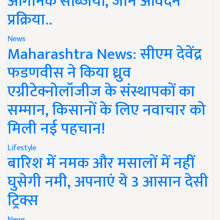
ऑर्गेनिक सब्जियां, जानें आवेदन
प्रक्रिया..
News
Maharashtra News: सीएम देवेंद्र
फडणवीस ने किया ध्रुव
एग्रीटेक्नोलॉजीज के संस्थापकों का
सम्मान, किसानों के लिए नवाचार को
मिली नई पहचान!
Lifestyle
बारिश में नमक और मसालों में नहीं
घुसेगी नमी, अपनाएं ये 3 आसान देसी
ट्रिक्स
News