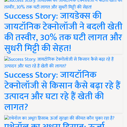
Success Story: जायडेक्स की
जायटॉनिक टेक्नोलॉजी ने बदली खेती
की तस्वीर, 30% तक घटी लागत और
सुधरी मिट्टी की सेहत!
Success Story: जायटॉनिक
टेक्नोलॉजी से किसान कैसे बढ़ा रहे हैं
उत्पादन और घटा रहे हैं खेती की
लागत?