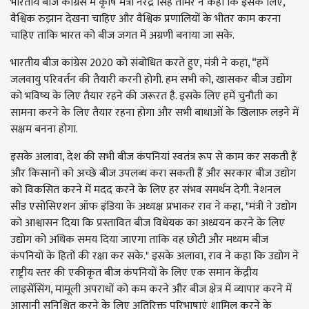
भारतीय बीज कांग्रेस में कृषि मंत्री नरेंद्र सिंह तोमर ने कहा कि इसके लिए,
वैश्विक रुझान देखना चाहिए और वैश्विक प्रणालियों के भीतर काम करना
चाहिए ताकि भारत को बीज जगत में अग्रणी बनाया जा सके.
भारतीय बीज कांग्रेस 2020 को संबोधित करते हुए, मंत्री ने कहा, “हमें
जलवायु परिवर्तन की तैयारी करनी होगी. हम सभी को, खासकर बीज उद्योग
को भविष्य के लिए तैयार रहने की जरूरत है. इसके लिए हमें चुनौती का
सामना करने के लिए तैयार रहना होगा और सभी बाधाओं के खिलाफ़ लड़ने में
सक्षम बनना होगा.
इसके अलावा, देश की सभी बीज कंपनियां स्वतंत्र रूप से काम कर सकती हैं
और किसानों को अच्छे बीज उपलब्ध करा सकती हैं और सरकार बीज उद्योग
को विकसित करने में मदद करने के लिए हर संभव समर्थन देगी. नेशनल
सीड एसोसिएशन ऑफ इंडिया के अध्यक्ष प्रभाकर राव ने कहा, "मंत्री ने उद्योग
को आश्वासन दिया कि प्रस्तावित बीज विधेयक का अध्ययन करने के लिए
उद्योग को अधिक समय दिया जाएगा ताकि वह छोटी और मध्यम बीज
कंपनियों के हितों की रक्षा कर सके." इसके अलावा, राव ने कहा कि उद्योग ने
राष्ट्रीय स्तर की एकीकृत बीज कंपनियों के लिए एक समान केंद्रीय
लाइसेंसिंग, मामूली अपराधों को कम करने और बीज क्षेत्र में व्यापार करने में
आसानी सुनिश्चित करने के लिए अतिरिक्त परिभाषाएं शामिल करने के