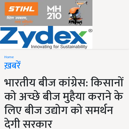
Home
ख़बरें
भारतीय बीज कांग्रेस: किसानों
को अच्छे बीज मुहैया कराने के
लिए बीज उद्योग को समर्थन
देगी सरकार