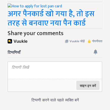
अगर पैनकार्ड खो गया है, तो इस
तरह से बनवाए नया पैन कार्ड
Share your comments