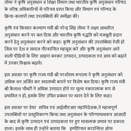
तोमर ने कृषि अनुसंधान व शिक्षा विभाग तथा भारतीय कृषि अनुसंधान परिषद
के वरिष्ठ अधिकारियों से परिचय प्राप्त किया और विभाग एवं परिषद के
क्रिया-कलापों तथा उपलब्धियों की समीक्षा की।
कृषि एवं किसान कल्याण मंत्री श्री नरेन्द्र सिंह तोमर ने लक्ष्य आधारित
अनुसंधान करने पर बल दिया और भारतीय कृषि पद्धति को मजबूती प्रदान
करने हेतु अनुसंधान करने को कहा। कृषि अनुसंधान की उपलब्धियां ऐसी हों
जिस पर देश व समाज गौरवान्वित महसूस करे और कृषि अनुसंधान आने
वाली पीढि़यों के लिए आइना बनकर उत्पादन, उत्पादकता एवं आय को बढ़ाने
में उनका विश्वास बढ़ाये।
इस अवसर पर कृषि राज्य मंत्री श्री परशोत्तम रूपाला ने कृषि अनुसंधान को
अधिक धन अर्जित कर स्वालम्बी बनाने पर विशेष बल दिया। कृषि राज्य मंत्री
श्री कैलाश चौधरी ने अधिक उत्पादन होने पर मूल्य नकारात्मक रूप से
प्रभावित न हो, इसके लिए उचित प्रबंधन पर ध्यान देने के लिए कहा।
इस अवसर पर डेयर सचिव एवं आईसीएआर महानिदेशक,ने महत्वपूर्ण
उपलब्धियों पर प्रस्तुतिकरण किया तथा अनुसंधान के परिणामस्वरूप आजादी
के बाद से कृषि उत्पादन एवं उत्पादकता पर हुए मात्रात्मक प्रभाव पर प्रकाश
डाला। इसके साथ ही उन्होंने बताया कि इम्पीरियल काउन्सिल ऑफ