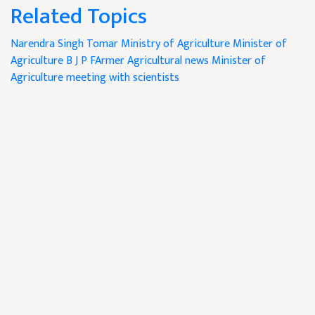
Related Topics
Narendra Singh Tomar
Ministry of Agriculture
Minister of
Agriculture
B J P
FArmer
Agricultural news Minister of
Agriculture
meeting with scientists