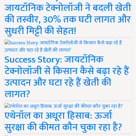
जायटॉनिक टेक्नोलॉजी ने बदली खेती
की तस्वीर, 30% तक घटी लागत और
सुधरी मिट्टी की सेहत!
Success Story: जायटॉनिक
टेक्नोलॉजी से किसान कैसे बढ़ा रहे हैं
उत्पादन और घटा रहे हैं खेती की
लागत?
एथेनॉल का अधूरा हिसाब: ऊर्जा
सुरक्षा की कीमत कौन चुका रहा है?