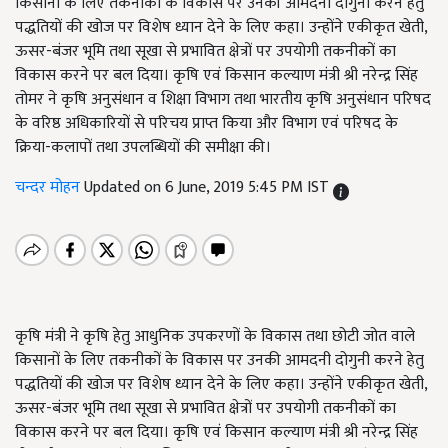
किसानों के लिए तकनीकों के विकास पर उनकी आमदनी दोगुनी करने हेतु
पद्धतियों की खोज पर विशेष ध्यान देने के लिए कहा। उन्होंने एकीकृत खेती,
ऊसर-बंजर भूमि तथा सूखा से प्रभावित क्षेत्रों पर उपयोगी तकनीकों का
विकास करने पर बल दिया। कृषि एवं किसान कल्याण मंत्री श्री नरेन्द्र सिंह
तोमर ने कृषि अनुसंधान व शिक्षा विभाग तथा भारतीय कृषि अनुसंधान परिषद
के वरिष्ठ अधिकारियों से परिचय प्राप्त किया और विभाग एवं परिषद के
क्रिया-कलापों तथा उपलब्धियों की समीक्षा की।
चन्दर मोहन
Updated on 6 June, 2019 5:45 PM IST
कृषि मंत्री ने कृषि हेतु आधुनिक उपकरणों के विकास तथा छोटी जोत वाले
किसानों के लिए तकनीकों के विकास पर उनकी आमदनी दोगुनी करने हेतु
पद्धतियों की खोज पर विशेष ध्यान देने के लिए कहा। उन्होंने एकीकृत खेती,
ऊसर-बंजर भूमि तथा सूखा से प्रभावित क्षेत्रों पर उपयोगी तकनीकों का
विकास करने पर बल दिया। कृषि एवं किसान कल्याण मंत्री श्री नरेन्द्र सिंह