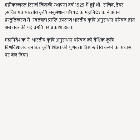
एग्रीकल्चरल रिसर्च जिसकी स्थापना वर्ष 1929 में हुई थी। सचिव, डेयर
,सचिव एवं भारतीय कृषि अनुसंधान परिषद के महानिदेशक ने अपने
प्रस्तुतिकरण में स्वतंत्रता प्राप्ति उपरान्त भारतीय कृषि अनुसंधान परिषद द्वारा
अब तक की गई प्रगति पर प्रकाश डाला।
महानिदेशक ने भारतीय कृषि अनुसंधान परिषद को वैश्विक कृषि
विश्वविद्यालय बनाकर कृषि शिक्षा की गुणवत्ता विश्व स्तरीय करने के प्रयास
पर बल दिया।