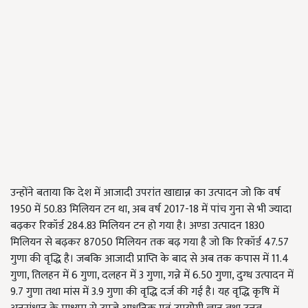
उन्होंने बताया कि देश में आजादी उपरांत खाद्यान्न का उत्पादन जो कि वर्ष
1950 में 50.83 मिलियन टन था, अब वर्ष 2017-18 में पांच गुना से भी ज्यादा
बढ़कर रिकॉर्ड 284.83 मिलियन टन हो गया है। अण्डा उत्पादन 1830
मिलियन से बढ़कर 87050 मिलियन तक बढ़ गया है जो कि रिकॉर्ड 47.57
गुणा की वृद्धि है। जबकि आजादी प्राप्ति के बाद से अब तक कपास में 11.4
गुणा, तिलहन में 6 गुणा, दलहन में 3 गुणा, गन्ने में 6.50 गुणा, दुग्ध उत्पादन में
9.7 गुणा तथा मांस में 3.9 गुणा की वृद्धि दर्ज की गई है। यह वृद्धि कृषि में