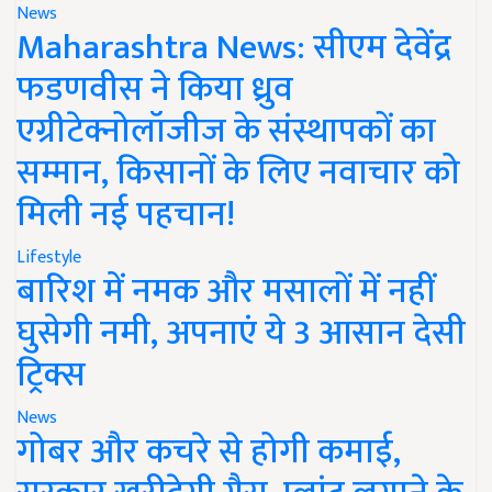
News
Maharashtra News: सीएम देवेंद्र
फडणवीस ने किया ध्रुव
एग्रीटेक्नोलॉजीज के संस्थापकों का
सम्मान, किसानों के लिए नवाचार को
मिली नई पहचान!
Lifestyle
बारिश में नमक और मसालों में नहीं
घुसेगी नमी, अपनाएं ये 3 आसान देसी
ट्रिक्स
News
गोबर और कचरे से होगी कमाई,