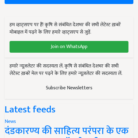
हम व्हाट्सएप पर हैं! कृषि से संबंधित देशभर की सभी लेटेस्ट ख़बरें
मोबाइल में पढ़ने के लिए हमारे व्हाट्सएप से जुड़ें.
Join on WhatsApp
हमारे न्यूज़लेटर की सदस्यता लें. कृषि से संबंधित देशभर की सभी
लेटेस्ट ख़बरें मेल पर पढ़ने के लिए हमारे न्यूज़लेटर की सदस्यता लें.
Subscribe Newsletters
Latest feeds
News
दंडकारण्य की साहित्य परंपरा के एक