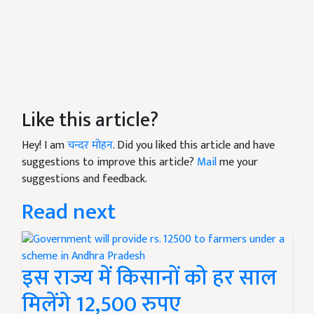
Like this article?
Hey! I am
चन्दर मोहन
. Did you liked this article and have
suggestions to improve this article?
Mail
me your
suggestions and feedback.
Read next
इस राज्य में किसानों को हर साल
मिलेंगे 12,500 रुपए