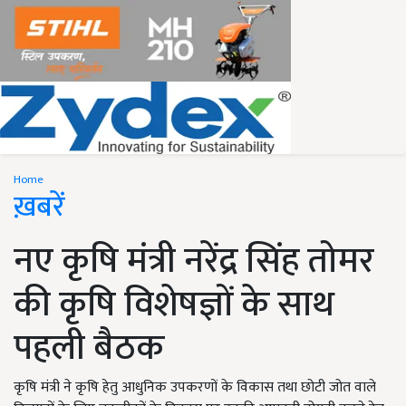
Home
ख़बरें
नए कृषि मंत्री नरेंद्र सिंह तोमर
की कृषि विशेषज्ञों के साथ
पहली बैठक
कृषि मंत्री ने कृषि हेतु आधुनिक उपकरणों के विकास तथा छोटी जोत वाले