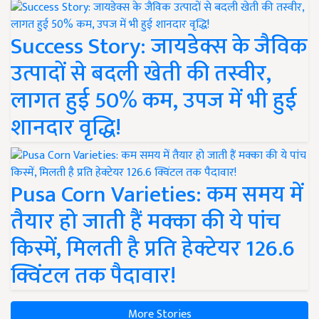
Success Story: जायडेक्स के जैविक
उत्पादों से बदली खेती की तस्वीर,
लागत हुई 50% कम, उपज में भी हुई
शानदार वृद्धि!
Pusa Corn Varieties: कम समय में
तैयार हो जाती हैं मक्का की ये पांच
किस्में, मिलती है प्रति हेक्टेयर 126.6
क्विंटल तक पैदावार!
More Stories