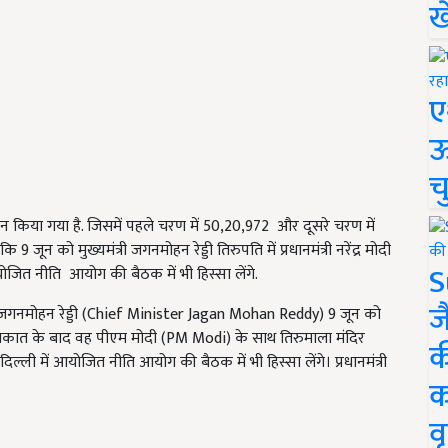
ख
ए
ऊ
च
न किया गया है. जिसमें पहले चरण में 50,20,972 और दूसरे चरण में
ून को मुख्यमंत्री जगनमोहन रेड्डी तिरुपति में प्रधानमंत्री नरेंद्र मोदी
S
ोजित नीति आयोग की बैठक में भी हिस्सा लेंगे.
ज
यमंत्री जगनमोहन रेड्डी (Chief Minister Jagan Mohan Reddy) 9 जून को
 इस मुलाकात के बाद वह पीएम मोदी (PM Modi) के साथ तिरुमाला मंदिर
क
ली में आयोजित नीति आयोग की बैठक में भी हिस्सा लेंगे। प्रधानमंत्री
क
वृ