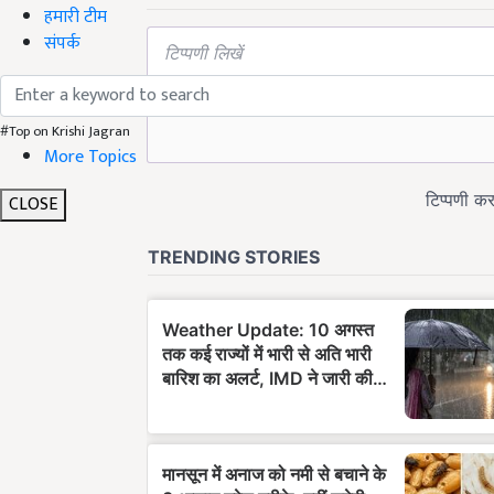
हमारी टीम
संपर्क
#Top on Krishi Jagran
More Topics
CLOSE