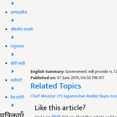
सम्पादकीय
औषधीय फसलें
पशुपालन
खेती-बाड़ी
English Summary:
Government will provide rs. 
Published on:
07 June 2019, 04:50 PM IST
मशीनरी
Related Topics
Chief Minister (YS Jaganmohan Reddy)
Raytu tru
वेब स्टोरी
Like this article?
पत्रिकाएँ