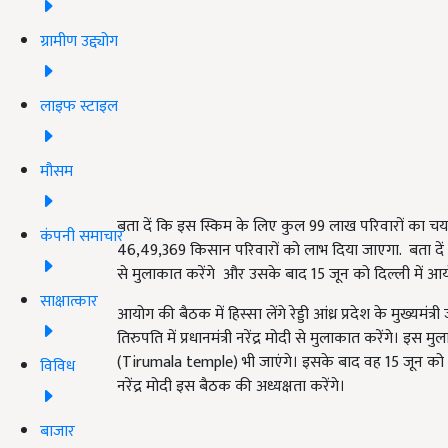
ग्रामीण उद्द्योग
लाइफ स्टाइल
मौसम
बता दें कि इस स्किम के लिए कुल 99 लाख परिवारों का चय
कंपनी समाचार
46,49,369 किसान परिवारों को लाभ दिया जाएगा. बता दें कि 9 ज
से मुलाकात करेंगे और उसके बाद 15 जून को दिल्ली में आय
साक्षात्कार
आयोग की बैठक में हिस्सा लेंगे रेड्डी आंध्र प्रदेश के मुख्
तिरुपति में प्रधानमंत्री नरेंद्र मोदी से मुलाकात करेंगे।
(Tirumala temple) भी जाएंगे। इसके बाद वह 15 जून को दिल्
विविध
नरेंद्र मोदी इस बैठक की अध्यक्षता करेंगे।
बाजार