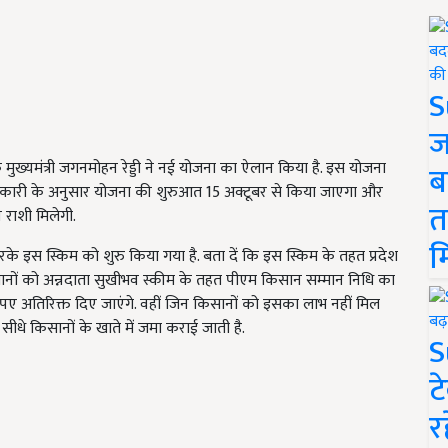
S
ज
े मुख्यमंत्री जगनमोहन रेड्डी ने नई योजना का ऐलान किया है. इस योजना
ब
जानकारी के अनुसार योजना की शुरुआत 15 अक्टूबर से किया जाएगा और
त
राशी मिलेगी.
म
रके इस स्किम को शुरु किया गया है. बता दें कि इस स्किम के तहत प्रदेश
िसानों को अन्नदाता सुखीभव स्कीम के तहत पीएम किसान सम्मान निधि का
रुपए अतिरिक्त दिए जाएंगे. वहीं जिन किसानों को इसका लाभ नहीं मिल
 सीधे किसानों के खाते में जमा कराई जाती है.
S
ट
र