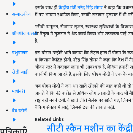
इसके साथ ही
केंद्रीय मंत्री नरेंद्र सिंह तोमर
ने कहा कि प्रधानमंत
सम्पादकीय
में नए आयाम स्थापित किए, उनकी सरकार गुजरात में भी गरी
गरीबी उन्मूलन, रोजगार सृजन, स्वास्थ्य सुविधाओं के विकास, 
औषधीय फसलें
के नेतृत्व में गुजरात ने श्रेष्ठ कार्य किया और सफलता पाई.
है.
पशुपालन
इस दौरान उन्होंने आगे बताया कि सेंट्रल हाल में पीएम के
व किसान केंद्रित होगी. नरेंद्र सिंह तोमर ने कहा कि देश म
जीवन स्तर में बदलाव लाना भी आवश्यक है, लेकिन हमारी सरक
खेती-बाड़ी
कार्य भी किए जा रहे हैं. इसके लिए पीएम मोदी ने एक के बा
जब पीएम मोदी ने जन-धन खाते खोलने की बात कही थी तो कुछ
मशीनरी
जानते थे कि 43 करोड़ से अधिक लोग आजादी के बाद भी बैंकि
राष्ट्र नहीं बनने देगी. ये खाते जीरो बैलेंस पर खोले गए, जिन
बैकिंग सेक्टर में आई, जिससे देश की ताकत बढ़ी.
वेब स्टोरी
Related Links
सीटी स्कैन मशीन का केंद्रीय
पत्रिकाएँ