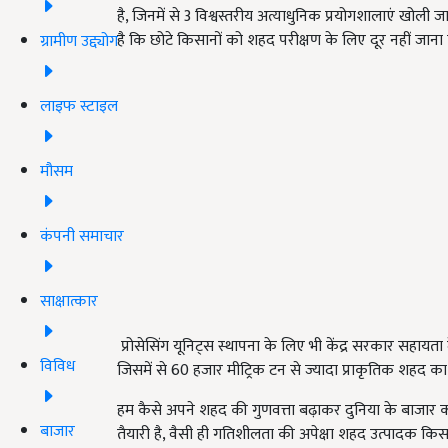
है, जिनमें से 3 विश्वस्तरीय अत्याधुनिक प्रयोगशालाएं खोली जा च
है कि छोटे किसानों को शहद परीक्षण के लिए दूर नहीं जाना प
ग्रामीण उद्द्योग
लाइफ स्टाइल
मौसम
कंपनी समाचार
साक्षात्कार
प्रोसेसिंग यूनिट्स स्थापना के लिए भी केंद्र सरकार सहायता 
विविध
जिसमें से 60 हजार मीट्रिक टन से ज्यादा प्राकृतिक शहद का 
हम कैसे अपने शहद की गुणवत्ता बढ़ाकर दुनिया के बाजार 
बाजार
तैयारी है, वैसी ही गतिशीलता की अपेक्षा शहद उत्पादक किसान