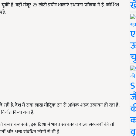
ख
ुकी हैं, वहीं मंजूर 25 छोटी प्रयोगशालाएं स्थापना प्रक्रिया में हैं. कोशिश
ड़े.
ए
ऊ
च
S
ज
क
दे रही है. देश में सवा लाख मीट्रिक टन से अधिक शहद उत्पादन हो रहा है,
निर्यात किया गया है.
क
को कवर कर सकें, इस दिशा में भारत सरकार व राज्य सरकारों की तो
वृ
ों और अन्य संबंधित लोगों से भी है.