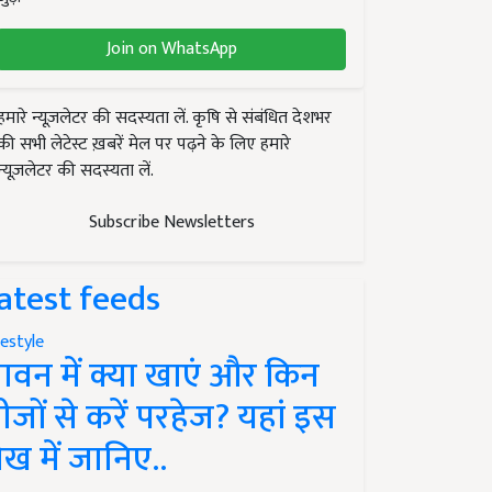
Join on WhatsApp
हमारे न्यूज़लेटर की सदस्यता लें. कृषि से संबंधित देशभर
की सभी लेटेस्ट ख़बरें मेल पर पढ़ने के लिए हमारे
न्यूज़लेटर की सदस्यता लें.
Subscribe Newsletters
atest feeds
festyle
ावन में क्या खाएं और किन
ीजों से करें परहेज? यहां इस
ेख में जानिए..