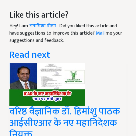
Like this article?
Hey! I am
अनामिका प्रीतम
. Did you liked this article and
have suggestions to improve this article?
Mail
me your
suggestions and feedback.
Read next
वरिष्ठ वैज्ञानिक डॉ. हिमांशु पाठक
आईसीएआर के नए महानिदेशक
नियुक्त