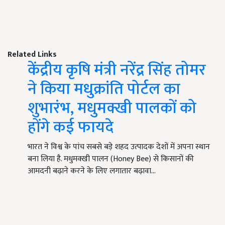
Related Links
केंद्रीय कृषि मंत्री नरेंद्र सिंह तोमर
ने किया मधुक्रांति पोर्टल का
शुभारंभ, मधुमक्खी पालकों को
होंगे कई फायदे
भारत ने विश्व के पांच सबसे बड़े शहद उत्पादक देशों में अपना स्थान
बना लिया है. मधुमक्खी पालन (Honey Bee) से किसानों की
आमदनी बढ़ाने करने के लिए लगातार बढ़ावा…