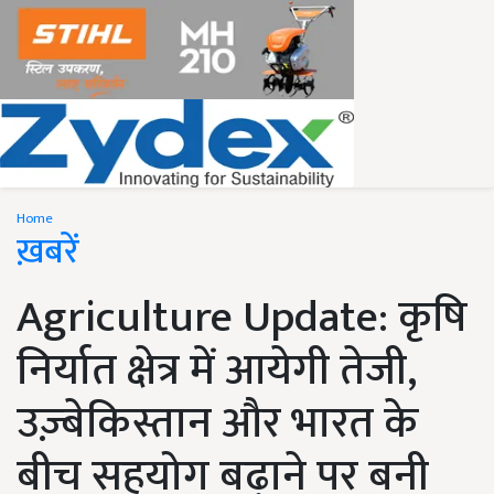
Home
ख़बरें
Agriculture Update: कृषि
निर्यात क्षेत्र में आयेगी तेजी,
उज़्बेकिस्तान और भारत के
बीच सहयोग बढ़ाने पर बनी