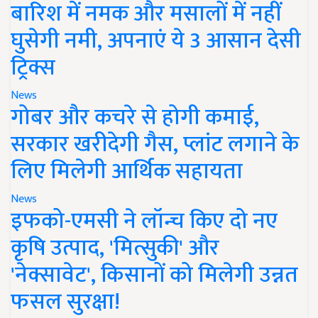
बारिश में नमक और मसालों में नहीं
घुसेगी नमी, अपनाएं ये 3 आसान देसी
ट्रिक्स
News
गोबर और कचरे से होगी कमाई,
सरकार खरीदेगी गैस, प्लांट लगाने के
लिए मिलेगी आर्थिक सहायता
News
इफको-एमसी ने लॉन्च किए दो नए
कृषि उत्पाद, 'मित्सुकी' और
'नेक्सावेट', किसानों को मिलेगी उन्नत
फसल सुरक्षा!