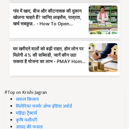
#Top on Krishi Jagran
सफल किसान
मिलेनियर फार्मर ऑफ इंडिया अवॉर्ड
महिंद्रा ट्रैक्टर्स
कृषि मशीनरी
जायद की फसल