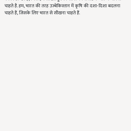
चाहते है. हम, भारत की तरह उज्बेकिस्तान में कृषि की दशा-दिशा बदलना
चाहते हैं, जिसके लिए भारत से सीखना चाहते हैं.