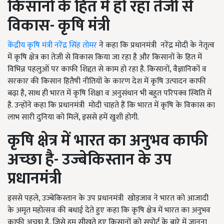
किसानों
के
हित
में
हो
रहा
तेजी
से
विकास
-
कृषि
मंत्री
केंद्रीय कृषि मंत्री नरेंद्र सिंह तोमर
ने कहा कि प्रधानमंत्री नरेंद्र मोदी के नेतृत्व
में कृषि क्षेत्र का तेजी से विकास किया जा रहा है और किसानों के हित में
विभिन्न पहलुओं पर काफी शिद्दत से काम हो रहा है. किसानों, वैज्ञानिकों व
सरकार की किसान हितैषी नीतियों के कारण देश में कृषि उत्पादन काफी
बढ़ा है, साथ ही भारत में कृषि शिक्षा व अनुसंधान भी बहुत परिपक्व स्थिति में
है. उन्होंने कहा कि प्रधानमंत्री मोदी चाहते हैं कि भारत में कृषि के विकास का
लाभ सारी दुनिया को मिलें, इससे हमें खुशी होगी.
कृषि
क्षेत्र
में
भारत
का
अनुभव
काफी
अच्छा
है- उज्बेकिस्तान
के
उप
प्रधानमंत्री
इससे पहले, उज्बेकिस्तान के उप प्रधानमंत्री खोड़जाव ने भारत को आजादी
के अमृत महोत्सव की बधाई देते हुए कहा कि कृषि क्षेत्र में भारत का अनुभव
काफी अच्छा है, जिसे हम सीखते हुए किसानों को सपोर्ट के बारे में जानना