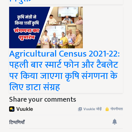
Agricultural Census 2021-22:
पहली बार स्मार्ट फोन और टैबलेट
पर किया जाएगा कृषि संगणना के
लिए डाटा संग्रह
Share your comments