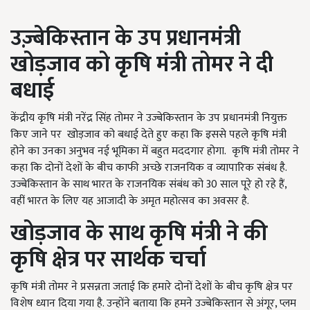
उज़्बेकिस्तान
के
उप
प्रधानमंत्री
खोड़जाव
को
कृषि
मंत्री
तोमर
ने दी
बधाई
केंद्रीय कृषि मंत्री नरेंद्र सिंह तोमर ने उज्बेकिस्तान के उप प्रधानमंत्री नियुक्त
किए जाने पर खोड़जाव को बधाई देते हुए कहा कि इससे पहले कृषि मंत्री
होने का उनका अनुभव नई भूमिका में बहुत मददगार होगा. कृषि मंत्री तोमर ने
कहा कि दोनों देशों के बीच काफी अच्छे राजनयिक व व्यापारिक संबंध है.
उज्बेकिस्तान के साथ भारत के राजनयिक संबंध को 30 साल पूरे हो रहे हैं,
वहीं भारत के लिए यह आजादी के अमृत महोत्सव का अवसर है.
खोड़जाव के साथ कृषि मंत्री ने की
कृषि क्षेत्र पर सार्थक चर्चा
कृषि मंत्री तोमर ने प्रसन्नता जताई कि हमारे दोनों देशों के बीच कृषि क्षेत्र पर
विशेष ध्यान दिया गया है. उन्होंने बताया कि हमने उज्बेकिस्तान से अंगूर, प्लम