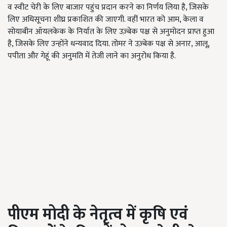
व स्वीट चेरी के लिए बाजार पहुंच प्रदान करने का निर्णय लिया है, जिसके
लिए अधिसूचना शीघ्र प्रकाशित की जाएगी. वहीं भारत को आम, केला व
सोयाबीन ऑयलकेक के निर्यात के लिए उज़्बेक पक्ष से अनुमोदन प्राप्त हुआ
है, जिसके लिए उन्होंने धन्यवाद दिया. तोमर ने उज़्बेक पक्ष से अनार, आलू,
पपीता और गेहूं की अनुमति में तेजी लाने का अनुरोध किया है.
पीएम
मोदी
के
नेतृत्व
में
कृषि
एवं