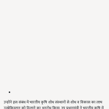
उन्होंने इस संबंध में भारतीय कृषि शोध संस्थानों से शोध व विकास का लाभ
उज्बेकिस्तान को दिलाने का अनुरोध किया. उप प्रधानमंत्री ने भारतीय कृषि में