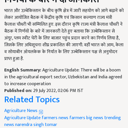
भारत और उज़्बेकिस्तान के बीच कृषि क्षेत्र में जारी सहयोग को आगे बढ़ाने को
लेकर आयोजित बैठक में केंद्रीय कृषि एवं किसान कल्याण राज्य मंत्री
कैलाश चौधरी भी सम्मिलित हुए. इस दौरान कृषि राज्य मंत्री कैलाश चौधरी ने
बैठक में निर्णयों के बारे में जानकारी देते हुए बताया कि उज्बेकिस्तान से
अंगूर, प्लम स्वीट चेरी के लिए बाजार पहुंच प्रदान करने का निर्णय लिया है,
जिसके लिए अधिसूचना शीघ्र प्रकाशित की जाएगी. वहीं भारत को आम, केला
व सोयाबीन ऑयलकेक के निर्यात के लिए उज्बेकिस्तान पक्ष से अनुमोदन
प्राप्त हुआ है.
English Summary:
Agriculture Update: There will be a boom
in the agricultural export sector, Uzbekistan and India agreed
to increase cooperation
Published on:
29 July 2022, 02:06 PM IST
Related Topics
Agriculture News
Agriculture Update
farmers news
farmers big news
trending
news
narendra singh tomar