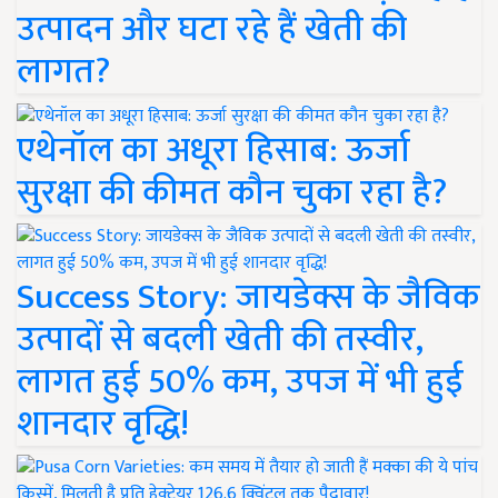
उत्पादन और घटा रहे हैं खेती की
लागत?
एथेनॉल का अधूरा हिसाब: ऊर्जा
सुरक्षा की कीमत कौन चुका रहा है?
Success Story: जायडेक्स के जैविक
उत्पादों से बदली खेती की तस्वीर,
लागत हुई 50% कम, उपज में भी हुई
शानदार वृद्धि!