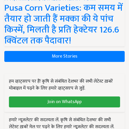
Pusa Corn Varieties: कम समय में
तैयार हो जाती हैं मक्का की ये पांच
किस्में, मिलती है प्रति हेक्टेयर 126.6
क्विंटल तक पैदावार!
More Stories
हम व्हाट्सएप पर हैं! कृषि से संबंधित देशभर की सभी लेटेस्ट ख़बरें
मोबाइल में पढ़ने के लिए हमारे व्हाट्सएप से जुड़ें.
Join on WhatsApp
हमारे न्यूज़लेटर की सदस्यता लें. कृषि से संबंधित देशभर की सभी
लेटेस्ट ख़बरें मेल पर पढ़ने के लिए हमारे न्यूज़लेटर की सदस्यता लें.