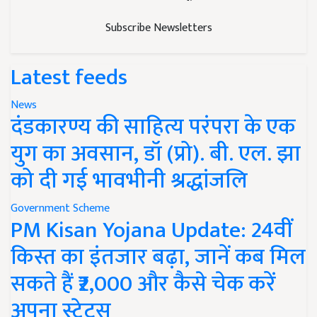
Subscribe Newsletters
Latest feeds
News
दंडकारण्य की साहित्य परंपरा के एक
युग का अवसान, डॉ (प्रो). बी. एल. झा
को दी गई भावभीनी श्रद्धांजलि
Government Scheme
PM Kisan Yojana Update: 24वीं
किस्त का इंतजार बढ़ा, जानें कब मिल
सकते हैं ₹2,000 और कैसे चेक करें
अपना स्टेटस