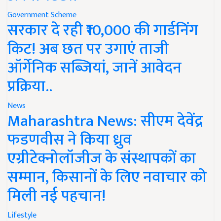
Government Scheme
सरकार दे रही ₹10,000 की गार्डनिंग
किट! अब छत पर उगाएं ताजी
ऑर्गेनिक सब्जियां, जानें आवेदन
प्रक्रिया..
News
Maharashtra News: सीएम देवेंद्र
फडणवीस ने किया ध्रुव
एग्रीटेक्नोलॉजीज के संस्थापकों का
सम्मान, किसानों के लिए नवाचार को
मिली नई पहचान!
Lifestyle