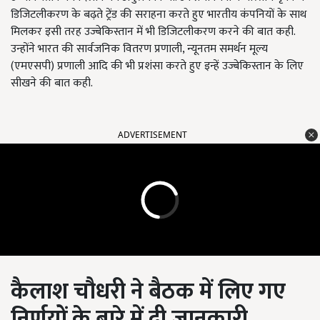
डिजिटलीकरण के बढ़ते ट्रेंड की सराहना करते हुए भारतीय कंपनियों के साथ
मिलकर इसी तरह उज्बेकिस्तान में भी डिजिटलीकरण करने की बात कही.
उन्होंने भारत की सार्वजनिक वितरण प्रणाली, न्यूनतम समर्थन मूल्य
(एमएसपी) प्रणाली आदि की भी प्रशंसा करते हुए इन्हें उज्बेकिस्तान के लिए
सीखने की बात कही.
ADVERTISEMENT
कैलाश चौधरी ने बैठक में लिए गए
निर्णयों के बारे में दी जानकारी