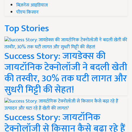
बिज़नेस आइडियाज
पीएम किसान
Top Stories
Success Story: जायडेक्स की
जायटॉनिक टेक्नोलॉजी ने बदली खेती
की तस्वीर, 30% तक घटी लागत और
सुधरी मिट्टी की सेहत!
Success Story: जायटॉनिक
टेक्नोलॉजी से किसान कैसे बढ़ा रहे हैं