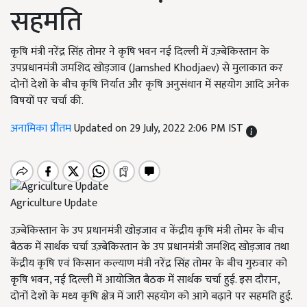
सहमति
कृषि मंत्री नरेंद्र सिंह तोमर ने कृषि भवन नई दिल्ली में उज़्बेकिस्तान के
उपप्रधानमंत्री जमशिद खोड़जाव (Jamshed Khodjaev) से मुलाकात कर
दोनों देशों के बीच कृषि निर्यात और कृषि अनुसंधान में सहयोग आदि अनेक
विषयों पर चर्चा की.
अनामिका प्रीतम
Updated on 29 July, 2022 2:06 PM IST
Agriculture Update
उज़्बेकिस्तान के उप प्रधानमंत्री खोड़जाव व केंद्रीय कृषि मंत्री तोमर के बीच
बैठक में सार्थक चर्चा उज़्बेकिस्तान के उप प्रधानमंत्री जमशिद खोड़जाव तथा
केंद्रीय कृषि एवं किसान कल्याण मंत्री नरेंद्र सिंह तोमर के बीच गुरुवार को
कृषि भवन, नई दिल्ली में आयोजित बैठक में सार्थक चर्चा हुई. इस दौरान,
दोनों देशों के मध्य कृषि क्षेत्र में जारी सहयोग को आगे बढ़ाने पर सहमति हुई.