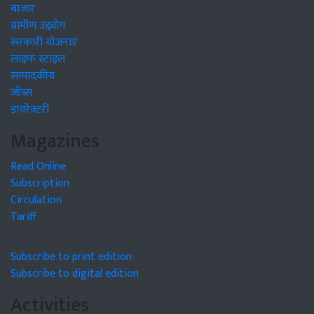
बाजार
ग्रामीण उद्द्योग
सरकारी योजनाएं
लाइफ स्टाइल
सम्पादकीय
जॉब्स
डायरेक्टरी
Magazines
Read Online
Subscription
Circulation
Tariff
Subscribe to print edition
Subscribe to digital edition
Activities