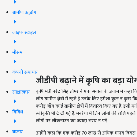
ग्रामीण उद्द्योग
लाइफ स्टाइल
मौसम
कंपनी समाचार
जीडीपी
बढ़ाने
में
कृषि
का
बड़ा
यो
कृषि मंत्री नरेंद्र सिंह तोमर ने एक सवाल के जवाब में कहा कि
साक्षात्कार
लोग ग्रामीण क्षेत्रों में रहते हैं उनके लिए हमेशा कुछ न कुछ
करोड़ जॉब कार्ड ग्रामीण क्षेत्रों में वितरित किए गए हैं.
विविध
स्वीकृति भी दे दी गई है. मनरेगा में जिन लोगों की राशि पहल
लोगों पर लॉकडाउन का ज्यादा असर न पड़े.
बाजार
उन्होंने कहा कि एक करोड़ 70 लाख से अधिक मानव दिवस सृज