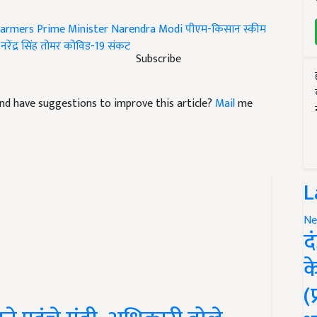
farmers
Prime Minister Narendra Modi
पीएम-किसान स्कीम
ी नरेंद्र सिंह तोमर
कोविड-19 संकट
Subscribe
e and have suggestions to improve this article?
Mail
me
L
Ne
द
क
(