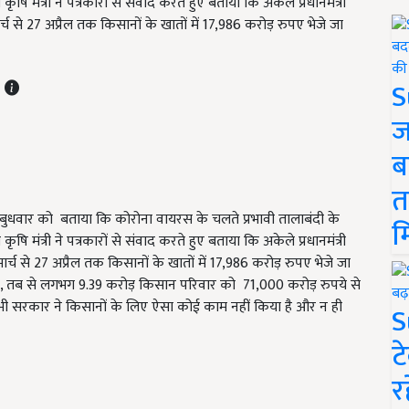
ि मंत्री ने पत्रकारों से संवाद करते हुए बताया कि अकेले प्रधानमंत्री
से 27 अप्रैल तक किसानों के खातों में 17,986 करोड़ रुपए भेजे जा
T
S
ज
ब
त
मर ने बुधवार को बताया कि कोरोना वायरस के चलते प्रभावी तालाबंदी के
म
ि मंत्री ने पत्रकारों से संवाद करते हुए बताया कि अकेले प्रधानमंत्री
से 27 अप्रैल तक किसानों के खातों में 17,986 करोड़ रुपए भेजे जा
ई है, तब से लगभग 9.39 करोड़ किसान परिवार को 71,000 करोड़ रुपये से
भी सरकार ने किसानों के लिए ऐसा कोई काम नहीं किया है और न ही
S
ट
र