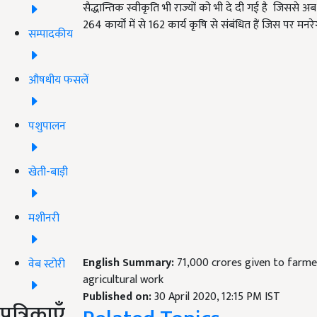
सैद्धान्तिक स्वीकृति भी राज्यों को भी दे दी गई है जिससे अब
264 कार्यों में से 162 कार्य कृषि से संबंधित हैं जिस पर मन
सम्पादकीय
औषधीय फसलें
पशुपालन
खेती-बाड़ी
मशीनरी
English Summary:
71,000 crores given to farm
वेब स्टोरी
agricultural work
Published on:
30 April 2020, 12:15 PM IST
पत्रिकाएँ