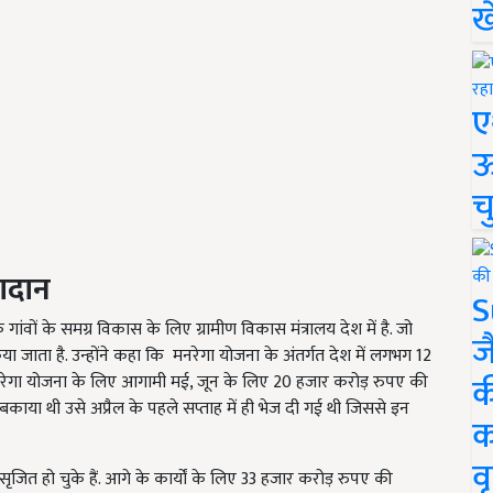
ख
ए
ऊ
च
गदान
S
 गांवों के समग्र विकास के लिए ग्रामीण विकास मंत्रालय देश में है. जो
ज
 किया जाता है. उन्होंने कहा कि मनरेगा योजना के अंतर्गत देश में लगभग 12
क
 इसी मनरेगा योजना के लिए आगामी मई, जून के लिए 20 हजार करोड़ रुपए की
े बकाया थी उसे अप्रैल के पहले सप्ताह में ही भेज दी गई थी जिससे इन
क
वृ
ित हो चुके हैं. आगे के कार्यों के लिए 33 हजार करोड़ रुपए की