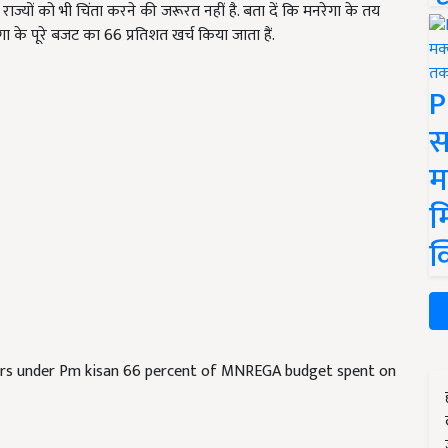
 राज्यों को भी चिंता करने की जरूरत नहीं है. बता दें कि मनरेगा के तय
रेगा के पूरे बजट का 66 प्रतिशत खर्च किया जाता हैं.
P
स
म
म
क
ers under Pm kisan 66 percent of MNREGA budget spent on