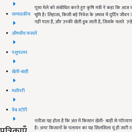
पूसा मेले को संबोधित करते हुए कृषि मंत्री ने कहा कि आ
सम्पादकीय
भूमि है। लिहाजा, किसी बड़े निवेश के अभाव में दुर्दिन जी
नहीं पाता है, और उनकी खेती डूब जाती है, जिसके चलते उन्हे
औषधीय फसलें
पशुपालन
खेती-बाड़ी
मशीनरी
वेब स्टोरी
नतीजा यह होता है कि अंत में किसान खेती- बाड़ी से परित्
पत्रिकाएँ
है। अगर किसानों के पलायन का यह सिलसिला यूं ही जारी रह