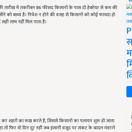
ज की तारीख में तकरीबन 86 फीसद किसानों के पास दो हेक्टेयर से कम की
वन जीने को बाध्य है। निवेश न होने की वजह से किसानों को कोई फायदा हो
ं सही लाभ नहीं मिल पाता है।
P
स
म
म
क
याग कर शहरों का रूख करते हैं, जिससे किसानों का पलायन शुरू हो जाता
ा तो फिर वो दिन दूर नहीं जब इंसानी वजूद पर संकट के बादल मंडराने