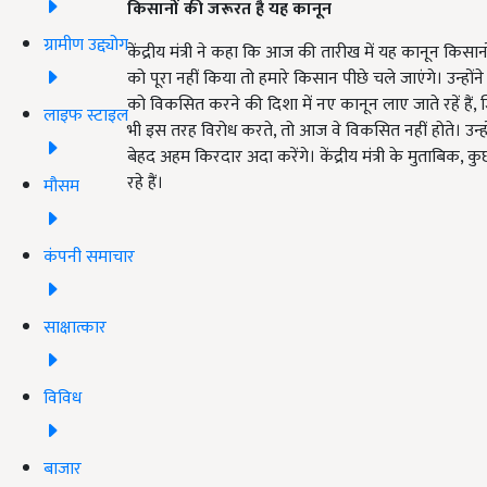
किसानों की जरूरत है यह कानून
ग्रामीण उद्द्योग
केंद्रीय मंत्री ने कहा कि आज की तारीख में यह कानून कि
को पूरा नहीं किया तो हमारे किसान पीछे चले जाएंगे। उन्हों
को विकसित करने की दिशा में नए कानून लाए जाते रहें है
लाइफ स्टाइल
भी इस तरह विरोध करते, तो आज वे विकसित नहीं होते। उन
बेहद अहम किरदार अदा करेंगे। केंद्रीय मंत्री के मुताबिक
रहे हैं।
मौसम
कंपनी समाचार
साक्षात्कार
विविध
बाजार