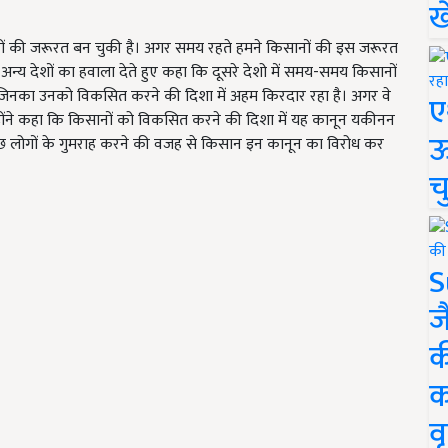
ख
सानों की जरूरत बन चुकी है। अगर समय रहते हमने किसानों की इस जरूरत
ने अन्य देशों का हवाला देते हुए कहा कि दूसरे देशो में समय-समय किसानों
ं, जिनका उनको विकसित करने की दिशा में अहम किरदार रहा है। अगर वे
ए
्होंने कहा कि किसानों को विकसित करने की दिशा में यह कानून यकीनन
ऊ
, कुछ लोगों के गुमराह करने की वजह से किसान इन कानून का विरोध कर
च
S
ज
क
क
वृ