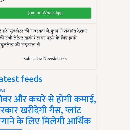
Join on WhatsApp
हमारे न्यूज़लेटर की सदस्यता लें. कृषि से संबंधित देशभर
की सभी लेटेस्ट ख़बरें मेल पर पढ़ने के लिए हमारे
न्यूज़लेटर की सदस्यता लें.
Subscribe Newsletters
atest feeds
ws
ोबर और कचरे से होगी कमाई,
रकार खरीदेगी गैस, प्लांट
गाने के लिए मिलेगी आर्थिक