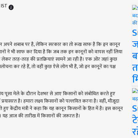
 IST
S
ज
दोलन अपने शबाब पर है, लेकिन सरकार का तो रूख साफ है कि इन कानून
नों ने भी साफ कर दिया है कि जब तक इन कानूनों को वापस नहीं लिया
ब
लेकर तरह-तरह की प्रतक्रियाएं सामने आ रही है। एक ओर जहां कुछ
त
ना कर रहे हैं, तो वहीं कुछ ऐसे लोग भी हैं, जो इन कानूनें का पक्ष
म
दिवसीय पूसा मेले के दौरान देशभर से आए किसानों को संबोधित करते हुए
्रयासरत है। हमारा लक्ष्य किसानों को पल्लवित करना है। वहीं, मौजूदा
S
 हुए केंद्रीय मंत्री ने कहा कि यह कानून किसानों के हित में है। इस कानून
ी। यह आज की तारीख में किसानों की जरूरत है।
ट
र