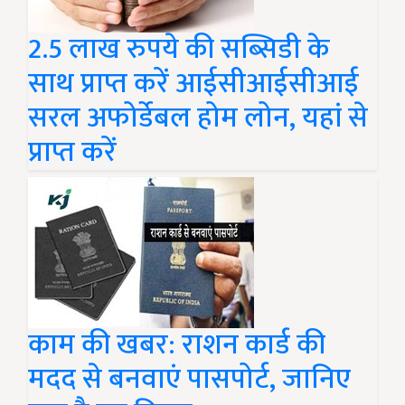
2.5 लाख रुपये की सब्सिडी के
साथ प्राप्त करें आईसीआईसीआई
सरल अफोर्डेबल होम लोन, यहां से
प्राप्त करें
काम की खबर: राशन कार्ड की
मदद से बनवाएं पासपोर्ट, जानिए