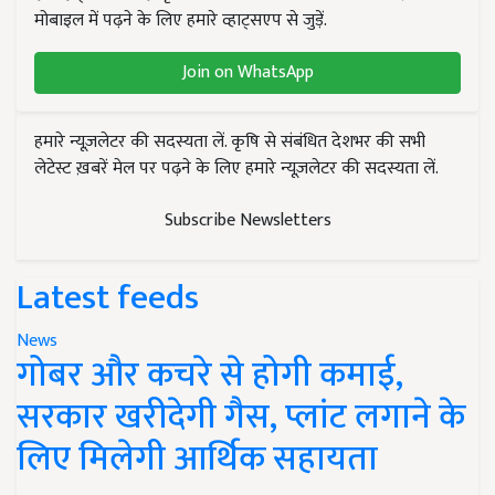
मोबाइल में पढ़ने के लिए हमारे व्हाट्सएप से जुड़ें.
Join on WhatsApp
हमारे न्यूज़लेटर की सदस्यता लें. कृषि से संबंधित देशभर की सभी
लेटेस्ट ख़बरें मेल पर पढ़ने के लिए हमारे न्यूज़लेटर की सदस्यता लें.
Subscribe Newsletters
Latest feeds
News
गोबर और कचरे से होगी कमाई,
सरकार खरीदेगी गैस, प्लांट लगाने के
लिए मिलेगी आर्थिक सहायता