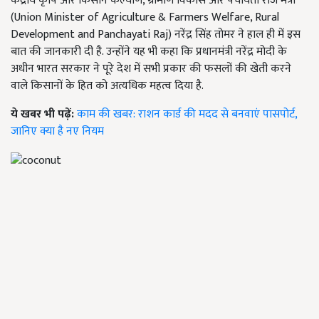
केंद्रीय कृषि और किसान कल्याण, ग्रामीण विकास और पंचायती राज मंत्री
(Union Minister of Agriculture & Farmers Welfare, Rural
Development and Panchayati Raj) नरेंद्र सिंह तोमर ने हाल ही में इस
बात की जानकारी दी है. उन्होंने यह भी कहा कि प्रधानमंत्री नरेंद्र मोदी के
अधीन भारत सरकार ने पूरे देश में सभी प्रकार की फसलों की खेती करने
वाले किसानों के हित को अत्यधिक महत्व दिया है.
ये खबर भी पढ़ें:
काम की खबर: राशन कार्ड की मदद से बनवाएं पासपोर्ट,
जानिए क्या है नए नियम