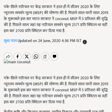
पके-छिले नारियल पर केंद्र सरकार ने हाल ही में सीजन 2020 के लिए
न्यूनतम समर्थन मूल्य (MSP) की घोषणा की है. पिछले साल यानी साल 2019
के मुकाबले इस बार भारत सरकार ने coconut MSP में 5 प्रतिशत की वृद्धि
की है. पिछले साल जहां यह नारियल समर्थन मूल्य 2571 प्रति क्विंटल था वहीं
इस बार 2700 प्रति क्विंटल कर दिया गया है.
सुधा पाल
Updated on 24 June, 2020 4:36 PM IST
पके-छिले नारियल पर केंद्र सरकार ने हाल ही में सीजन 2020 के लिए
न्यूनतम समर्थन मूल्य (MSP) की घोषणा की है. पिछले साल यानी साल 2019
के मुकाबले इस बार भारत सरकार ने coconut MSP में 5 प्रतिशत की वृद्धि
की है. पिछले साल जहां यह नारियल समर्थन मूल्य 2571 प्रति क्विंटल था वहीं
इस बार 2700 प्रति क्विंटल कर दिया गया है.