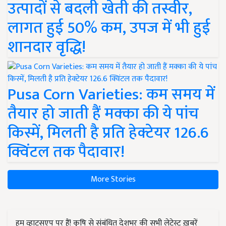
उत्पादों से बदली खेती की तस्वीर,
लागत हुई 50% कम, उपज में भी हुई
शानदार वृद्धि!
Pusa Corn Varieties: कम समय में
तैयार हो जाती हैं मक्का की ये पांच
किस्में, मिलती है प्रति हेक्टेयर 126.6
क्विंटल तक पैदावार!
More Stories
हम व्हाट्सएप पर हैं! कृषि से संबंधित देशभर की सभी लेटेस्ट ख़बरें