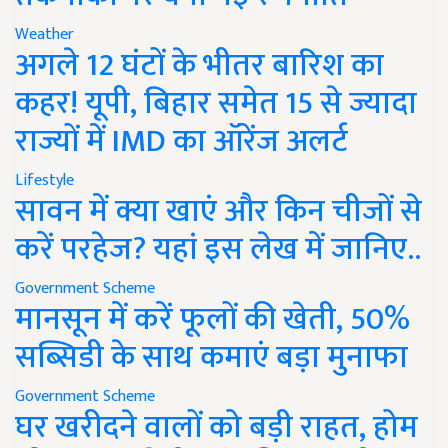
Weather
अगले 12 घंटों के भीतर बारिश का
कहर! यूपी, बिहार समेत 15 से ज्यादा
राज्यों में IMD का ऑरेंज अलर्ट
Lifestyle
सावन में क्या खाएं और किन चीजों से
करें परहेज? यहां इस लेख में जानिए..
Government Scheme
मानसून में करें फूलों की खेती, 50%
सब्सिडी के साथ कमाएं बड़ा मुनाफा
Government Scheme
घर खरीदने वालों को बड़ी राहत, होम