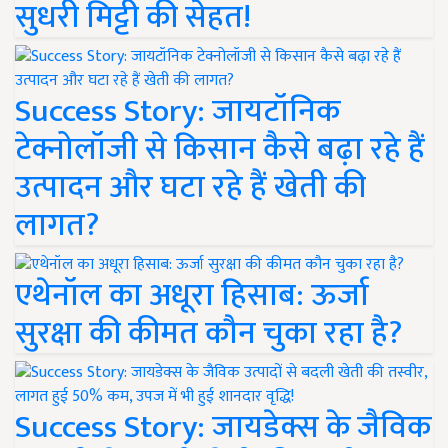
सुधरी मिट्टी की सेहत!
Success Story: जायटॉनिक
टेक्नोलॉजी से किसान कैसे बढ़ा रहे हैं
उत्पादन और घटा रहे हैं खेती की
लागत?
एथेनॉल का अधूरा हिसाब: ऊर्जा
सुरक्षा की कीमत कौन चुका रहा है?
Success Story: जायडेक्स के जैविक