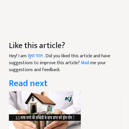
Like this article?
Hey! I am
सुधा पाल
. Did you liked this article and have
suggestions to improve this article?
Mail
me your
suggestions and feedback.
Read next