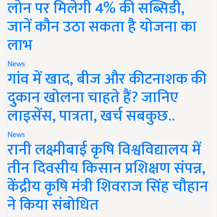
लोन पर मिलेगी 4% की सब्सिडी,
जानें कौन उठा सकता है योजना का
लाभ
News
गांव में खाद, बीज और कीटनाशक की
दुकान खोलना चाहते हैं? जानिए
लाइसेंस, पात्रता, खर्च सबकुछ..
News
रानी लक्ष्मीबाई कृषि विश्वविद्यालय में
तीन दिवसीय किसान प्रशिक्षण संपन्न,
केंद्रीय कृषि मंत्री शिवराज सिंह चौहान
ने किया संबोधित