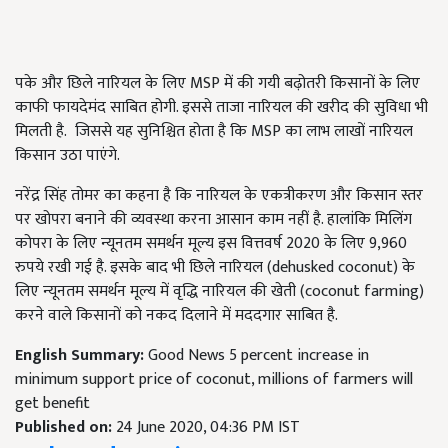
पके और छिले नारियल के लिए MSP में की गयी बढ़ोतरी किसानों के लिए
काफी फायदेमंद साबित होगी. इससे ताजा नारियल की खरीद की सुविधा भी
मिलती है. जिससे यह सुनिश्चित होता है कि MSP का लाभ लाखों नारियल
किसान उठा पाएंगे.
नरेंद्र सिंह तोमर का कहना है कि नारियल के एकत्रीकरण और किसान स्तर
पर खोपरा बनाने की व्यवस्था करना आसान काम नहीं है. हालांकि मिलिंग
कोपरा के लिए न्यूनतम समर्थन मूल्य इस वित्तवर्ष 2020 के लिए 9,960
रुपये रखी गई है. इसके बाद भी छिले नारियल (dehusked coconut) के
लिए न्यूनतम समर्थन मूल्य में वृद्धि नारियल की खेती (coconut farming)
करने वाले किसानों को नकद दिलाने में मददगार साबित है.
English Summary:
Good News 5 percent increase in
minimum support price of coconut, millions of farmers will
get benefit
Published on:
24 June 2020, 04:36 PM IST