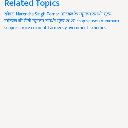
Related Topics
खोपरा
Narendra Singh Tomar
नारियल के न्यूनतम समर्थन मूल्य
नारियल की खेती
न्यूनतम समर्थन मूल्य
2020 crop season
minimum
support price
coconut farmers
government schemes