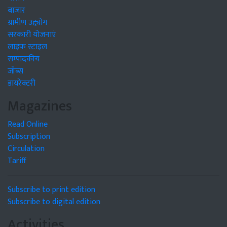
बाजार
ग्रामीण उद्द्योग
सरकारी योजनाएं
लाइफ स्टाइल
सम्पादकीय
जॉब्स
डायरेक्टरी
Magazines
Read Online
Subscription
Circulation
Tariff
Subscribe to print edition
Subscribe to digital edition
Activities