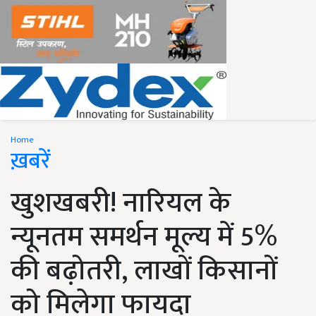
Home
ख़बरें
खुशखबरी! नारियल के
न्यूनतम समर्थन मूल्य में 5%
की बढ़ोतरी, लाखों किसानों
को मिलेगा फायदा