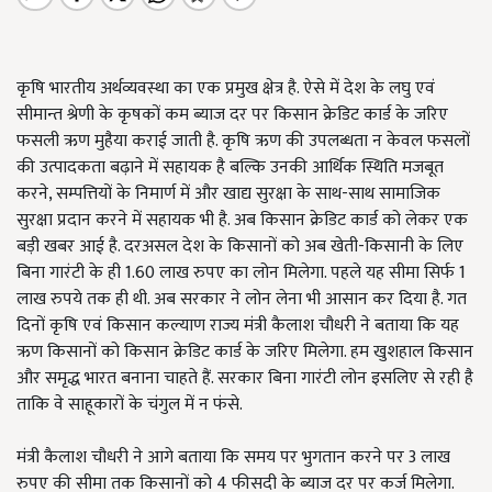
कृषि भारतीय अर्थव्यवस्था का एक प्रमुख क्षेत्र है. ऐसे में देश के लघु एवं
सीमान्त श्रेणी के कृषकों कम ब्याज दर पर किसान क्रेडिट कार्ड के जरिए
फसली ऋण मुहैया कराई जाती है. कृषि ऋण की उपलब्धता न केवल फसलों
की उत्पादकता बढ़ाने में सहायक है बल्कि उनकी आर्थिक स्थिति मजबूत
करने, सम्पत्तियों के निमार्ण में और खाद्य सुरक्षा के साथ-साथ सामाजिक
सुरक्षा प्रदान करने में सहायक भी है. अब किसान क्रेडिट कार्ड को लेकर एक
बड़ी खबर आई है. दरअसल देश के किसानों को अब खेती-किसानी के लिए
बिना गारंटी के ही 1.60 लाख रुपए का लोन मिलेगा. पहले यह सीमा सिर्फ 1
लाख रुपये तक ही थी. अब सरकार ने लोन लेना भी आसान कर दिया है. गत
दिनों कृषि एवं किसान कल्याण राज्य मंत्री कैलाश चौधरी ने बताया कि यह
ऋण किसानों को किसान क्रेडिट कार्ड के जरिए मिलेगा. हम खुशहाल किसान
और समृद्ध भारत बनाना चाहते हैं. सरकार बिना गारंटी लोन इसलिए से रही है
ताकि वे साहूकारों के चंगुल में न फंसे.
मंत्री कैलाश चौधरी ने आगे बताया कि समय पर भुगतान करने पर 3 लाख
रुपए की सीमा तक किसानों को 4 फीसदी के ब्याज दर पर कर्ज मिलेगा.