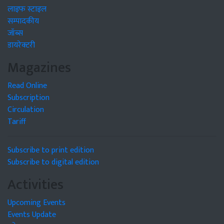
लाइफ स्टाइल
सम्पादकीय
जॉब्स
डायरेक्टरी
Magazines
Read Online
Subscription
Circulation
Tariff
Subscribe to print edition
Subscribe to digital edition
Activities
Upcoming Events
Events Update