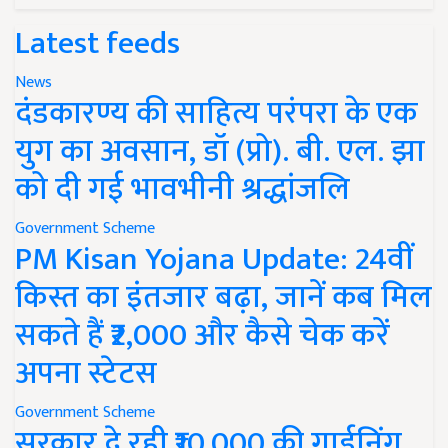
Latest feeds
News
दंडकारण्य की साहित्य परंपरा के एक
युग का अवसान, डॉ (प्रो). बी. एल. झा
को दी गई भावभीनी श्रद्धांजलि
Government Scheme
PM Kisan Yojana Update: 24वीं
किस्त का इंतजार बढ़ा, जानें कब मिल
सकते हैं ₹2,000 और कैसे चेक करें
अपना स्टेटस
Government Scheme
सरकार दे रही ₹10,000 की गार्डनिंग