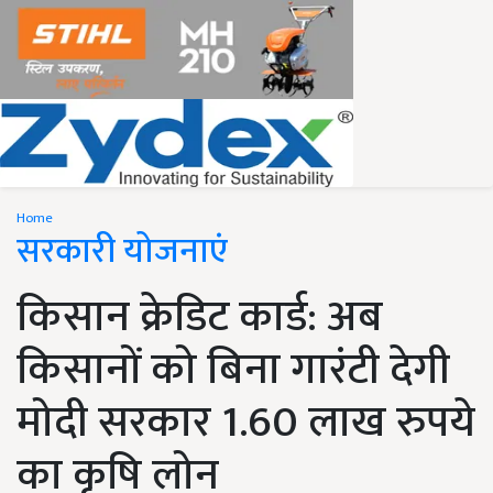
Home
सरकारी योजनाएं
किसान क्रेडिट कार्ड: अब
किसानों को बिना गारंटी देगी
मोदी सरकार 1.60 लाख रुपये
का कृषि लोन