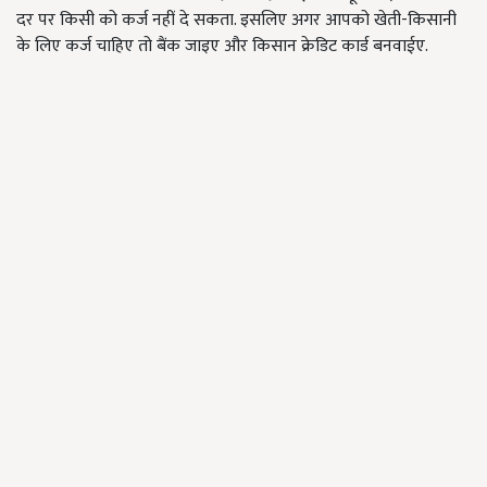
दर पर किसी को कर्ज नहीं दे सकता. इसलिए अगर आपको खेती-किसानी
के लिए कर्ज चाहिए तो बैंक जाइए और किसान क्रेडिट कार्ड बनवाईए.