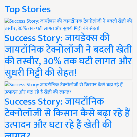
Top Stories
Success Story: जायडेक्स की
जायटॉनिक टेक्नोलॉजी ने बदली खेती
की तस्वीर, 30% तक घटी लागत और
सुधरी मिट्टी की सेहत!
Success Story: जायटॉनिक
टेक्नोलॉजी से किसान कैसे बढ़ा रहे हैं
उत्पादन और घटा रहे हैं खेती की
लागत?