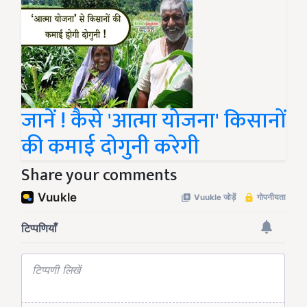
जानें ! कैसे 'आत्मा योजना' किसानों
की कमाई दोगुनी करेगी
Share your comments