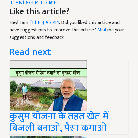
को मोदी सरकार का तोहफा
Like this article?
Hey! I am
विवेक कुमार राय
. Did you liked this article and
have suggestions to improve this article?
Mail
me your
suggestions and feedback.
Read next
कुसुम योजना के तहत खेत में
बिजली बनाओ, पैसा कमाओ