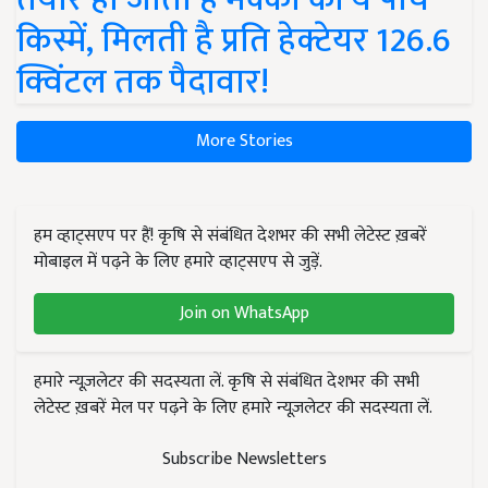
किस्में, मिलती है प्रति हेक्टेयर 126.6
क्विंटल तक पैदावार!
More Stories
हम व्हाट्सएप पर हैं! कृषि से संबंधित देशभर की सभी लेटेस्ट ख़बरें
मोबाइल में पढ़ने के लिए हमारे व्हाट्सएप से जुड़ें.
Join on WhatsApp
हमारे न्यूज़लेटर की सदस्यता लें. कृषि से संबंधित देशभर की सभी
लेटेस्ट ख़बरें मेल पर पढ़ने के लिए हमारे न्यूज़लेटर की सदस्यता लें.
Subscribe Newsletters