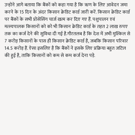
उन्होने आगे बताया कि बैंकों को कहा गया है कि ऋण के लिए आवेदन जमा
करने के 15 दिन के अंदर किसान क्रेडिट कार्ड जारी करें. किसान क्रेडिट कार्ड
पर बैंकों के सभी प्रोसेसिंग चार्ज खत्म कर दिए गए हैं. पशुपालन एवं
मत्स्यपालक किसानों को को भी किसान क्रेडिट कार्ड के तहत 2 लाख रुपए
तक का कर्ज देने की सुविधा दी गई है.गौरतलब है कि देश में अभी मुश्किल से
7 करोड़ किसानों के पास ही किसान क्रेडिट कार्ड है, जबकि किसान परिवार
14.5 करोड़ हैं. ऐसा इसलिए है कि बैंकों ने इसके लिए प्रक्रिया बहुत जटिल
की हुई है, ताकि किसानों को कम से कम कर्ज देना पड़े.