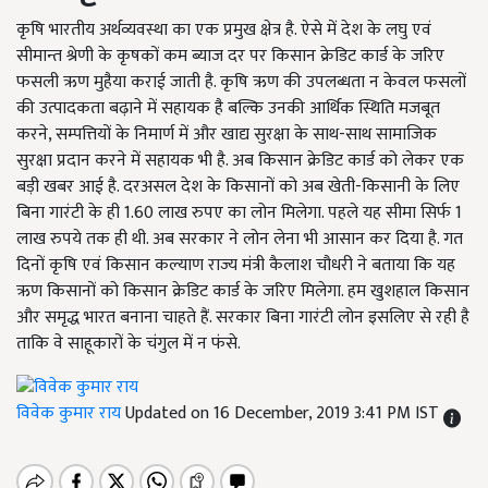
कृषि भारतीय अर्थव्यवस्था का एक प्रमुख क्षेत्र है. ऐसे में देश के लघु एवं
सीमान्त श्रेणी के कृषकों कम ब्याज दर पर किसान क्रेडिट कार्ड के जरिए
फसली ऋण मुहैया कराई जाती है. कृषि ऋण की उपलब्धता न केवल फसलों
की उत्पादकता बढ़ाने में सहायक है बल्कि उनकी आर्थिक स्थिति मजबूत
करने, सम्पत्तियों के निमार्ण में और खाद्य सुरक्षा के साथ-साथ सामाजिक
सुरक्षा प्रदान करने में सहायक भी है. अब किसान क्रेडिट कार्ड को लेकर एक
बड़ी खबर आई है. दरअसल देश के किसानों को अब खेती-किसानी के लिए
बिना गारंटी के ही 1.60 लाख रुपए का लोन मिलेगा. पहले यह सीमा सिर्फ 1
लाख रुपये तक ही थी. अब सरकार ने लोन लेना भी आसान कर दिया है. गत
दिनों कृषि एवं किसान कल्याण राज्य मंत्री कैलाश चौधरी ने बताया कि यह
ऋण किसानों को किसान क्रेडिट कार्ड के जरिए मिलेगा. हम खुशहाल किसान
और समृद्ध भारत बनाना चाहते हैं. सरकार बिना गारंटी लोन इसलिए से रही है
ताकि वे साहूकारों के चंगुल में न फंसे.
विवेक कुमार राय
Updated on 16 December, 2019 3:41 PM IST