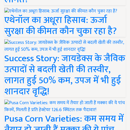
एथेनॉल का अधूरा हिसाब: ऊर्जा
सुरक्षा की कीमत कौन चुका रहा है?
Success Story: जायडेक्स के जैविक
उत्पादों से बदली खेती की तस्वीर,
लागत हुई 50% कम, उपज में भी हुई
शानदार वृद्धि!
Pusa Corn Varieties: कम समय में
तैयार हो जाती हैं मक्का की ये पांच