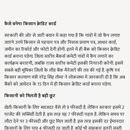
कैसे बनेगा किसान क्रेडिट कार्ड
सरकारी की ओर से जारी बयान में कहा गया है कि गांवों में जो कैंप लगाए
जाएंगे उनमें किसान से पहचान पत्र और निवास प्रमाण पत्र, आधार कार्ड,
जमीन का रिकॉर्ड और फोटो देनी होगी. इतने में ही बैंक को किसान क्रेडिट
कार्ड बनाना पड़ेगा. जिला स्तरीय बैंकर्स कमेटी गांवों में कैंप लगाने का
कार्यक्रम बनाएगी, जबकि राज्य स्तरीय कमेटी इसकी निगरानी करेगी. इसमें
सबसे बड़ी भूमिका जिलों के लीड बैंक मैनेजरों की तय की गई है. कृषि एवं
किसान कल्याण मंत्री नरेंद्र सिंह तोमर ने लोकसभा में जानकारी दी है कि अब
बैंकों को आवेदन के 15 दिन में ही किसान क्रेडिट कार्ड बनाना पड़ेगा.
किसानों को मिलती है बड़ी छूट
खेती-किसानी के लिए ब्याजदर वैसे तो 9 फीसदी है. लेकिन सरकार इसमें 2
परसेंट की सब्सिडी देती है. इस तरह यह 7 फीसदी पड़ता है. लेकिन समय पर
लौटा देने पर 3 फीसदी और छूट मिल जाती है. इस तरह इसकी दर ईमानदार
किसानों के लिए मात्र 4 फीसदी रह जाती है. कोई भी साहूकार इतनी सस्ती