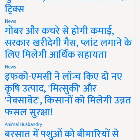
ट्रिक्स
News
गोबर और कचरे से होगी कमाई,
सरकार खरीदेगी गैस, प्लांट लगाने के
लिए मिलेगी आर्थिक सहायता
News
इफको-एमसी ने लॉन्च किए दो नए
कृषि उत्पाद, 'मित्सुकी' और
'नेक्सावेट', किसानों को मिलेगी उन्नत
फसल सुरक्षा!
Animal Husbandry
बरसात में पशुओं को बीमारियों से