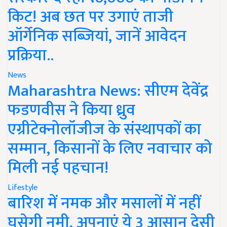
किट! अब छत पर उगाएं ताजी
ऑर्गेनिक सब्जियां, जानें आवेदन
प्रक्रिया..
News
Maharashtra News: सीएम देवेंद्र
फडणवीस ने किया ध्रुव
एग्रीटेक्नोलॉजीज के संस्थापकों का
सम्मान, किसानों के लिए नवाचार को
मिली नई पहचान!
Lifestyle
बारिश में नमक और मसालों में नहीं
घुसेगी नमी, अपनाएं ये 3 आसान देसी