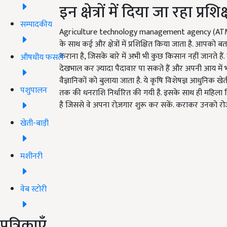
इन क्षेत्रों में दिया जा रहा प्रशि
सम्पादकीय
Agriculture technology management agency (ATMA) क
के साथ कई और क्षेत्रों में प्रशिक्षित किया जाता है. आपको 
कराना है, जिसके बारे में अभी भी कुछ किसान नहीं जानते
औषधीय फसलें
देखभाल कर ज़्यादा पैदावार पा सकते हैं और अपनी आय में भ
वैज्ञानिकों को बुलाया जाता है. ये कृषि विशेषज्ञ आधुनिक खेती
पशुपालन
तक की धनराशि निर्धारित की गयी है. इसके साथ ही महिला
है जिससे वे अपना रोज़गार शुरू कर सकें. कराकर उनको रो
खेती-बाड़ी
मशीनरी
वेब स्टोरी
पत्रिकाएँ