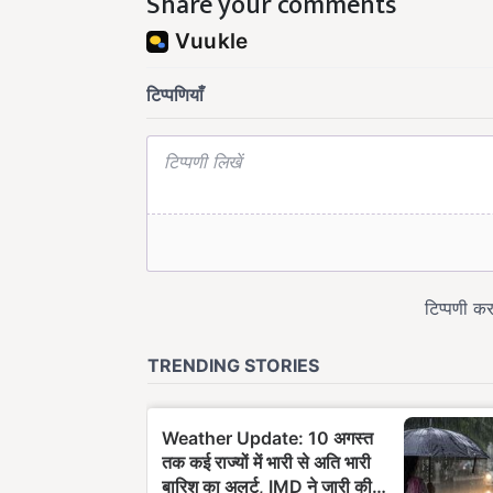
Share your comments