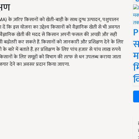
क्षण
े ज़रिए किसानों को खेती-बाड़ी के साथ दुग्ध उत्पादन, पशुपालन
बता दें कि इस योजना का उद्देश्य किसानों को वैज्ञानिक खेती से भी अवगत
P
 हैं. वैज्ञानिक खेती की मदद से किसान अपनी फसल की अच्छी और सही
स
ी बढ़ोतरी कर सकते हैं. किसानों को जानकारी और प्रशिक्षण देने के लिए
 के बारे में बताते हैं. हर प्रशिक्षण के लिए पांच हजार से पांच लाख रुपये
म
 किसानों के लिए समूहों को विभाग की तरफ से धन उपलब्ध कराया जाता
म
जगार देने का अवसर प्रदान किया जाएगा.
क