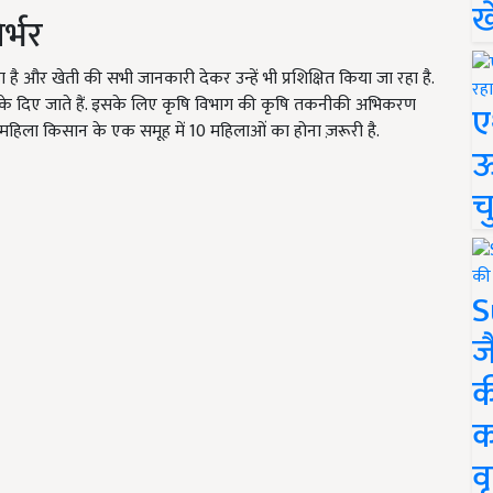
ख
र्भर
 और खेती की सभी जानकारी देकर उन्हें भी प्रशिक्षित किया जा रहा है.
ी मौके दिए जाते हैं. इसके लिए कृषि विभाग की कृषि तकनीकी अभिकरण
ए
महिला किसान के एक समूह में 10 महिलाओं का होना ज़रूरी है.
ऊ
च
S
ज
क
क
वृ