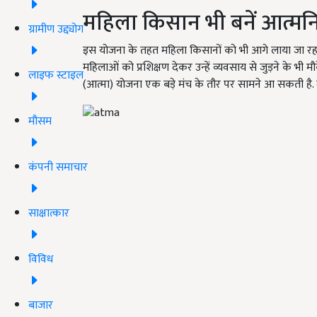
महिला किसान भी बनें आत्मनि
ग्रामीण उद्द्योग
इस योजना के तहत महिला किसानों को भी आगे लाया जा रहा है
महिलाओं को प्रशिक्षण देकर उन्हें व्यवसाय से जुड़ने के भ
लाइफ स्टाइल
(आत्मा) योजना एक बड़े मंच के तौर पर सामने आ सकती है. 
मौसम
कंपनी समाचार
साक्षात्कार
विविध
बाजार