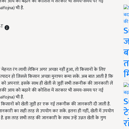
 उनकी आय को बढ़ाने की कोशिश में सरकार भी समय-समय पर नई
maYojna) भी है.
IST
S
ज
ब
त
मेहनत रंग लायी लेकिन अगर अच्छा नहीं हुआ, तो किसानों के लिए
म
ा उत्पादन हो जिससे किसान अच्छा मुनाफा कमा सकें. अब बात आती है कि
को अपनाएं. इसके साथ ही खेती से जुड़ीं सभी तकनीक की जानकारी लें
 उनकी आय को बढ़ाने की कोशिश में सरकार भी समय-समय पर नई
maYojna) भी है.
S
किसानों को खेती जुड़ी हर एक नई तकनीक की जानकारी दी जाती है.
ट
स जानकारी का सही तरह से उपयोग कर सकें. इतना ही नहीं, खेती में उपयोग
ा है. इस तरह सभी तरह की जानकारी के साथ उन्हें उन्नत खेती के गुण
र