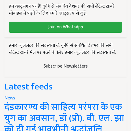
हम व्हाट्सएप पर हैं! कृषि से संबंधित देशभर की सभी लेटेस्ट ख़बरें
मोबाइल में पढ़ने के लिए हमारे व्हाट्सएप से जुड़ें.
Join on WhatsApp
हमारे न्यूज़लेटर की सदस्यता लें. कृषि से संबंधित देशभर की सभी
लेटेस्ट ख़बरें मेल पर पढ़ने के लिए हमारे न्यूज़लेटर की सदस्यता लें.
Subscribe Newsletters
Latest feeds
News
दंडकारण्य की साहित्य परंपरा के एक
युग का अवसान, डॉ (प्रो). बी. एल. झा
को दी गई भावभीनी श्रद्धांजलि