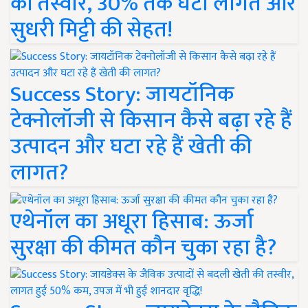
की तस्वीर, 30% तक घटी लागत और
सुधरी मिट्टी की सेहत!
Success Story: जायटॉनिक
टेक्नोलॉजी से किसान कैसे बढ़ा रहे हैं
उत्पादन और घटा रहे हैं खेती की
लागत?
एथेनॉल का अधूरा हिसाब: ऊर्जा
सुरक्षा की कीमत कौन चुका रहा है?