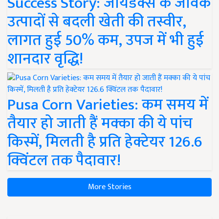
Success Story: जायडेक्स के जैविक
उत्पादों से बदली खेती की तस्वीर,
लागत हुई 50% कम, उपज में भी हुई
शानदार वृद्धि!
Pusa Corn Varieties: कम समय में
तैयार हो जाती हैं मक्का की ये पांच
किस्में, मिलती है प्रति हेक्टेयर 126.6
क्विंटल तक पैदावार!
More Stories