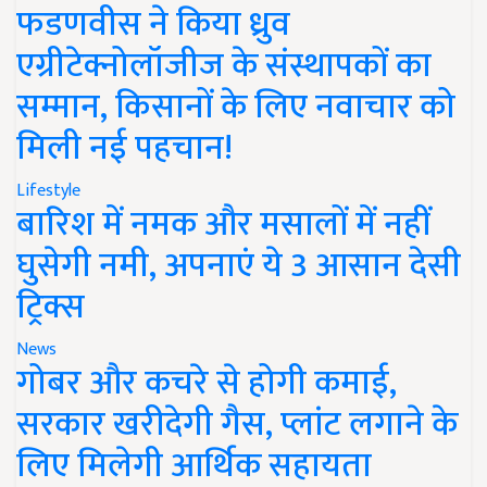
फडणवीस ने किया ध्रुव
एग्रीटेक्नोलॉजीज के संस्थापकों का
सम्मान, किसानों के लिए नवाचार को
मिली नई पहचान!
Lifestyle
बारिश में नमक और मसालों में नहीं
घुसेगी नमी, अपनाएं ये 3 आसान देसी
ट्रिक्स
News
गोबर और कचरे से होगी कमाई,
सरकार खरीदेगी गैस, प्लांट लगाने के
लिए मिलेगी आर्थिक सहायता