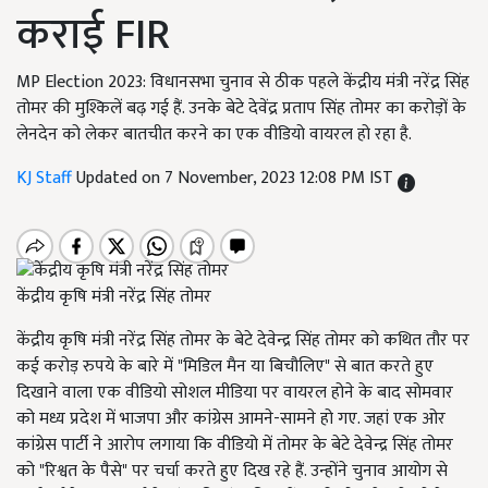
कराई FIR
MP Election 2023: विधानसभा चुनाव से ठीक पहले केंद्रीय मंत्री नरेंद्र सिंह
तोमर की मुश्किलें बढ़ गई हैं. उनके बेटे देवेंद्र प्रताप सिंह तोमर का करोड़ों के
लेनदेन को लेकर बातचीत करने का एक वीडियो वायरल हो रहा है.
KJ Staff
Updated on 7 November, 2023 12:08 PM IST
केंद्रीय कृषि मंत्री नरेंद्र सिंह तोमर
केंद्रीय कृषि मंत्री नरेंद्र सिंह तोमर के बेटे देवेन्द्र सिंह तोमर को कथित तौर पर
कई करोड़ रुपये के बारे में "मिडिल मैन या बिचौलिए" से बात करते हुए
दिखाने वाला एक वीडियो सोशल मीडिया पर वायरल होने के बाद सोमवार
को मध्य प्रदेश में भाजपा और कांग्रेस आमने-सामने हो गए. जहां एक ओर
कांग्रेस पार्टी ने आरोप लगाया कि वीडियो में तोमर के बेटे देवेन्द्र सिंह तोमर
को "रिश्वत के पैसे" पर चर्चा करते हुए दिख रहे हैं. उन्होंने चुनाव आयोग से