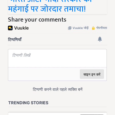
महंगाई पर जोरदार तमाचा!
Share your comments