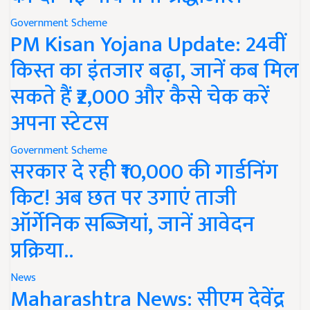
Government Scheme
PM Kisan Yojana Update: 24वीं
किस्त का इंतजार बढ़ा, जानें कब मिल
सकते हैं ₹2,000 और कैसे चेक करें
अपना स्टेटस
Government Scheme
सरकार दे रही ₹10,000 की गार्डनिंग
किट! अब छत पर उगाएं ताजी
ऑर्गेनिक सब्जियां, जानें आवेदन
प्रक्रिया..
News
Maharashtra News: सीएम देवेंद्र