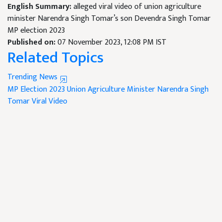
English Summary:
alleged viral video of union agriculture
minister Narendra Singh Tomar’s son Devendra Singh Tomar
MP election 2023
Published on:
07 November 2023, 12:08 PM IST
Related Topics
Trending News
MP Election 2023
Union Agriculture Minister
Narendra Singh
Tomar
Viral Video