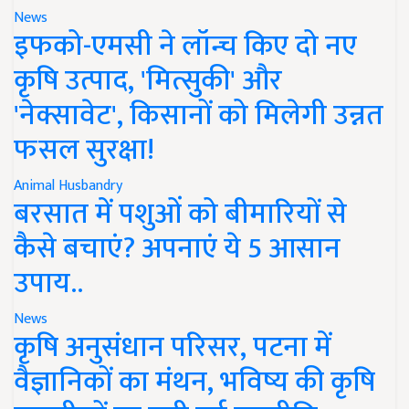
News
इफको-एमसी ने लॉन्च किए दो नए
कृषि उत्पाद, 'मित्सुकी' और
'नेक्सावेट', किसानों को मिलेगी उन्नत
फसल सुरक्षा!
Animal Husbandry
बरसात में पशुओं को बीमारियों से
कैसे बचाएं? अपनाएं ये 5 आसान
उपाय..
News
कृषि अनुसंधान परिसर, पटना में
वैज्ञानिकों का मंथन, भविष्य की कृषि