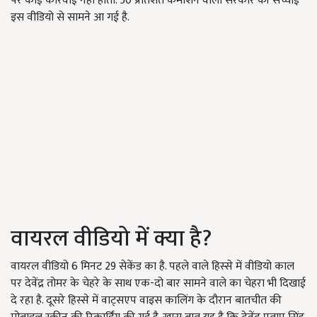
पर कोई कार्रवाई नहीं होती. 50 प्रतिशत कमीशन वाली सरकार की सच्चाई
इस वीडियो से सामने आ गई है.
वायरल वीडियो में क्या है?
वायरल वीडियो 6 मिनट 29 सेकेंड का है. पहले वाले हिस्से में वीडियो काल
पर देवेंद्र तोमर के चेहरे के साथ एक-दो बार सामने वाले का चेहरा भी दिखाई
दे रहा है. दूसरे हिस्से में वाट्सएप वाइस कालिंग के दौरान बातचीत की