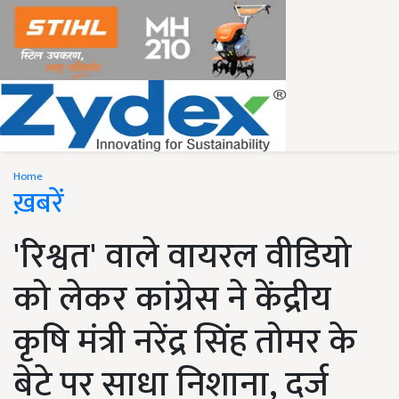
Home
ख़बरें
'रिश्वत' वाले वायरल वीडियो
को लेकर कांग्रेस ने केंद्रीय
कृषि मंत्री नरेंद्र सिंह तोमर के
बेटे पर साधा निशाना, दर्ज