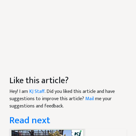
Like this article?
Hey! I am
KJ Staff
. Did you liked this article and have
suggestions to improve this article?
Mail
me your
suggestions and feedback.
Read next