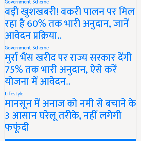
Government Scheme
बड़ी खुशखबरी! बकरी पालन पर मिल
रहा है 60% तक भारी अनुदान, जानें
आवेदन प्रक्रिया..
Government Scheme
मुर्रा भैंस खरीद पर राज्य सरकार देंगी
75% तक भारी अनुदान, ऐसे करें
योजना में आवेदन..
Lifestyle
मानसून में अनाज को नमी से बचाने के
3 आसान घरेलू तरीके, नहीं लगेगी
फफूंदी