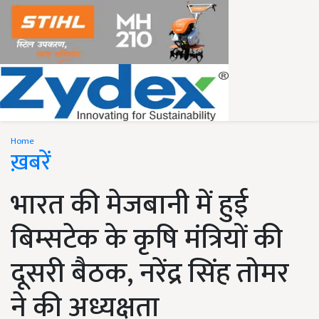
Home
ख़बरें
भारत की मेजबानी में हुई
बिम्सटेक के कृषि मंत्रियों की
दूसरी बैठक, नरेंद्र सिंह तोमर
ने की अध्यक्षता