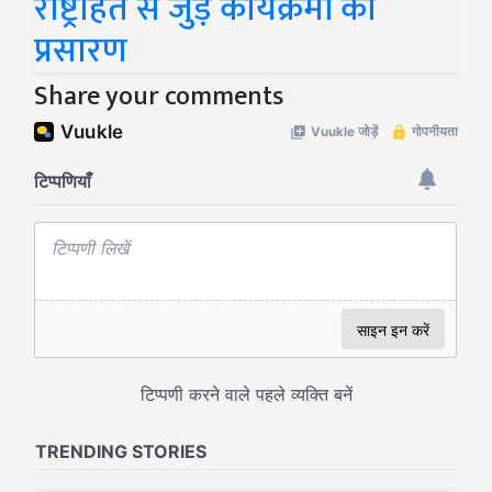
राष्ट्रहित से जुड़े कार्यक्रमों का
प्रसारण
Share your comments