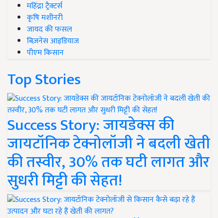
महिंद्रा ट्रैक्टर्स
कृषि मशीनरी
जायद की फसल
बिज़नेस आइडियाज
पीएम किसान
Top Stories
Success Story: जायडेक्स की
जायटॉनिक टेक्नोलॉजी ने बदली खेती
की तस्वीर, 30% तक घटी लागत और
सुधरी मिट्टी की सेहत!