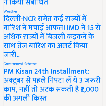
ने किया संबोधित
Weather
दिल्ली-NCR समेत कई राज्यों में
बारिश ने मचाई आफत! IMD ने 15 से
अधिक राज्यों में बिजली कड़कने के
साथ तेज बारिश का अलर्ट किया
जारी..
Government Scheme
PM Kisan 24th Installment:
अक्टूबर से पहले निपटा लें ये 3 जरूरी
काम, नहीं तो अटक सकती है ₹2,000
की अगली किस्त