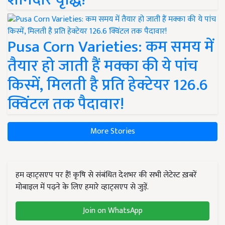
Pusa Corn Varieties: कम समय में
तैयार हो जाती हैं मक्का की ये पांच
किस्में, मिलती है प्रति हेक्टेयर 126.6
क्विंटल तक पैदावार!
More Stories
हम व्हाट्सएप पर हैं! कृषि से संबंधित देशभर की सभी लेटेस्ट ख़बरें
मोबाइल में पढ़ने के लिए हमारे व्हाट्सएप से जुड़ें.
Join on WhatsApp