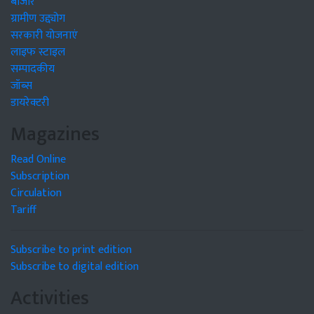
बाजार
ग्रामीण उद्द्योग
सरकारी योजनाएं
लाइफ स्टाइल
सम्पादकीय
जॉब्स
डायरेक्टरी
Magazines
Read Online
Subscription
Circulation
Tariff
Subscribe to print edition
Subscribe to digital edition
Activities