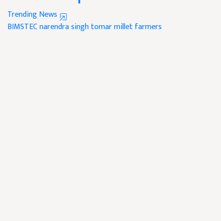
Trending News
BIMSTEC
narendra singh tomar
millet farmers