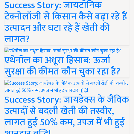
Success Story: जायटॉनिक
टेक्नोलॉजी से किसान कैसे बढ़ा रहे हैं
उत्पादन और घटा रहे हैं खेती की
लागत?
एथेनॉल का अधूरा हिसाब: ऊर्जा
सुरक्षा की कीमत कौन चुका रहा है?
Success Story: जायडेक्स के जैविक
उत्पादों से बदली खेती की तस्वीर,
लागत हुई 50% कम, उपज में भी हुई
शानदार वृद्धि!