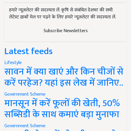
हमारे न्यूज़लेटर की सदस्यता लें. कृषि से संबंधित देशभर की सभी
लेटेस्ट ख़बरें मेल पर पढ़ने के लिए हमारे न्यूज़लेटर की सदस्यता लें.
Subscribe Newsletters
Latest feeds
Lifestyle
सावन में क्या खाएं और किन चीजों से
करें परहेज? यहां इस लेख में जानिए..
Government Scheme
मानसून में करें फूलों की खेती, 50%
सब्सिडी के साथ कमाएं बड़ा मुनाफा
Government Scheme