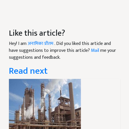
Like this article?
Hey! I am
अनामिका प्रीतम
. Did you liked this article and
have suggestions to improve this article?
Mail
me your
suggestions and feedback.
Read next