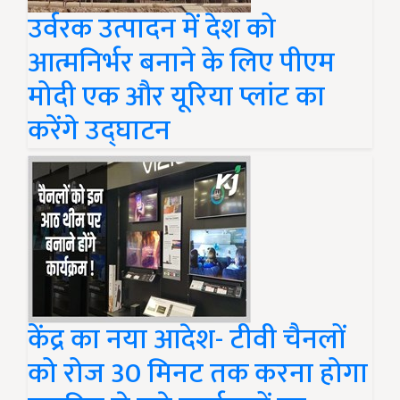
उर्वरक उत्पादन में देश को
आत्मनिर्भर बनाने के लिए पीएम
मोदी एक और यूरिया प्लांट का
करेंगे उद्घाटन
केंद्र का नया आदेश- टीवी चैनलों
को रोज 30 मिनट तक करना होगा