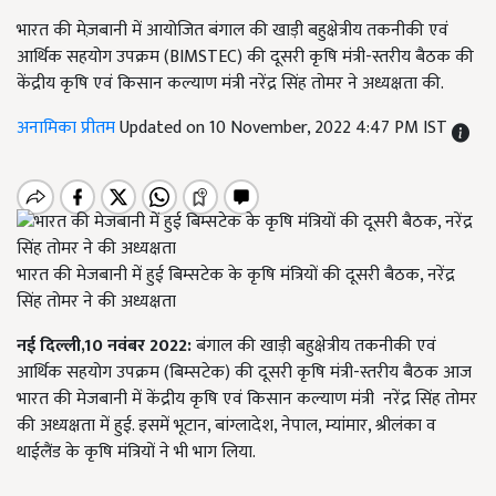
भारत की मेज़बानी में आयोजित बंगाल की खाड़ी बहुक्षेत्रीय तकनीकी एवं
आर्थिक सहयोग उपक्रम (BIMSTEC) की दूसरी कृषि‍ मंत्री-स्तरीय बैठक की
केंद्रीय कृषि एवं किसान कल्याण मंत्री नरेंद्र सिंह तोमर ने अध्यक्षता की.
अनामिका प्रीतम
Updated on 10 November, 2022 4:47 PM IST
भारत की मेजबानी में हुई बिम्सटेक के कृषि मंत्रियों की दूसरी बैठक, नरेंद्र
सिंह तोमर ने की अध्यक्षता
नई दिल्ली
,
10 नवंबर 2022:
बंगाल की खाड़ी बहुक्षेत्रीय तकनीकी एवं
आर्थिक सहयोग उपक्रम (बिम्सटेक) की दूसरी कृषि मंत्री-स्तरीय बैठक आज
भारत की मेजबानी में केंद्रीय कृषि एवं किसान कल्याण मंत्री नरेंद्र सिंह तोमर
की अध्यक्षता में हुई. इसमें भूटान
,
बांग्लादेश
,
नेपाल
,
म्यांमार
,
श्रीलंका व
थाईलैंड के कृषि मंत्रियों ने भी भाग लिया.