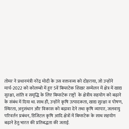
तोमर ने प्रधानमंत्री नरेंद्र मोदी के उस वक्तवव्य को दोहराया,
जो उन्होंने
मार्च
-
2022 को कोलम्बो में हुए 5वें बिम्सटेक शिखर सम्मेलन में क्षेत्र में खाद्य
सुरक्षा
,
शांति व समृद्धि‍ के लिए बिम्सटेक राष्ट्रों के क्षेत्रीय सहयोग को बढ़ाने
के संबंध में दिया था. साथ ही
,
उन्होंने कृषि उत्पादकता
,
खाद्य सुरक्षा व पोषण
,
स्थिरता
,
अनुसंधान और विकास को बढ़ावा देने तथा कृषि व्यापार
,
जलवायु
परिवर्तन प्रबंधन
,
डिजिटल कृषि आदि क्षेत्रों में बिम्सटेक के साथ सहयोग
बढ़ाने हेतु भारत की प्रतिबद्धता की जताई.