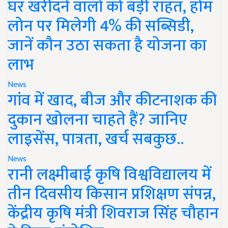
घर खरीदने वालों को बड़ी राहत, होम
लोन पर मिलेगी 4% की सब्सिडी,
जानें कौन उठा सकता है योजना का
लाभ
News
गांव में खाद, बीज और कीटनाशक की
दुकान खोलना चाहते हैं? जानिए
लाइसेंस, पात्रता, खर्च सबकुछ..
News
रानी लक्ष्मीबाई कृषि विश्वविद्यालय में
तीन दिवसीय किसान प्रशिक्षण संपन्न,
केंद्रीय कृषि मंत्री शिवराज सिंह चौहान