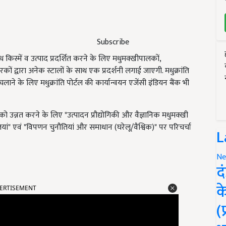
Subscribe
ध किस्में व उत्पाद प्रदर्शित करने के लिए मधुमक्खीपालकों,
रकों द्वारा अनेक स्टालों के साथ एक प्रदर्शनी लगाई जाएगी. मधुक्रांति
के लिए मधुक्रांति पोर्टल की कार्यान्वयन एजेंसी इंडियन बैंक भी
ो उन्नत करने के लिए "उत्पादन प्रौद्योगिकी और वैज्ञानिक मधुमक्खी
ं" एवं "विपणन चुनौतियां और समाधान (घरेलू/वैश्विक)" पर परिचर्चा
L
Ne
द
ERTISEMENT
क
(