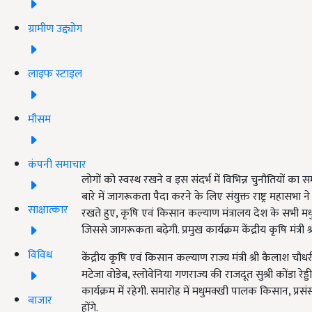
ग्रामीण उद्द्योग
लाइफ स्टाइल
मौसम
कंपनी समाचार
लोगों को स्वस्थ रखने व इस संदर्भ में विभिन्न चुनौतियों का
बारे में जागरूकता पैदा करने के लिए संयुक्त राष्ट्र महासभा न
साक्षात्कार
रखते हुए, कृषि एवं किसान कल्याण मंत्रालय देश के सभी म
जिससे जागरूकता बढ़ेगी. प्रमुख कार्यक्रम केंद्रीय कृषि मंत्री श
विविध
केंद्रीय कृषि एवं किसान कल्याण राज्य मंत्री श्री कैलाश चौधर
मटेजा वोडेब, स्लोवेनिया गणराज्य की राजदूत सुश्री कोंडा 
कार्यक्रम में रहेगी. समारोह में मधुमक्खी पालक किसान, प्र
बाजार
होंगे.