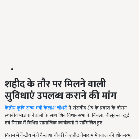
शहीद के तौर पर मिलने वाली
सुविधाएं उपलब्ध कराने की मांग
केंद्रीय कृषि राज्य मंत्री कैलाश चौधरी
ने संसदीय क्षेत्र के प्रवास के दौरान
स्थानीय भाजपा नेताओं के साथ शिव विधानसभा के निंबला, बीसूकला खुर्द
एवं गिराब में विभिन्न सामाजिक कार्यक्रमों में सम्मिलित हुए.
गिराब में केंद्रीय मंत्री कैलाश चौधरी ने शहीद नेमाराम मेघवाल की शोकसभा