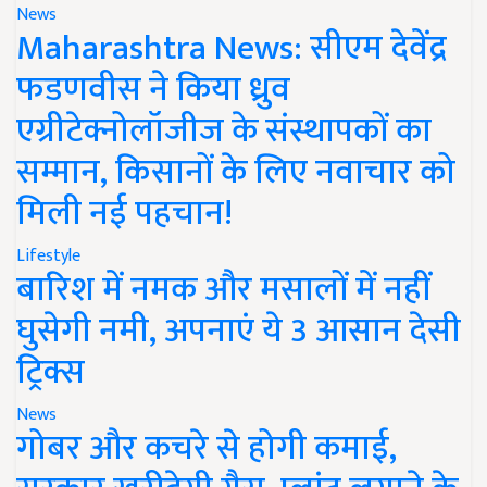
News
Maharashtra News: सीएम देवेंद्र
फडणवीस ने किया ध्रुव
एग्रीटेक्नोलॉजीज के संस्थापकों का
सम्मान, किसानों के लिए नवाचार को
मिली नई पहचान!
Lifestyle
बारिश में नमक और मसालों में नहीं
घुसेगी नमी, अपनाएं ये 3 आसान देसी
ट्रिक्स
News
गोबर और कचरे से होगी कमाई,