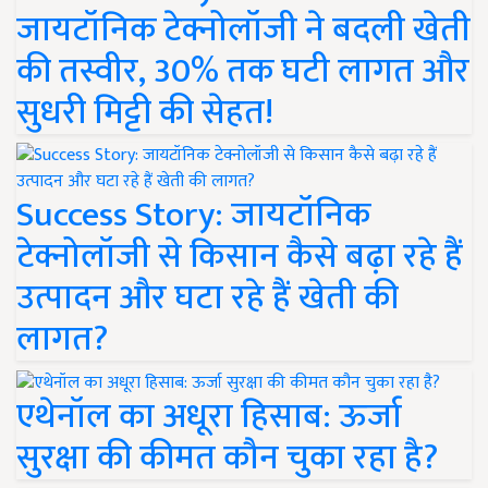
जायटॉनिक टेक्नोलॉजी ने बदली खेती
की तस्वीर, 30% तक घटी लागत और
सुधरी मिट्टी की सेहत!
Success Story: जायटॉनिक
टेक्नोलॉजी से किसान कैसे बढ़ा रहे हैं
उत्पादन और घटा रहे हैं खेती की
लागत?
एथेनॉल का अधूरा हिसाब: ऊर्जा
सुरक्षा की कीमत कौन चुका रहा है?