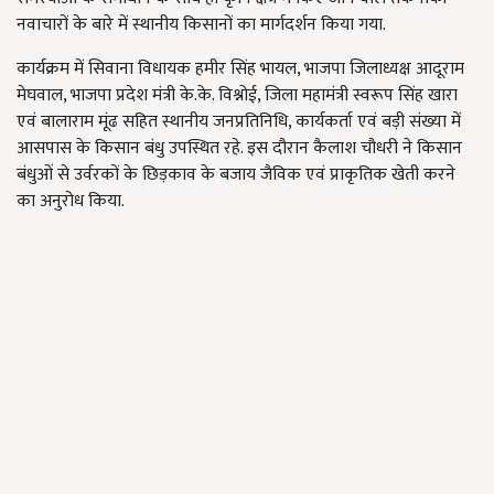
नवाचारों के बारे में स्थानीय किसानों का मार्गदर्शन किया गया.
कार्यक्रम में सिवाना विधायक हमीर सिंह भायल, भाजपा जिलाध्यक्ष आदूराम
मेघवाल, भाजपा प्रदेश मंत्री के.के. विश्नोई, जिला महामंत्री स्वरूप सिंह खारा
एवं बालाराम मूंढ सहित स्थानीय जनप्रतिनिधि, कार्यकर्ता एवं बड़ी संख्या में
आसपास के किसान बंधु उपस्थित रहे. इस दौरान कैलाश चौधरी ने किसान
बंधुओं से उर्वरकों के छिड़काव के बजाय जैविक एवं प्राकृतिक खेती करने
का अनुरोध किया.