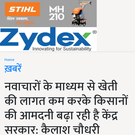
Home
ख़बरें
नवाचारों के माध्यम से खेती
की लागत कम करके किसानों
की आमदनी बढ़ा रही है केंद्र
सरकार: कैलाश चौधरी