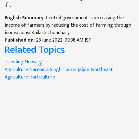
की.
English Summary:
Central government is increasing the
income of farmers by reducing the cost of farming through
innovations: Kailash Choudhary
Published on:
28 June 2022, 09:38 AM IST
Related Topics
Trending News
Agriculture
Narendra Singh Tomar
Jaipur
Northeast
Agriculture
Horticulture