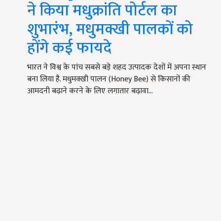
ने किया मधुक्रांति पोर्टल का
शुभारंभ, मधुमक्खी पालकों को
होंगे कई फायदे
भारत ने विश्व के पांच सबसे बड़े शहद उत्पादक देशों में अपना स्थान
बना लिया है. मधुमक्खी पालन (Honey Bee) से किसानों की
आमदनी बढ़ाने करने के लिए लगातार बढ़ावा…