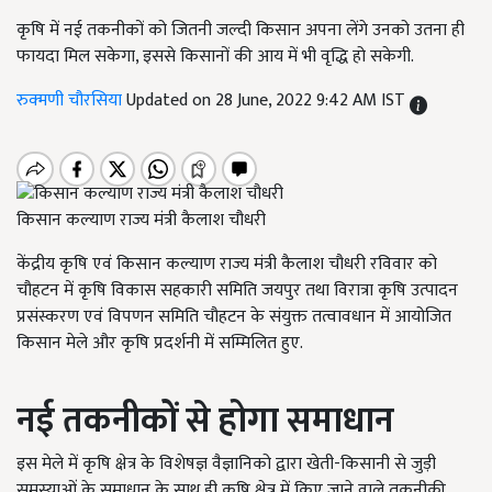
कृषि में नई तकनीकों को जितनी जल्दी किसान अपना लेंगे उनको उतना ही
फायदा मिल सकेगा, इससे किसानों की आय में भी वृद्धि हो सकेगी.
रुक्मणी चौरसिया
Updated on 28 June, 2022 9:42 AM IST
किसान कल्याण राज्य मंत्री कैलाश चौधरी
केंद्रीय कृषि एवं किसान कल्याण राज्य मंत्री कैलाश चौधरी रविवार को
चौहटन में कृषि विकास सहकारी समिति जयपुर तथा विरात्रा कृषि उत्पादन
प्रसंस्करण एवं विपणन समिति चौहटन के संयुक्त तत्वावधान में आयोजित
किसान मेले और कृषि प्रदर्शनी में सम्मिलित हुए.
नई तकनीकों से होगा समाधान
इस मेले में कृषि क्षेत्र के विशेषज्ञ वैज्ञानिको द्वारा खेती-किसानी से जुड़ी
समस्याओं के समाधान के साथ ही कृषि क्षेत्र में किए जाने वाले तकनीकी