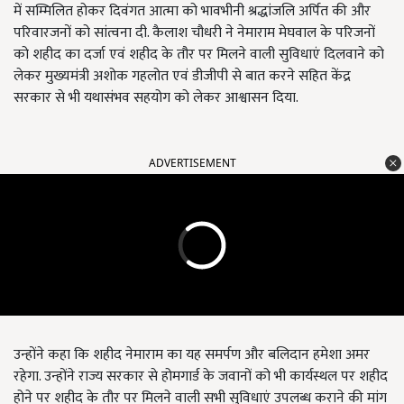
में सम्मिलित होकर दिवंगत आत्मा को भावभीनी श्रद्धांजलि अर्पित की और
परिवारजनों को सांत्वना दी. कैलाश चौधरी ने नेमाराम मेघवाल के परिजनों
को शहीद का दर्जा एवं शहीद के तौर पर मिलने वाली सुविधाएं दिलवाने को
लेकर मुख्यमंत्री अशोक गहलोत एवं डीजीपी से बात करने सहित केंद्र
सरकार से भी यथासंभव सहयोग को लेकर आश्वासन दिया.
ADVERTISEMENT
उन्होंने कहा कि शहीद नेमाराम का यह समर्पण और बलिदान हमेशा अमर
रहेगा. उन्होंने राज्य सरकार से होमगार्ड के जवानों को भी कार्यस्थल पर शहीद
होने पर शहीद के तौर पर मिलने वाली सभी सुविधाएं उपलब्ध कराने की मांग