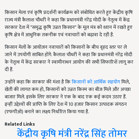
किसान मेला एवं कृषि प्रदर्शनी कार्यक्रम को संबोधित करते हुए केंद्रीय कृषि
राज्य मंत्री कैलाश चौधरी ने कहा कि प्रधानमंत्री नरेंद्र मोदी के नेतृत्व में केंद्र
सरकार देश में "समृद्ध कृषि उन्नत किसान" के मूल मंत्र को ध्यान में रखते हुए
कृषि क्षेत्र में आधुनिक तकनीक एवं नवाचारों को बढ़ावा दे रही है.
किसान मेलों के आयोजन नवाचारों को किसानों के बीच वृहद स्तर पर ले
जाने में उपयोगी साबित होंगे. कैलाश चौधरी ने कहा कि प्रधानमंत्री नरेंद्र मोदी
के नेतृत्व में केंद्र सरकार ने स्वामीनाथन आयोग की सभी सिफारिशें लागू कर
दी हैं.
उन्होंने कहा कि सरकार की मंशा है कि
किसानों को आर्थिक सहयोग
मिले,
खेती की लागत कम हो, किसानों को उन्नत किस्म का बीज मिले और अच्छा
बाजार मिले. इसके लिए सरकार ने एक के बाद एक कई कदम उठाए हैं.
इन्हीं उद्देश्यों की प्राप्ति के लिए देश में 10 हजार किसान उत्पादक संगठन
(एफपीओ) बनाने का लक्ष्य निर्धारित किया गया है.
Related Links
केंद्रीय कृषि मंत्री नरेंद्र सिंह तोमर