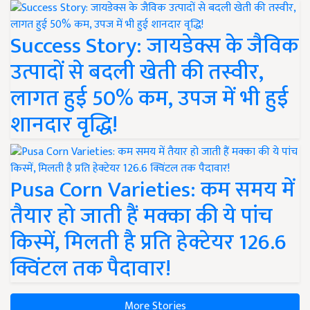
Success Story: जायडेक्स के जैविक
उत्पादों से बदली खेती की तस्वीर,
लागत हुई 50% कम, उपज में भी हुई
शानदार वृद्धि!
Pusa Corn Varieties: कम समय में
तैयार हो जाती हैं मक्का की ये पांच
किस्में, मिलती है प्रति हेक्टेयर 126.6
क्विंटल तक पैदावार!
More Stories