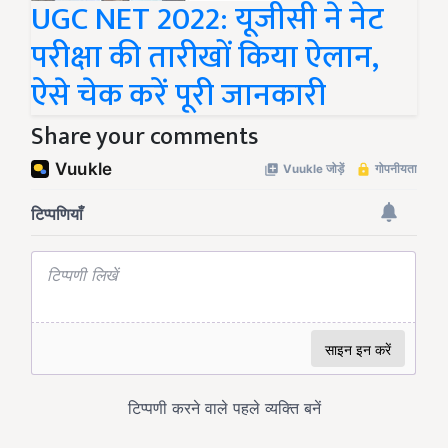
UGC NET 2022: यूजीसी ने नेट
परीक्षा की तारीखों किया ऐलान,
ऐसे चेक करें पूरी जानकारी
Share your comments