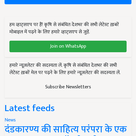
हम व्हाट्सएप पर हैं! कृषि से संबंधित देशभर की सभी लेटेस्ट ख़बरें
मोबाइल में पढ़ने के लिए हमारे व्हाट्सएप से जुड़ें.
Join on WhatsApp
हमारे न्यूज़लेटर की सदस्यता लें. कृषि से संबंधित देशभर की सभी
लेटेस्ट ख़बरें मेल पर पढ़ने के लिए हमारे न्यूज़लेटर की सदस्यता लें.
Subscribe Newsletters
Latest feeds
News
दंडकारण्य की साहित्य परंपरा के एक