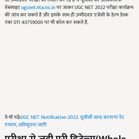
जो उम्मीदवार परीक्षा की तैयारी कर रहे हैं. वे यूजीसी की आधिकारिक
वेबसाइट
ugcnet.nta.nic.in
पर जाकर UGC NET 2022 परीक्षा कार्यक्रम
की जांच कर सकते हैं और इसके साथ ही उम्मीदवार एजेंसी के हेल्प डेस्क
नंबर 011 40759000 पर भी कॉल कर सकते हैं.
ये भी पढ़ें
:
UGC NET Notification 2022: यूजीसी जल्द कराएगा नेट
एग्जाम, अधिसूचना जारी!