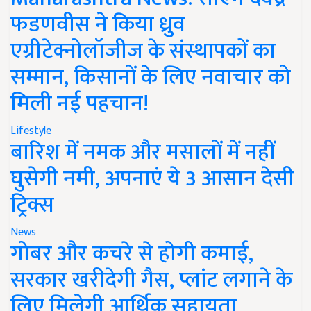
फडणवीस ने किया ध्रुव
एग्रीटेक्नोलॉजीज के संस्थापकों का
सम्मान, किसानों के लिए नवाचार को
मिली नई पहचान!
Lifestyle
बारिश में नमक और मसालों में नहीं
घुसेगी नमी, अपनाएं ये 3 आसान देसी
ट्रिक्स
News
गोबर और कचरे से होगी कमाई,
सरकार खरीदेगी गैस, प्लांट लगाने के
लिए मिलेगी आर्थिक सहायता