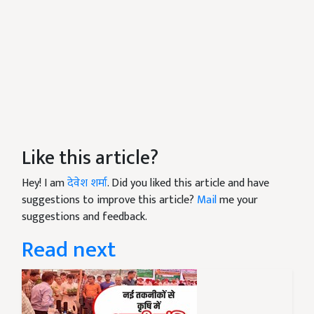
Like this article?
Hey! I am
देवेश शर्मा
. Did you liked this article and have
suggestions to improve this article?
Mail
me your
suggestions and feedback.
Read next