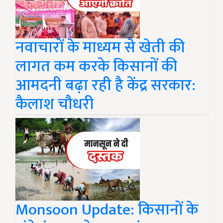
नवाचारों के माध्यम से खेती की
लागत कम करके किसानों की
आमदनी बढ़ा रही है केंद्र सरकार:
कैलाश चौधरी
Monsoon Update: किसानों के