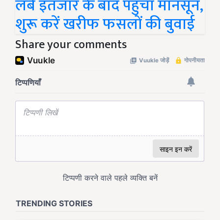
लंबे इंतजार के बाद पहुंचा मानसून,
शुरू करें खरीफ फसलों की बुवाई
Share your comments