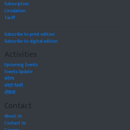
Subscription
Circulation
Tariff
Subscribe to print edition
Subscribe to digital edition
Activities
Upcoming Events
Events Update
फोरम
फोटो गैलरी
वीडियो
Contact
About Us
Contact Us