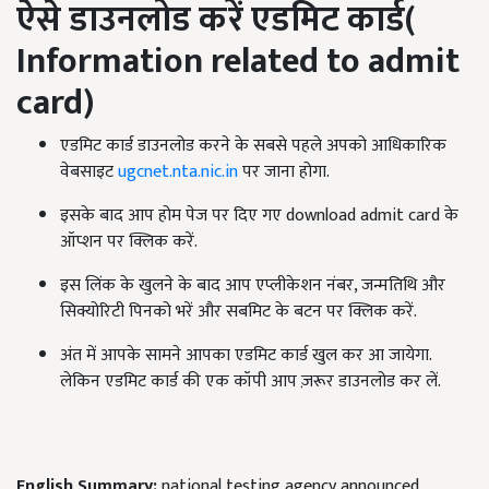
ऐसे डाउनलोड करें एडमिट कार्ड(
Information related to admit
card)
एडमिट कार्ड डाउनलोड करने के सबसे पहले अपको आधिकारिक
वेबसाइट
ugcnet.nta.nic.in
पर जाना होगा.
इसके बाद आप होम पेज पर दिए गए download admit card के
ऑप्शन पर क्लिक करें.
इस लिंक के खुलने के बाद आप एप्लीकेशन नंबर, जन्मतिथि और
सिक्योरिटी पिनको भरें और सबमिट के बटन पर क्लिक करें.
अंत में आपके सामने आपका एडमिट कार्ड खुल कर आ जायेगा.
लेकिन एडमिट कार्ड की एक कॉपी आप ज़रूर डाउनलोड कर लें.
English Summary:
national testing agency announced