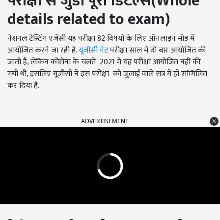
परीक्षा से जुडी पूरी डिटेल्स(
Whole
details related to exam)
नेशनल टेस्टिंग एजेंसी यह परीक्षा 82 विषयों के लिए ऑनलाइन मोड में
आयोजित करने जा रही है.
यूजीसी नेट
परीक्षा साल में दो बार आयोजित की
जाती है, लेकिन कोरोना के चलते 2021 में यह परीक्षा आयोजित नहीं की
गयी थी, इसलिए यूजीसी ने इस परीक्षा को जुलाई वाले सत्र में ही सम्मिलित
कर दिया है.
ADVERTISEMENT