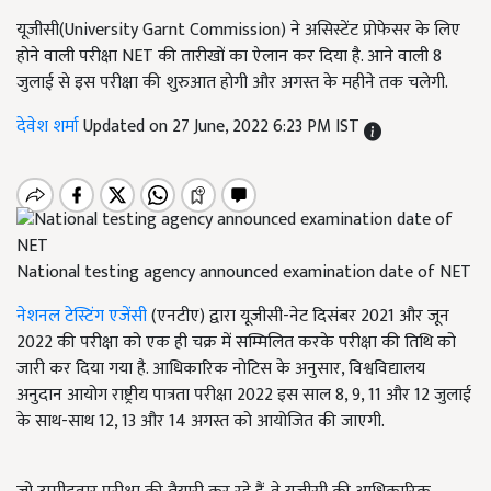
यूजीसी(University Garnt Commission) ने असिस्टेंट प्रोफेसर के लिए
होने वाली परीक्षा NET की तारीखों का ऐलान कर दिया है. आने वाली 8
जुलाई से इस परीक्षा की शुरुआत होगी और अगस्त के महीने तक चलेगी.
देवेश शर्मा
Updated on 27 June, 2022 6:23 PM IST
National testing agency announced examination date of NET
नेशनल टेस्टिंग एजेंसी
(एनटीए) द्वारा यूजीसी-नेट दिसंबर 2021 और जून
2022 की परीक्षा को एक ही चक्र में सम्मिलित करके परीक्षा की तिथि को
जारी कर दिया गया है. आधिकारिक नोटिस के अनुसार, विश्वविद्यालय
अनुदान आयोग राष्ट्रीय पात्रता परीक्षा 2022 इस साल 8, 9, 11 और 12 जुलाई
के साथ-साथ 12, 13 और 14 अगस्त को आयोजित की जाएगी.