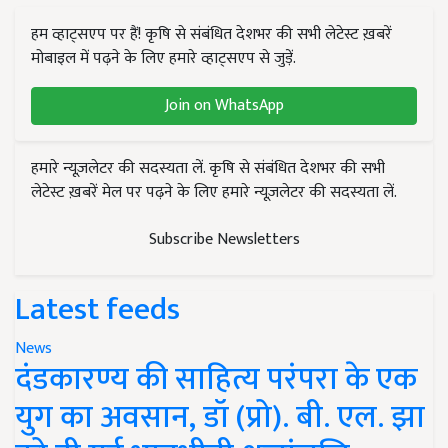
हम व्हाट्सएप पर हैं! कृषि से संबंधित देशभर की सभी लेटेस्ट ख़बरें
मोबाइल में पढ़ने के लिए हमारे व्हाट्सएप से जुड़ें.
Join on WhatsApp
हमारे न्यूज़लेटर की सदस्यता लें. कृषि से संबंधित देशभर की सभी
लेटेस्ट ख़बरें मेल पर पढ़ने के लिए हमारे न्यूज़लेटर की सदस्यता लें.
Subscribe Newsletters
Latest feeds
News
दंडकारण्य की साहित्य परंपरा के एक
युग का अवसान, डॉ (प्रो). बी. एल. झा