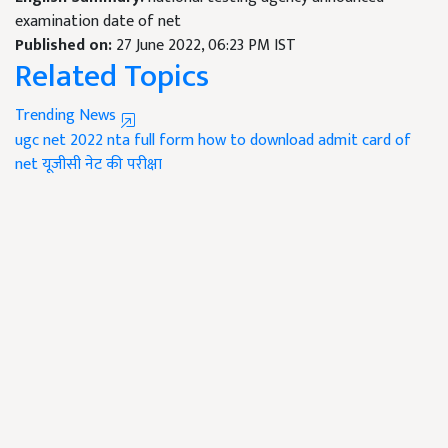
examination date of net
Published on:
27 June 2022, 06:23 PM IST
Related Topics
Trending News
ugc net 2022
nta full form
how to download admit card of
net
यूजीसी नेट की परीक्षा