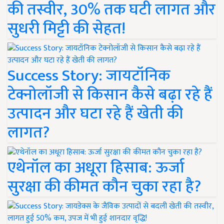
की तस्वीर, 30% तक घटी लागत और
सुधरी मिट्टी की सेहत!
Success Story: जायटॉनिक
टेक्नोलॉजी से किसान कैसे बढ़ा रहे हैं
उत्पादन और घटा रहे हैं खेती की
लागत?
एथेनॉल का अधूरा हिसाब: ऊर्जा
सुरक्षा की कीमत कौन चुका रहा है?