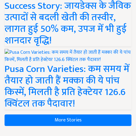
Success Story: जायडेक्स के जैविक
उत्पादों से बदली खेती की तस्वीर,
लागत हुई 50% कम, उपज में भी हुई
शानदार वृद्धि!
Pusa Corn Varieties: कम समय में
तैयार हो जाती हैं मक्का की ये पांच
किस्में, मिलती है प्रति हेक्टेयर 126.6
क्विंटल तक पैदावार!
More Stories