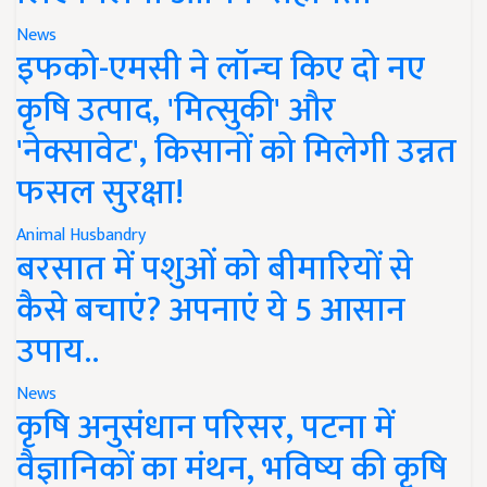
News
इफको-एमसी ने लॉन्च किए दो नए
कृषि उत्पाद, 'मित्सुकी' और
'नेक्सावेट', किसानों को मिलेगी उन्नत
फसल सुरक्षा!
Animal Husbandry
बरसात में पशुओं को बीमारियों से
कैसे बचाएं? अपनाएं ये 5 आसान
उपाय..
News
कृषि अनुसंधान परिसर, पटना में
वैज्ञानिकों का मंथन, भविष्य की कृषि