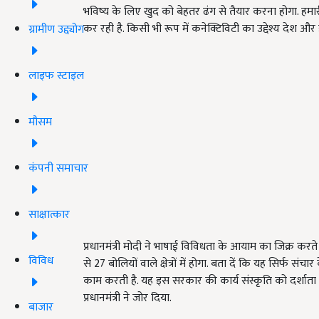
भविष्य के लिए खुद को बेहतर ढंग से तैयार करना होगा. हमा
कर रही है. किसी भी रूप में कनेक्टिविटी का उद्देश्य देश 
ग्रामीण उद्द्योग
लाइफ स्टाइल
मौसम
कंपनी समाचार
साक्षात्कार
प्रधानमंत्री मोदी ने भाषाई विविधता के आयाम का जिक्र क
विविध
से 27 बोलियों वाले क्षेत्रों में होगा. बता दें कि यह सिर्फ 
काम करती है. यह इस सरकार की कार्य संस्कृति को दर्शाता 
प्रधानमंत्री ने जोर दिया.
बाजार