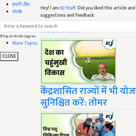
हमारी टीम
Hey! I am
KJ Staff
. Did you liked this article a
संपर्क
suggestions and feedback.
Read next
#Top on Krishi Jagran
More Topics
CLOSE
केंद्रशासित राज्यों में भी 
सुनिश्चित करें: तोमर