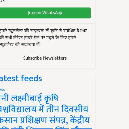
Join on WhatsApp
हमारे न्यूज़लेटर की सदस्यता लें. कृषि से संबंधित देशभर
की सभी लेटेस्ट ख़बरें मेल पर पढ़ने के लिए हमारे
न्यूज़लेटर की सदस्यता लें.
Subscribe Newsletters
atest feeds
ws
ानी लक्ष्मीबाई कृषि
िश्वविद्यालय में तीन दिवसीय
िसान प्रशिक्षण संपन्न, केंद्रीय