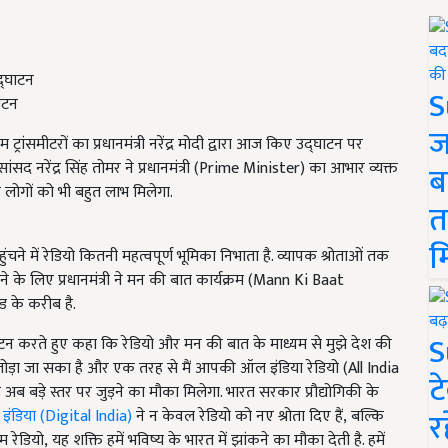
S
ाटन
ज
ट्रांसमीटरों का प्रधानमंत्री नरेंद्र मोदी द्वारा आज किए उद्घाटन पर
सांसद नरेंद्र सिंह तोमर ने प्रधानमंत्री (Prime Minister) का आभार व्यक्त
ब
लोगों को भी बहुत लाभ मिलेगा.
त
म
हुंचने में रेडियो कितनी महत्वपूर्ण भूमिका निभाता है. व्यापक श्रोताओं तक
के लिए प्रधानमंत्री ने मन की बात कार्यक्रम (Mann Ki Baat
 के करीब है.
S
्घाटन करते हुए कहा कि रेडियो और मन की बात के माध्यम से मुझे देश की
जोड़ा जा सका है और एक तरह से मैं आपकी ऑल इंडिया रेडियो (All India
ट
ें अब बड़े स्तर पर जुड़ने का मौका मिलेगा. भारत सरकार प्रौद्योगिकी के
र
इंडिया (Digital India)
ने न केवल रेडियो को नए श्रोता दिए हैं, बल्कि
डियो, यह शक्ति हमें भविष्य के भारत में झांकने का मौका देती है. हमें