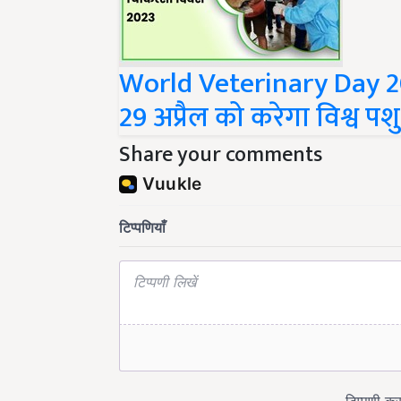
World Veterinary Day 2
29 अप्रैल को करेगा विश्व
Share your comments