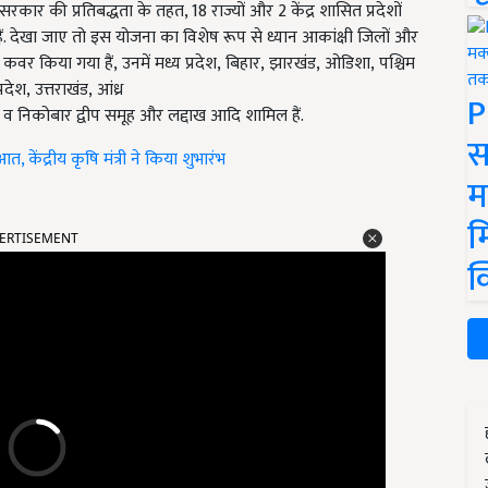
 सरकार की प्रतिबद्धता के तहत
, 18 राज्यों और 2 केंद्र शासित प्रदेशों
ं. देखा जाए तो इस योजना का विशेष रूप से ध्यान आकांक्षी जिलों और
ेशों को कवर किया गया हैं, उनमें मध्य प्रदेश, बिहार, झारखंड, ओडिशा, पश्चिम
देश, उत्तराखंड, आंध्र
P
मान व निकोबार द्वीप समूह और लद्दाख आदि शामिल हैं.
स
केंद्रीय कृषि मंत्री ने किया शुभारंभ
म
म
ERTISEMENT
क