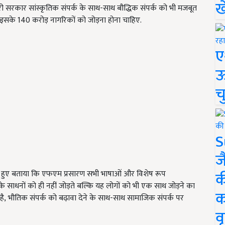
ख
री सरकार सांस्कृतिक संपर्क के साथ-साथ बौद्धिक संपर्क को भी मजबूत
और इसके 140 करोड़ नागरिकों को जोड़ना होना चाहिए.
ए
ऊ
च
S
ज
क
रते हुए बताया कि एफएम प्रसारण सभी भाषाओं और विशेष रूप
संचार के साधनों को ही नहीं जोड़ते बल्कि यह लोगों को भी एक साथ जोड़ने का
क
है, भौतिक संपर्क को बढ़ावा देने के साथ-साथ सामाजिक संपर्क पर
वृ