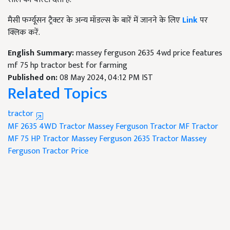
मैसी फर्ग्यूसन ट्रैक्टर के अन्य मॉडल्स के बारें में जानने के लिए
Link
पर
क्लिक करें.
English Summary:
massey ferguson 2635 4wd price features
mf 75 hp tractor best for farming
Published on:
08 May 2024, 04:12 PM IST
Related Topics
tractor
MF 2635 4WD Tractor
Massey Ferguson Tractor
MF Tractor
MF 75 HP Tractor
Massey Ferguson 2635 Tractor
Massey
Ferguson Tractor Price