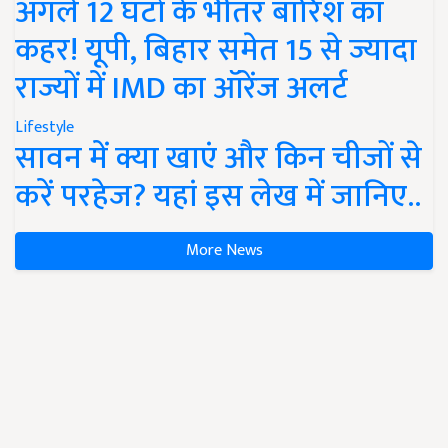
अगले 12 घंटों के भीतर बारिश का
कहर! यूपी, बिहार समेत 15 से ज्यादा
राज्यों में IMD का ऑरेंज अलर्ट
Lifestyle
सावन में क्या खाएं और किन चीजों से
करें परहेज? यहां इस लेख में जानिए..
More News