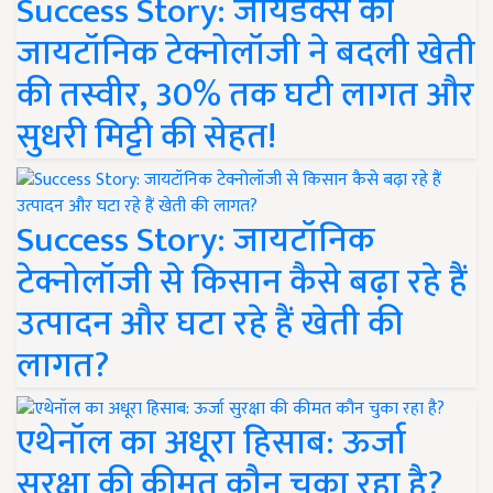
Success Story: जायडेक्स की
जायटॉनिक टेक्नोलॉजी ने बदली खेती
की तस्वीर, 30% तक घटी लागत और
सुधरी मिट्टी की सेहत!
Success Story: जायटॉनिक
टेक्नोलॉजी से किसान कैसे बढ़ा रहे हैं
उत्पादन और घटा रहे हैं खेती की
लागत?
एथेनॉल का अधूरा हिसाब: ऊर्जा
सुरक्षा की कीमत कौन चुका रहा है?