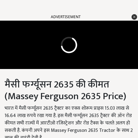
ADVERTISEMENT
मैसी फर्ग्यूसन 2635 की कीमत
(Massey Ferguson 2635 Price)
भारत में मैसी फर्ग्यूसन 2635 ट्रैक्टर का एक्स शोरूम प्राइस 15.03 लाख से
16.64 लाख रुपये रखा गया है. इस मैसी फर्ग्यूसन 2635 ट्रैक्टर की ऑन रोड
कीमत सभी राज्यों में आरटीओ रजिस्ट्रेशन और रोड टैक्स के चलते अलग हो
सकती है. कंपनी अपने इस Massey Ferguson 2635 Tractor के साथ 2
साल की वारंटी देती है.