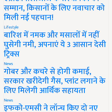
सम्मान, किसानों के लिए नवाचार को
मिली नई पहचान!
Lifestyle
बारिश में नमक और मसालों में नहीं
घुसेगी नमी, अपनाएं ये 3 आसान देसी
ट्रिक्स
News
गोबर और कचरे से होगी कमाई,
सरकार खरीदेगी गैस, प्लांट लगाने के
लिए मिलेगी आर्थिक सहायता
News
इफको-एमसी ने लॉन्च किए दो नए