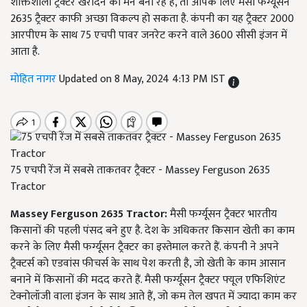
शक्तिशाली ट्रैक्टर खरीदने का मन बना रहे हैं, तो आपके लिए मैसी फर्ग्यूसन
2635 ट्रैक्टर काफी अच्छा विकल्प हो सकता है. कंपनी का यह ट्रैक्टर 2000
आरपीएम के साथ 75 एचपी पावर जनरेट करने वाले 3600 सीसी इंजन में
आता है.
मोहित नागर
Updated on 8 May, 2024 4:13 PM IST
75 एचपी रेंज में सबसे ताकतवर ट्रैक्टर - Massey Ferguson 2635
Tractor
Massey Ferguson 2635 Tractor:
मैसी फर्ग्यूसन ट्रैक्टर भारतीय
किसानों की पहली पंसद बने हुए है. देश के अधिकतर किसान खेती का काम
करने के लिए मैसी फर्ग्यूसन ट्रैक्टर का इस्तेमाल करते हैं. कंपनी ने अपने
ट्रैक्टर्स को एडवांस फीचर्स के साथ पेश करती है, जो खेती के काम आसान
बनाने में किसानों की मदद करते हैं. मैसी फर्ग्यूसन ट्रैक्टर फ्यूल एफिशिएंट
टेक्नोलॉजी वाला इंजन के साथ आते हैं, जो कम तेल खपत में ज्यादा काम कर