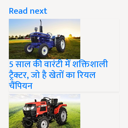
Read next
5 साल की वारंटी में शक्तिशाली
ट्रैक्टर, जो है खेतों का रियल
चैंपियन