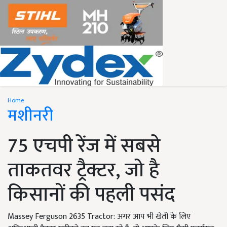
Home
मशीनरी
75 एचपी रेंज में सबसे
ताकतवर ट्रैक्टर, जो है
किसानों की पहली पसंद
Massey Ferguson 2635 Tractor: अगर आप भी खेती के लिए