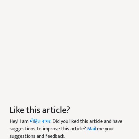
Like this article?
Hey! I am
मोहित नागर
. Did you liked this article and have
suggestions to improve this article?
Mail
me your
suggestions and feedback.