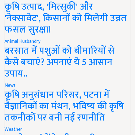
कृषि उत्पाद, 'मित्सुकी' और
'नेक्सावेट', किसानों को मिलेगी उन्नत
फसल सुरक्षा!
Animal Husbandry
बरसात में पशुओं को बीमारियों से
कैसे बचाएं? अपनाएं ये 5 आसान
उपाय..
News
कृषि अनुसंधान परिसर, पटना में
वैज्ञानिकों का मंथन, भविष्य की कृषि
तकनीकों पर बनी नई रणनीति
Weather