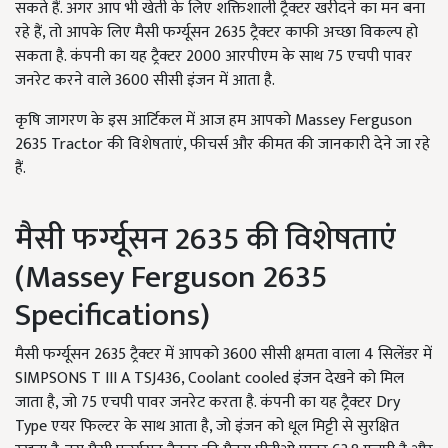
सकते हैं. अगर आप भी खेती के लिए शक्तिशाली ट्रैक्टर खरीदने का मन बना
रहे हैं, तो आपके लिए मैसी फर्ग्यूसन 2635 ट्रैक्टर काफी अच्छा विकल्प हो
सकता है. कंपनी का यह ट्रैक्टर 2000 आरपीएम के साथ 75 एचपी पावर
जनरेट करने वाले 3600 सीसी इंजन में आता है.
कृषि जागरण के इस आर्टिकल में आज हम आपको Massey Ferguson
2635 Tractor की विशेषताएं, फीचर्स और कीमत की जानकारी देने जा रहे
हैं.
मैसी फर्ग्यूसन 2635 की विशेषताएं
(Massey Ferguson 2635
Specifications)
मैसी फर्ग्यूसन 2635 ट्रैक्टर में आपको 3600 सीसी क्षमता वाला 4 सिलेंडर में
SIMPSONS T III A TSJ436, Coolant cooled इंजन देखने को मिल
जाता है, जो 75 एचपी पावर जनरेट करता है. कंपनी का यह ट्रैक्टर Dry
Type एयर फिल्टर के साथ आता है, जो इंजन को धूल मिट्टी से सुरक्षित