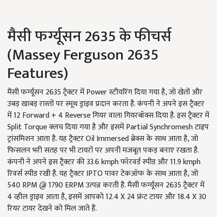
मैसी फर्ग्यूसन 2635 के फीचर्स
(Massey Ferguson 2635
Features)
मैसी फर्ग्यूसन 2635 ट्रैक्टर में Power स्टीयरिंग दिया गया है, जो खेतों और
उबड़ खाबड़ रास्तों पर स्मूथ ड्राइव प्रदान करता है. कंपनी ने अपने इस ट्रैक्टर
में 12 Forward + 4 Reverse गियर वाला गियरबॉक्स दिया है. इस ट्रैक्टर में
Split Torque क्लच दिया गया है और इसमें Partial Synchromesh टाइप
ट्रांसमिशन आता है. यह ट्रैक्टर Oil Immersed ब्रेक्स के साथ आता है, जो
फिसलन भरी सतह पर भी टायरों पर अपनी मजबूत पकड़ बनाए रखता है.
कंपनी ने अपने इस ट्रैक्टर की 33.6 kmph फॉरवर्ड स्पीड और 11.9 kmph
रिवर्स स्पीड रखी है. यह ट्रैक्टर IPTO पावर टेकऑफ के साथ आता है, जो
540 RPM @ 1790 ERPM उत्पन्न करती है. मैसी फर्ग्यूसन 2635 ट्रैक्टर में
4 व्हील ड्राइव आता है, इसमें आपको 12.4 X 24 फ्रंट टायर और 18.4 X 30
रियर टायर देखने को मिल जाते हैं.