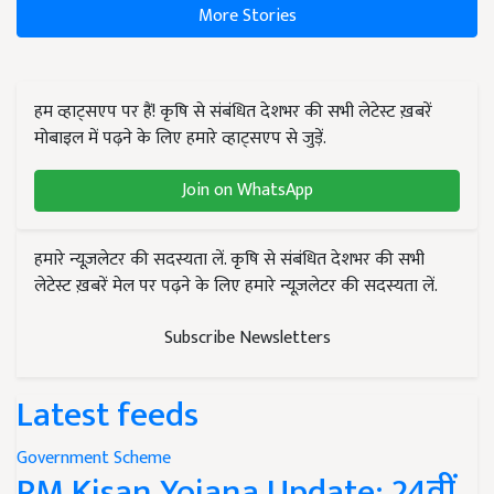
More Stories
हम व्हाट्सएप पर हैं! कृषि से संबंधित देशभर की सभी लेटेस्ट ख़बरें
मोबाइल में पढ़ने के लिए हमारे व्हाट्सएप से जुड़ें.
Join on WhatsApp
हमारे न्यूज़लेटर की सदस्यता लें. कृषि से संबंधित देशभर की सभी
लेटेस्ट ख़बरें मेल पर पढ़ने के लिए हमारे न्यूज़लेटर की सदस्यता लें.
Subscribe Newsletters
Latest feeds
Government Scheme
PM Kisan Yojana Update: 24वीं