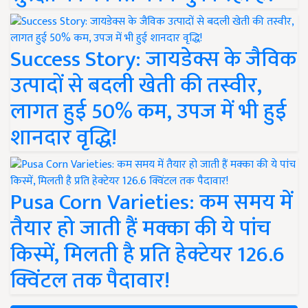
Success Story: जायडेक्स के जैविक
उत्पादों से बदली खेती की तस्वीर,
लागत हुई 50% कम, उपज में भी हुई
शानदार वृद्धि!
Pusa Corn Varieties: कम समय में
तैयार हो जाती हैं मक्का की ये पांच
किस्में, मिलती है प्रति हेक्टेयर 126.6
क्विंटल तक पैदावार!