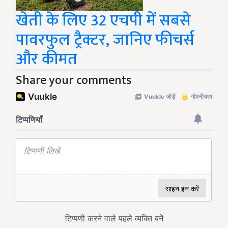
खेती के लिए 32 एचपी में सबसे
पावरफुल ट्रैक्टर, जानिए फीचर्स
और कीमत
Share your comments