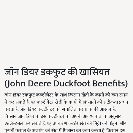
जॉन डियर डकफुट की खासियत
(John Deere Duckfoot Benefits)
जॉन डियर डकफुट कल्टीलेटर के साथ किसान खेती के कामों को कम समय
में कर सकते हैं. यह कल्टीवेटर खेती के कामों में किसानों को सटीकता प्रदान
करता है. जॉन डियर कल्टीवेटर को संचालित करना काफी आसान है.
किसान जॉन डियर के इस कल्टीवेटर को अपनी आवश्यकता के अनुसार
एडजेस्टबल कर सकते हैं. यह उपकरण कठोर खेत की मिट्टी को तोड़ना और
पुरानी फसल के अवशेष को खेत में मिलाना का काम करता है. किसान इस