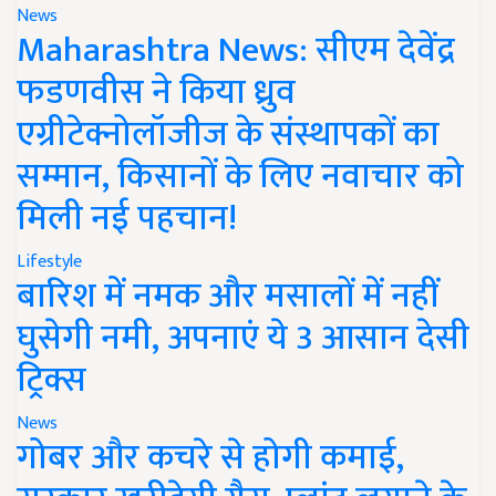
News
Maharashtra News: सीएम देवेंद्र
फडणवीस ने किया ध्रुव
एग्रीटेक्नोलॉजीज के संस्थापकों का
सम्मान, किसानों के लिए नवाचार को
मिली नई पहचान!
Lifestyle
बारिश में नमक और मसालों में नहीं
घुसेगी नमी, अपनाएं ये 3 आसान देसी
ट्रिक्स
News
गोबर और कचरे से होगी कमाई,