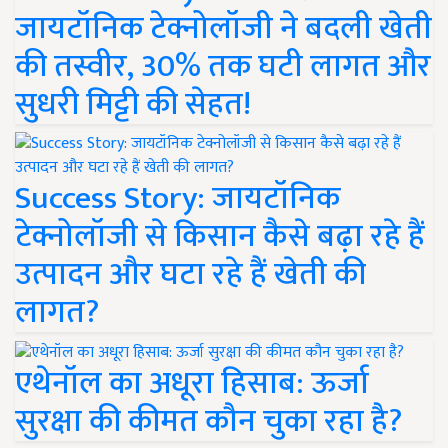
जायटॉनिक टेक्नोलॉजी ने बदली खेती
की तस्वीर, 30% तक घटी लागत और
सुधरी मिट्टी की सेहत!
Success Story: जायटॉनिक
टेक्नोलॉजी से किसान कैसे बढ़ा रहे हैं
उत्पादन और घटा रहे हैं खेती की
लागत?
एथेनॉल का अधूरा हिसाब: ऊर्जा
सुरक्षा की कीमत कौन चुका रहा है?