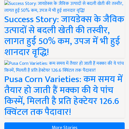
Success Story: जायडेक्स के जैविक
उत्पादों से बदली खेती की तस्वीर,
लागत हुई 50% कम, उपज में भी हुई
शानदार वृद्धि!
Pusa Corn Varieties: कम समय में
तैयार हो जाती हैं मक्का की ये पांच
किस्में, मिलती है प्रति हेक्टेयर 126.6
क्विंटल तक पैदावार!
More Stories