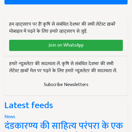
हम व्हाट्सएप पर हैं! कृषि से संबंधित देशभर की सभी लेटेस्ट ख़बरें
मोबाइल में पढ़ने के लिए हमारे व्हाट्सएप से जुड़ें.
Join on WhatsApp
हमारे न्यूज़लेटर की सदस्यता लें. कृषि से संबंधित देशभर की सभी
लेटेस्ट ख़बरें मेल पर पढ़ने के लिए हमारे न्यूज़लेटर की सदस्यता लें.
Subscribe Newsletters
Latest feeds
News
दंडकारण्य की साहित्य परंपरा के एक