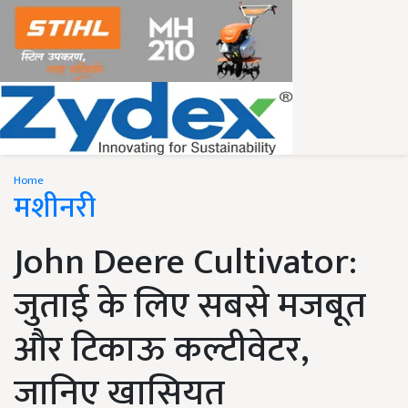
Home
मशीनरी
John Deere Cultivator:
जुताई के लिए सबसे मजबूत
और टिकाऊ कल्टीवेटर,
जानिए खासियत