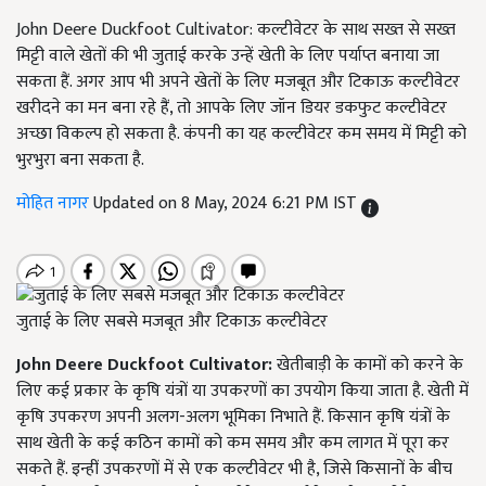
John Deere Duckfoot Cultivator: कल्टीवेटर के साथ सख्त से सख्त
मिट्टी वाले खेतों की भी जुताई करके उन्हें खेती के लिए पर्याप्त बनाया जा
सकता हैं. अगर आप भी अपने खेतों के लिए मजबूत और टिकाऊ कल्टीवेटर
खरीदने का मन बना रहे हैं, तो आपके लिए जॉन डियर डकफुट कल्टीवेटर
अच्छा विकल्प हो सकता है. कंपनी का यह कल्टीवेटर कम समय में मिट्टी को
भुरभुरा बना सकता है.
मोहित नागर
Updated on 8 May, 2024 6:21 PM IST
जुताई के लिए सबसे मजबूत और टिकाऊ कल्टीवेटर
John Deere Duckfoot Cultivator:
खेतीबाड़ी के कामों को करने के
लिए कई प्रकार के कृषि यंत्रों या उपकरणों का उपयोग किया जाता है. खेती में
कृषि उपकरण अपनी अलग-अलग भूमिका निभाते हैं. किसान कृषि यंत्रों के
साथ खेती के कई कठिन कामों को कम समय और कम लागत में पूरा कर
सकते हैं. इन्हीं उपकरणों में से एक कल्टीवेटर भी है, जिसे किसानों के बीच