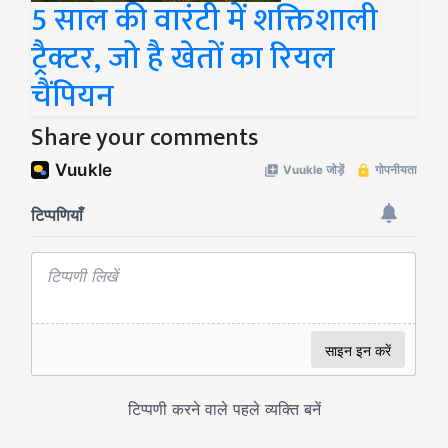
5 साल की वारंटी में शक्तिशाली
ट्रैक्टर, जो है खेतों का रियल
चैंपियन
Share your comments