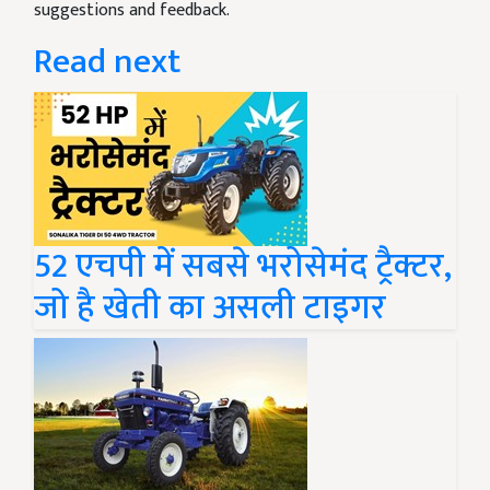
suggestions and feedback.
Read next
52 एचपी में सबसे भरोसेमंद ट्रैक्टर,
जो है खेती का असली टाइगर