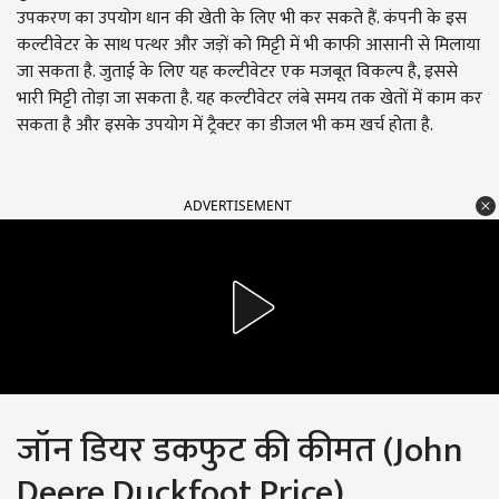
उपकरण का उपयोग धान की खेती के लिए भी कर सकते हैं. कंपनी के इस
कल्टीवेटर के साथ पत्थर और जड़ों को मिट्टी में भी काफी आसानी से मिलाया
जा सकता है. जुताई के लिए यह कल्टीवेटर एक मजबूत विकल्प है, इससे
भारी मिट्टी तोड़ा जा सकता है. यह कल्टीवेटर लंबे समय तक खेतों में काम कर
सकता है और इसके उपयोग में ट्रैक्टर का डीजल भी कम खर्च होता है.
ADVERTISEMENT
जॉन डियर डकफुट की कीमत (John
Deere Duckfoot Price)