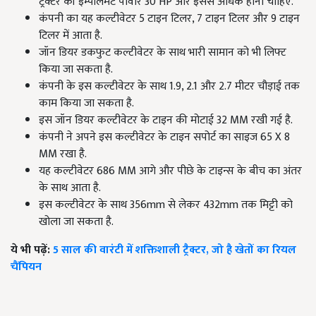
ट्रैक्टर की इम्पलिमेंट पावार 30 HP और इससे अधिक होनी चाहिए.
कंपनी का यह कल्टीवेटर 5 टाइन टिलर, 7 टाइन टिलर और 9 टाइन
टिलर में आता है.
जॉन डियर डकफुट कल्टीवेटर के साथ भारी सामान को भी लिफ्ट
किया जा सकता है.
कंपनी के इस कल्टीवेटर के साथ 1.9, 2.1 और 2.7 मीटर चौड़ाई तक
काम किया जा सकता है.
इस जॉन डियर कल्टीवेटर के टाइन की मोटाई 32 MM रखी गई है.
कंपनी ने अपने इस कल्टीवेटर के टाइन सपोर्ट का साइज 65 X 8
MM रखा है.
यह कल्टीवेटर 686 MM आगे और पीछे के टाइन्स के बीच का अंतर
के साथ आता है.
इस कल्टीवेटर के साथ 356mm से लेकर 432mm तक मिट्टी को
खोला जा सकता है.
ये भी पढ़ें:
5 साल की वारंटी में शक्तिशाली ट्रैक्टर, जो है खेतों का रियल
चैंपियन