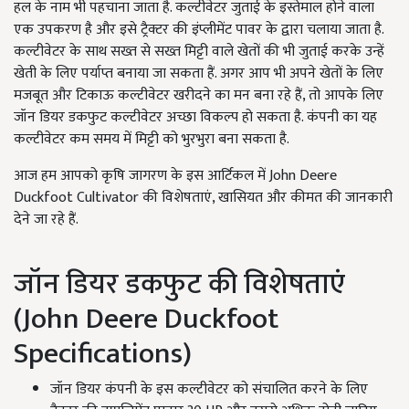
हल के नाम भी पहचाना जाता है. कल्टीवेटर जुताई के इस्तेमाल होने वाला
एक उपकरण है और इसे ट्रैक्टर की इंप्लीमेंट पावर के द्वारा चलाया जाता है.
कल्टीवेटर के साथ सख्त से सख्त मिट्टी वाले खेतों की भी जुताई करके उन्हें
खेती के लिए पर्याप्त बनाया जा सकता हैं. अगर आप भी अपने खेतों के लिए
मजबूत और टिकाऊ कल्टीवेटर खरीदने का मन बना रहे हैं, तो आपके लिए
जॉन डियर डकफुट कल्टीवेटर अच्छा विकल्प हो सकता है. कंपनी का यह
कल्टीवेटर कम समय में मिट्टी को भुरभुरा बना सकता है.
आज हम आपको कृषि जागरण के इस आर्टिकल में John Deere
Duckfoot Cultivator की विशेषताएं, खासियत और कीमत की जानकारी
देने जा रहे हैं.
जॉन डियर डकफुट की विशेषताएं
(John Deere Duckfoot
Specifications)
जॉन डियर कंपनी के इस कल्टीवेटर को संचालित करने के लिए