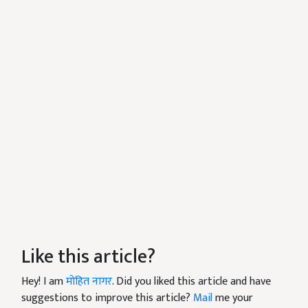
Like this article?
Hey! I am
मोहित नागर
. Did you liked this article and have
suggestions to improve this article?
Mail
me your