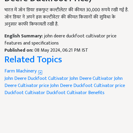
भारत में जॉन डियर डकफुट कल्टीलेटर की कीमत 30,000 रुपये रखी गई है.
जॉन डियर ने अपने इस कल्टीवेटर की कीमत किसानों की सुविधा के
अनुसार काफी किफायती रखी है.
English Summary:
john deere duckfoot cultivator price
features and specifications
Published on:
08 May 2024, 06:21 PM IST
Related Topics
Farm Machinery
John Deere Duckfoot Cultivator
John Deere Cultivator
John
Deere Cultivator price
John Deere Duckfoot Cultivator price
Duckfoot Cultivator
Duckfoot Cultivator Benefits