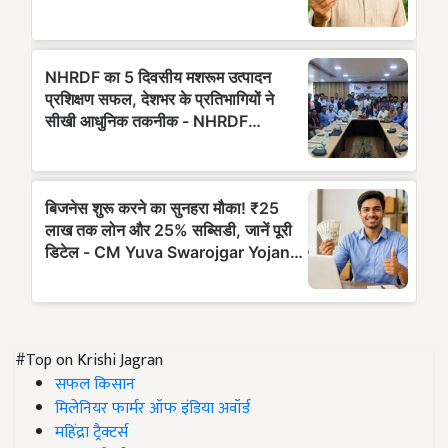
#Top on Krishi Jagran
सफल किसान
मिलेनियर फार्मर ऑफ इंडिया अवॉर्ड
महिंद्रा ट्रैक्टर्स