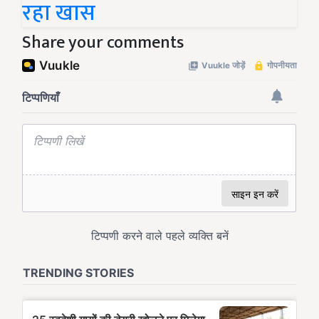
रहा खास
Share your comments