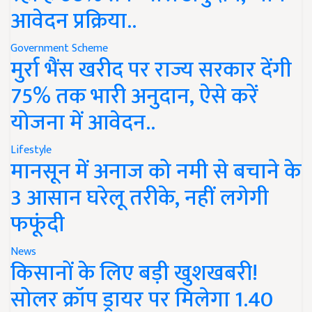
आवेदन प्रक्रिया..
Government Scheme
मुर्रा भैंस खरीद पर राज्य सरकार देंगी
75% तक भारी अनुदान, ऐसे करें
योजना में आवेदन..
Lifestyle
मानसून में अनाज को नमी से बचाने के
3 आसान घरेलू तरीके, नहीं लगेगी
फफूंदी
News
किसानों के लिए बड़ी खुशखबरी!
सोलर क्रॉप ड्रायर पर मिलेगा 1.40