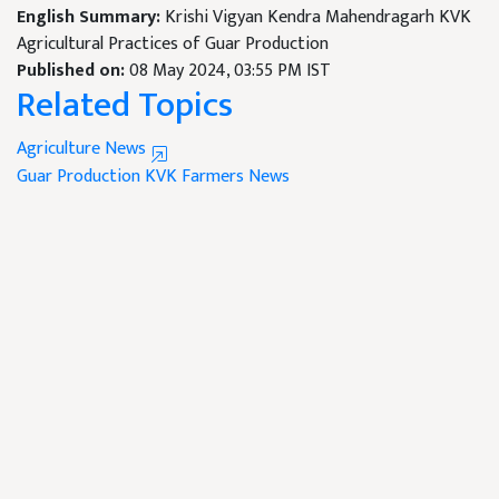
English Summary:
Krishi Vigyan Kendra Mahendragarh KVK
Agricultural Practices of Guar Production
Published on:
08 May 2024, 03:55 PM IST
Related Topics
Agriculture News
Guar Production
KVK
Farmers News