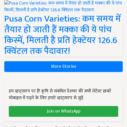
Pusa Corn Varieties: कम समय में
तैयार हो जाती हैं मक्का की ये पांच
किस्में, मिलती है प्रति हेक्टेयर 126.6
क्विंटल तक पैदावार!
More Stories
हम व्हाट्सएप पर हैं! कृषि से संबंधित देशभर की सभी लेटेस्ट ख़बरें
मोबाइल में पढ़ने के लिए हमारे व्हाट्सएप से जुड़ें.
Join on WhatsApp