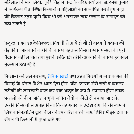
महिलाओं ने भाग लिया. कृषि विज्ञान केंद्र के वरिष्ठ सयोंजक डॉ. रमेश कुमार
ने कार्यक्रम में उपस्थित किसानों व महिलाओं को सम्बोधित करते हुए कहा
की किसान उन्नत कृषि क्रियाओं को अपनाकर ग्वार फसल के उत्पादन को
बढ़ा सकते हैं.
हिंदुस्तान गम एंड केमिकल्स, भिवानी से आये डॉ बी डी यादव ने बताया की
वैज्ञानिक जानकारी न होने के कारण बहुत से किसान ग्वार फसल की पूरी
पैदावार नहीं ले पाते तथा पुराने, रूढ़िवादी तरीके अपनाने के कारण हर साल
नुकसान उठा रहे हैं.
किसानों को जल संरक्षण,
जैविक खादों
तथा उन्नत किस्मों से ग्वार फसल की
बिजाई के दौरान विशेष ध्यान देना होगा. बीज उपचार जैसे सस्ते व कारगर
तरीकों की जानकारी प्राप्त कर एक आदत के रूप में अपनाना होगा ताकि
फसलों को बीज-जनित व भूमि-जनित रोगों व कीटों से बचाया जा सके.
उन्होंने किसानों से आग्रह किया कि वह गवार के उखेड़ा रोग की रोकथाम के
लिए कार्बनडाजिम द्वारा बीज को उपचारित करके बोएं. शिविर में इस दवा के
सैंपल भी किसानों में मुफ्त बांटे गए.