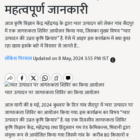
महत्वपूर्ण जानकारी
आज कृषि विज्ञान केंद्र महेंद्रगढ़ के द्वारा ग्वार उत्पादन को लेकर गांव सैदपुर
में एक जागरुकता शिविर आयोजन किया गया, जिसका मुख्य विषय “ग्वार
उत्पादन की उन्नत कृषि क्रियाए” है. ऐसे में आइए इस कार्यक्रम में क्या कुछ
रहा खास इसके बारे में विस्तार से जानते हैं...
लोकेश निरवाल
Updated on 8 May, 2024 3:55 PM IST
ग्वार उत्पादन पर जागरुकता शिविर का किया आयोजन
आज यानी की 8 मई, 2024 बुधवार के दिन गांव सैदपुर में ग्वार उत्पादन पर
जागरुकता शिविर का आयोजन किया गया. इस कार्यक्रम का विषय “ग्वार
उत्पादन की उन्नत कृषि क्रियाए” है. यह एक दिवसीय जागरुकता शिविर
कृषि विज्ञान केंद्र, महेंद्रगढ़ तथा हिंदुस्तान गम एंड केमिकल्स, भिवानी द्वारा
संयुक्त रूप से आयोजित किया गया जिसमे गांव के करीब 80 किसानों व