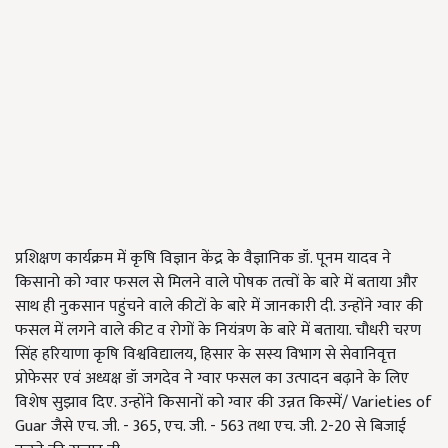
प्रशिक्षण कार्यक्रम में कृषि विज्ञान केंद्र के वैज्ञानिक डॉ. पूनम यादव ने
किसानो को ग्वार फसल से मिलने वाले पोषक तत्वों के बारे में बताया और
साथ ही नुकसान पहुंचने वाले कीटों के बारे में जानकारी दी. उन्होंने ग्वार की
फसल में लगने वाले कीट व रोगों के नियंत्रण के बारे में बताया. चौधरी चरण
सिंह हरियाणा कृषि विश्वविद्यालय, हिसार के सस्य विभाग से सेवानिवृत्त
प्रोफेसर एवं अध्यक्ष डॉ जगदेव ने ग्वार फसल का उत्पादन बढ़ाने के लिए
विशेष सुझाव दिए. उन्होंने किसानों को ग्वार की उन्नत किस्में/ Varieties of
Guar जैसे एच. जी. - 365, एच. जी. - 563 तथा एच. जी. 2-20 से बिजाई