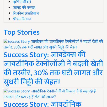
कृषि मशीनरी
जायद की फसल
बिज़नेस आइडियाज
पीएम किसान
Top Stories
Success Story: जायडेक्स की
जायटॉनिक टेक्नोलॉजी ने बदली खेती
की तस्वीर, 30% तक घटी लागत और
सुधरी मिट्टी की सेहत!
Success Story: जायटॉनिक