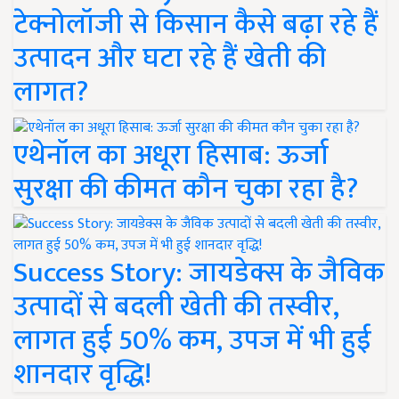
टेक्नोलॉजी से किसान कैसे बढ़ा रहे हैं
उत्पादन और घटा रहे हैं खेती की
लागत?
एथेनॉल का अधूरा हिसाब: ऊर्जा
सुरक्षा की कीमत कौन चुका रहा है?
Success Story: जायडेक्स के जैविक
उत्पादों से बदली खेती की तस्वीर,
लागत हुई 50% कम, उपज में भी हुई
शानदार वृद्धि!