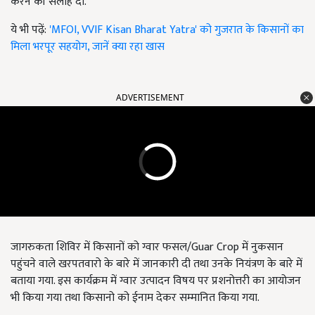
करने की सलाह दी.
ये भी पढ़ें:
'MFOI, VVIF Kisan Bharat Yatra' को गुजरात के किसानों का
मिला भरपूर सहयोग, जानें क्या रहा खास
ADVERTISEMENT
जागरुकता शिविर में किसानों को ग्वार फसल/Guar Crop में नुकसान
पहुंचने वाले खरपतवारो के बारे में जानकारी दी तथा उनके नियंत्रण के बारे में
बताया गया. इस कार्यक्रम में ग्वार उत्पादन विषय पर प्रशनोत्तरी का आयोजन
भी किया गया तथा किसानो को ईनाम देकर सम्मानित किया गया.