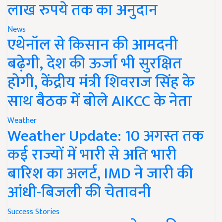
लाख रुपये तक का अनुदान
News
एथेनॉल से किसान की आमदनी
बढ़ेगी, देश की ऊर्जा भी सुरक्षित
होगी, केंद्रीय मंत्री शिवराज सिंह के
साथ बैठक में बोले AIKCC के नेता
Weather
Weather Update: 10 अगस्त तक
कई राज्यों में भारी से अति भारी
बारिश का अलर्ट, IMD ने जारी की
आंधी-बिजली की चेतावनी
Success Stories