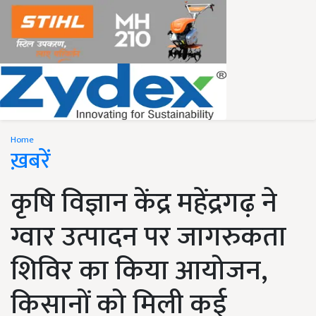
Home
ख़बरें
कृषि विज्ञान केंद्र महेंद्रगढ़ ने
ग्वार उत्पादन पर जागरुकता
शिविर का किया आयोजन,
किसानों को मिली कई