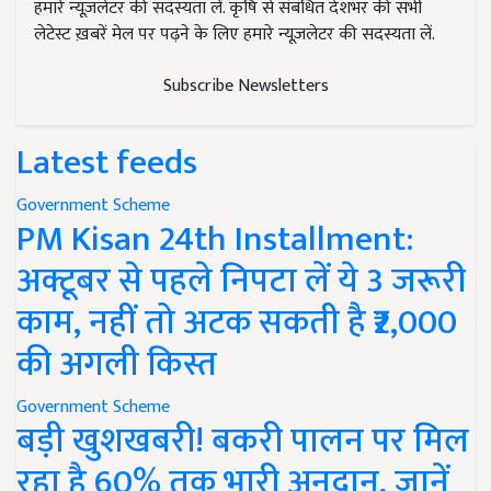
हमारे न्यूज़लेटर की सदस्यता लें. कृषि से संबंधित देशभर की सभी
लेटेस्ट ख़बरें मेल पर पढ़ने के लिए हमारे न्यूज़लेटर की सदस्यता लें.
Subscribe Newsletters
Latest feeds
Government Scheme
PM Kisan 24th Installment:
अक्टूबर से पहले निपटा लें ये 3 जरूरी
काम, नहीं तो अटक सकती है ₹2,000
की अगली किस्त
Government Scheme
बड़ी खुशखबरी! बकरी पालन पर मिल
रहा है 60% तक भारी अनुदान, जानें