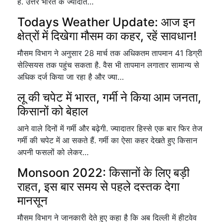
है. उत्तर भारत के ज्यादात…
Todays Weather Update: आज इन
क्षेत्रों में दिखेगा मौसम का कहर, रहें सावधान!
मौसम विभाग ने अनुसार 28 मार्च तक अधिकतम तापमान 41 डिग्री
सेल्सियस तक पहुंच सकता है. वैस भी तापमान लगातार सामान्य से
अधिक दर्ज किया जा रहा है और ज्या…
लू की चपेट में भारत, गर्मी ने किया आम जनता,
किसानों को बेहाल
आने वाले दिनों में गर्मी और बढ़ेगी. ज्यादातर हिस्से एक बार फिर तेज
गर्मी की चपेट में आ सकते हैं. गर्मी का ऐसा कहर देखते हुए किसान
अपनी फसलों को लेकर…
Monsoon 2022: किसानों के लिए बड़ी
राहत, इस बार समय से पहले दस्तक देगा
मानसून
मौसम विभाग ने जानकारी देते हुए कहा है कि अब दिल्ली में हीटवेव