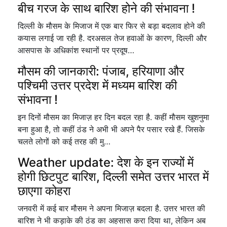
बीच गरज के साथ बारिश होने की संभावना !
दिल्ली के मौसम के मिजाज में एक बार फिर से बड़ा बदलाव होने की
कयास लगाई जा रही है. दरअसल तेज हवाओं के कारण, दिल्ली और
आसपास के अधिकांश स्थानों पर प्रदूष…
मौसम की जानकारी: पंजाब, हरियाणा और
पश्चिमी उत्तर प्रदेश में मध्यम बारिश की
संभावना !
इन दिनों मौसम का मिजाज़ हर दिन बदल रहा है. कहीं मौसम खुशनुमा
बना हुआ है, तो कहीं ठंड ने अभी भी अपने पैर पसार रखे हैं. जिसके
चलते लोगों को कई तरह की मु…
Weather update: देश के इन राज्यों में
होगी छिटपुट बारिश, दिल्ली समेत उत्तर भारत में
छाएगा कोहरा
जनवरी में कई बार मौसम ने अपना मिजाज़ बदला है. उत्तर भारत की
बारिश ने भी कड़ाके की ठंड का अहसास करा दिया था, लेकिन अब