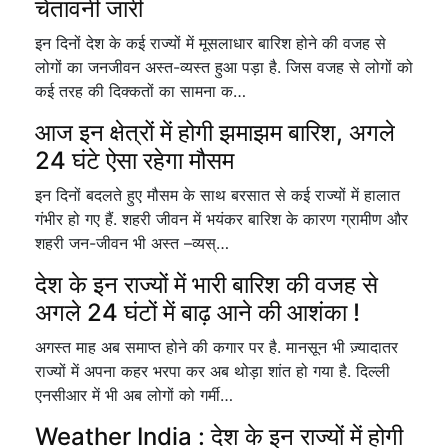
चेतावनी जारी
इन दिनों देश के कई राज्यों में मूसलाधार बारिश होने की वजह से
लोगों का जनजीवन अस्त-व्यस्त हुआ पड़ा है. जिस वजह से लोगों को
कई तरह की दिक्कतों का सामना क…
आज इन क्षेत्रों में होगी झमाझम बारिश, अगले
24 घंटे ऐसा रहेगा मौसम
इन दिनों बदलते हुए मौसम के साथ बरसात से कई राज्यों में हालात
गंभीर हो गए हैं. शहरी जीवन में भयंकर बारिश के कारण ग्रामीण और
शहरी जन-जीवन भी अस्त –व्यस्…
देश के इन राज्यों में भारी बारिश की वजह से
अगले 24 घंटों में बाढ़ आने की आशंका !
अगस्त माह अब समाप्त होने की कगार पर है. मानसून भी ज़्यादातर
राज्यों में अपना कहर भरपा कर अब थोड़ा शांत हो गया है. दिल्ली
एनसीआर में भी अब लोगों को गर्मी…
Weather India : देश के इन राज्यों में होगी