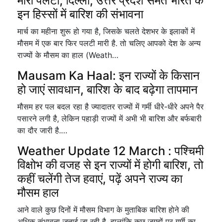
मारी पलटी, दिल्ली, उत्तर प्रदेश समेत भारत के
इन हिस्सों में बारिश की संभावना
मार्च का महीना शुरू हो गया है, जिसके चलते देशभर के इलाकों में
मौसम में एक बार फिर पलटी मारी है. तो चलिए आपको देश के अन्य
राज्यों के मौसम का हाल (Weath…
Mausam Ka Haal: इन राज्यों के किसान
हो जाएं सावधान, बारिश के बाद बढ़ेगा तापमान
मौसम हर पल बदल रहा है ज्यादातर राज्यों में गर्मी धीरे-धीरे अपने पैर
पसारने लगी है, लेकिन पहाड़ी राज्यों में अभी भी बारिश और बर्फबारी
का दौर जारी है.…
Weather Update 12 March : पश्चिमी
विक्षोभ की वजह से इन राज्यों में होगी बारिश, तो
कहीं चलेंगी तेज हवाएं, पढ़ें अपने राज्य का
मौसम हाल
आने वाले कुछ दिनों में मौसम विभाग के मुताबिक बारिश होने की
अधिक संभावना जताई जा रही है. हालांकि कुछ जगहों पर गर्मी का