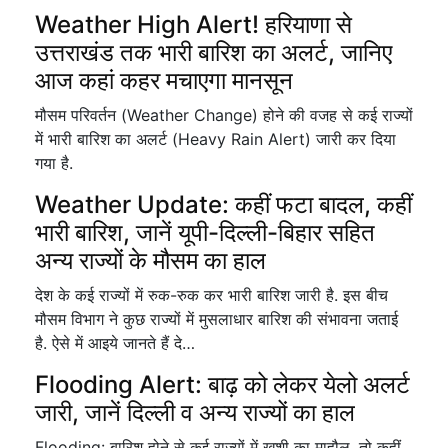
Weather High Alert! हरियाणा से
उत्तराखंड तक भारी बारिश का अलर्ट, जानिए
आज कहां कहर मचाएगा मानसून
मौसम परिवर्तन (Weather Change) होने की वजह से कई राज्यों
में भारी बारिश का अलर्ट (Heavy Rain Alert) जारी कर दिया
गया है.
Weather Update: कहीं फटा बादल, कहीं
भारी बारिश, जानें यूपी-दिल्ली-बिहार सहित
अन्य राज्यों के मौसम का हाल
देश के कई राज्यों में रुक-रुक कर भारी बारिश जारी है. इस बीच
मौसम विभाग ने कुछ राज्यों में मुसलाधार बारिश की संभावना जताई
है. ऐसे में आइये जानते हैं दे…
Flooding Alert: बाढ़ को लेकर येलो अलर्ट
जारी, जानें दिल्ली व अन्य राज्यों का हाल
Flooding: बारिश होने से कई राज्यों में खुशी का माहौल, तो कहीं