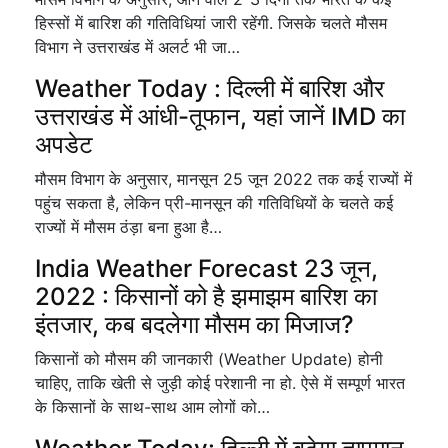
हिस्सों में बारिश की गतिविधियां जारी रहेंगी. जिसके चलते मौसम
विभाग ने उत्तराखंड में अलर्ट भी जा…
Weather Today : दिल्ली में बारिश और
उत्तराखंड में आंधी-तूफान, यहां जानें IMD का
अपडेट
मौसम विभाग के अनुसार, मानसून 25 जून 2022 तक कई राज्यों में
पहुंच सकता है, लेकिन प्री-मानसून की गतिविधियों के चलते कई
राज्यों में मौसम ठंड़ा बना हुआ है…
India Weather Forecast 23 जून,
2022 : किसानों को है झमाझम बारिश का
इंतजार, कब बदलेगा मौसम का मिजाज?
किसानों को मौसम की जानकारी (Weather Update) होनी
चाहिए, ताकि खेती से जुड़ी कोई परेशानी ना हो. ऐसे में सम्पूर्ण भारत
के किसानों के साथ-साथ आम लोगों को…