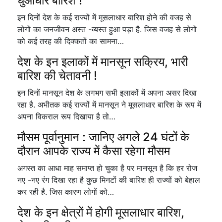
धुआंधार बारिश !
इन दिनों देश के कई राज्यों में मूसलाधार बारिश होने की वजह से
लोगों का जनजीवन अस्त -व्यस्त हुआ पड़ा है. जिस वजह से लोगों
को कई तरह की दिक्कतों का सामना…
देश के इन इलाकों में मानसून सक्रिय, भारी
बारिश की चेतावनी !
इन दिनों मानसून देश के लगभग सभी इलाकों में अपना असर दिखा
रहा है. अभीतक कई राज्यों में मानसून ने मूसलाधार बारिश के रूप में
अपना विकराल रूप दिखाया है तो…
मौसम पूर्वानुमान : जानिए अगले 24 घंटों के
दौरान आपके राज्य में कैसा रहेगा मौसम
अगस्त का आधा माह समाप्त हो चुका है पर मानसून है कि हर रोज
नए -नए रंग दिखा रहा है कुछ मिनटों की बारिश ही राज्यों को बेहाल
कर रही है. जिस कारण लोगों को…
देश के इन क्षेत्रों में होगी मूसलाधार बारिश,