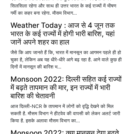
सिलसिला रहेगा और साथ ही उत्तर भारत के कई राज्यों में भीषण
गर्मी का कहर बना रहेगा. मौसम विभाग…
Weather Today : आज से 4 जून तक
भारत के कई राज्यों में होगी भारी बारिश, यहां
जानें अपने शहर का हाल
जैसे कि आप जानते हैं कि, भारत में मानसून का आगमन पहले ही हो
चुका है, लेकिन अब यह धीरे-धीरे आगे बढ़ रहा है. आने वाले कुछ ही
दिनों में मानसून की बारिश भ…
Monsoon 2022: दिल्ली सहित कई राज्यों
में बढ़ते तापमान की मार, इन राज्यों में भारी
बारिश की चेतावनी
आज दिल्ली-NCR के तापमान में लोगों को वृद्धि देखने को मिल
सकती है. मौसम विभाग ने हीटवेव की वापसी को लेकर अलर्ट जारी
किया है. इसके अलावा मौसम विभाग का…
Monsoon 2022: क्या मानसून देगा बढ़ते