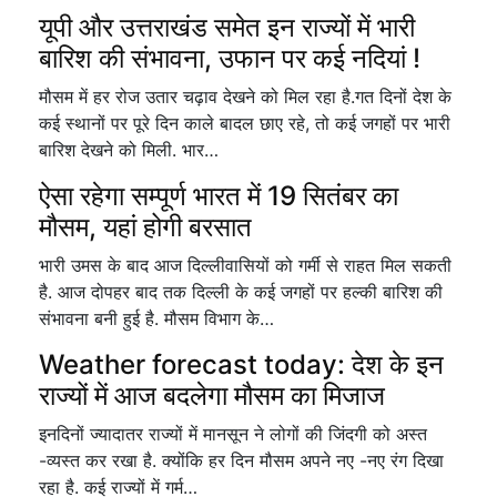
यूपी और उत्तराखंड समेत इन राज्यों में भारी
बारिश की संभावना, उफान पर कई नदियां !
मौसम में हर रोज उतार चढ़ाव देखने को मिल रहा है.गत दिनों देश के
कई स्थानों पर पूरे दिन काले बादल छाए रहे, तो कई जगहों पर भारी
बारिश देखने को मिली. भार…
ऐसा रहेगा सम्पूर्ण भारत में 19 सितंबर का
मौसम, यहां होगी बरसात
भारी उमस के बाद आज दिल्लीवासियों को गर्मी से राहत मिल सकती
है. आज दोपहर बाद तक दिल्ली के कई जगहों पर हल्की बारिश की
संभावना बनी हुई है. मौसम विभाग के…
Weather forecast today: देश के इन
राज्यों में आज बदलेगा मौसम का मिजाज
इनदिनों ज्यादातर राज्यों में मानसून ने लोगों की जिंदगी को अस्त
-व्यस्त कर रखा है. क्योंकि हर दिन मौसम अपने नए -नए रंग दिखा
रहा है. कई राज्यों में गर्म…