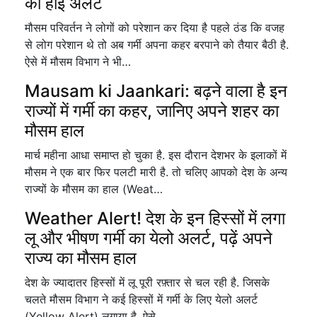
का हाई अलर्ट
मौसम परिवर्तन ने लोगों को परेशान कर दिया है पहले ठंड कि वजह
से लोग परेशान थे तो अब गर्मी अपना कहर बरपाने को तैयार बैठी है.
ऐसे में मौसम विभाग ने भी…
Mausam ki Jaankari: बढ़ने वाला है इन
राज्यों में गर्मी का कहर, जानिए अपने शहर का
मौसम हाल
मार्च महीना आधा समाप्त हो चुका है. इस दौरान देशभर के इलाकों में
मौसम ने एक बार फिर पलटी मारी है. तो चलिए आपको देश के अन्य
राज्यों के मौसम का हाल (Weat…
Weather Alert! देश के इन हिस्सों में लगा
लू और भीषण गर्मी का येलो अलर्ट, पढ़ें अपने
राज्य का मौसम हाल
देश के ज्यादातर हिस्सों में लू पूरी रफ़्तार से चल रही है. जिसके
चलते मौसम विभाग ने कई हिस्सों में गर्मी के लिए येलो अलर्ट
(Yellow Alert) लगाया है. ऐसे…