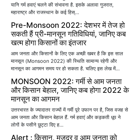
यानि गर्म हवाएं चलने की संभावना है. इसके अलावा गुजरात,
महाराष्ट्र और राजस्थान के कई हिस्…
Pre-Monsoon 2022: देशभर में तेज हो
सकती हैं प्री-मानसून गतिविधियां, जानिए कब
खत्म होगा किसानों का इंतजार
आम जनता और किसानों के लिए एक अच्छी खबर है कि इस साल
मानसून (Monsoon 2022) की स्थिति सामान्य रहेगी और
मानसून का आगमन समय पर हो सकता है. चलिए इस लेख में…
MONSOON 2022: गर्मी से आम जनता
और किसान बेहाल, जानिए कब होगा 2022 के
मानसून का आगमन
उत्तरभारत के ज्यादातर राज्यों में गर्मी पूरे उफान पर है, जिस वजह से
आम जनता और किसान बेहाल हैं. गर्म हवाएं और कड़कती धूप ने
लोगों के पसीने छुट्टा दिए ह…
Alert : किसान, मजदूर व आम जनता को