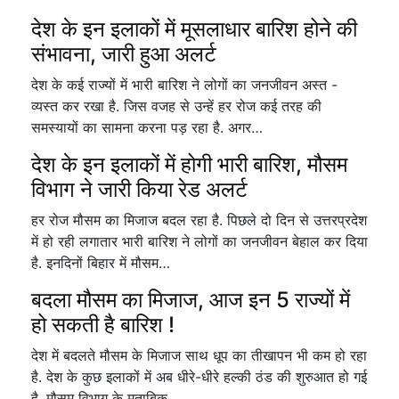
देश के इन इलाकों में मूसलाधार बारिश होने की
संभावना, जारी हुआ अलर्ट
देश के कई राज्यों में भारी बारिश ने लोगों का जनजीवन अस्त -
व्यस्त कर रखा है. जिस वजह से उन्हें हर रोज कई तरह की
समस्यायों का सामना करना पड़ रहा है. अगर…
देश के इन इलाकों में होगी भारी बारिश, मौसम
विभाग ने जारी किया रेड अलर्ट
हर रोज मौसम का मिजाज बदल रहा है. पिछले दो दिन से उत्तरप्रदेश
में हो रही लगातार भारी बारिश ने लोगों का जनजीवन बेहाल कर दिया
है. इनदिनों बिहार में मौसम…
बदला मौसम का मिजाज, आज इन 5 राज्यों में
हो सकती है बारिश !
देश में बदलते मौसम के मिजाज साथ धूप का तीखापन भी कम हो रहा
है. देश के कुछ इलाकों में अब धीरे-धीरे हल्की ठंड की शुरुआत हो गई
है. मौसम विभाग के मुताबिक…