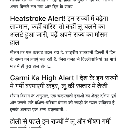
असर दिखने लग गया और दिन के समय…
Heatstroke Alert! इन राज्यों में बढ़ेगा
तापमान, कहीं बारिश तो कहीं लू चलने का
अलर्ट हुआ जारी, पढ़ें अपने राज्य का मौसम
हाल
मौसम हर पल करवट बदल रहा है. राष्ट्रीय राजधानी दिल्ली में दिन
के समय गर्म हवाएं चल रही हैं. जिस वजह से दिल्लीवासियों का मार्च
माह में ही बुरा हाल होना…
Garmi Ka High Alert ! देश के इन राज्यों
में गर्मी बरपाएगी कहर, लू की रफ़्तार में तेजी
मौसम विभाग के अनुसार, एक चक्रवाती हवाओं का क्षेत्र दक्षिण-पूर्व
और उससे सटे दक्षिण-पश्चिम बंगाल की खाड़ी के ऊपर सक्रिय है.
इसके अलावा एक अन्य चक्रवाती…
होली से पहले इन राज्यों में लू और भीषण गर्मी