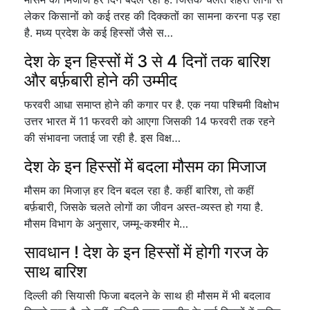
लेकर किसानों को कई तरह की दिक्कतों का सामना करना पड़ रहा
है. मध्य प्रदेश के कई हिस्सों जैसे स…
देश के इन हिस्सों में 3 से 4 दिनों तक बारिश
और बर्फ़बारी होने की उम्मीद
फरवरी आधा समाप्त होने की कगार पर है. एक नया पश्चिमी विक्षोभ
उत्तर भारत में 11 फरवरी को आएगा जिसकी 14 फरवरी तक रहने
की संभावना जताई जा रही है. इस विक्ष…
देश के इन हिस्सों में बदला मौसम का मिजाज
मौसम का मिजाज़ हर दिन बदल रहा है. कहीं बारिश, तो कहीं
बर्फ़बारी, जिसके चलते लोगों का जीवन अस्त-व्यस्त हो गया है.
मौसम विभाग के अनुसार, जम्मू-कश्मीर मे…
सावधान ! देश के इन हिस्सों में होगी गरज के
साथ बारिश
दिल्ली की सियासी फिजा बदलने के साथ ही मौसम में भी बदलाव