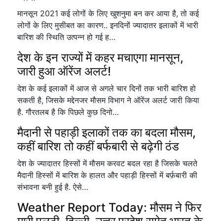
मानसून 2021 कई लोगों के लिए खुशनुमा बन कर आया है, तो कई
लोगों के लिए मुसीबत का कारण.. इनदिनों ज्यादातर इलाकों में भारी
बारिश की स्थिति उत्पन्न हो गई ह…
देश के इन राज्यों में कहर मचाएगा मानसून,
जारी हुआ ऑरेंज अलर्ट!
देश के कई इलाकों में आज से अगले चार दिनों तक भारी बारिश हो
सकती है, जिसके मद्देनजर मौसम विभाग ने ऑरेंज अलर्ट जारी किया
है. गौरतलब है कि पिछले कुछ दिनो…
मैदानी से पहाड़ी इलाकों तक का बदला मौसम,
कहीं बारिश तो कहीं बर्फबारी से बढ़ेगी ठंड
देश के ज्यादातर हिस्सों में मौसम करवट बदल रहा है जिसके चलते
मैदानी हिस्सों में बारिश के हालत और पहाड़ी हिस्सों में बर्फ़बारी की
संभावना बनी हुई है. ऐसे…
Weather Report Today: मौसम ने फिर