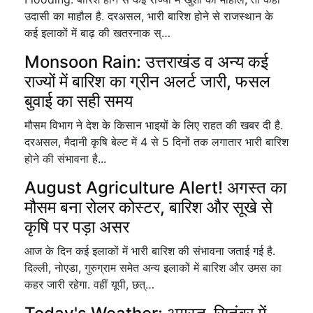
उदासी का माहौल है. दरअसल, भारी बारिश होने से राजस्थान के
कई इलाकों में बाढ़ की खतरनाक स्…
Monsoon Rain: उत्तराखंड व अन्य कई
राज्यों में बारिश का ग्रीन अलर्ट जारी, फसल
बुवाई का सही समय
मौसम विभाग ने देश के किसान भाइयों के लिए राहत की खबर दी है.
दरअसल, मैदानी कृषि बेल्ट में 4 से 5 दिनों तक लगातार भारी बारिश
होने की संभावना है...
August Agriculture Alert! अगस्त का
मौसम बना रोलर कोस्टर, बारिश और सूखे से
कृषि पर पड़ा असर
आज के दिन कई इलाकों में भारी बारिश की संभावना जताई गई है.
दिल्ली, नोएडा, गुरुग्राम समेत अन्य इलाकों में बारिश और उमस का
कहर जारी रहेगा. वहीं यूपी, छत्…