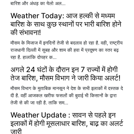
बारिश और अंधड़ का येलो अल…
Weather Today: आज हल्की से मध्यम
बारिश के साथ कुछ स्थानों पर भारी बारिश होने
की संभावना!
मौसम के मिजाज में इनदिनों तेजी से बदलाव हो रहा है. वही, राष्ट्रीय
राजधानी दिल्ली में सुबह और शाम की हवा में प्रदूषण का स्तर बढ़
रहा है. हालांकि दोपहर क…
अगले 24 घंटों के दौरान इन 7 राज्यों में होगी
तेज बारिश, मौसम विभाग ने जारी किया अलर्ट!
मौसम विभाग के मुताबिक मानसून ने देश के सभी इलाकों में दस्तक दे
दी है. वहीं आजकल खरीफ फसलों की बुवाई भी किसानों के द्वारा
तेजी से की जा रही है. ताकि सम…
Weather Update : सावन से पहले इन
इलाकों में होगी मूसलाधार बारिश, बाढ‍़ का अलर्ट
जारी