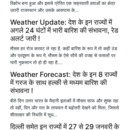
विक्षोभ बना हुआ और इससे प्रेरित एक चक्रवाती हवाओं का क्षेत्र
उत्तरी राजस्थान और उसके आसपास के…
Weather Update: देश के इन राज्यों में
अगले 24 घंटों में भारी बारिश की संभावना, रेड
अलर्ट जारी !
मौसम हर रोज करवट ले रहा है. कहीं बारिश के रूप में तो कही ठंड
और प्रदूषण के रूप में. मौसम के ऐसे रवैये की वजह से फसलों पर
भारी नुकसान तो हो ही रहा है.…
Weather Forecast: देश के इन 8 राज्यों
में गरज के साथ हल्की से मध्यम बारिश की
संभावना !
बीते दिन उत्तर भारत के मैदानी इलाकों में मौसम साफ और शुष्क रहा
तो वहीं, दिन और रात के तापमान में बढ़ोतरी देखने को मिला. जिससे
शीतलहर की स्थिति में सुध…
दिल्ली समेत इन राज्यों में 27 से 29 जनवरी के