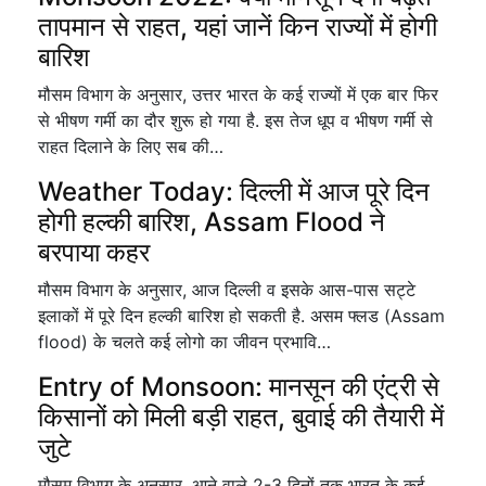
तापमान से राहत, यहां जानें किन राज्यों में होगी
बारिश
मौसम विभाग के अनुसार, उत्तर भारत के कई राज्यों में एक बार फिर
से भीषण गर्मी का दौर शुरू हो गया है. इस तेज धूप व भीषण गर्मी से
राहत दिलाने के लिए सब की…
Weather Today: दिल्ली में आज पूरे दिन
होगी हल्की बारिश, Assam Flood ने
बरपाया कहर
मौसम विभाग के अनुसार, आज दिल्ली व इसके आस-पास सट्टे
इलाकों में पूरे दिन हल्की बारिश हो सकती है. असम फ्लड (Assam
flood) के चलते कई लोगो का जीवन प्रभावि…
Entry of Monsoon: मानसून की एंट्री से
किसानों को मिली बड़ी राहत, बुवाई की तैयारी में
जुटे
मौसम विभाग के अनुसार, आने वाले 2-3 दिनों तक भारत के कई