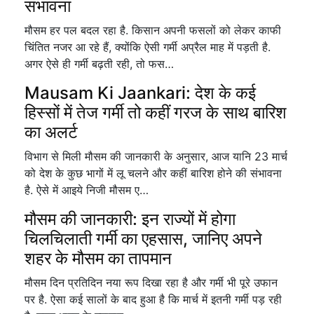
संभावना
मौसम हर पल बदल रहा है. किसान अपनी फसलों को लेकर काफी
चिंतित नजर आ रहे हैं, क्योंकि ऐसी गर्मी अप्रैल माह में पड़ती है.
अगर ऐसे ही गर्मी बढ़ती रही, तो फस…
Mausam Ki Jaankari: देश के कई
हिस्सों में तेज गर्मी तो कहीं गरज के साथ बारिश
का अलर्ट
विभाग से मिली मौसम की जानकारी के अनुसार, आज यानि 23 मार्च
को देश के कुछ भागों में लू चलने और कहीं बारिश होने की संभावना
है. ऐसे में आइये निजी मौसम ए…
मौसम की जानकारी: इन राज्यों में होगा
चिलचिलाती गर्मी का एहसास, जानिए अपने
शहर के मौसम का तापमान
मौसम दिन प्रतिदिन नया रूप दिखा रहा है और गर्मी भी पूरे उफान
पर है. ऐसा कई सालों के बाद हुआ है कि मार्च में इतनी गर्मी पड़ रही