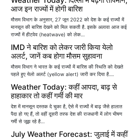
Weather Today: दिल्ली में बढ़ेगा तापमान,
आज इन राज्यों में होगी बारिश
मौसम विभाग के अनुसार, 27 जून 2022 को देश के कई राज्यों में
मानसून की बारिश देखने को मिल सकती है. इसके अलावा आज कई
राज्यों में हीटवेव (heatwave) को लेक…
IMD ने बारिश को लेकर जारी किया येलो
अलर्ट, जानें कब होगा मौसम सुहावना
मौसम विभाग ने भारत के कई राज्यों में बारिश की स्थिति को देखते
पहले हुए येलो अलर्ट (yellow alert) जारी कर दिया है....
Weather Today: कहीं आपदा, बाढ़ से
हाहाकार तो कहीं गर्मी की मार
देश में मानसून दस्तक दे चुका है, ऐसे में राज्यों में बाढ़ जैसे हालात
पैदा हो गए हैं, तो वहीं दूसरी तरफ देश की राजधानी में लोग भीषण
गर्मी से जूझ रहे है…
July Weather Forecast: जुलाई में कहीं