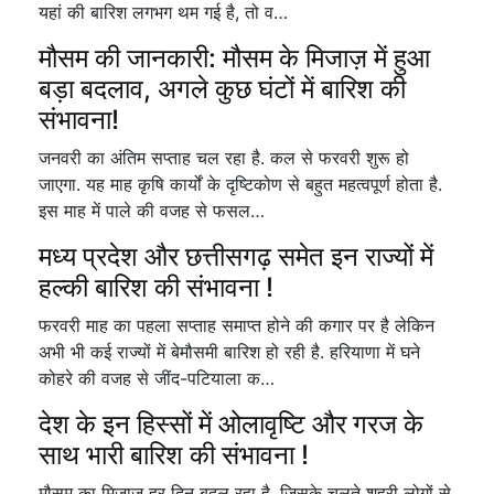
यहां की बारिश लगभग थम गई है, तो व…
मौसम की जानकारी: मौसम के मिजाज़ में हुआ
बड़ा बदलाव, अगले कुछ घंटों में बारिश की
संभावना!
जनवरी का अंतिम सप्ताह चल रहा है. कल से फरवरी शुरू हो
जाएगा. यह माह कृषि कार्यों के दृष्टिकोण से बहुत महत्वपूर्ण होता है.
इस माह में पाले की वजह से फसल…
मध्य प्रदेश और छत्तीसगढ़ समेत इन राज्यों में
हल्की बारिश की संभावना !
फरवरी माह का पहला सप्ताह समाप्त होने की कगार पर है लेकिन
अभी भी कई राज्यों में बेमौसमी बारिश हो रही है. हरियाणा में घने
कोहरे की वजह से जींद-पटियाला क…
देश के इन हिस्सों में ओलावृष्टि और गरज के
साथ भारी बारिश की संभावना !
मौसम का मिजाज हर दिन बदल रहा है. जिसके चलते शहरी लोगों से