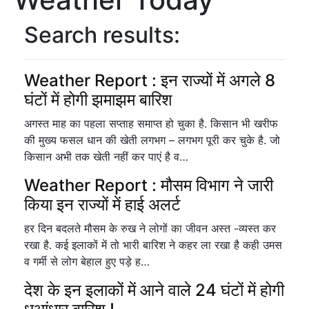
Search results:
Weather Report : इन राज्यों में अगले 8
घंटों में होगी झमाझम बारिश
अगस्त माह का पहला सप्ताह समाप्त हो चुका है. किसान भी खरीफ
की मुख्य फसल धान की खेती लगभग – लगभग पूरी कर चुके है. जो
किसान अभी तक खेती नहीं कर पाएं है व…
Weather Report : मौसम विभाग ने जारी
किया इन राज्यों में हाई अलर्ट
हर दिन बदलते मौसम के रुख ने लोगों का जीवन अस्त -व्यस्त कर
रखा है. कई इलाकों में तो भारी बारिश ने कहर ला रखा है कही उमस
व गर्मी से लोग बेहाल हुए पड़े ह…
देश के इन इलाकों में आने वाले 24 घंटों में होगी