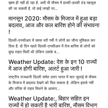
ख़त्म ही नहीं हो रहा है. अभी भी मौसम में हल्की-हल्की ठंड महसूस
की जा सकती है. तो कई जगहों पर…
मानसून 2020: मौसम के मिजाज में हुआ बड़ा
बदलाव, आज और कल बारिश होने की संभावना
!
दिल्ली-एनसीआर में उमस भरी गर्मी ने लोगों का जीना मुश्किल कर
दिया है. दो दिन पहले दिल्ली-एनसीआर में तेज बारिश से लोगों को
कुछ राहत मिली थी लेकिन उसके ब…
Weather Update: देश के इन 10 राज्यों
में आज होगी बारिश, अलर्ट हुआ जारी !
राष्ट्रीय राजधानी दिल्ली समेत उत्तर भारत में चार जुलाई से मौसम
के मिजाज में बदलाव देखने को मिल सकता है. लेकिन इससे गर्मी
और तपिश से राहत मिलने के आसार…
Weather Update:, बिहार सहित इन
राज्यों में हो सकती है भारी बारिश, मौसम विभाग