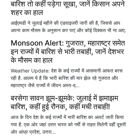
बारिश तो कहीं पड़ेगा सूखा, जानें किसान अपने
शहर का हाल
आईएमडी ने जुलाई महीने की एडवाइजरी जारी की है, जिससे आप
अपना काम मौसम के अनुसान कर पाएं और कोई दिक्कत भी ना आए.
Monsoon Alert: गुजरात, महाराष्ट्र समेत
इन राज्यों में बारिश से भारी तबाही, जानें देशभर
के मौसम का हाल
Weather Update: देश के कई राज्यों में आसमानी आफत बरस
रही है. आलम ये है कि भारी बारिश की मार झेल रहे गुजरात और
महाराष्ट्र जैसे राज्यों में जीवन अस्त-व्…
बरसेगा सावन झूम-झूमके: जुलाई में झमाझम
बारिश, कहीं हुई रौनक, कहीं मची तबाही!
आज के दिन देश के कई राज्यों में भारी बारिश का अलर्ट जारी किया
गया है. एक ओर जहां उत्तर भारत को गर्मी से राहत मिलेगी वहीं दूसरी
ओर आंध्र प्रदेश, उत्तरा…