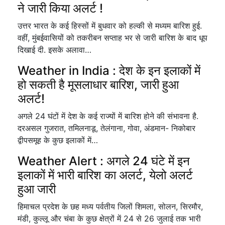
ने जारी किया अलर्ट !
उत्तर भारत के कई हिस्सों में बुधवार को हल्की से मध्यम बारिश हुई.
वहीं, मुंबईवासियों को तकरीबन सप्ताह भर से जारी बारिश के बाद धूप
दिखाई दी. इसके अलावा…
Weather in India : देश के इन इलाकों में
हो सकती है मूसलाधार बारिश, जारी हुआ
अलर्ट!
अगले 24 घंटों में देश के कई राज्यों में बारिश होने की संभावना है.
दरअसल गुजरात, तमिलनाडू, तेलंगाना, गोवा, अंडमान- निकोबार
द्वीपसमूह के कुछ इलाकों में…
Weather Alert : अगले 24 घंटे में इन
इलाकों में भारी बारिश का अलर्ट, येलो अलर्ट
हुआ जारी
हिमाचल प्रदेश के छह मध्य पर्वतीय जिलों शिमला, सोलन, सिरमौर,
मंडी, कुल्लू और चंबा के कुछ क्षेत्रों में 24 से 26 जुलाई तक भारी