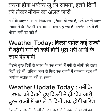
करना होगा भयंकर लू का सामना, इतने दिनों
को लेकर मौसम का अलर्ट जारी
गर्मी के कहर से लोगों निकलना मुश्किल हो रहा है, उन्हें घर से बाहर
निकलने के लिए भी बार-बार सोचना पड़ रहा है. अप्रैल माह में ही
भीषण गर्मी पड़ रही है,…
Weather Today: दिल्ली समेत कई राज्यों
में बढ़ेगी गर्मी तो कहीं होगी धूल भरी आंधी के
साथ बूंदाबांदी
पिछले कुछ दिनों से भारत के कई राज्यों में गर्मी से लोगों को राहत
मिली हुई थी. लेकिन आज से फिर कई राज्यों में तापमान बढ़ने की
आशंका जताई जा रही है. इसक…
Weather Update Today : गर्मी के
प्रभाव को देखते हुए दिल्ली में हीटवेव जारी,
कुछ राज्यों में अगले 5 दिनों तक होगी बारिश
देश की राजधानी दिल्ली में अभी कुछ दिनों तक गर्म हवाओं का