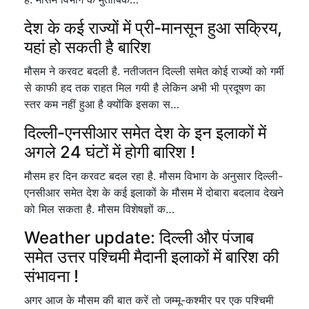
देश के कई राज्यों में प्री-मानसून हुआ सक्रिय,
यहां हो सकती है बारिश
मौसम ने करवट बदली है. नतीजतन दिल्ली समेत कोई राज्यों को गर्मी
से काफी हद तक राहत मिल गयी है लेकिन अभी भी प्रदूषण का
स्तर कम नहीं हुआ है क्योंकि इसका स…
दिल्ली-एनसीआर समेत देश के इन इलाकों में
अगले 24 घंटों में होगी बारिश !
मौसम हर दिन करवट बदल रहा है. मौसम विभाग के अनुसार दिल्ली-
एनसीआर समेत देश के कई इलाकों के मौसम में दोबारा बदलाव देखने
को मिल सकता है. मौसम विशेषज्ञों क…
Weather update: दिल्ली और पंजाब
समेत उत्तर पश्चिमी मैदानी इलाकों में बारिश की
संभावना !
अगर आज के मौसम की बात करें तो जम्मू-कश्मीर पर एक पश्चिमी