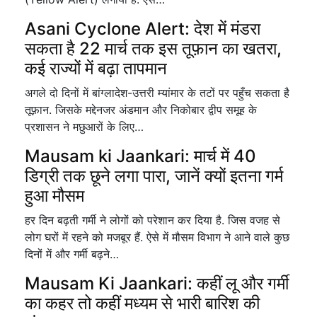
Asani Cyclone Alert: देश में मंडरा
सकता है 22 मार्च तक इस तूफ़ान का खतरा,
कई राज्यों में बढ़ा तापमान
अगले दो दिनों में बांग्लादेश-उत्तरी म्यांमार के तटों पर पहुँच सकता है
तूफ़ान. जिसके मद्देनजर अंडमान और निकोबार द्वीप समूह के
प्रशासन ने मछुआरों के लिए…
Mausam ki Jaankari: मार्च में 40
डिग्री तक छूने लगा पारा, जानें क्यों इतना गर्म
हुआ मौसम
हर दिन बढ़ती गर्मी ने लोगों को परेशान कर दिया है. जिस वजह से
लोग घरों में रहने को मजबूर हैं. ऐसे में मौसम विभाग ने आने वाले कुछ
दिनों में और गर्मी बढ़ने…
Mausam Ki Jaankari: कहीं लू और गर्मी
का कहर तो कहीं मध्यम से भारी बारिश की