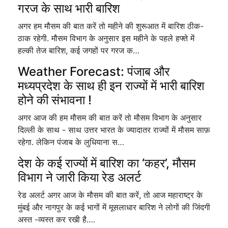
गरज के साथ भारी बारिश
अगर हम मौसम की बात करें तो महीने की शुरूआत में बारिश ठीक-
ठाक रहेगी. मौसम विभाग के अनुसार इस महीने के पहले हफ्ते में
हल्की तेज बारिश, कई जगहों पर गरज क…
Weather Forecast: पंजाब और
मध्यप्रदेश के साथ ही इन राज्यों में भारी बारिश
होने की संभावना !
अगर आज की हम मौसम की बात करें तो मौसम विभाग के अनुसार
दिल्ली के साथ - साथ उत्तर भारत के ज्यादातर राज्यों में मौसम साफ़
रहेगा. लेकिन पंजाब के लुधियाना स…
देश के कई राज्यों में बारिश का ‘कहर’, मौसम
विभाग ने जारी किया रेड अलर्ट
रेड अलर्ट अगर आज के मौसम की बात करें, तो आज महाराष्ट्र के
मुंबई और नागपुर के कई भागों में मूसलाधार बारिश ने लोगों की जिंदगी
अस्त -व्यस्त कर रखी है.…