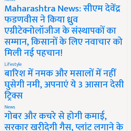
Maharashtra News: सीएम देवेंद्र
फडणवीस ने किया ध्रुव
एग्रीटेक्नोलॉजीज के संस्थापकों का
सम्मान, किसानों के लिए नवाचार को
मिली नई पहचान!
Lifestyle
बारिश में नमक और मसालों में नहीं
घुसेगी नमी, अपनाएं ये 3 आसान देसी
ट्रिक्स
News
गोबर और कचरे से होगी कमाई,
सरकार खरीदेगी गैस, प्लांट लगाने के