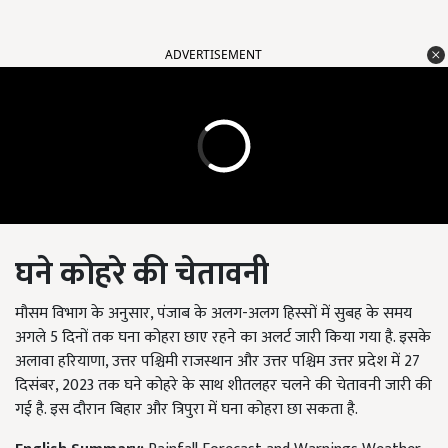
ADVERTISEMENT
घने कोहरे की चेतावनी
मौसम विभाग के अनुसार, पंजाब के अलग-अलग हिस्सों में सुबह के समय
अगले 5 दिनों तक घना कोहरा छाए रहने का अलर्ट जारी किया गया है. इसके
अलावा हरियाणा, उत्तर पश्चिमी राजस्थान और उत्तर पश्चिम उत्तर प्रदेश में 27
दिसंबर, 2023 तक घने कोहरे के साथ शीतलहर चलने की चेतावनी जारी की
गई है. इस दौरान बिहार और त्रिपुरा में घना कोहरा छा सकता है.