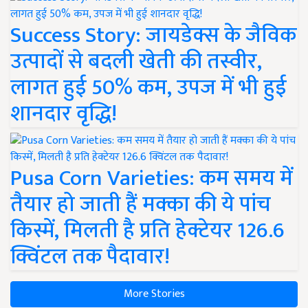
Success Story: जायडेक्स के जैविक
उत्पादों से बदली खेती की तस्वीर,
लागत हुई 50% कम, उपज में भी हुई
शानदार वृद्धि!
Pusa Corn Varieties: कम समय में
तैयार हो जाती हैं मक्का की ये पांच
किस्में, मिलती है प्रति हेक्टेयर 126.6
क्विंटल तक पैदावार!
More Stories