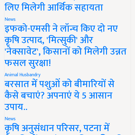
लिए मिलेगी आर्थिक सहायता
News
इफको-एमसी ने लॉन्च किए दो नए
कृषि उत्पाद, 'मित्सुकी' और
'नेक्सावेट', किसानों को मिलेगी उन्नत
फसल सुरक्षा!
Animal Husbandry
बरसात में पशुओं को बीमारियों से
कैसे बचाएं? अपनाएं ये 5 आसान
उपाय..
News
कृषि अनुसंधान परिसर, पटना में