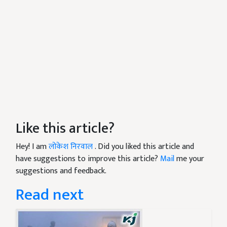
Like this article?
Hey! I am
लोकेश निरवाल
. Did you liked this article and
have suggestions to improve this article?
Mail
me your
suggestions and feedback.
Read next