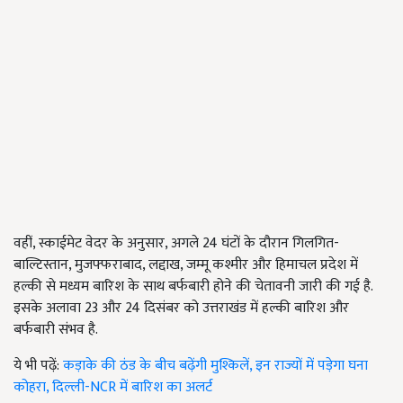
वहीं, स्काईमेट वेदर के अनुसार, अगले 24 घंटों के दौरान गिलगित-
बाल्टिस्तान, मुजफ्फराबाद, लद्दाख, जम्मू कश्मीर और हिमाचल प्रदेश में
हल्की से मध्यम बारिश के साथ बर्फबारी होने की चेतावनी जारी की गई है.
इसके अलावा 23 और 24 दिसंबर को उत्तराखंड में हल्की बारिश और
बर्फबारी संभव है.
ये भी पढ़ें:
कड़ाके की ठंड के बीच बढ़ेंगी मुश्किलें, इन राज्यों में पड़ेगा घना
कोहरा, दिल्ली-NCR में बारिश का अलर्ट