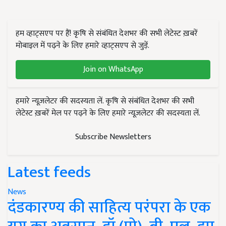
हम व्हाट्सएप पर हैं! कृषि से संबंधित देशभर की सभी लेटेस्ट ख़बरें
मोबाइल में पढ़ने के लिए हमारे व्हाट्सएप से जुड़ें.
Join on WhatsApp
हमारे न्यूज़लेटर की सदस्यता लें. कृषि से संबंधित देशभर की सभी
लेटेस्ट ख़बरें मेल पर पढ़ने के लिए हमारे न्यूज़लेटर की सदस्यता लें.
Subscribe Newsletters
Latest feeds
News
दंडकारण्य की साहित्य परंपरा के एक