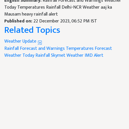
English Summary:
Rainfall Forecast and Warnings Weather
Today Temperatures Rainfall Delhi-NCR Weather aaj ka
Mausam heavy rainfall alert
Published on:
22 December 2023, 06:52 PM IST
Related Topics
Weather Update
Rainfall Forecast and Warnings
Temperatures Forecast
Weather Today
Rainfall
Skymet Weather
IMD Alert