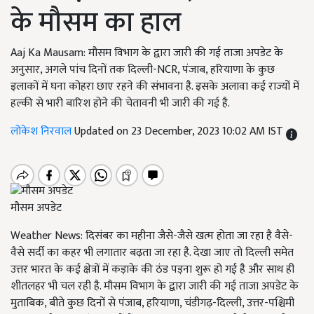
के मौसम का हाल
Aaj Ka Mausam: मौसम विभाग के द्वारा जारी की गई ताजा अपडेट के
अनुसार, अगले पांच दिनों तक दिल्ली-NCR, पंजाब, हरियाणा के कुछ
इलाकों में घना कोहरा छाए रहने की संभावना है. इसके अलावा कई राज्यों में
हल्की से भारी बारिश होने की चेतावनी भी जारी की गई है.
लोकेश निरवाल
Updated on 23 December, 2023 10:02 AM IST
मौसम अपडेट
Weather News: दिसंबर का महीना जैसे-जैसे खत्म होता जा रहा है वैसे-
वैसे सर्दी का कहर भी लगातार बढ़ता जा रहा है. देखा जाए तो दिल्ली समेत
उत्तर भारत के कई क्षेत्रों में कड़ाके की ठंड पड़ना शुरू हो गई है और साथ ही
शीतलहर भी चल रही है. मौसम विभाग के द्वारा जारी की गई ताजा अपडेट के
मुताबिक, बीते कुछ दिनों से पंजाब, हरियाणा, चंडीगढ़-दिल्ली, उत्तर-पश्चिमी