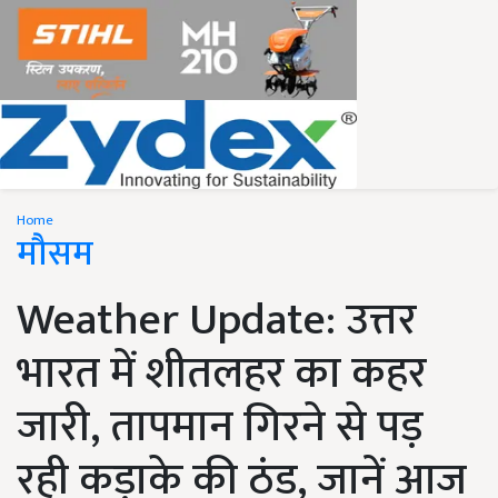
Home
मौसम
Weather Update: उत्तर
भारत में शीतलहर का कहर
जारी, तापमान गिरने से पड़
रही कड़ाके की ठंड, जानें आज