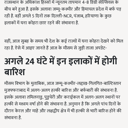
राजस्थान के अधिकांश हिस्सों में न्यूनतम तापमान 4-8 डिग्री सेल्सियस के
बीच बने हुआ है. इसके अलावा जम्मू-कश्मीर और हिमाचल प्रदेश में बर्फ पड़
रही है. वहीं अगले 5 दिनों तक दिल्ली-NCR, पंजाब, हरियाणा के कुछ
इलाकों में घना कोहरा छाए रहने की संभावना है.
वहीं, आज सुबह के समय भी देश के कई राज्यों में घना कोहरा देखने को मिल
रहा है. ऐसे में आइए जानते हैं आज के मौसम से जुड़ी ताजा अपडेट-
अगले 24 घंटे में इन इलाकों में होगी
बारिश
मौसम विभाग के मुताबिक, आज जम्मू-कश्मीर-लद्दाख-गिलगित-बाल्टिस्तान
मुजफ्फराबाद में अलग-अलग हल्की बारिश और बर्फबारी की संभावना है.
इसके अलावा तमिलनाडु, पुडुचेरी और कराईकल में अलग-अलग स्थानों पर
हल्की से मध्यम वर्षा होने की संभावना है. अनुमान है कि अगले पांच दिनों के
दौरान केरल और माहे और लक्षद्वीप क्षेत्र में भी हल्की से भारी बारिश होने की
संभावना है.