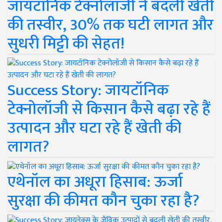
जायटॉनिक टेक्नोलॉजी ने बदली खेती
की तस्वीर, 30% तक घटी लागत और
सुधरी मिट्टी की सेहत!
Success Story: जायटॉनिक
टेक्नोलॉजी से किसान कैसे बढ़ा रहे हैं
उत्पादन और घटा रहे हैं खेती की
लागत?
एथेनॉल का अधूरा हिसाब: ऊर्जा
सुरक्षा की कीमत कौन चुका रहा है?