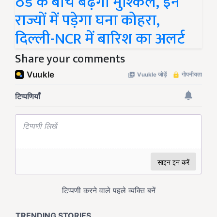
ठंड के बीच बढ़ेंगी मुश्किलें, इन
राज्यों में पड़ेगा घना कोहरा,
दिल्ली-NCR में बारिश का अलर्ट
Share your comments