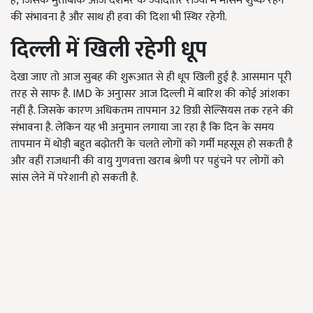
है, जिसके मुताबकि आज देशभर के ज्यादातर राज्यों में मौसम शुष्क रहने
की संभावना है और साथ ही हवा की दिशा भी स्थिर रहेगी.
दिल्ली में खिली रहेगी धूप
देखा जाए तो आज सुबह की शुरूआत से ही धूप खिली हुई है. आसमान पूरी
तरह से साफ है. IMD के अनुासर आज दिल्ली में बारिश की कोई आंशका
नहीं है. जिसके कारण अधिकतम तापमान 32 डिग्री सेल्सियस तक रहने की
संभावना है. लेकिन यह भी अनुमान लगाया जा रहा है कि दिन के समय
तापमान में थोड़ी बहुत बढ़ोतरी के चलते लोगों को गर्मी महसूस हो सकती है
और वहीं राजधानी की वायु गुणवत्ता खराब श्रेणी पर पहुंचने पर लोगों को
सांस लेने में परेशानी हो सकती है.