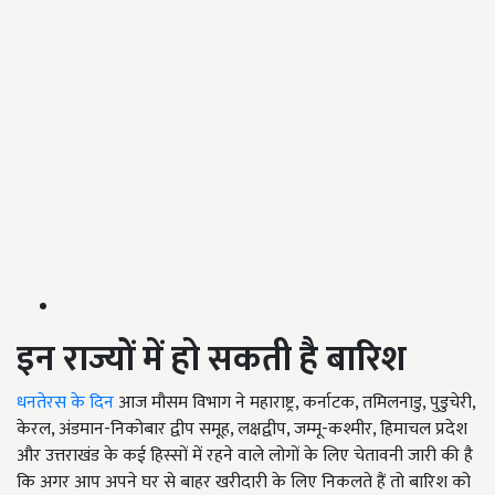
इन राज्यों में हो सकती है बारिश
धनतेरस के दिन
आज मौसम विभाग ने महाराष्ट्र, कर्नाटक, तमिलनाडु, पुडुचेरी,
केरल, अंडमान-निकोबार द्वीप समूह, लक्षद्वीप, जम्मू-कश्मीर, हिमाचल प्रदेश
और उत्तराखंड के कई हिस्सों में रहने वाले लोगों के लिए चेतावनी जारी की है
कि अगर आप अपने घर से बाहर खरीदारी के लिए निकलते हैं तो बारिश को