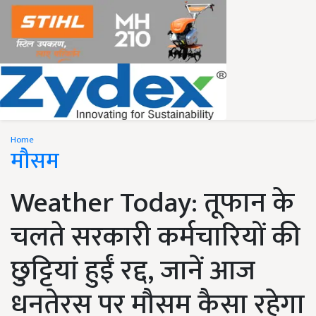
Home
मौसम
Weather Today: तूफान के
चलते सरकारी कर्मचारियों की
छुट्टियां हुईं रद्द, जानें आज
धनतेरस पर मौसम कैसा रहेगा