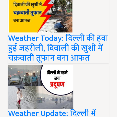
Weather Today: दिल्ली की हवा
हुई जहरीली, दिवाली की खुशी में
चक्रवाती तूफान बना आफत
Weather Update: दिल्ली में