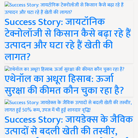
Success Story: जायटॉनिक
टेक्नोलॉजी से किसान कैसे बढ़ा रहे हैं
उत्पादन और घटा रहे हैं खेती की
लागत?
एथेनॉल का अधूरा हिसाब: ऊर्जा
सुरक्षा की कीमत कौन चुका रहा है?
Success Story: जायडेक्स के जैविक
उत्पादों से बदली खेती की तस्वीर,