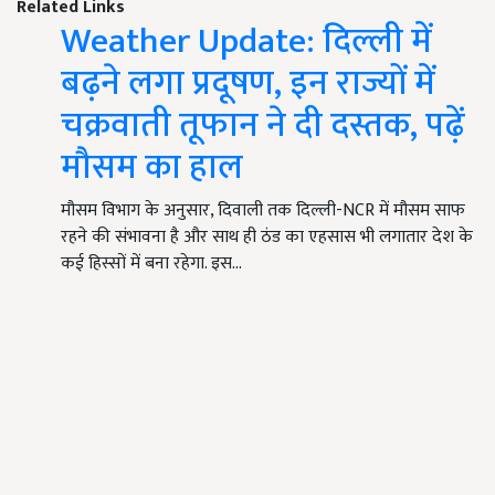
Related Links
Weather Update: दिल्ली में
बढ़ने लगा प्रदूषण, इन राज्यों में
चक्रवाती तूफान ने दी दस्तक, पढ़ें
मौसम का हाल
मौसम विभाग के अनुसार, दिवाली तक दिल्ली-NCR में मौसम साफ
रहने की संभावना है और साथ ही ठंड का एहसास भी लगातार देश के
कई हिस्सों में बना रहेगा. इस…