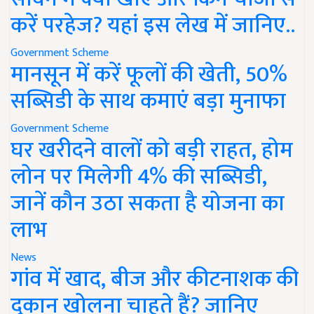
करें परहेज? यहां इस लेख में जानिए..
Government Scheme
मानसून में करें फूलों की खेती, 50%
सब्सिडी के साथ कमाएं बड़ा मुनाफा
Government Scheme
घर खरीदने वालों को बड़ी राहत, होम
लोन पर मिलेगी 4% की सब्सिडी,
जानें कौन उठा सकता है योजना का
लाभ
News
गांव में खाद, बीज और कीटनाशक की
दुकान खोलना चाहते हैं? जानिए