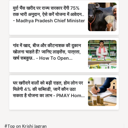
#Top on Krishi Jagran