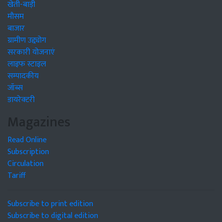
खेती-बाड़ी
मौसम
बाजार
ग्रामीण उद्द्योग
सरकारी योजनाएं
लाइफ स्टाइल
सम्पादकीय
जॉब्स
डायरेक्टरी
Magazines
Read Online
Subscription
Circulation
Tariff
Subscribe to print edition
Subscribe to digital edition