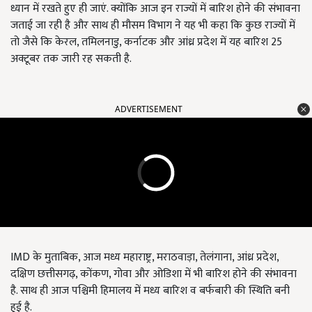
ध्यान में रखते हुए ही जाएं. क्योंकि आज इन राज्यों में बारिश होने की संभावना
जताई जा रही है और साथ ही मौसम विभाग ने यह भी कहा कि कुछ राज्यों में
तो जैसे कि केरल, तमिलनाडु, कर्नाटक और आंध्र प्रदेश में यह बारिश 25
अक्टूबर तक जारी रह सकती है.
ADVERTISEMENT
IMD के मुताबिक, आज मध्य महाराष्ट्र, मराठवाड़ा, तेलंगाना, आंध्र प्रदेश,
दक्षिण छत्तीसगढ़, कोंकण, गोवा और ओडिशा में भी बारिश होने की संभावना
है. साथ ही आज पश्चिमी हिमालय में मध्य बारिश व बर्फबारी की स्थिति बनी
हुई है.