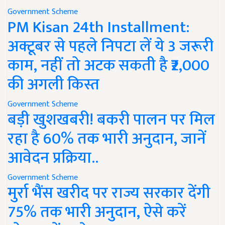
Government Scheme
PM Kisan 24th Installment:
अक्टूबर से पहले निपटा लें ये 3 जरूरी
काम, नहीं तो अटक सकती है ₹2,000
की अगली किस्त
Government Scheme
बड़ी खुशखबरी! बकरी पालन पर मिल
रहा है 60% तक भारी अनुदान, जानें
आवेदन प्रक्रिया..
Government Scheme
मुर्रा भैंस खरीद पर राज्य सरकार देंगी
75% तक भारी अनुदान, ऐसे करें