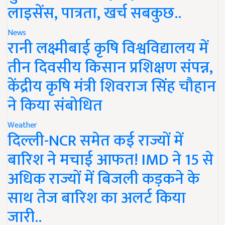
लाइसेंस, पात्रता, खर्च सबकुछ..
News
रानी लक्ष्मीबाई कृषि विश्वविद्यालय में
तीन दिवसीय किसान प्रशिक्षण संपन्न,
केंद्रीय कृषि मंत्री शिवराज सिंह चौहान
ने किया संबोधित
Weather
दिल्ली-NCR समेत कई राज्यों में
बारिश ने मचाई आफत! IMD ने 15 से
अधिक राज्यों में बिजली कड़कने के
साथ तेज बारिश का अलर्ट किया
जारी..