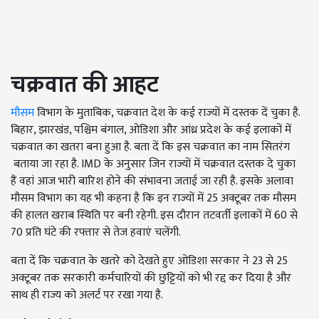
चक्रवात की आहट
मौसम
विभाग के मुताबिक, चक्रवात देश के कई राज्यों में दस्तक दें चुका है.
बिहार, झारखंड, पश्चिम बंगाल, ओडिशा और आंध्र प्रदेश के कई इलाकों में
चक्रवात का खतरा बना हुआ है. बता दें कि इस चक्रवात का नाम सितरंग
बताया जा रहा है. IMD के अनुसार जिन राज्यों में चक्रवात दस्तक दे चुका
हैं वहां आज भारी बारिश होने की संभावना जताई जा रही है. इसके अलावा
मौसम विभाग का यह भी कहना है कि इन राज्यों में 25 अक्टूबर तक मौसम
की हालत खराब स्थिति पर बनी रहेगी. इस दौरान तटवर्ती इलाकों में 60 से
70 प्रति घंटे की रफ्तार से तेज हवाएं चलेंगी.
बता दें कि चक्रवात के खतरे को देखते हुए ओडिशा सरकार ने 23 से 25
अक्टूबर तक सरकारी कर्मचारियों की छुट्टियों को भी रद्द कर दिया है और
साथ ही राज्य को अलर्ट पर रखा गया है.