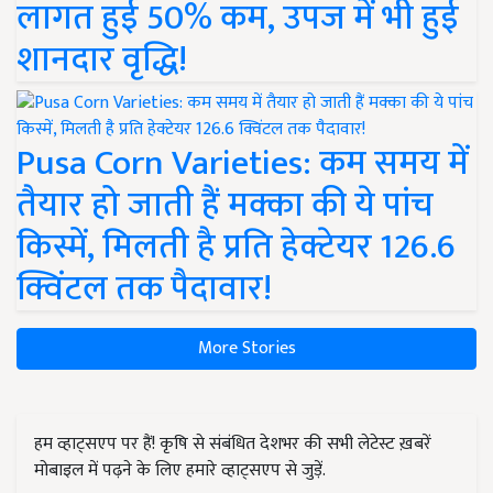
लागत हुई 50% कम, उपज में भी हुई
शानदार वृद्धि!
Pusa Corn Varieties: कम समय में
तैयार हो जाती हैं मक्का की ये पांच
किस्में, मिलती है प्रति हेक्टेयर 126.6
क्विंटल तक पैदावार!
More Stories
हम व्हाट्सएप पर हैं! कृषि से संबंधित देशभर की सभी लेटेस्ट ख़बरें
मोबाइल में पढ़ने के लिए हमारे व्हाट्सएप से जुड़ें.