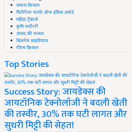
सफल किसान
मिलेनियर फार्मर ऑफ इंडिया अवॉर्ड
महिंद्रा ट्रैक्टर्स
कृषि मशीनरी
जायद की फसल
बिज़नेस आइडियाज
पीएम किसान
Top Stories
Success Story: जायडेक्स की
जायटॉनिक टेक्नोलॉजी ने बदली खेती
की तस्वीर, 30% तक घटी लागत और
सुधरी मिट्टी की सेहत!