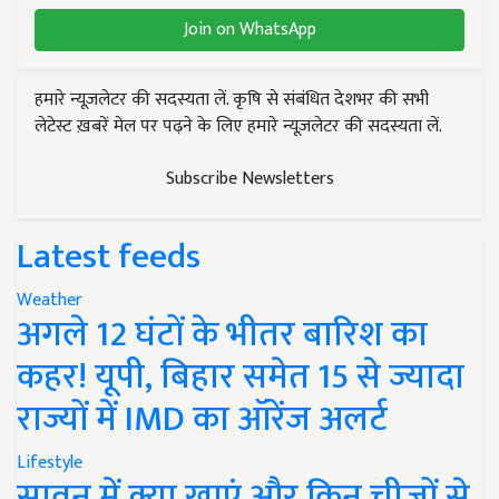
Join on WhatsApp
हमारे न्यूज़लेटर की सदस्यता लें. कृषि से संबंधित देशभर की सभी
लेटेस्ट ख़बरें मेल पर पढ़ने के लिए हमारे न्यूज़लेटर की सदस्यता लें.
Subscribe Newsletters
Latest feeds
Weather
अगले 12 घंटों के भीतर बारिश का
कहर! यूपी, बिहार समेत 15 से ज्यादा
राज्यों में IMD का ऑरेंज अलर्ट
Lifestyle
सावन में क्या खाएं और किन चीजों से