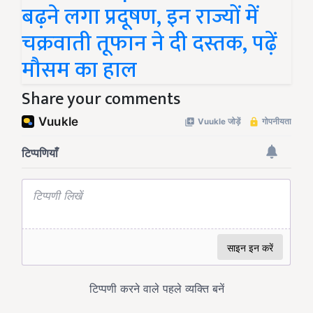
बढ़ने लगा प्रदूषण, इन राज्यों में
चक्रवाती तूफान ने दी दस्तक, पढ़ें
मौसम का हाल
Share your comments