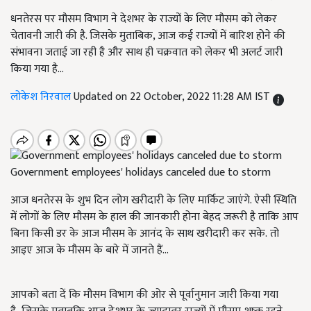
धनतेरस पर मौसम विभाग ने देशभर के राज्यों के लिए मौसम को लेकर
चेतावनी जारी की है. जिसके मुताबिक, आज कई राज्यों में बारिश होने की
संभावना जताई जा रही है और साथ ही चक्रवात को लेकर भी अलर्ट जारी
किया गया है...
लोकेश निरवाल
Updated on 22 October, 2022 11:28 AM IST
Government employees' holidays canceled due to storm
आज धनतेरस के शुभ दिन लोग खरीदारी के लिए मार्किट जाएंगे. ऐसी स्थिति
में लोगों के लिए मौसम के हाल की जानकारी होना बेहद जरूरी है ताकि आप
बिना किसी डर के आज मौसम के आनंद के साथ खरीदारी कर सके. तो
आइए आज के मौसम के बारे में जानते हैं...
आपको बता दें कि मौसम विभाग की ओर से पूर्वानुमान जारी किया गया