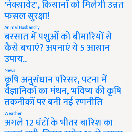
'नेक्सावेट', किसानों को मिलेगी उन्नत
फसल सुरक्षा!
Animal Husbandry
बरसात में पशुओं को बीमारियों से
कैसे बचाएं? अपनाएं ये 5 आसान
उपाय..
News
कृषि अनुसंधान परिसर, पटना में
वैज्ञानिकों का मंथन, भविष्य की कृषि
तकनीकों पर बनी नई रणनीति
Weather
अगले 12 घंटों के भीतर बारिश का