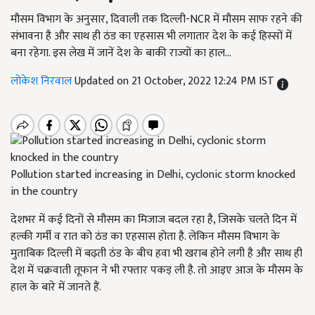
मौसम विभाग के अनुसार, दिवाली तक दिल्ली-NCR में मौसम साफ रहने की
संभावना है और साथ ही ठंड का एहसास भी लगातार देश के कई हिस्सों में
बना रहेगा. इस लेख में जानें देश के बाकी राज्यों का हाल...
लोकेश निरवाल
Updated on 21 October, 2022 12:24 PM IST
Pollution started increasing in Delhi, cyclonic storm knocked
in the country
देशभर में कई दिनों से मौसम का मिजाज बदल रहा है, जिसके चलते दिन में
हल्की गर्मी व रात को ठंड का एहसास होता है. लेकिन मौसम विभाग के
मुताबिक दिल्ली में बढ़ती ठंड के बीच हवा भी खराब होने लगी है और साथ ही
देश में चक्रवाती तूफान ने भी रफ्तार पकड़ ली है. तो आइए आज के मौसम के
हाल के बारे में जानते हैं.