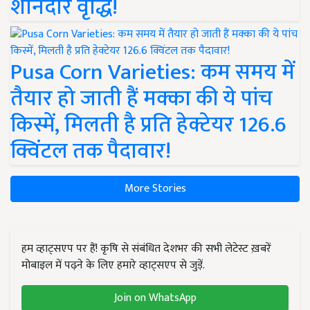
शानदार वृद्धि!
Pusa Corn Varieties: कम समय में
तैयार हो जाती हैं मक्का की ये पांच
किस्में, मिलती है प्रति हेक्टेयर 126.6
क्विंटल तक पैदावार!
More Stories
हम व्हाट्सएप पर हैं! कृषि से संबंधित देशभर की सभी लेटेस्ट ख़बरें
मोबाइल में पढ़ने के लिए हमारे व्हाट्सएप से जुड़ें.
Join on WhatsApp