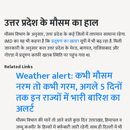
उत्तर प्रदेश के मौसम का हाल
मौसम विभाग के अनुसार, उत्तर प्रदेश के कई जिलों में तापमान सामान्य रहेगा.
IMD का यह भी कहना है कि
प्रदूषण का खतरा
यूपी में भी बढ़ रहा है. मिली
जानकारी के अनुसार कल उत्तर प्रदेश के मेरठ, बागपत, गाजियाबाद और
नोएडा में प्रदूषण काफी खराब स्थिति पर पहुंच गया था.
Related Links
Weather alert: कभी मौसम
नरम तो कभी गरम, अगले 5 दिनों
तक इन राज्यों में भारी बारिश का
अलर्ट
मौसम विभाग की मानें तो आने वाले कुछ दिन उत्तराखंड, हिमाचल व
जम्मू कश्मीर के हिस्सों में बर्फबारी जारी रहेगी. साथ ही दिल्ली में भी