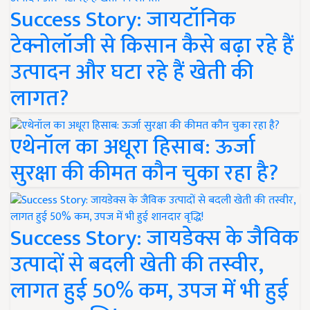
Success Story: जायटॉनिक
टेक्नोलॉजी से किसान कैसे बढ़ा रहे हैं
उत्पादन और घटा रहे हैं खेती की
लागत?
एथेनॉल का अधूरा हिसाब: ऊर्जा
सुरक्षा की कीमत कौन चुका रहा है?
Success Story: जायडेक्स के जैविक
उत्पादों से बदली खेती की तस्वीर,
लागत हुई 50% कम, उपज में भी हुई