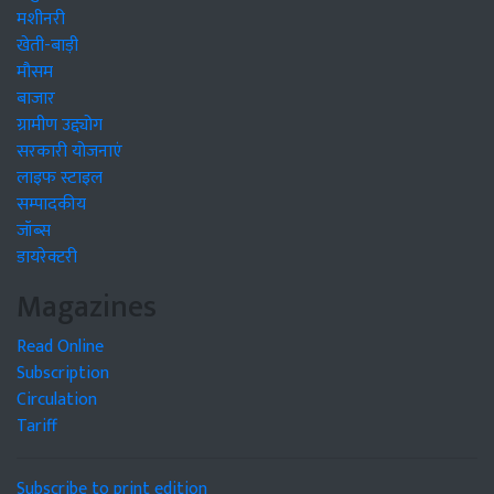
मशीनरी
खेती-बाड़ी
मौसम
बाजार
ग्रामीण उद्द्योग
सरकारी योजनाएं
लाइफ स्टाइल
सम्पादकीय
जॉब्स
डायरेक्टरी
Magazines
Read Online
Subscription
Circulation
Tariff
Subscribe to print edition