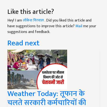
Like this article?
Hey! I am
लोकेश निरवाल
. Did you liked this article and
have suggestions to improve this article?
Mail
me your
suggestions and feedback.
Read next
Weather Today: तूफान के
चलते सरकारी कर्मचारियों की