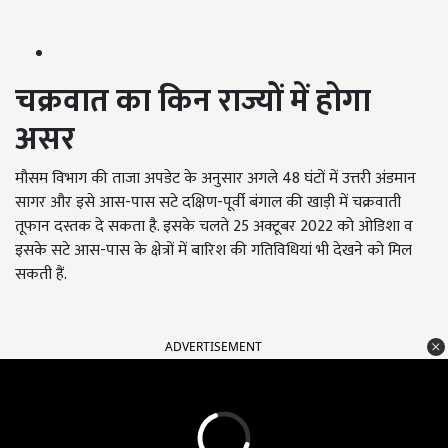
चक्रवात का किन राज्यों में होगा
असर
मौसम विभाग की ताजा अपडेट के अनुसार अगले 48 घंटों में उत्तरी अंडमान
सागर और इसे आस-पास सटे दक्षिण-पूर्वी बंगाल की खाड़ी में चक्रवाती
तूफान दस्तक दे सकता है. इसके चलते 25 अक्टूबर 2022 को ओडिशा व
इसके सटे आस-पास के क्षेत्रों में बारिश की गतिविधियां भी देखने को मिल
सकती हैं.
ADVERTISEMENT