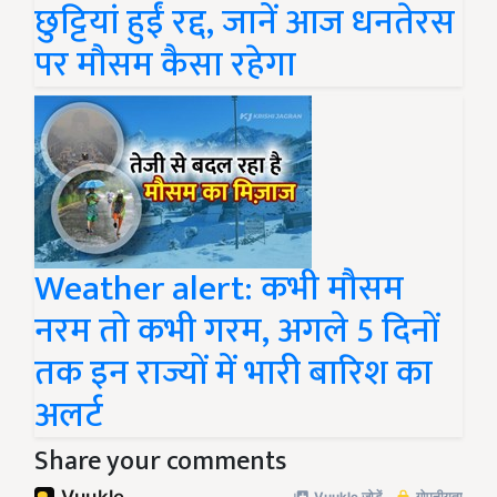
छुट्टियां हुईं रद्द, जानें आज धनतेरस
पर मौसम कैसा रहेगा
Weather alert: कभी मौसम
नरम तो कभी गरम, अगले 5 दिनों
तक इन राज्यों में भारी बारिश का
अलर्ट
Share your comments