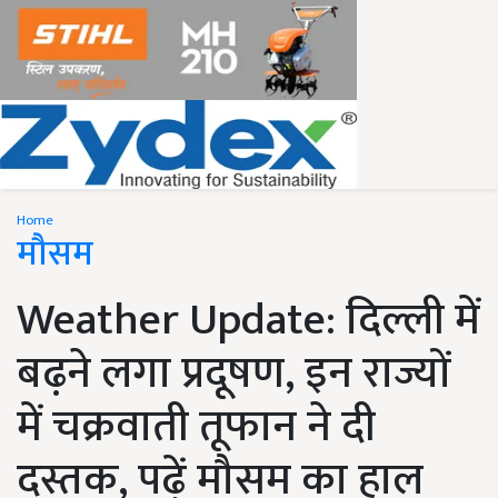
Home
मौसम
Weather Update: दिल्ली में
बढ़ने लगा प्रदूषण, इन राज्यों
में चक्रवाती तूफान ने दी
दस्तक, पढ़ें मौसम का हाल