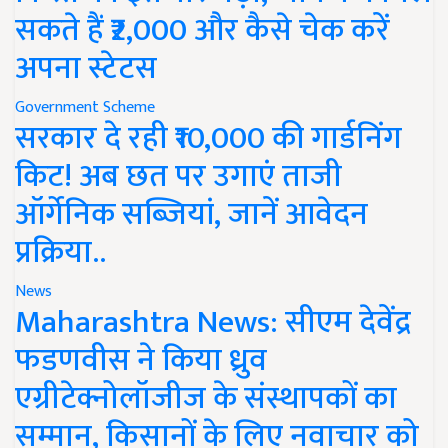
सकते हैं ₹2,000 और कैसे चेक करें
अपना स्टेटस
Government Scheme
सरकार दे रही ₹10,000 की गार्डनिंग
किट! अब छत पर उगाएं ताजी
ऑर्गेनिक सब्जियां, जानें आवेदन
प्रक्रिया..
News
Maharashtra News: सीएम देवेंद्र
फडणवीस ने किया ध्रुव
एग्रीटेक्नोलॉजीज के संस्थापकों का
सम्मान, किसानों के लिए नवाचार को