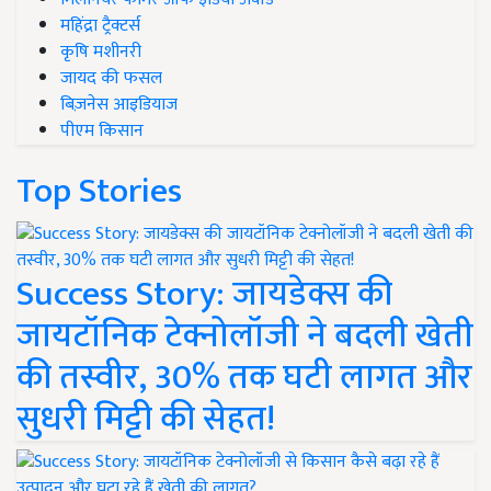
महिंद्रा ट्रैक्टर्स
कृषि मशीनरी
जायद की फसल
बिज़नेस आइडियाज
पीएम किसान
Top Stories
Success Story: जायडेक्स की
जायटॉनिक टेक्नोलॉजी ने बदली खेती
की तस्वीर, 30% तक घटी लागत और
सुधरी मिट्टी की सेहत!