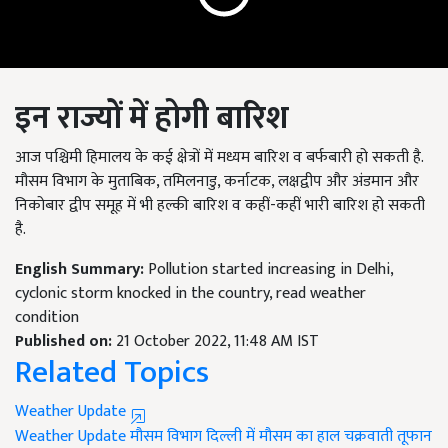
इन राज्यों में होगी बारिश
आज पश्चिमी हिमालय के कई क्षेत्रों में मध्यम बारिश व बर्फबारी हो सकती है.
मौसम विभाग के मुताबिक, तमिलनाडु, कर्नाटक, लक्षद्वीप और अंडमान और
निकोबार द्वीप समूह में भी हल्की बारिश व कहीं-कहीं भारी बारिश हो सकती
है.
English Summary:
Pollution started increasing in Delhi,
cyclonic storm knocked in the country, read weather
condition
Published on:
21 October 2022, 11:48 AM IST
Related Topics
Weather Update
Weather Update
मौसम विभाग
दिल्ली में मौसम का हाल
चक्रवाती तूफान