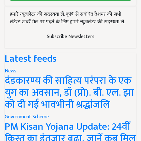
हमारे न्यूज़लेटर की सदस्यता लें. कृषि से संबंधित देशभर की सभी
लेटेस्ट ख़बरें मेल पर पढ़ने के लिए हमारे न्यूज़लेटर की सदस्यता लें.
Subscribe Newsletters
Latest feeds
News
दंडकारण्य की साहित्य परंपरा के एक
युग का अवसान, डॉ (प्रो). बी. एल. झा
को दी गई भावभीनी श्रद्धांजलि
Government Scheme
PM Kisan Yojana Update: 24वीं
किस्त का इंतजार बढ़ा, जानें कब मिल