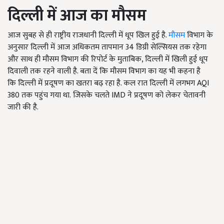
दिल्ली में आज का मौसम
आज सुबह से ही राष्ट्रीय राजधानी दिल्ली में धूप खिल हुई है.
मौसम
विभाग के
अनुसार दिल्ली में आज अधिकतम तापमान 34 डिग्री सेल्सियस तक रहेगा
और साथ ही मौसम विभाग की रिपोर्ट के मुताबिक, दिल्ली में खिली हुई धूप
दिवाली तक रहने वाली है. बता दें कि मौसम विभाग का यह भी कहना है
कि दिल्ली में प्रदूषण का खतरा बढ़ रहा है. कल रात दिल्ली में लगभग AQI
380 तक पहुंच गया था. जिसके चलते IMD ने प्रदूषण को लेकर चेतावनी
जारी की है.