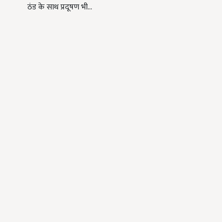
ठंड के साथ प्रदूषण भी…