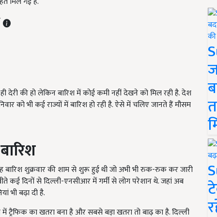
ाहत मिल गई है.
T
S
ज
ब
ही देरी की हो लेकिन बारिश में कोई कमी नहीं देखने को मिल रही है. देश
त
िवार को भी कई राज्यों में बारिश हो रही है. ऐसे में चलिए जानते हैं मौसम
म
 बारिश
S
ह बारिश शुक्रवार की शाम से शुरू हुई थी जो अभी भी रुक-रुक कर जारी
बीते कई दिनों से दिल्ली-एनसीआर में गर्मी से लोग परेशान थे. जहां अब
ट
ां भी बढ़ा दी है.
र
ं ट्रैफिक का खतरा बना है और सबसे बड़ा खतरा तो बाढ़ का है. दिल्ली