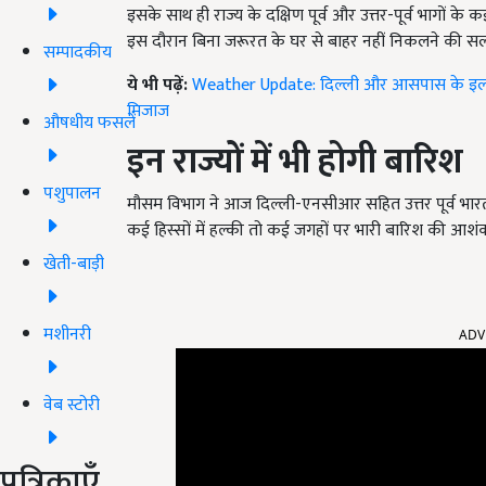
इसके साथ ही राज्य के दक्षिण पूर्व और उत्तर-पूर्व भागों के 
इस दौरान बिना जरूरत के घर से बाहर नहीं निकलने की सल
सम्पादकीय
ये भी पढ़ें:
Weather Update: दिल्ली और आसपास के इलाकों 
मिजाज
औषधीय फसलें
इन राज्यों में भी होगी बारिश
पशुपालन
मौसम विभाग ने आज दिल्ली-एनसीआर सहित उत्तर पूर्व भार
कई हिस्सों में हल्की तो कई जगहों पर भारी बारिश की आशंक
खेती-बाड़ी
मशीनरी
ADV
वेब स्टोरी
पत्रिकाएँ