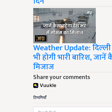
दिन
Weather Update: दिल्ली
भी होगी भारी बारिश, जानें 
मिजाज
Share your comments