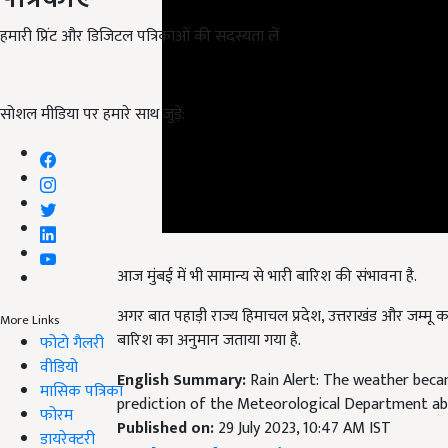
हमारी प्रिंट और डिजिटल पत्रिकाओं की सदस्यता लें
सोशल मीडिया पर हमारे साथ जुड़ें:
आज मुंबई में भी सामान्य से भारी बारिश की संभावना है.
अगर बात पहाड़ी राज्य हिमाचल प्रदेश, उत्तराखंड और जम्मू
More Links
बारिश का अनुमान जताया गया है.
फोटो गैलरी
वीडियो
English Summary:
Rain Alert: The weather beca
मासिक पत्रिका
prediction of the Meteorological Department ab
फोरम
Published on:
29 July 2023, 10:47 AM IST
डायरेक्टरी