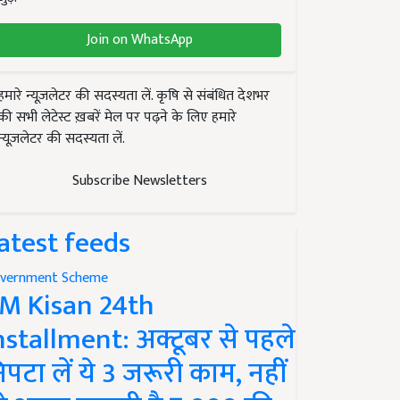
Join on WhatsApp
हमारे न्यूज़लेटर की सदस्यता लें. कृषि से संबंधित देशभर
की सभी लेटेस्ट ख़बरें मेल पर पढ़ने के लिए हमारे
न्यूज़लेटर की सदस्यता लें.
Subscribe Newsletters
atest feeds
vernment Scheme
M Kisan 24th
nstallment: अक्टूबर से पहले
िपटा लें ये 3 जरूरी काम, नहीं