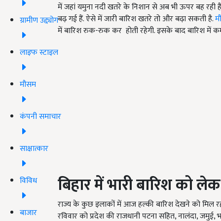
में जहां यमुना नदी खतरे के निशान से अब भी ऊपर बह रही है
बढ़ गई हैं. ऐसे में जारी बारिश खतरे तो और बढ़ा सकती है.
म
ग्रामीण उद्द्योग
में बारिश रुक-रुक कर होती रहेगी. इसके बाद बारिश में क
लाइफ स्टाइल
मौसम
कंपनी समाचार
साक्षात्कार
बिहार में भारी बारिश को लेक
विविध
राज्य के कुछ इलाकों में आज हल्की बारिश देखने को मिल रह
बाजार
रविवार को प्रदेश की राजधानी पटना सहित, नालंदा, जमुई, भ