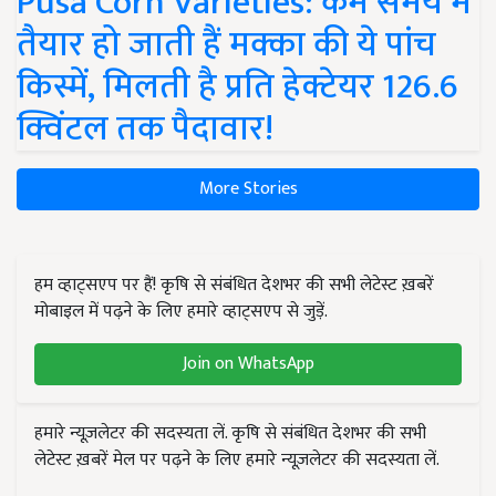
Pusa Corn Varieties: कम समय में
तैयार हो जाती हैं मक्का की ये पांच
किस्में, मिलती है प्रति हेक्टेयर 126.6
क्विंटल तक पैदावार!
More Stories
हम व्हाट्सएप पर हैं! कृषि से संबंधित देशभर की सभी लेटेस्ट ख़बरें
मोबाइल में पढ़ने के लिए हमारे व्हाट्सएप से जुड़ें.
Join on WhatsApp
हमारे न्यूज़लेटर की सदस्यता लें. कृषि से संबंधित देशभर की सभी
लेटेस्ट ख़बरें मेल पर पढ़ने के लिए हमारे न्यूज़लेटर की सदस्यता लें.