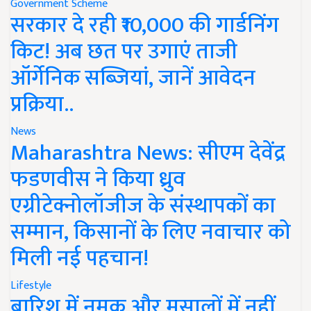
Government Scheme
सरकार दे रही ₹10,000 की गार्डनिंग
किट! अब छत पर उगाएं ताजी
ऑर्गेनिक सब्जियां, जानें आवेदन
प्रक्रिया..
News
Maharashtra News: सीएम देवेंद्र
फडणवीस ने किया ध्रुव
एग्रीटेक्नोलॉजीज के संस्थापकों का
सम्मान, किसानों के लिए नवाचार को
मिली नई पहचान!
Lifestyle
बारिश में नमक और मसालों में नहीं