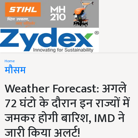
Home
मौसम
Weather Forecast: अगले
72 घंटो के दौरान इन राज्यों में
जमकर होगी बारिश, IMD ने
जारी किया अलर्ट!