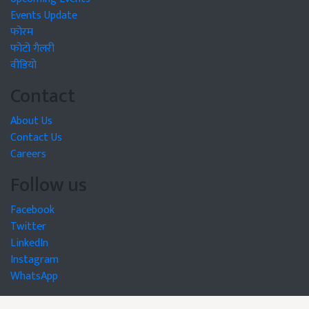
Events Update
फोरम
फोटो गैलरी
वीडियो
Contact
About Us
Contact Us
Careers
Follow us
Facebook
Twitter
LinkedIn
Instagram
WhatsApp