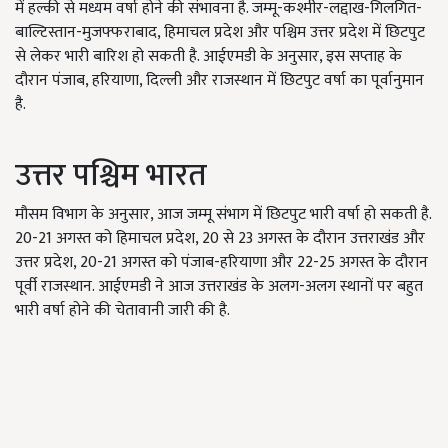
में हल्की से मध्यम वर्षा होने की संभावना है. जम्मू-कश्मीर-लद्दाख-गिलगित-
बाल्टिस्तान-मुजफ्फराबाद, हिमाचल प्रदेश और पश्चिम उत्तर प्रदेश में छिटपुट
से लेकर भारी बारिश हो सकती है. आईएमडी के अनुसार, इस सप्ताह के
दौरान पंजाब, हरियाणा, दिल्ली और राजस्थान में छिटपुट वर्षा का पूर्वानुमान
है.
उत्तर पश्चिम भारत
मौसम विभाग के अनुसार, आज जम्मू संभाग में छिटपुट भारी वर्षा हो सकती है.
20-21 अगस्त को हिमाचल प्रदेश, 20 से 23 अगस्त के दौरान उत्तराखंड और
उत्तर प्रदेश, 20-21 अगस्त को पंजाब-हरियाणा और 22-25 अगस्त के दौरान
पूर्वी राजस्थान. आईएमडी ने आज उत्तराखंड के अलग-अलग स्थानों पर बहुत
भारी वर्षा होने की चेतावानी जारी की है.