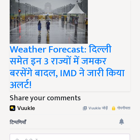
Weather Forecast: दिल्ली
समेत इन 3 राज्यों में जमकर
बरसेंगे बादल, IMD ने जारी किया
अलर्ट!
Share your comments