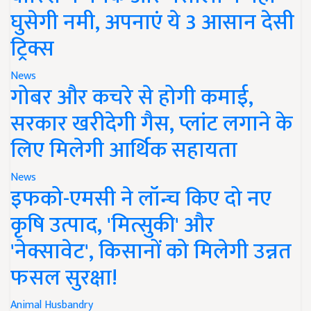
घुसेगी नमी, अपनाएं ये 3 आसान देसी
ट्रिक्स
News
गोबर और कचरे से होगी कमाई,
सरकार खरीदेगी गैस, प्लांट लगाने के
लिए मिलेगी आर्थिक सहायता
News
इफको-एमसी ने लॉन्च किए दो नए
कृषि उत्पाद, 'मित्सुकी' और
'नेक्सावेट', किसानों को मिलेगी उन्नत
फसल सुरक्षा!
Animal Husbandry