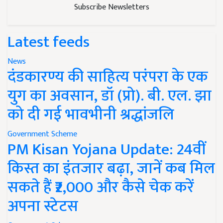
Subscribe Newsletters
Latest feeds
News
दंडकारण्य की साहित्य परंपरा के एक
युग का अवसान, डॉ (प्रो). बी. एल. झा
को दी गई भावभीनी श्रद्धांजलि
Government Scheme
PM Kisan Yojana Update: 24वीं
किस्त का इंतजार बढ़ा, जानें कब मिल
सकते हैं ₹2,000 और कैसे चेक करें
अपना स्टेटस