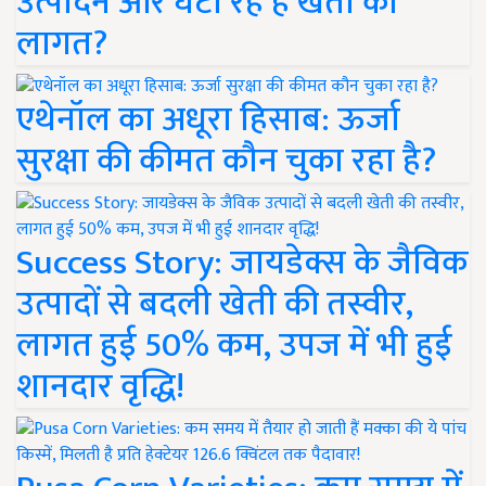
उत्पादन और घटा रहे हैं खेती की
लागत?
एथेनॉल का अधूरा हिसाब: ऊर्जा
सुरक्षा की कीमत कौन चुका रहा है?
Success Story: जायडेक्स के जैविक
उत्पादों से बदली खेती की तस्वीर,
लागत हुई 50% कम, उपज में भी हुई
शानदार वृद्धि!