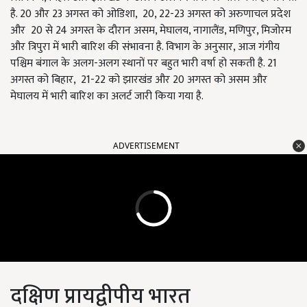
है. 20 और 23 अगस्त को ओडिशा, 20, 22-23 अगस्त को अरुणाचल प्रदेश
और 20 से 24 अगस्त के दौरान असम, मेघालय, नागालैंड, मणिपुर, मिजोरम
और त्रिपुरा में भारी बारिश की संभावना है. विभाग के अनुसार, आज गंगीय
पश्चिम बंगाल के अलग-अलग स्थानों पर बहुत भारी वर्षा हो सकती है. 21
अगस्त को बिहार, 21-22 को झारखंड और 20 अगस्त को असम और
मेघालय में भारी बारिश का अलर्ट जारी किया गया है.
ADVERTISEMENT
दक्षिण प्रायद्वीपीय भारत