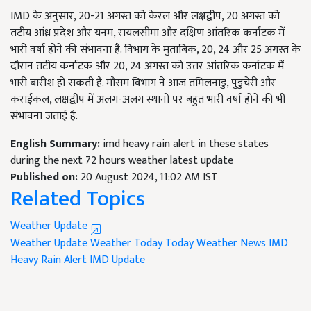
IMD के अनुसार, 20-21 अगस्त को केरल और लक्षद्वीप, 20 अगस्त को
तटीय आंध्र प्रदेश और यनम, रायलसीमा और दक्षिण आंतरिक कर्नाटक में
भारी वर्षा होने की संभावना है. विभाग के मुताबिक, 20, 24 और 25 अगस्त के
दौरान तटीय कर्नाटक और 20, 24 अगस्त को उत्तर आंतरिक कर्नाटक में
भारी बारीश हो सकती है. मौसम विभाग ने आज तमिलनाडु, पुडुचेरी और
कराईकल, लक्षद्वीप में अलग-अलग स्थानों पर बहुत भारी वर्षा होने की भी
संभावना जताई है.
English Summary:
imd heavy rain alert in these states
during the next 72 hours weather latest update
Published on:
20 August 2024, 11:02 AM IST
Related Topics
Weather Update
Weather Update
Weather Today
Today Weather News
IMD
Heavy Rain Alert
IMD Update