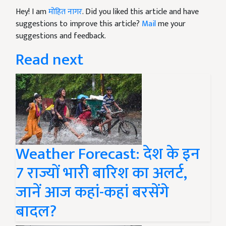
Hey! I am
मोहित नागर
. Did you liked this article and have
suggestions to improve this article?
Mail
me your
suggestions and feedback.
Read next
Weather Forecast: देश के इन
7 राज्यों भारी बारिश का अलर्ट,
जानें आज कहां-कहां बरसेंगे
बादल?