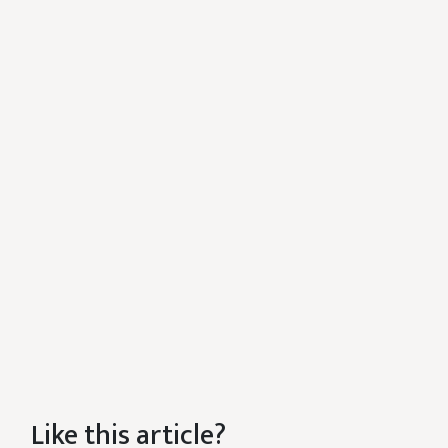
Like this article?