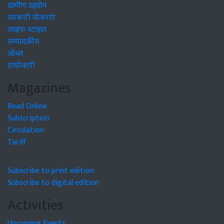
ग्रामीण उद्द्योग
सरकारी योजनाएं
लाइफ स्टाइल
सम्पादकीय
जॉब्स
डायरेक्टरी
Magazines
Read Online
Subscription
Circulation
Tariff
Subscribe to print edition
Subscribe to digital edition
Activities
Upcoming Events