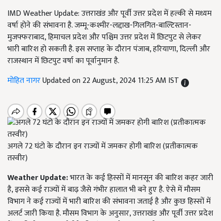
IMD Weather Update: उत्तराखंड और पूर्वी उत्तर प्रदेश में हल्की से मध्यम
वर्षा होने की संभावना है. जम्मू-कश्मीर-लद्दाख-गिलगित-बाल्टिस्तान-
मुजफ्फराबाद, हिमाचल प्रदेश और पश्चिम उत्तर प्रदेश में छिटपुट से लेकर
भारी बारिश हो सकती है. इस सप्ताह के दौरान पंजाब, हरियाणा, दिल्ली और
राजस्थान में छिटपुट वर्षा का पूर्वानुमान है.
मोहित नागर
Updated on 22 August, 2024 11:25 AM IST
अगले 72 घंटो के दौरान इन राज्यों में जमकर होगी बारिश (प्रतीकात्मक
तस्वीर)
Weather Update:
भारत के कई हिस्सों में मानसून की बारिश कहर जारी
है, इससे कई राज्यों में बाढ़ जैसे गंभीर हालात भी बने हुए है. ऐसे में मौसम
विभाग ने कई राज्यों में भारी बारिश की संभावना जताई है और कुछ हिस्सों में
अलर्ट जारी किया है. मौसम विभाग के अनुसार, उत्तराखंड और पूर्वी उत्तर प्रदेश