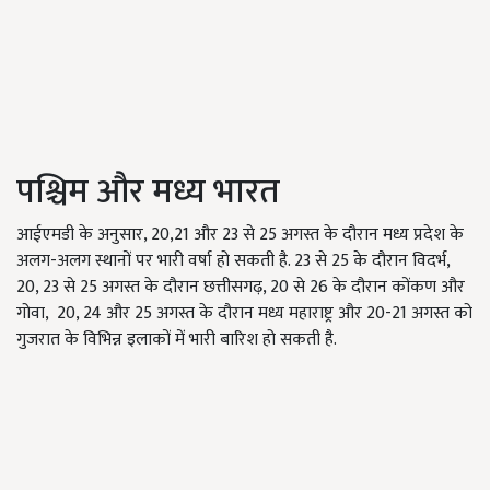
पश्चिम और मध्य भारत
आईएमडी के अनुसार, 20,21 और 23 से 25 अगस्त के दौरान मध्य प्रदेश के
अलग-अलग स्थानों पर भारी वर्षा हो सकती है. 23 से 25 ​​के दौरान विदर्भ,
20, 23 से 25 अगस्त के दौरान छत्तीसगढ़, 20 से 26 के दौरान कोंकण और
गोवा, 20, 24 और 25 अगस्त के दौरान मध्य महाराष्ट्र और 20-21 अगस्त को
गुजरात के विभिन्न इलाकों में भारी बारिश हो सकती है.