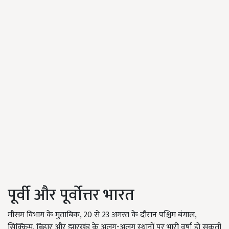
पूर्वी और पूर्वोत्तर भारत
मौसम विभाग के मुताबिक, 20 से 23 अगस्त के दौरान पश्चिम बंगाल,
सिक्किम, बिहार और झारखंड के अलग-अलग स्थानों पर भारी वर्षा हो सकती