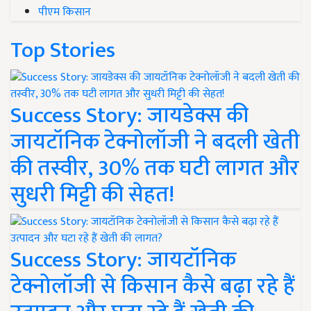
पीएम किसान
Top Stories
Success Story: जायडेक्स की
जायटॉनिक टेक्नोलॉजी ने बदली खेती
की तस्वीर, 30% तक घटी लागत और
सुधरी मिट्टी की सेहत!
Success Story: जायटॉनिक
टेक्नोलॉजी से किसान कैसे बढ़ा रहे हैं