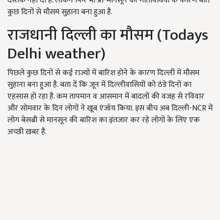
दस्तक नहीं दी है. लेकिन फिर भी प्री-मानसून की गतिविधियों के कारण बीते
कुछ दिनों से मौसम सुहाना बना हुआ है.
राजधानी दिल्ली का मौसम (Todays
Delhi weather)
पिछले कुछ दिनों से कई राज्यों में बारिश होने के कारण दिल्ली में मौसम
सुहाना बना हुआ है. बता दें कि जून में दिल्लीवासियों को ठंडे दिनों का
एहसास हो रहा है. कम तापमान व आसमान में बादलों की वजह से रविवार
और सोमवार के दिन लोगों ने खूब एंजॉय किया. इस बीच अब दिल्ली-NCR में
लोग बेसब्री से मानसून की बारिश का इंतजार कर रहे लोगों के लिए एक
अच्छी खबर है.