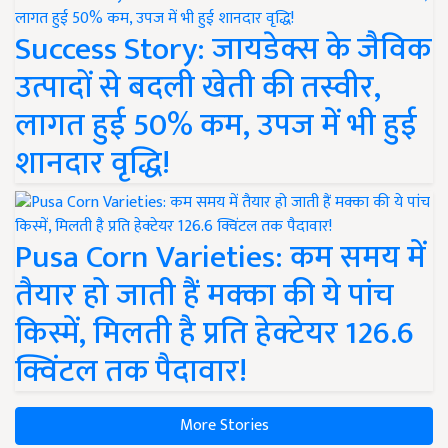
Success Story: जायडेक्स के जैविक
उत्पादों से बदली खेती की तस्वीर,
लागत हुई 50% कम, उपज में भी हुई
शानदार वृद्धि!
Pusa Corn Varieties: कम समय में
तैयार हो जाती हैं मक्का की ये पांच
किस्में, मिलती है प्रति हेक्टेयर 126.6
क्विंटल तक पैदावार!
More Stories