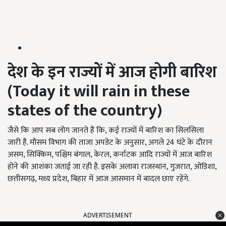
देश के इन राज्यों में आज होगी बारिश
(Today it will rain in these
states of the country)
जैसे कि आप सब लोग जानते हैं कि, कई राज्यों में बारिश का सिलसिला
जारी है. मौसम विभाग की ताजा अपडेट के अनुसार, अगले 24 घंटे के दौरान
असम, सिक्किम, पश्चिम बंगाल, केरल, कर्नाटक आदि राज्यों में आज बारिश
होने की आशंका जताई जा रही है. इसके अलावा राजस्थान, गुजरात, ओडिशा,
छत्तीसगढ़, मध्य प्रदेश, बिहार में आज आसमान में बादल छाए रहेंगे.
ADVERTISEMENT