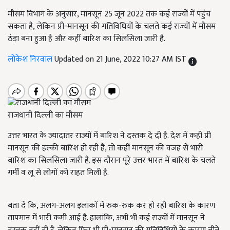
मौसम विभाग के अनुसार, मानसून 25 जून 2022 तक कई राज्यों में पहुंच
सकता है, लेकिन प्री-मानसून की गतिविधियों के चलते कई राज्यों में मौसम
ठंड़ा बना हुआ है और कहीं बारिश का सिलसिला जारी है.
लोकेश निरवाल
Updated on 21 June, 2022 10:27 AM IST
राजधानी दिल्ली का मौसम
उत्तर भारत के ज्यादातर राज्यों में बारिश ने दस्तक दे दी है. देश में कहीं प्री
मानसून की हल्की बारिश हो रही है, तो कहीं मानसून की वजह से भारी
बारिश का सिलसिला जारी है. इस दौरान पूरे उत्तर भारत में बारिश के चलते
गर्मी व लू से लोगों को राहत मिली है.
बता दें कि, अलग-अलग इलाकों में रुक-रुक कर हो रही बारिश के कारण
तापमान में भारी कमी आई है. हालांकि, अभी भी कई राज्यों में मानसून ने