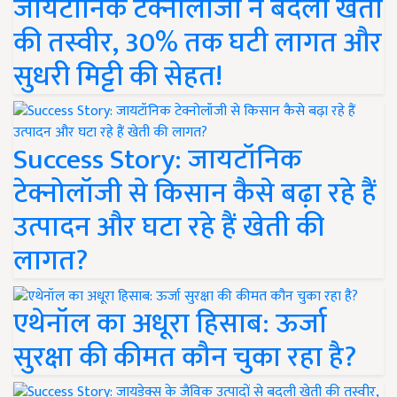
जायटॉनिक टेक्नोलॉजी ने बदली खेती
की तस्वीर, 30% तक घटी लागत और
सुधरी मिट्टी की सेहत!
Success Story: जायटॉनिक
टेक्नोलॉजी से किसान कैसे बढ़ा रहे हैं
उत्पादन और घटा रहे हैं खेती की
लागत?
एथेनॉल का अधूरा हिसाब: ऊर्जा
सुरक्षा की कीमत कौन चुका रहा है?