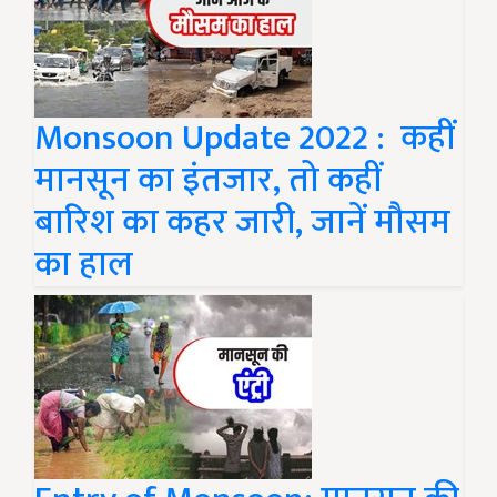
Monsoon Update 2022 : कहीं
मानसून का इंतजार, तो कहीं
बारिश का कहर जारी, जानें मौसम
का हाल