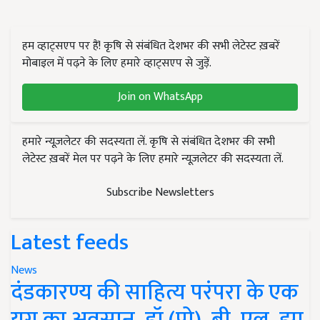
हम व्हाट्सएप पर हैं! कृषि से संबंधित देशभर की सभी लेटेस्ट ख़बरें
मोबाइल में पढ़ने के लिए हमारे व्हाट्सएप से जुड़ें.
Join on WhatsApp
हमारे न्यूज़लेटर की सदस्यता लें. कृषि से संबंधित देशभर की सभी
लेटेस्ट ख़बरें मेल पर पढ़ने के लिए हमारे न्यूज़लेटर की सदस्यता लें.
Subscribe Newsletters
Latest feeds
News
दंडकारण्य की साहित्य परंपरा के एक
युग का अवसान, डॉ (प्रो). बी. एल. झा