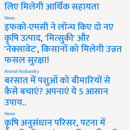
लिए मिलेगी आर्थिक सहायता
News
इफको-एमसी ने लॉन्च किए दो नए
कृषि उत्पाद, 'मित्सुकी' और
'नेक्सावेट', किसानों को मिलेगी उन्नत
फसल सुरक्षा!
Animal Husbandry
बरसात में पशुओं को बीमारियों से
कैसे बचाएं? अपनाएं ये 5 आसान
उपाय..
News
कृषि अनुसंधान परिसर, पटना में