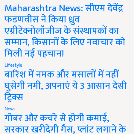
Maharashtra News: सीएम देवेंद्र
फडणवीस ने किया ध्रुव
एग्रीटेक्नोलॉजीज के संस्थापकों का
सम्मान, किसानों के लिए नवाचार को
मिली नई पहचान!
Lifestyle
बारिश में नमक और मसालों में नहीं
घुसेगी नमी, अपनाएं ये 3 आसान देसी
ट्रिक्स
News
गोबर और कचरे से होगी कमाई,
सरकार खरीदेगी गैस, प्लांट लगाने के