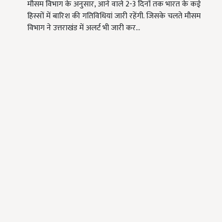
मौसम विभाग के अनुसार, आने वाले 2-3 दिनों तक भारत के कई
हिस्सों में बारिश की गतिविधियां जारी रहेंगी. जिसके चलते मौसम
विभाग ने उत्तराखंड में अलर्ट भी जारी कर…