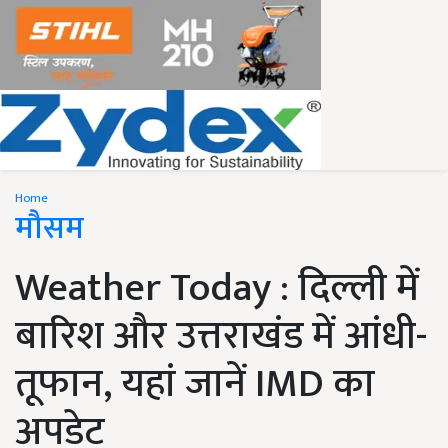
Home
मौसम
Weather Today : दिल्ली में
बारिश और उत्तराखंड में आंधी-
तूफान, यहां जानें IMD का
अपडेट