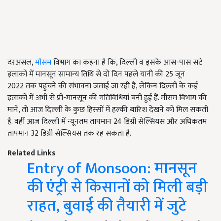
दरअसल,
मौसम
विभाग का कहना है कि, दिल्ली व इसके आस-पास सटे
इलाकों में मानसून सामान्य तिथि से दो दिन पहले यानी की 25 जून
2022 तक पहुंचने की संभावना जताई जा रही है, लेकिन दिल्ली के कई
इलाकों में अभी से प्री-मानसून की गतिविधियां बनी हुई हैं. मौसम विभाग की
मानें, तो आज दिल्ली के कुछ हिस्सों में हल्की बारिश देखने को मिल सकती
है. वहीं आज दिल्ली में न्यूनतम तापमान 24 डिग्री सेल्सियस और अधिकतम
तापमान 32 डिग्री सेल्सियस तक रह सकता है.
Related Links
Entry of Monsoon: मानसून
की एंट्री से किसानों को मिली बड़ी
राहत, बुवाई की तैयारी में जुटे