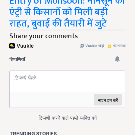
Entry of Monsoon: मानसून की
एंट्री से किसानों को मिली बड़ी
राहत, बुवाई की तैयारी में जुटे
Share your comments