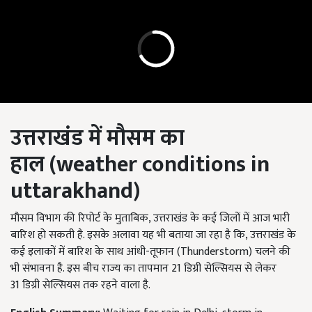
उत्तराखंड में मौसम का
हाल
(weather conditions in
uttarakhand)
मौसम विभाग की रिपोर्ट के मुताबिक, उत्तराखंड के कई जिलों में आज भारी
बारिश हो सकती है. इसके अलावा यह भी बताया जा रहा है कि, उत्तराखंड के
कई इलाकों में बारिश के साथ आंधी-तूफान (Thunderstorm) चलने की
भी संभावना है. इस बीच राज्य का तापमान 21 डिग्री सेल्सियस से लेकर
31 डिग्री सेल्सियस तक रहने वाला है.