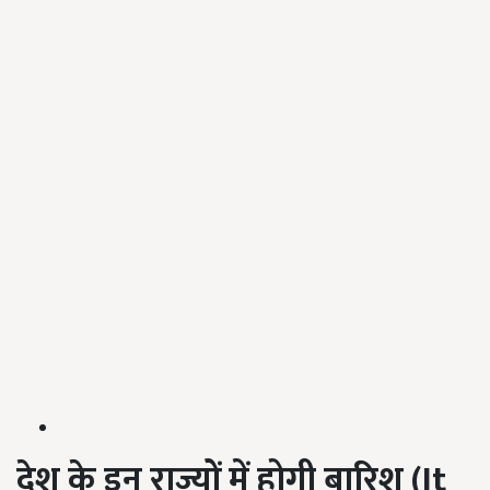
देश के इन राज्यों में होगी बारिश
(It