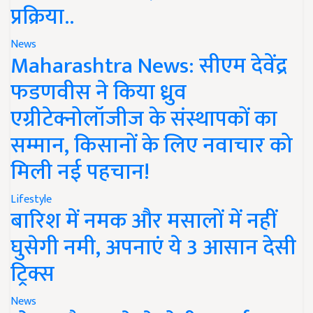
प्रक्रिया..
News
Maharashtra News: सीएम देवेंद्र
फडणवीस ने किया ध्रुव
एग्रीटेक्नोलॉजीज के संस्थापकों का
सम्मान, किसानों के लिए नवाचार को
मिली नई पहचान!
Lifestyle
बारिश में नमक और मसालों में नहीं
घुसेगी नमी, अपनाएं ये 3 आसान देसी
ट्रिक्स
News