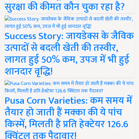
सुरक्षा की कीमत कौन चुका रहा है?
Success Story: जायडेक्स के जैविक
उत्पादों से बदली खेती की तस्वीर,
लागत हुई 50% कम, उपज में भी हुई
शानदार वृद्धि!
Pusa Corn Varieties: कम समय में
तैयार हो जाती हैं मक्का की ये पांच
किस्में, मिलती है प्रति हेक्टेयर 126.6
क्विंटल तक पैदावार!