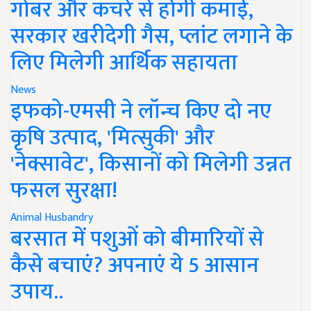
गोबर और कचरे से होगी कमाई,
सरकार खरीदेगी गैस, प्लांट लगाने के
लिए मिलेगी आर्थिक सहायता
News
इफको-एमसी ने लॉन्च किए दो नए
कृषि उत्पाद, 'मित्सुकी' और
'नेक्सावेट', किसानों को मिलेगी उन्नत
फसल सुरक्षा!
Animal Husbandry
बरसात में पशुओं को बीमारियों से
कैसे बचाएं? अपनाएं ये 5 आसान
उपाय..