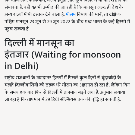
कि दार्जिलिंग, कलिम्पोंग, जलपाईगुड़ी और कूच बिहार में भी बारिश होने की
संभावना है. वहीं यह भी उम्मीद की जा रही है कि मानसून जल्द ही देश के
अन्य राज्यों में भी दस्तक देने वाला है.
मौसम
विभाग की मानें, तो दक्षिण-
पश्चिम मानसून 23 जून से 29 जून 2022 के बीच मध्य भारत के कई हिस्सों में
पहुंच सकता है.
दिल्ली में मानसून का
इंतजार (Waiting for monsoon
in Delhi)
राष्ट्रीय राजधानी के ज्यादातर हिस्सों में पिछले कुछ दिनों से बूंदाबांदी के
चलते दिल्लीवासियों को ठंडक भरे मौसम का अहसास हो रहा है, लेकिन दिन
के समय एक बार फिर से दिल्ली में तापमान बढ़ने लगा है. अनुमान लगाया
जा रहा है कि तापमान में 39 डिग्री सेल्सियस तक की वृद्धि हो सकती है.