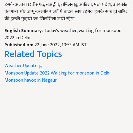
इसके अलावा छत्तीसगढ़, लक्षद्वीप, तमिलनाडु, ओडिशा, मध्य प्रदेश, उत्तराखंड,
तेलंगाना और जम्मू-कश्मीर राज्यों में बादल छाए रहेंगेय. इसके साथ ही बारिश
की हल्की फुहारों का सिलसिला जारी रहेगा.
English Summary:
Today's weather, waiting for monsoon
2022 in Delhi
Published on:
22 June 2022, 10:53 AM IST
Related Topics
Weather Update
Monsoon Update 2022
Waiting for monsoon in Delhi
Monsoon havoc in Nagaur