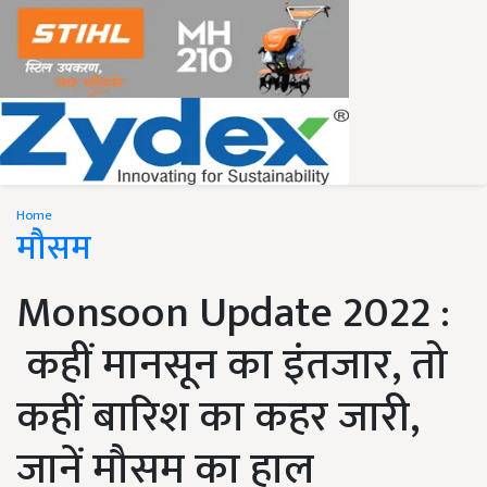
Home
मौसम
Monsoon Update 2022 :
कहीं मानसून का इंतजार, तो
कहीं बारिश का कहर जारी,
जानें मौसम का हाल