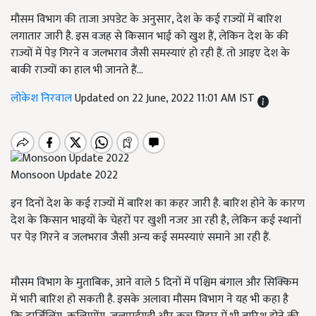
मौसम विभाग की ताजा अपडेट के अनुसार, देश के कई राज्यों में बारिश
लगातार जारी है. इस वजह से किसान भाई को खुश हैं, लेकिन देश के की
राज्यों में पेड़ गिरने व जलभराव जैसी समस्याएं हो रही हैं. तो आइए देश के
बाकी राज्यों का हाल भी जानते हैं...
लोकेश निरवाल
Updated on 22 June, 2022 11:01 AM IST
Monsoon Update 2022
इन दिनों देश के कई राज्यों में बारिश का कहर जारी है. बारिश होने के कारण
देश के किसान भाइयों के चेहरों पर खुशी नजर आ रही है, लेकिन कई स्थानों
पर पेड़ गिरने व जलभराव जैसी अन्य कई समस्याएं समाने आ रही हैं.
मौसम विभाग के मुताबिक, आने वाले 5 दिनों में पश्चिम बंगाल और सिक्किम
में भारी बारिश हो सकती है. इसके अलावा मौसम विभाग ने यह भी कहा है