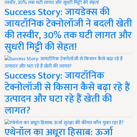
Success Story: जायडेक्स की
जायटॉनिक टेक्नोलॉजी ने बदली खेती
की तस्वीर, 30% तक घटी लागत और
सुधरी मिट्टी की सेहत!
Success Story: जायटॉनिक
टेक्नोलॉजी से किसान कैसे बढ़ा रहे हैं
उत्पादन और घटा रहे हैं खेती की
लागत?
एथेनॉल का अधूरा हिसाब: ऊर्जा