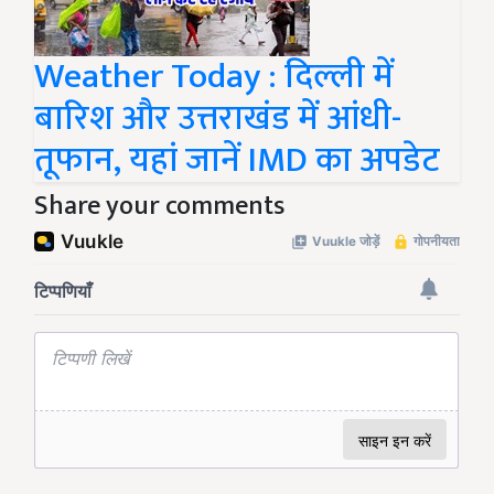
Weather Today : दिल्ली में
बारिश और उत्तराखंड में आंधी-
तूफान, यहां जानें IMD का अपडेट
Share your comments