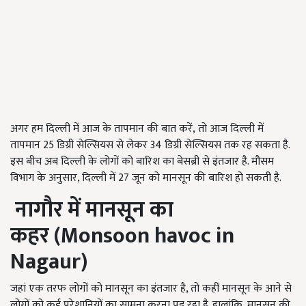
अगर हम दिल्ली में आज के तापमान की बात करें, तो आज दिल्ली में
तापमान 25 डिग्री सेल्सियस से लेकर 34 डिग्री सेल्सियस तक रह सकता है.
इस बीच अब दिल्ली के लोगों को बारिश का बेसब्री से इंतजार है. मौसम
विभाग के अनुसार, दिल्ली में 27 जून को मानसून की बारिश हो सकती है.
नागौर में मानसून
का
कहर
(Monsoon havoc in
Nagaur)
जहां एक तरफ लोगों को मानसून का इंतजार है, तो कहीं मानसून के आने से
लोगों को कई परेशानियों का सामना करना पड़ रहा है. हालांकि, मानसून की