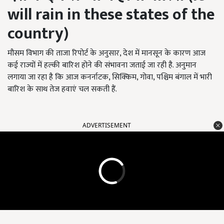
will rain in these states of the
country)
मौसम विभाग की ताजा रिपोर्ट के अनुसार, देश में मानसून के कारण आज
कई राज्यों में हल्की बारिश होने की संभावना जताई जा रही है. अनुमान
लगाया जा रहा है कि आज कनर्नाटक, सिक्किम, गोवा, पश्चिम बंगाल में भारी
बारिश के साथ तेज हवाएं चल सकती हैं.
ADVERTISEMENT