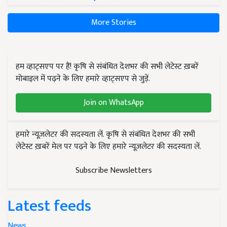
More Stories
हम व्हाट्सएप पर हैं! कृषि से संबंधित देशभर की सभी लेटेस्ट ख़बरें
मोबाइल में पढ़ने के लिए हमारे व्हाट्सएप से जुड़ें.
Join on WhatsApp
हमारे न्यूज़लेटर की सदस्यता लें. कृषि से संबंधित देशभर की सभी
लेटेस्ट ख़बरें मेल पर पढ़ने के लिए हमारे न्यूज़लेटर की सदस्यता लें.
Subscribe Newsletters
Latest feeds
News