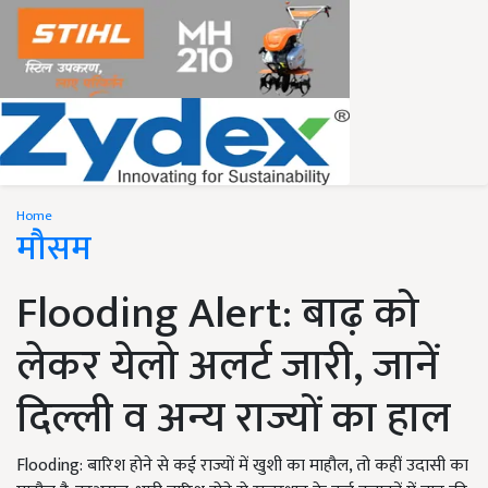
Home
मौसम
Flooding Alert: बाढ़ को
लेकर येलो अलर्ट जारी, जानें
दिल्ली व अन्य राज्यों का हाल
Flooding: बारिश होने से कई राज्यों में खुशी का माहौल, तो कहीं उदासी का