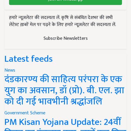
हमारे न्यूज़लेटर की सदस्यता लें. कृषि से संबंधित देशभर की सभी
लेटेस्ट ख़बरें मेल पर पढ़ने के लिए हमारे न्यूज़लेटर की सदस्यता लें.
Subscribe Newsletters
Latest feeds
News
दंडकारण्य की साहित्य परंपरा के एक
युग का अवसान, डॉ (प्रो). बी. एल. झा
को दी गई भावभीनी श्रद्धांजलि
Government Scheme
PM Kisan Yojana Update: 24वीं