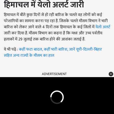
हिमाचल में येलो अलर्ट जारी
हिमाचल में बीते कुछ दिनों से हो रही बारिश के चलते वह लोगों को कई
परेशानियों का सामना करना पड़ रहा है. जिसके चलते मौसम विभाग ने भारी
बारिश को लेकर आने वाले 4 दिनों तक हिमाचल के कई जिलों में
येलो अलर्ट
जारी कर दिया है. मौसम विभाग का कहना है कि मध्य और उच्च पर्वतीय
इलाकों में 29 जुलाई तक बारिश होने की आशंका जताई है.
ये भी पढ़ें :
कहीं फटा बादल, कहीं भारी बारिश, जानें यूपी-दिल्ली-बिहार
सहित अन्य राज्यों के मौसम का हाल
ADVERTISEMENT