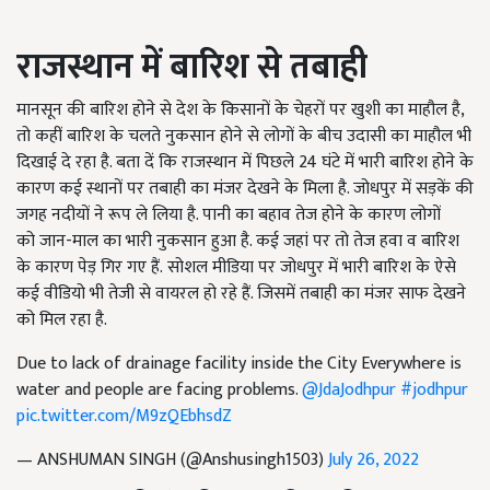
राजस्थान में बारिश से तबाही
मानसून की बारिश होने से देश के किसानों के चेहरों पर खुशी का माहौल है,
तो कहीं बारिश के चलते नुकसान होने से लोगों के बीच उदासी का माहौल भी
दिखाई दे रहा है. बता दें कि राजस्थान में पिछले 24 घंटे में भारी बारिश होने के
कारण कई स्थानों पर तबाही का मंजर देखने के मिला है. जोधपुर में सड़कें की
जगह नदीयों ने रूप ले लिया है. पानी का बहाव तेज होने के कारण लोगों
को जान-माल का भारी नुकसान हुआ है. कई जहां पर तो तेज हवा व बारिश
के कारण पेड़ गिर गए हैं. सोशल मीडिया पर जोधपुर में भारी बारिश के ऐसे
कई वीडियो भी तेजी से वायरल हो रहे हैं. जिसमें तबाही का मंजर साफ देखने
को मिल रहा है.
Due to lack of drainage facility inside the City Everywhere is
water and people are facing problems.
@JdaJodhpur
#jodhpur
pic.twitter.com/M9zQEbhsdZ
— ANSHUMAN SINGH (@Anshusingh1503)
July 26, 2022