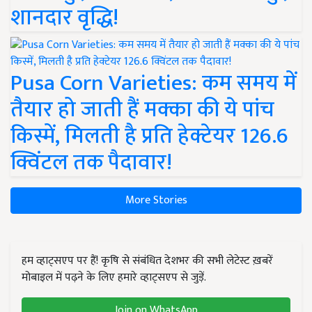
शानदार वृद्धि!
Pusa Corn Varieties: कम समय में
तैयार हो जाती हैं मक्का की ये पांच
किस्में, मिलती है प्रति हेक्टेयर 126.6
क्विंटल तक पैदावार!
More Stories
हम व्हाट्सएप पर हैं! कृषि से संबंधित देशभर की सभी लेटेस्ट ख़बरें
मोबाइल में पढ़ने के लिए हमारे व्हाट्सएप से जुड़ें.
Join on WhatsApp