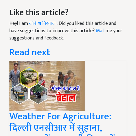
Like this article?
Hey! I am
लोकेश निरवाल
. Did you liked this article and
have suggestions to improve this article?
Mail
me your
suggestions and feedback.
Read next
Weather For Agriculture:
दिल्ली एनसीआर में सुहाना,