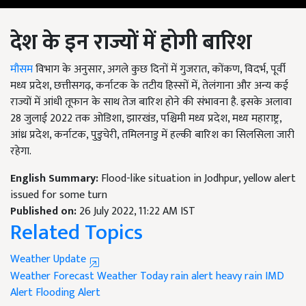
देश के इन राज्यों में होगी बारिश
मौसम
विभाग के अनुसार, अगले कुछ दिनों में गुजरात, कोंकण, विदर्भ, पूर्वी
मध्य प्रदेश, छत्तीसगढ़, कर्नाटक के तटीय हिस्सों में, तेलंगाना और अन्य कई
राज्यों में आंधी तूफान के साथ तेज बारिश होने की संभावना है. इसके अलावा
28 जुलाई 2022 तक ओडिशा, झारखंड, पश्चिमी मध्य प्रदेश, मध्य महाराष्ट्र,
आंध्र प्रदेश, कर्नाटक, पुडुचेरी, तमिलनाडु में हल्की बारिश का सिलसिला जारी
रहेगा.
English Summary:
Flood-like situation in Jodhpur, yellow alert
issued for some turn
Published on:
26 July 2022, 11:22 AM IST
Related Topics
Weather Update
Weather Forecast
Weather Today
rain alert heavy rain
IMD
Alert
Flooding Alert