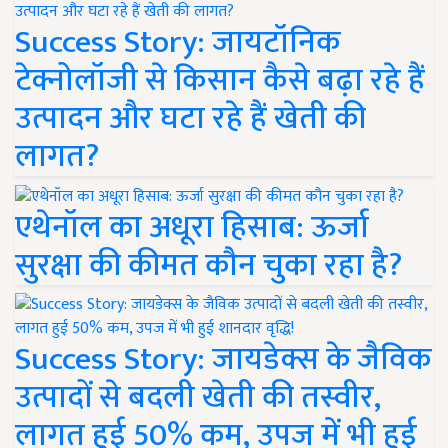
Success Story: जायटॉनिक
टेक्नोलॉजी से किसान कैसे बढ़ा रहे हैं
उत्पादन और घटा रहे हैं खेती की
लागत?
एथेनॉल का अधूरा हिसाब: ऊर्जा
सुरक्षा की कीमत कौन चुका रहा है?
Success Story: जायडेक्स के जैविक
उत्पादों से बदली खेती की तस्वीर,
लागत हुई 50% कम, उपज में भी हुई