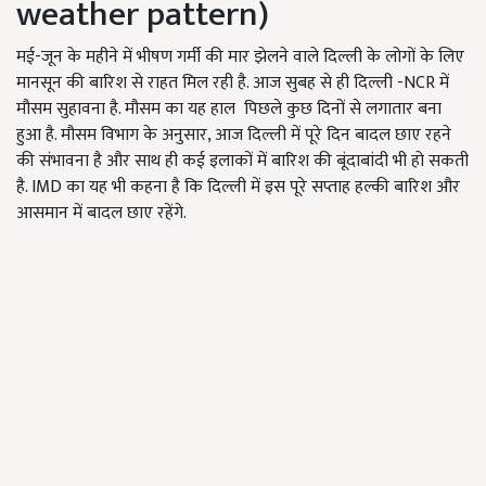
weather pattern)
मई-जून के महीने में भीषण गर्मी की मार झेलने वाले दिल्ली के लोगों के लिए
मानसून की बारिश से राहत मिल रही है. आज सुबह से ही दिल्ली -NCR में
मौसम सुहावना है. मौसम का यह हाल पिछले कुछ दिनों से लगातार बना
हुआ है. मौसम विभाग के अनुसार, आज दिल्ली में पूरे दिन बादल छाए रहने
की संभावना है और साथ ही कई इलाकों में बारिश की बूंदाबांदी भी हो सकती
है. IMD का यह भी कहना है कि दिल्ली में इस पूरे सप्ताह हल्की बारिश और
आसमान में बादल छाए रहेंगे.