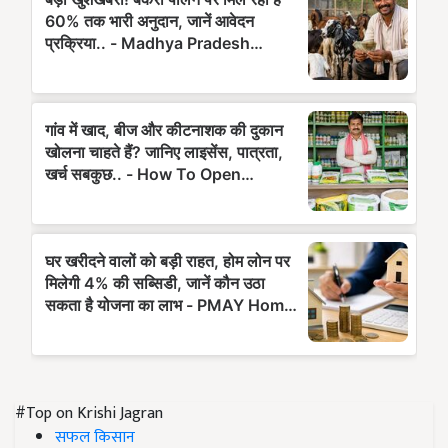
#Top on Krishi Jagran
सफल किसान