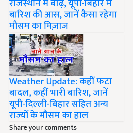
राजस्थान में बाढ़, यूपी-बिहार में
बारिश की आस, जानें कैसा रहेगा
मौसम का मिज़ाज
Weather Update: कहीं फटा
बादल, कहीं भारी बारिश, जानें
यूपी-दिल्ली-बिहार सहित अन्य
राज्यों के मौसम का हाल
Share your comments