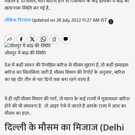
माहौल है. दरअसल, भारी बारिश होने से राजस्थान के कई इलाकों में बाढ़ की
खतरनाक स्थिति बन गई है...
लोकेश निरवाल
Updated on 26 July, 2022 11:27 AM IST
जोधपुर में बाढ़ की स्थिति
देश में कहीं सावन की रिमझिम बारिश से मौसम सुहाना है, तो कहीं झमाझम
बारिश का सिलसिला जारी है. मौसम विभाग की रिपोर्ट के अनुसार, बारिश
का यह दौर तीन से चार दिनों तक बना रहने वाला है.
ये ही नहीं मौसम विभाग की मानें, तो भारत के कई राज्यों में मूसलाधार बारिश
होने की भी संभावना है. तो आइए ऐसे में जानते हैं आपके राज्य में आज का
मौसम का हाल...
दिल्ली के मौसम का मिजाज (Delhi