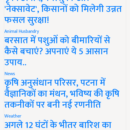
'नेक्सावेट', किसानों को मिलेगी उन्नत
फसल सुरक्षा!
Animal Husbandry
बरसात में पशुओं को बीमारियों से
कैसे बचाएं? अपनाएं ये 5 आसान
उपाय..
News
कृषि अनुसंधान परिसर, पटना में
वैज्ञानिकों का मंथन, भविष्य की कृषि
तकनीकों पर बनी नई रणनीति
Weather
अगले 12 घंटों के भीतर बारिश का