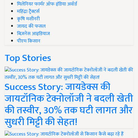
मिलेनियर फार्मर ऑफ इंडिया अवॉर्ड
महिंद्रा ट्रैक्टर्स
कृषि मशीनरी
जायद की फसल
बिज़नेस आइडियाज
पीएम किसान
Top Stories
Success Story: जायडेक्स की
जायटॉनिक टेक्नोलॉजी ने बदली खेती
की तस्वीर, 30% तक घटी लागत और
सुधरी मिट्टी की सेहत!