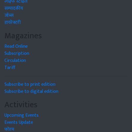
लाइफ स्टाइल
सम्पादकीय
जॉब्स
डायरेक्टरी
Magazines
Read Online
Subscription
Circulation
Tariff
Subscribe to print edition
Subscribe to digital edition
Activities
Upcoming Events
Events Update
फोरम