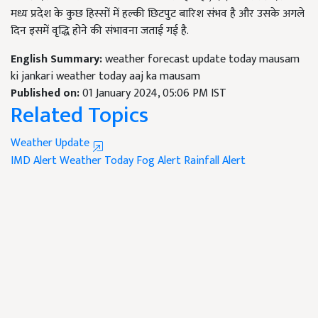
मध्य प्रदेश के कुछ हिस्सों में हल्की छिटपुट बारिश संभव है और उसके अगले
दिन इसमें वृद्धि होने की संभावना जताई गई है.
English Summary:
weather forecast update today mausam
ki jankari weather today aaj ka mausam
Published on:
01 January 2024, 05:06 PM IST
Related Topics
Weather Update
IMD Alert
Weather Today
Fog Alert
Rainfall Alert