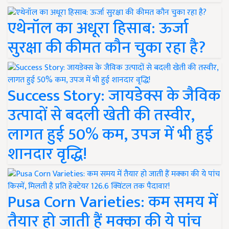
एथेनॉल का अधूरा हिसाब: ऊर्जा
सुरक्षा की कीमत कौन चुका रहा है?
Success Story: जायडेक्स के जैविक
उत्पादों से बदली खेती की तस्वीर,
लागत हुई 50% कम, उपज में भी हुई
शानदार वृद्धि!
Pusa Corn Varieties: कम समय में
तैयार हो जाती हैं मक्का की ये पांच