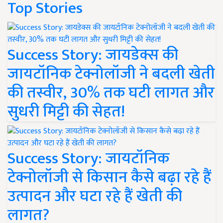
Top Stories
Success Story: जायडेक्स की
जायटॉनिक टेक्नोलॉजी ने बदली खेती
की तस्वीर, 30% तक घटी लागत और
सुधरी मिट्टी की सेहत!
Success Story: जायटॉनिक
टेक्नोलॉजी से किसान कैसे बढ़ा रहे हैं
उत्पादन और घटा रहे हैं खेती की
लागत?