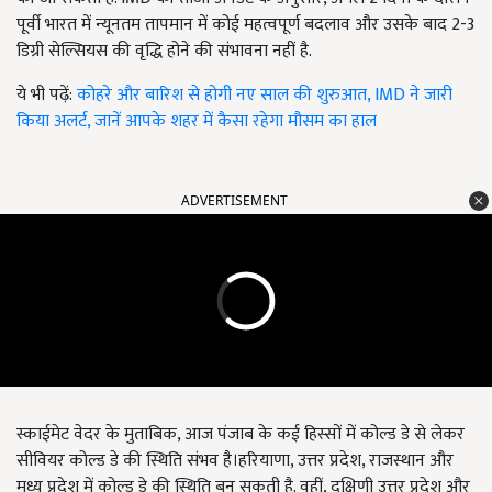
पूर्वी भारत में न्यूनतम तापमान में कोई महत्वपूर्ण बदलाव और उसके बाद 2-3
डिग्री सेल्सियस की वृद्धि होने की संभावना नहीं है.
ये भी पढ़ें:
कोहरे और बारिश से होगी नए साल की शुरुआत, IMD ने जारी
किया अलर्ट, जानें आपके शहर में कैसा रहेगा मौसम का हाल
ADVERTISEMENT
स्काईमेट वेदर के मुताबिक, आज पंजाब के कई हिस्सों में कोल्ड डे से लेकर
सीवियर कोल्ड डे की स्थिति संभव है।हरियाणा, उत्तर प्रदेश, राजस्थान और
मध्य प्रदेश में कोल्ड डे की स्थिति बन सकती है. वहीं, दक्षिणी उत्तर प्रदेश और