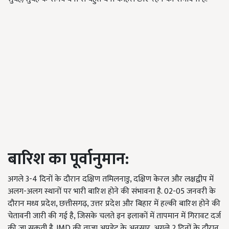
बारिश का पूर्वानुमान:
अगले 3-4 दिनों के दौरान दक्षिण तमिलनाडु, दक्षिण केरल और लक्षद्वीप में
अलग-अलग स्थानों पर भारी बारिश होने की संभावना है. 02-05 जनवरी के
दौरान मध्य प्रदेश,
छत्तीसगढ़
,
उत्तर प्रदेश और
बिहार में हल्की बारिश होने की
चेतावनी जारी की गई है,
जिसके चलते इन इलाकों में तापमान में गिरावट दर्ज
की जा सकती है.
IMD की ताजा अपडेट के अनुसार,
अगले
2 दिनों के दौरान