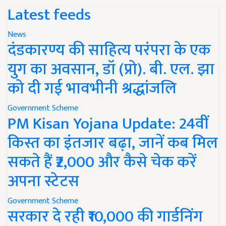
Latest feeds
News
दंडकारण्य की साहित्य परंपरा के एक
युग का अवसान, डॉ (प्रो). बी. एल. झा
को दी गई भावभीनी श्रद्धांजलि
Government Scheme
PM Kisan Yojana Update: 24वीं
किस्त का इंतजार बढ़ा, जानें कब मिल
सकते हैं ₹2,000 और कैसे चेक करें
अपना स्टेटस
Government Scheme
सरकार दे रही ₹10,000 की गार्डनिंग