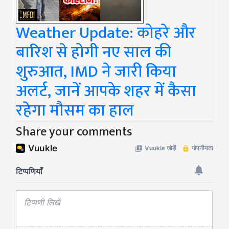
Weather Update: कोहरे और
बारिश से होगी नए साल की
शुरुआत, IMD ने जारी किया
अलर्ट, जानें आपके शहर में कैसा
रहेगा मौसम का हाल
Share your comments