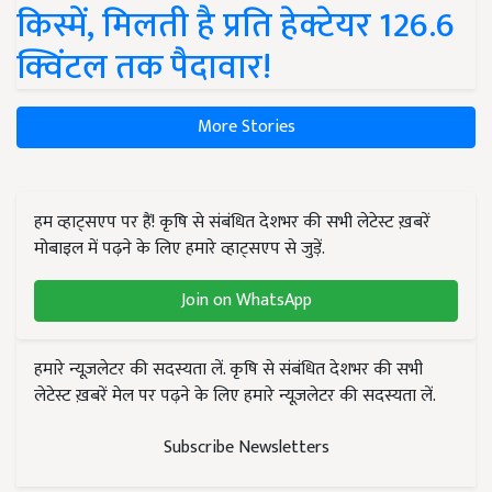
किस्में, मिलती है प्रति हेक्टेयर 126.6
क्विंटल तक पैदावार!
More Stories
हम व्हाट्सएप पर हैं! कृषि से संबंधित देशभर की सभी लेटेस्ट ख़बरें
मोबाइल में पढ़ने के लिए हमारे व्हाट्सएप से जुड़ें.
Join on WhatsApp
हमारे न्यूज़लेटर की सदस्यता लें. कृषि से संबंधित देशभर की सभी
लेटेस्ट ख़बरें मेल पर पढ़ने के लिए हमारे न्यूज़लेटर की सदस्यता लें.
Subscribe Newsletters