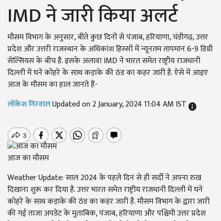
IMD ने जारी किया अलर्ट
मौसम विभाग के अनुसार, बीते कुछ दिनों से पंजाब, हरियाणा, चंडीगढ़, उत्तर
प्रदेश और उत्तरी राजस्थान के अधिकांश हिस्सों में न्यूनतम तापमान 6-9 डिग्री
सेल्सियस के बीच है. इसके अलावा IMD ने भारत समेत राष्ट्रीय राजधानी
दिल्ली में घने कोहरे के साथ कड़ाके की ठंड का कहर जारी है. ऐसे में आइए
आज के मौसम का हाल जानते हैं-
लोकेश निरवाल
Updated on 2 January, 2024 11:04 AM IST
आज का मौसम
Weather Update: साल 2024 के पहले दिन से ही सर्दी ने अपना रुख
दिखाना शुरू कर दिया है. उत्तर भारत समेत राष्ट्रीय राजधानी दिल्ली में घने
कोहरे के साथ कड़ाके की ठंड का कहर जारी है. मौसम विभाग के द्वारा जारी
की गई ताजा अपडेट के मुताबिक, पंजाब, हरियाणा और पश्चिमी उत्तर प्रदेश