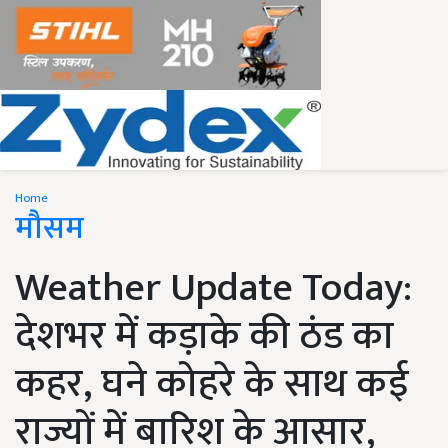
Home
मौसम
Weather Update Today:
देशभर में कड़ाके की ठंड का
कहर, घने कोहरे के साथ कई
राज्यों में बारिश के आसार,