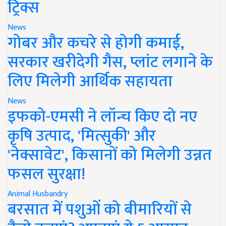
ट्रिक्स
News
गोबर और कचरे से होगी कमाई,
सरकार खरीदेगी गैस, प्लांट लगाने के
लिए मिलेगी आर्थिक सहायता
News
इफको-एमसी ने लॉन्च किए दो नए
कृषि उत्पाद, 'मित्सुकी' और
'नेक्सावेट', किसानों को मिलेगी उन्नत
फसल सुरक्षा!
Animal Husbandry
बरसात में पशुओं को बीमारियों से