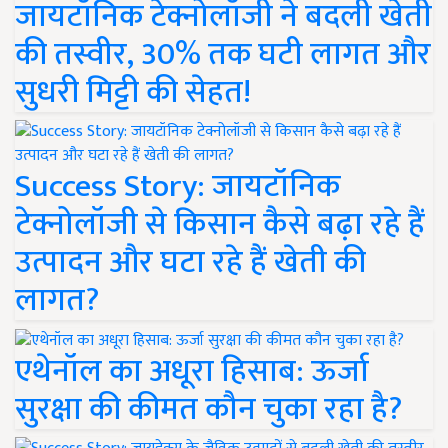
जायटॉनिक टेक्नोलॉजी ने बदली खेती
की तस्वीर, 30% तक घटी लागत और
सुधरी मिट्टी की सेहत!
Success Story: जायटॉनिक
टेक्नोलॉजी से किसान कैसे बढ़ा रहे हैं
उत्पादन और घटा रहे हैं खेती की
लागत?
एथेनॉल का अधूरा हिसाब: ऊर्जा
सुरक्षा की कीमत कौन चुका रहा है?