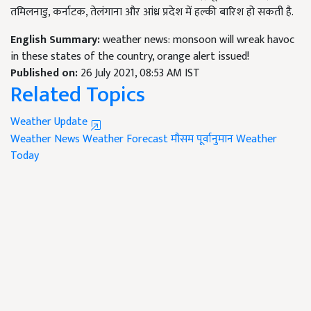
तमिलनाडु, कर्नाटक, तेलंगाना और आंध्र प्रदेश में हल्की बारिश हो सकती है.
English Summary:
weather news: monsoon will wreak havoc
in these states of the country, orange alert issued!
Published on:
26 July 2021, 08:53 AM IST
Related Topics
Weather Update
Weather News
Weather Forecast
मौसम पूर्वानुमान
Weather
Today