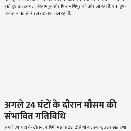
होते हुए डाल्टनगंज, बेरहामपुर और फिर मणिपुर की ओर जा रही है. एक ट्रफ
कर्नाटक तट से केरल तट तक चल रही है.
अगले 24
घंटों के दौरान मौसम की
संभावित गतिविधि
अगले 24 घंटों के दौरान, पश्चिमी मध्य प्रदेश दक्षिणी राजस्थान, उत्तराखंड तथा