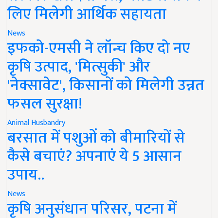
लिए मिलेगी आर्थिक सहायता
News
इफको-एमसी ने लॉन्च किए दो नए
कृषि उत्पाद, 'मित्सुकी' और
'नेक्सावेट', किसानों को मिलेगी उन्नत
फसल सुरक्षा!
Animal Husbandry
बरसात में पशुओं को बीमारियों से
कैसे बचाएं? अपनाएं ये 5 आसान
उपाय..
News
कृषि अनुसंधान परिसर, पटना में