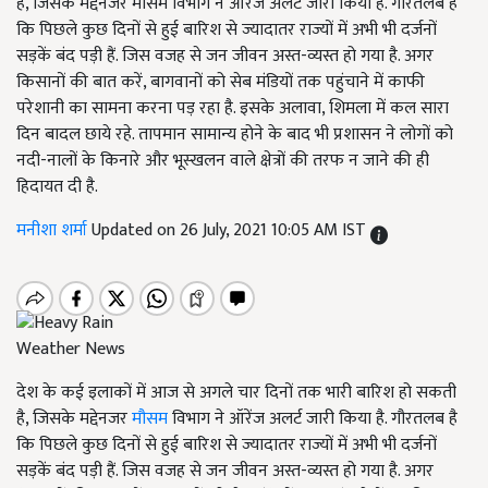
है, जिसके मद्देनजर मौसम विभाग ने ऑरेंज अलर्ट जारी किया है. गौरतलब है
कि पिछले कुछ दिनों से हुई बारिश से ज्यादातर राज्यों में अभी भी दर्जनों
सड़कें बंद पड़ी हैं. जिस वजह से जन जीवन अस्त-व्यस्त हो गया है. अगर
किसानों की बात करें, बागवानों को सेब मंडियों तक पहुंचाने में काफी
परेशानी का सामना करना पड़ रहा है. इसके अलावा, शिमला में कल सारा
दिन बादल छाये रहे. तापमान सामान्य होने के बाद भी प्रशासन ने लोगों को
नदी-नालों के किनारे और भूस्खलन वाले क्षेत्रों की तरफ न जाने की ही
हिदायत दी है.
मनीशा शर्मा
Updated on 26 July, 2021 10:05 AM IST
Weather News
देश के कई इलाकों में आज से अगले चार दिनों तक भारी बारिश हो सकती
है,
जिसके मद्देनजर
मौसम
विभाग ने
ऑरेंज अलर्ट जारी किया है. गौरतलब है
कि पिछले कुछ दिनों से हुई बारिश से ज्यादातर राज्यों में अभी भी दर्जनों
सड़कें बंद पड़ी हैं. जिस वजह से जन जीवन अस्त-व्यस्त हो गया है. अगर