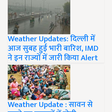
Weather Updates: दिल्ली में
आज सुबह हुई भारी बारिश, IMD
ने इन राज्यों में जारी किया Alert
Weather Update : सावन से