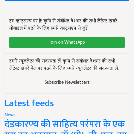
हम व्हाट्सएप पर हैं! कृषि से संबंधित देशभर की सभी लेटेस्ट ख़बरें
मोबाइल में पढ़ने के लिए हमारे व्हाट्सएप से जुड़ें.
Join on WhatsApp
हमारे न्यूज़लेटर की सदस्यता लें. कृषि से संबंधित देशभर की सभी
लेटेस्ट ख़बरें मेल पर पढ़ने के लिए हमारे न्यूज़लेटर की सदस्यता लें.
Subscribe Newsletters
Latest feeds
News
दंडकारण्य की साहित्य परंपरा के एक