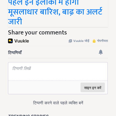
पहले इन इलाकों में होगी
मूसलाधार बारिश, बाढ‍़ का अलर्ट
जारी
Share your comments