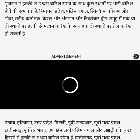
गुजरात में हल्की से मध्यम बारिश संभव के साथ कुछ स्थानों पर भारी बारिश
होने की संभावना है. हिमाचल प्रदेश, पश्चिम बंगाल, सिक्किम, कोंकण और
गोवा, तटीय कर्नाटक, केरल और अंडमान और निकोबार द्वीप समूह में एक या
दो स्थानों पर हल्की से मध्यम बारिश के साथ एक दो स्थानों पर तेज बारिश
हो सकती है.
ADVERTISEMENT
पंजाब, हरियाणा, उत्तर प्रदेश, दिल्ली, पूर्वी राजस्थान, पूर्वी मध्य प्रदेश,
छत्तीसगढ़, पूर्वोत्तर भारत, उप-हिमालयी पश्चिम बंगाल और लक्षद्वीप के कुछ
हिस्सों में हल्की से मध्यम बारिश संभव है. छत्तीसगढ़, पूर्वी मध्य प्रदेश,