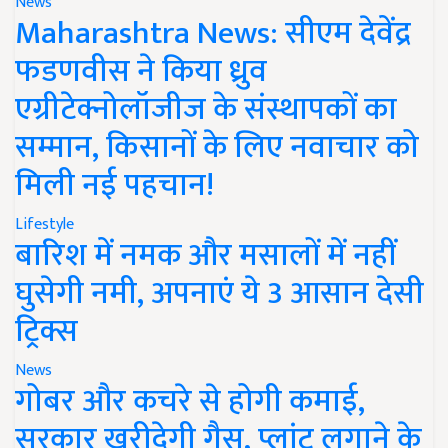
News
Maharashtra News: सीएम देवेंद्र
फडणवीस ने किया ध्रुव
एग्रीटेक्नोलॉजीज के संस्थापकों का
सम्मान, किसानों के लिए नवाचार को
मिली नई पहचान!
Lifestyle
बारिश में नमक और मसालों में नहीं
घुसेगी नमी, अपनाएं ये 3 आसान देसी
ट्रिक्स
News
गोबर और कचरे से होगी कमाई,
सरकार खरीदेगी गैस, प्लांट लगाने के