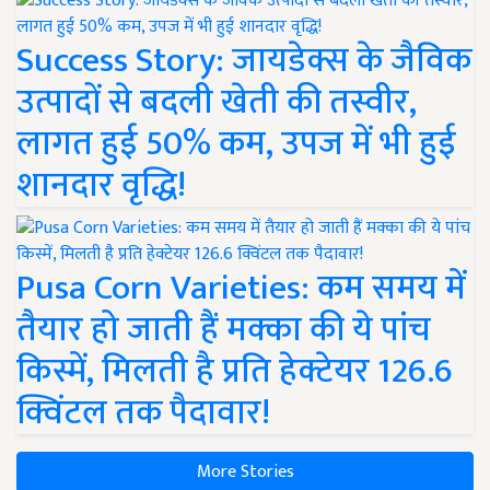
Success Story: जायडेक्स के जैविक
उत्पादों से बदली खेती की तस्वीर,
लागत हुई 50% कम, उपज में भी हुई
शानदार वृद्धि!
Pusa Corn Varieties: कम समय में
तैयार हो जाती हैं मक्का की ये पांच
किस्में, मिलती है प्रति हेक्टेयर 126.6
क्विंटल तक पैदावार!
More Stories