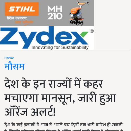
Home
मौसम
देश के इन राज्यों में कहर
मचाएगा मानसून, जारी हुआ
ऑरेंज अलर्ट!
देश के कई इलाकों में आज से अगले चार दिनों तक भारी बारिश हो सकती