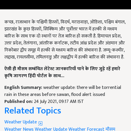
कच्छ, राजस्थान के पश्चिमी हिस्सों, विदर्भ, मराठवाड़ा, ओडिशा, पश्चिम बंगाल,
झारखंड के कुछ हिस्सों, सिक्किम और पूर्वोत्तर भारत में हल्की से मध्यम
बारिश के साथ एक दो स्थानों पर तेज बारिश हो सकती है. हिमाचल प्रदेश,
उत्तर प्रदेश, तेलंगाना, आंतरिक कर्नाटक, तटीय आंध्र प्रदेश और अंडमान और
निकोबार द्वीप समूह में हल्की से मध्यम बारिश की संभावना है. जम्मू-कश्मीर,
लद्दाख, रायलसीमा, तमिलनाडु और लक्षद्वीप में हल्की बारिश की संभावना है.
ऐसी ही मौसम सम्बंधित लेटेस्ट जानकारियाँ पाने के लिए जुड़े रहें हमारे
कृषि जागरण हिंदी पोर्टल के साथ...
English Summary:
weather update: there will be torrential
rain in these areas before sawan, flood alert issued
Published on:
24 July 2021, 09:17 AM IST
Related Topics
Weather Update
Weather News
Weather Update
Weather Forecast
मौसम