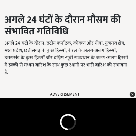
अगले
24
घंटों के दौरान मौसम की
संभावित गतिविधि
अगले 24 घंटों के दौरान, तटीय कर्नाटक, कोंकण और गोवा, गुजरात क्षेत्र,
मध्य प्रदेश, छत्तीसगढ़ के कुछ हिस्सों, केरल के अलग-अलग हिस्सों,
उत्तराखंड के कुछ हिस्सों और दक्षिण-पूर्वी राजस्थान के अलग-अलग हिस्सों
में हल्की से मध्यम बारिश के साथ कुछ स्थानों पर भारी बारिश की संभावना
है.
ADVERTISEMENT