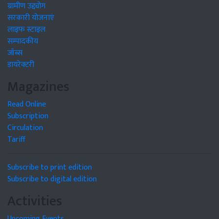
ग्रामीण उद्द्योग
सरकारी योजनाएं
लाइफ स्टाइल
सम्पादकीय
जॉब्स
डायरेक्टरी
Magazines
Read Online
Subscription
Circulation
Tariff
Subscribe to print edition
Subscribe to digital edition
Activities
Upcoming Events