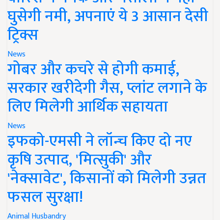
घुसेगी नमी, अपनाएं ये 3 आसान देसी
ट्रिक्स
News
गोबर और कचरे से होगी कमाई,
सरकार खरीदेगी गैस, प्लांट लगाने के
लिए मिलेगी आर्थिक सहायता
News
इफको-एमसी ने लॉन्च किए दो नए
कृषि उत्पाद, 'मित्सुकी' और
'नेक्सावेट', किसानों को मिलेगी उन्नत
फसल सुरक्षा!
Animal Husbandry