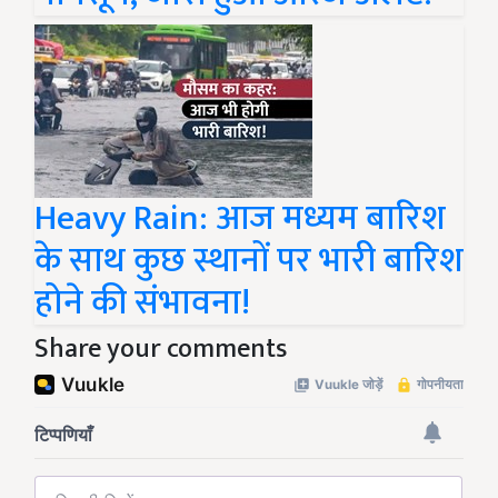
Heavy Rain: आज मध्यम बारिश
के साथ कुछ स्थानों पर भारी बारिश
होने की संभावना!
Share your comments