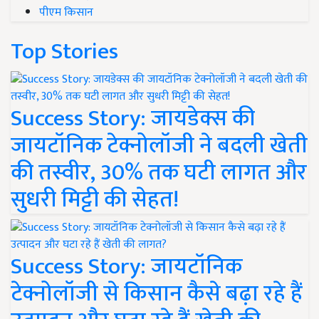
पीएम किसान
Top Stories
Success Story: जायडेक्स की
जायटॉनिक टेक्नोलॉजी ने बदली खेती
की तस्वीर, 30% तक घटी लागत और
सुधरी मिट्टी की सेहत!
Success Story: जायटॉनिक
टेक्नोलॉजी से किसान कैसे बढ़ा रहे हैं