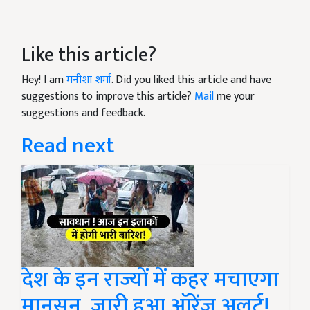
Like this article?
Hey! I am
मनीशा शर्मा
. Did you liked this article and have
suggestions to improve this article?
Mail
me your
suggestions and feedback.
Read next
देश के इन राज्यों में कहर मचाएगा
मानसून, जारी हुआ ऑरेंज अलर्ट!