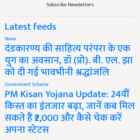
Subscribe Newsletters
Latest feeds
News
दंडकारण्य की साहित्य परंपरा के एक
युग का अवसान, डॉ (प्रो). बी. एल. झा
को दी गई भावभीनी श्रद्धांजलि
Government Scheme
PM Kisan Yojana Update: 24वीं
किस्त का इंतजार बढ़ा, जानें कब मिल
सकते हैं ₹2,000 और कैसे चेक करें
अपना स्टेटस