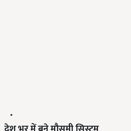
देश भर में बने मौसमी सिस्टम