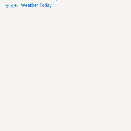
पूर्वानुमान
Weather Today