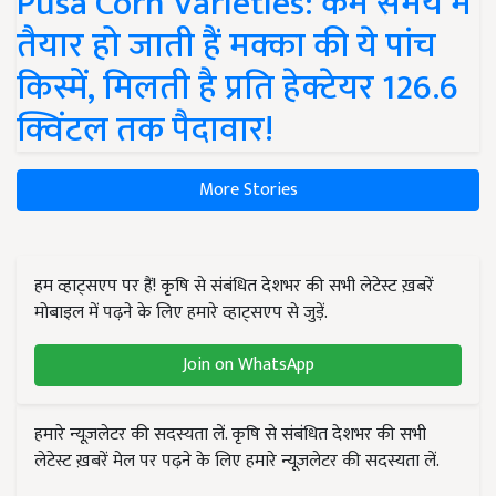
Pusa Corn Varieties: कम समय में
तैयार हो जाती हैं मक्का की ये पांच
किस्में, मिलती है प्रति हेक्टेयर 126.6
क्विंटल तक पैदावार!
More Stories
हम व्हाट्सएप पर हैं! कृषि से संबंधित देशभर की सभी लेटेस्ट ख़बरें
मोबाइल में पढ़ने के लिए हमारे व्हाट्सएप से जुड़ें.
Join on WhatsApp
हमारे न्यूज़लेटर की सदस्यता लें. कृषि से संबंधित देशभर की सभी
लेटेस्ट ख़बरें मेल पर पढ़ने के लिए हमारे न्यूज़लेटर की सदस्यता लें.