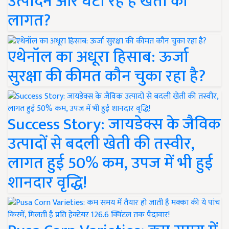
उत्पादन और घटा रहे हैं खेती की
लागत?
एथेनॉल का अधूरा हिसाब: ऊर्जा
सुरक्षा की कीमत कौन चुका रहा है?
Success Story: जायडेक्स के जैविक
उत्पादों से बदली खेती की तस्वीर,
लागत हुई 50% कम, उपज में भी हुई
शानदार वृद्धि!