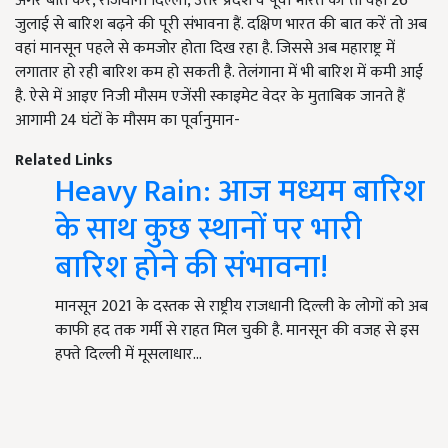
अगर बात करें, राजधानी दिल्ली, उत्तर प्रदेश व पूर्वी भारत की तो वहां 26
जुलाई से बारिश बढ़ने की पूरी संभावना हैं. दक्षिण भारत की बात करें तो अब
वहां मानसून पहले से कमजोर होता दिख रहा है. जिससे अब महाराष्ट्र में
लगातार हो रही बारिश कम हो सकती है. तेलंगाना में भी बारिश में कमी आई
है. ऐसे में आइए निजी मौसम एजेंसी स्काइमेट वेदर के मुताबिक जानते हैं
आगामी 24 घंटों के मौसम का पूर्वानुमान-
Related Links
Heavy Rain: आज मध्यम बारिश
के साथ कुछ स्थानों पर भारी
बारिश होने की संभावना!
मानसून 2021 के दस्तक से राष्ट्रीय राजधानी दिल्ली के लोगों को अब
काफी हद तक गर्मी से राहत मिल चुकी है. मानसून की वजह से इस
हफ्ते दिल्ली में मूसलाधार…