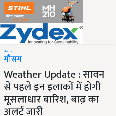
Home
मौसम
Weather Update : सावन
से पहले इन इलाकों में होगी
मूसलाधार बारिश, बाढ‍़ का
अलर्ट जारी