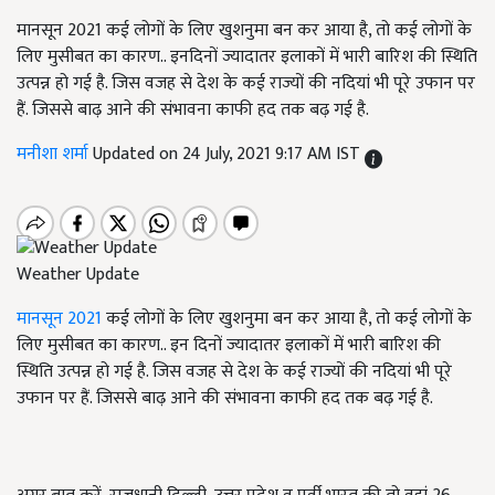
मानसून 2021 कई लोगों के लिए खुशनुमा बन कर आया है, तो कई लोगों के
लिए मुसीबत का कारण.. इनदिनों ज्यादातर इलाकों में भारी बारिश की स्थिति
उत्पन्न हो गई है. जिस वजह से देश के कई राज्यों की नदियां भी पूरे उफान पर
हैं. जिससे बाढ़ आने की संभावना काफी हद तक बढ़ गई है.
मनीशा शर्मा
Updated on 24 July, 2021 9:17 AM IST
Weather Update
मानसून 2021
कई लोगों के लिए खुशनुमा बन कर आया है, तो कई लोगों के
लिए मुसीबत का कारण.. इन दिनों ज्यादातर इलाकों में भारी बारिश की
स्थिति उत्पन्न हो गई है. जिस वजह से देश के कई राज्यों की नदियां भी पूरे
उफान पर हैं. जिससे बाढ़ आने की संभावना काफी हद तक बढ़ गई है.