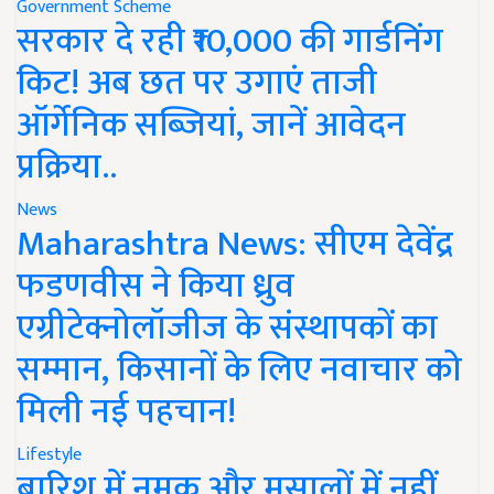
Government Scheme
सरकार दे रही ₹10,000 की गार्डनिंग
किट! अब छत पर उगाएं ताजी
ऑर्गेनिक सब्जियां, जानें आवेदन
प्रक्रिया..
News
Maharashtra News: सीएम देवेंद्र
फडणवीस ने किया ध्रुव
एग्रीटेक्नोलॉजीज के संस्थापकों का
सम्मान, किसानों के लिए नवाचार को
मिली नई पहचान!
Lifestyle
बारिश में नमक और मसालों में नहीं