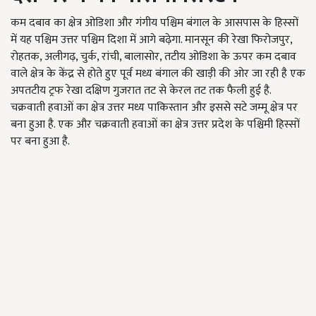
कम दबाव का क्षेत्र ओडिशा और गंगीय पश्चिम बंगाल के आसपास के हिस्सों
में यह पश्चिम उत्तर पश्चिम दिशा में आगे बढ़ेगा. मानसून की रेखा फिरोजपुर,
रोहतक, अलीगढ़, चुर्क, रांची, बालासोर, तटीय ओडिशा के ऊपर कम दबाव
वाले क्षेत्र के केंद्र से होते हुए पूर्व मध्य बंगाल की खाड़ी की ओर जा रही है एक
अपतटीय ट्रफ रेखा दक्षिण गुजरात तट से केरल तट तक फैली हुई है.
चक्रवाती हवाओं का क्षेत्र उत्तर मध्य पाकिस्तान और इससे सटे जम्मू क्षेत्र पर
बना हुआ है. एक और चक्रवाती हवाओं का क्षेत्र उत्तर प्रदेश के पश्चिमी हिस्सों
पर बना हुआ है.