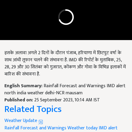
इसके अलावा अगले 2 दिनों के दौरान पंजाब,
हरियाणा में छिटपुट वर्षा के
साथ आंधी तूफान चलने की संभावना है.
IMD की रिपोर्ट के मुताबिक, 25,
28, 29 और 30 सितंबर को गुजरात,
कोंकण और गोवा के विभिन्न इलाकों में
बारिश की संभावना है.
English Summary:
Rainfall Forecast and Warnings IMD alert
north india weather delhi-NCR mausam
Published on:
25 September 2023, 10:14 AM IST
Related Topics
Weather Update
Rainfall Forecast and Warnings
Weather today
IMD alert