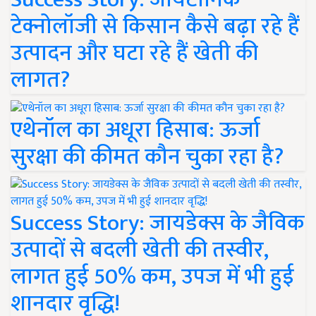
टेक्नोलॉजी से किसान कैसे बढ़ा रहे हैं
उत्पादन और घटा रहे हैं खेती की
लागत?
एथेनॉल का अधूरा हिसाब: ऊर्जा
सुरक्षा की कीमत कौन चुका रहा है?
Success Story: जायडेक्स के जैविक
उत्पादों से बदली खेती की तस्वीर,
लागत हुई 50% कम, उपज में भी हुई
शानदार वृद्धि!