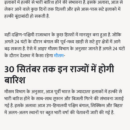
इलाकों में हल्की से भारी बारिश होने की संभावना है. इसके अलावा, आज से
लेकर आने वाले कुछ दिनों तक दिल्ली और इसे आस-पास सटे इलाको में
हल्की बूंदाबांदी हो सकती है.
वहीं दक्षिण-पश्चिमी राजस्थान के कुछ हिस्सों में मानसून बना हुआ है. जोकि
अगले 24 घंटों के दौरान बंगाल की पूर्व-मध्य खाड़ी से सटे हुए क्षेत्रों में आगे
बढ़ सकता है. ऐसे में आइए मौसम विभाग के अनुसार जानते हैं अगले 24 घंटों
के दौरान देशभर में कैसा रहेगा
मौसम
-
30
सितंबर तक इन राज्यों में होगी
बारिश
मौसम विभाग के अनुसार,
आज पूर्वी भारत के ज्यादातर इलाकों में हल्की से
भारी बारिश होने के साथ-साथ तूफान और बिजली गिरने की संभावना जताई
गई है. इसके अलावा आज उप-हिमालयी पश्चिम बंगाल
,
सिक्किम और बिहार
में अलग-अलग स्थानों पर बहुत भारी वर्षा की चेतावनी जारी की गई है.