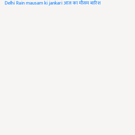
Delhi Rain
mausam ki jankari
आज का मौसम
बारिश