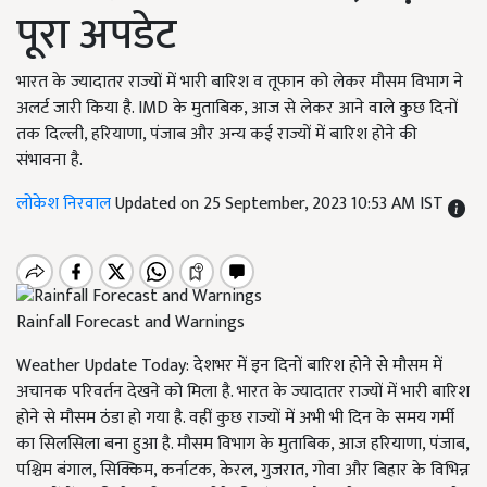
पूरा अपडेट
भारत के ज्यादातर राज्यों में भारी बारिश व तूफान को लेकर मौसम विभाग ने
अलर्ट जारी किया है. IMD के मुताबिक, आज से लेकर आने वाले कुछ दिनों
तक दिल्ली, हरियाणा, पंजाब और अन्य कई राज्यों में बारिश होने की
संभावना है.
लोकेश निरवाल
Updated on 25 September, 2023 10:53 AM IST
Rainfall Forecast and Warnings
Weather Update Today: देशभर में इन दिनों बारिश होने से मौसम में
अचानक परिवर्तन देखने को मिला है. भारत के ज्यादातर राज्यों में भारी बारिश
होने से मौसम ठंडा हो गया है. वहीं कुछ राज्यों में अभी भी दिन के समय गर्मी
का सिलसिला बना हुआ है. मौसम विभाग के मुताबिक, आज हरियाणा, पंजाब,
पश्चिम बंगाल, सिक्किम, कर्नाटक, केरल, गुजरात, गोवा और बिहार के विभिन्न