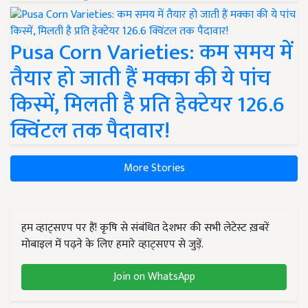
Pusa Corn Varieties: कम समय में
तैयार हो जाती हैं मक्का की ये पांच
किस्में, मिलती है प्रति हेक्टेयर 126.6
क्विंटल तक पैदावार!
More Stories
हम व्हाट्सएप पर हैं! कृषि से संबंधित देशभर की सभी लेटेस्ट ख़बरें
मोबाइल में पढ़ने के लिए हमारे व्हाट्सएप से जुड़ें.
Join on WhatsApp