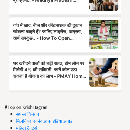
#Top on Krishi Jagran
सफल किसान
मिलेनियर फार्मर ऑफ इंडिया अवॉर्ड
महिंद्रा ट्रैक्टर्स