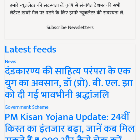
हमारे न्यूज़लेटर की सदस्यता लें. कृषि से संबंधित देशभर की सभी
लेटेस्ट ख़बरें मेल पर पढ़ने के लिए हमारे न्यूज़लेटर की सदस्यता लें.
Subscribe Newsletters
Latest feeds
News
दंडकारण्य की साहित्य परंपरा के एक
युग का अवसान, डॉ (प्रो). बी. एल. झा
को दी गई भावभीनी श्रद्धांजलि
Government Scheme
PM Kisan Yojana Update: 24वीं
किस्त का इंतजार बढ़ा, जानें कब मिल