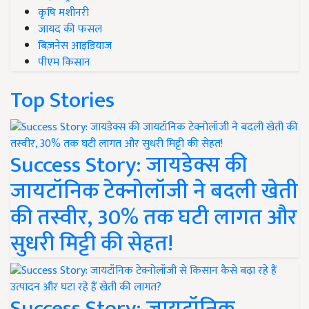
कृषि मशीनरी
जायद की फसल
बिज़नेस आइडियाज
पीएम किसान
Top Stories
Success Story: जायडेक्स की
जायटॉनिक टेक्नोलॉजी ने बदली खेती
की तस्वीर, 30% तक घटी लागत और
सुधरी मिट्टी की सेहत!
Success Story: जायटॉनिक