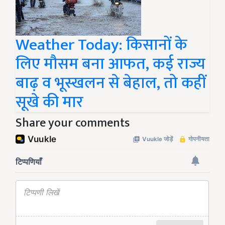
Weather Today: किसानों के
लिए मौसम बना आफत, कई राज्य
बाढ़ व भूस्खलन से बेहाल, तो कहीं
सूखे की मार
Share your comments