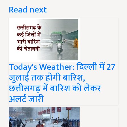
Read next
Today's Weather: दिल्ली में 27
जुलाई तक होगी बारिश,
छत्तीसगढ़ में बारिश को लेकर
अलर्ट जारी