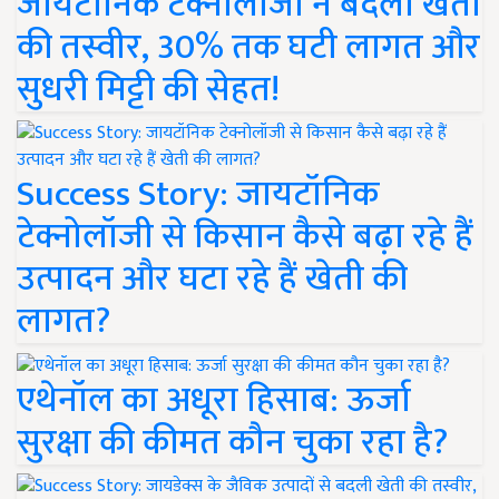
जायटॉनिक टेक्नोलॉजी ने बदली खेती
की तस्वीर, 30% तक घटी लागत और
सुधरी मिट्टी की सेहत!
Success Story: जायटॉनिक
टेक्नोलॉजी से किसान कैसे बढ़ा रहे हैं
उत्पादन और घटा रहे हैं खेती की
लागत?
एथेनॉल का अधूरा हिसाब: ऊर्जा
सुरक्षा की कीमत कौन चुका रहा है?