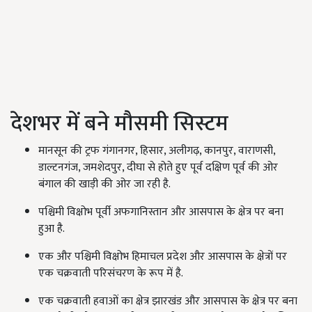
देशभर में बने मौसमी सिस्टम
मानसून की ट्रफ गंगानगर, हिसार, अलीगढ़, कानपुर, वाराणसी,
डाल्टनगंज, जमशेदपुर, दीघा से होते हुए पूर्व दक्षिण पूर्व की ओर
बंगाल की खाड़ी की ओर जा रही है.
पश्चिमी विक्षोभ पूर्वी अफगानिस्तान और आसपास के क्षेत्र पर बना
हुआ है.
एक और पश्चिमी विक्षोभ हिमाचल प्रदेश और आसपास के क्षेत्रों पर
एक चक्रवाती परिसंचरण के रूप में है.
एक चक्रवाती हवाओं का क्षेत्र झारखंड और आसपास के क्षेत्र पर बना