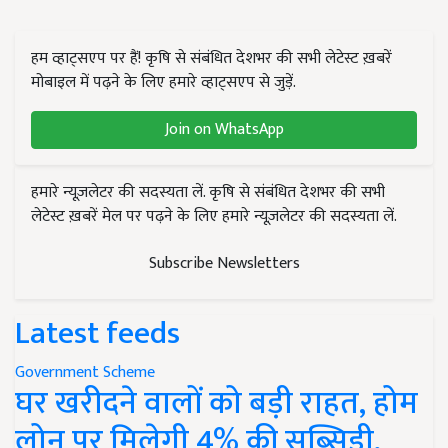
हम व्हाट्सएप पर हैं! कृषि से संबंधित देशभर की सभी लेटेस्ट ख़बरें
मोबाइल में पढ़ने के लिए हमारे व्हाट्सएप से जुड़ें.
Join on WhatsApp
हमारे न्यूज़लेटर की सदस्यता लें. कृषि से संबंधित देशभर की सभी
लेटेस्ट ख़बरें मेल पर पढ़ने के लिए हमारे न्यूज़लेटर की सदस्यता लें.
Subscribe Newsletters
Latest feeds
Government Scheme
घर खरीदने वालों को बड़ी राहत, होम
लोन पर मिलेगी 4% की सब्सिडी,