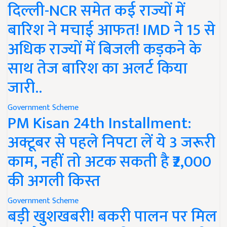
दिल्ली-NCR समेत कई राज्यों में
बारिश ने मचाई आफत! IMD ने 15 से
अधिक राज्यों में बिजली कड़कने के
साथ तेज बारिश का अलर्ट किया
जारी..
Government Scheme
PM Kisan 24th Installment:
अक्टूबर से पहले निपटा लें ये 3 जरूरी
काम, नहीं तो अटक सकती है ₹2,000
की अगली किस्त
Government Scheme
बड़ी खुशखबरी! बकरी पालन पर मिल