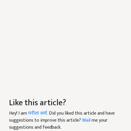
Like this article?
Hey! I am
मनीशा शर्मा
. Did you liked this article and have
suggestions to improve this article?
Mail
me your
suggestions and feedback.