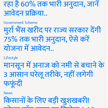
रहा है 60% तक भारी अनुदान, जानें
आवेदन प्रक्रिया..
Government Scheme
मुर्रा भैंस खरीद पर राज्य सरकार देंगी
75% तक भारी अनुदान, ऐसे करें
योजना में आवेदन..
Lifestyle
मानसून में अनाज को नमी से बचाने के
3 आसान घरेलू तरीके, नहीं लगेगी
फफूंदी
News
किसानों के लिए बड़ी खुशखबरी!