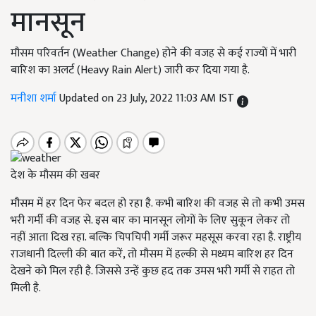
मानसून
मौसम परिवर्तन (Weather Change) होने की वजह से कई राज्यों में भारी
बारिश का अलर्ट (Heavy Rain Alert) जारी कर दिया गया है.
मनीशा शर्मा
Updated on 23 July, 2022 11:03 AM IST
देश के मौसम की खबर
मौसम में हर दिन फेर बदल हो रहा है. कभी बारिश की वजह से तो कभी उमस
भरी गर्मी की वजह से. इस बार का मानसून लोगों के लिए सुकून लेकर तो
नहीं आता दिख रहा. बल्कि चिपचिपी गर्मी जरूर महसूस करवा रहा है. राष्ट्रीय
राजधानी दिल्ली की बात करें, तो मौसम में हल्की से मध्यम बारिश हर दिन
देखने को मिल रही है. जिससे उन्हें कुछ हद तक उमस भरी गर्मी से राहत तो
मिली है.