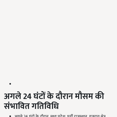
अगले 24 घंटों के दौरान मौसम की
संभावित गतिविधि
अगले 24 घंटों के दौरान
,
मध्य प्रदेश
,
पूर्वी राजस्थान
,
गुजरात क्षेत्र
,