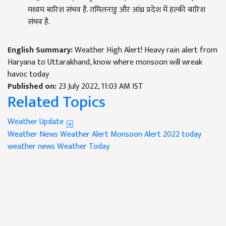
मध्यम बारिश संभव है. तमिलनाडु और आंध्र प्रदेश में हल्की बारिश
संभव है.
English Summary:
Weather High Alert! Heavy rain alert from
Haryana to Uttarakhand, know where monsoon will wreak
havoc today
Published on:
23 July 2022, 11:03 AM IST
Related Topics
Weather Update
Weather News
Weather Alert
Monsoon Alert 2022
today
weather news
Weather Today