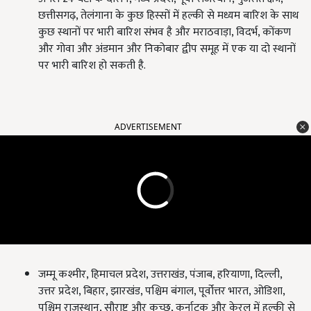
छत्तीसगढ़
,
तेलंगाना के कुछ हिस्सों में हल्की से मध्यम बारिश के साथ
कुछ स्थानों पर भारी बारिश संभव है और मराठवाड़ा
,
विदर्भ
,
कोंकण
और गोवा और अंडमान और निकोबार द्वीप समूह में एक या दो स्थानों
पर भारी बारिश हो सकती है.
ADVERTISEMENT
जम्मू कश्मीर
,
हिमाचल प्रदेश
,
उत्तराखंड
,
पंजाब
,
हरियाणा
,
दिल्ली
,
उत्तर प्रदेश
,
बिहार
,
झारखंड
,
पश्चिम बंगाल
,
पूर्वोत्तर भारत
,
ओडिशा
,
पश्चिम राजस्थान
,
सौराष्ट्र और कच्छ
,
कर्नाटक और केरल में हल्की से