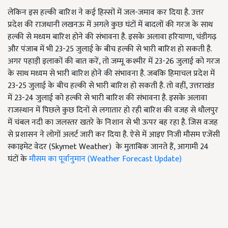
लेकिन इस हल्की बारिश ने कई हिस्सों में जल-जमाव कर दिया है. उत्तर
प्रदेश की राजधानी लखनऊ में अगले कुछ घंटों में बादलों की गरज के साथ
हल्की से मध्यम बारिश होने की संभावना है. इसके अलावा हरियाणा
,
चंडीगढ़
और पंजाब में भी 23-25 जुलाई के बीच हल्की से भारी बारिश हो सकती है.
अगर पहाड़ी इलाकों की बात करें
,
तो जम्मू कश्मीर में 23-26 जुलाई को गरज
के साथ मध्यम से भारी बारिश होने की संभावना है. जबकि हिमाचल प्रदेश में
23-25 जुलाई के बीच हल्की से भारी बारिश हो सकती है. तो वहीं
,
उत्तराखंड
में 23-24 जुलाई को हल्की से भारी बारिश की संभावना है. इसके अलावा
राजस्थान में पिछले कुछ दिनों से लगातार हो रही बारिश की वजह से धौलपुर
में चंबल नदी का जलस्तर खतरे के निशान से भी ऊपर बह रहा है. जिस वजह
से प्रशासन ने लोगों अलर्ट जारी कर दिया है. ऐसे में आइए निजी मौसम एजेंसी
स्काइमेट वेदर (
Skymet Weather)
के मुताबिक जानते हैं
,
आगामी 24
घंटों के
मौसम का पूर्वानुमान (
Weather Forecast Update)