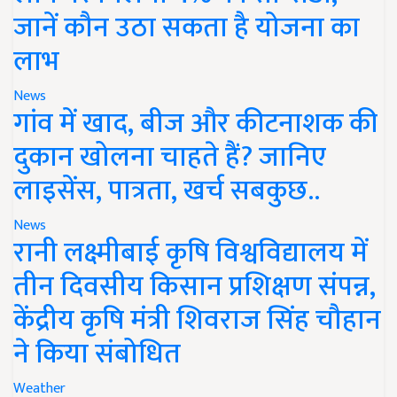
जानें कौन उठा सकता है योजना का
लाभ
News
गांव में खाद, बीज और कीटनाशक की
दुकान खोलना चाहते हैं? जानिए
लाइसेंस, पात्रता, खर्च सबकुछ..
News
रानी लक्ष्मीबाई कृषि विश्वविद्यालय में
तीन दिवसीय किसान प्रशिक्षण संपन्न,
केंद्रीय कृषि मंत्री शिवराज सिंह चौहान
ने किया संबोधित
Weather