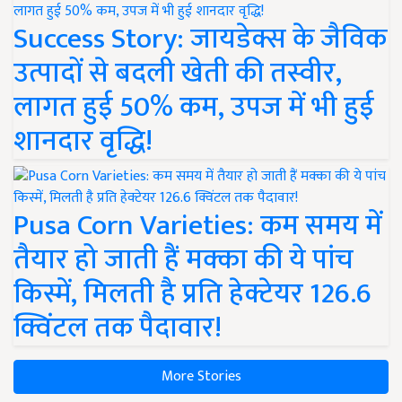
Success Story: जायडेक्स के जैविक
उत्पादों से बदली खेती की तस्वीर,
लागत हुई 50% कम, उपज में भी हुई
शानदार वृद्धि!
Pusa Corn Varieties: कम समय में
तैयार हो जाती हैं मक्का की ये पांच
किस्में, मिलती है प्रति हेक्टेयर 126.6
क्विंटल तक पैदावार!
More Stories