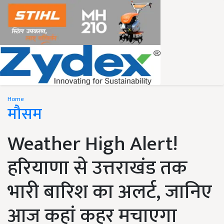
Home
मौसम
Weather High Alert!
हरियाणा से उत्तराखंड तक
भारी बारिश का अलर्ट, जानिए
आज कहां कहर मचाएगा