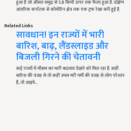
हुआ है जो औसत समुद्र से 5.8 किमी ऊपर तक फैला हुआ है. दक्षिण
आंतरिक कर्नाटक से कोमोरिन क्षेत्र तक एक ट्रफ रेखा बनी हुई है.
Related Links
सावधान! इन राज्यों में भारी
बारिश, बाढ़, लैंडस्लाइड और
बिजली गिरने की चेतावनी
कई राज्यों में मौसम का भारी बदलाव देखने को मिल रहा है. कहीं
बारिश की वजह से तो कहीं उमस भरी गर्मी की वजह से लोग परेशान
हैं, तो आइये…