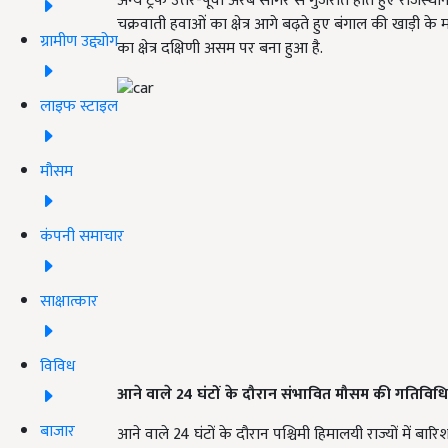
अन्य ट्रफ उत्तर-पूर्वी अरब सागर से गुजरात होते हुए राजस्थ
चक्रवाती हवाओं का क्षेत्र आगे बढ़ते हुए बंगाल की खाड़ी के 
ग्रामीण उद्द्योग
का क्षेत्र दक्षिणी असम पर बना हुआ है.
लाइफ स्टाइल
मौसम
कंपनी समाचार
साक्षात्कार
विविध
आने वाले 24
घंटों के दौरान संभावित मौसम की गतिविधि
बाजार
आने वाले 24 घंटों के दौरान पश्चिमी हिमालयी राज्यों में ब