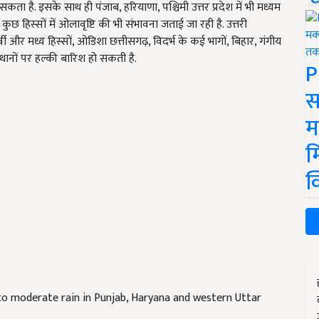
सकता है. इसके साथ ही पंजाब, हरियाणा, पश्चिमी उत्तर प्रदेश में भी मध्यम
ुछ हिस्सों में ओलावृष्टि की भी संभावना जताई जा रही है. उत्तरी
 पूर्वी और मध्य हिस्सों, ओडिशा छत्तीसगढ़, विदर्भ के कई भागों, बिहार, गंगीय
 स्थानों पर हल्की बारिश हो सकती है.
P
स
म
म
क
o moderate rain in Punjab, Haryana and western Uttar