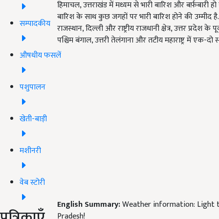
हिमाचल, उत्तराखंड में मध्यम से भारी बारिश और बर्फ़बारी हो 
बारिश के साथ कुछ जगहों पर भारी बारिश होने की उम्मीद है. क
सम्पादकीय
राजस्थान, दिल्ली और राष्ट्रीय राजधानी क्षेत्र, उत्तर प्रदेश के
पश्चिम बंगाल, उत्तरी तेलंगाना और तटीय महाराष्ट्र में एक-दो
औषधीय फसलें
पशुपालन
खेती-बाड़ी
मशीनरी
वेब स्टोरी
English Summary:
Weather information: Light t
पत्रिकाएँ
Pradesh!