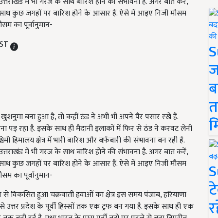
्तराखंड में भी गरज के साथ बारिश होने की संभावना है. अगर बात करें,
के साथ कुछ जगहों पर बारिश होने के आसार हैं. ऐसे में आइए निजी मौसम
ौसम का पूर्वानुमान-
IST
S
ज
ब
त
शनुमा बना हुआ है, तो कहीं ठंड ने अभी भी अपने पैर पसार रखे हैं.
म
ड़ रहा है. इसके साथ ही मैदानी इलाकों में फिर से ठंड ने करवट लेनी
मी हिमालय क्षेत्र में भारी बारिश और बर्फ़बारी की संभावना बन रही है.
्तराखंड में भी गरज के साथ बारिश होने की संभावना है. अगर बात करें,
के साथ कुछ जगहों पर बारिश होने के आसार हैं. ऐसे में आइए निजी मौसम
S
ौसम का पूर्वानुमान-
ट
भाव से विकसित हुआ चक्रवाती हवाओं का क्षेत्र इस समय पंजाब, हरियाणा
र
े उत्तर प्रदेश के पूर्वी हिस्सों तक एक ट्रफ बन गया है. इसके साथ ही एक