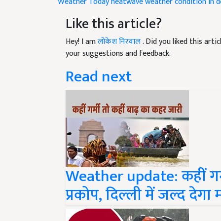
Like this article?
Hey! I am
लोकेश निरवाल
. Did you liked this art
your suggestions and feedback.
Read next
Weather update: कहीं गर्
प्रकोप, दिल्ली में जल्द देग