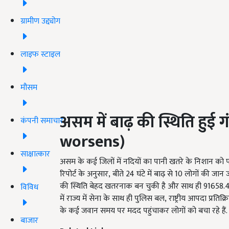
ग्रामीण उद्द्योग
लाइफ स्टाइल
मौसम
असम में बाढ़ की स्थिति हुई ग
कंपनी समाचार
worsens)
साक्षात्कार
असम के कई जिलों में नदियों का पानी खतरे के निशान को प
रिपोर्ट के अनुसार, बीते 24
घंटे में बाढ़ से
10
लोगों की जान ज
की स्थिति बेहद खतरनाक बन चुकी है और साथ ही
91658.
विविध
में राज्य में सेना के साथ ही पुलिस बल
, राष्ट्रीय आपदा प्
के कई जवान समय पर मदद पहुंचाकर लोगों को बचा रहे हैं.
बाजार