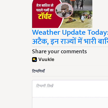
Weather Update Today: दि
अटैक, इन राज्यों में भारी ब
Share your comments