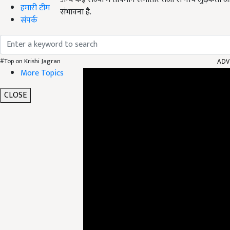
हमारी टीम
संभावना है.
संपर्क
ADV
#Top on Krishi Jagran
More Topics
CLOSE