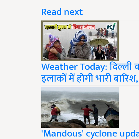
Read next
Weather Today: दिल्ली को
इलाकों में होगी भारी बारिश
'Mandous' cyclone update: 
तूफान की दहशत! 5000 राहत क