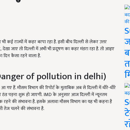
S
ज
ी कई राज्यों में कहर बरपा रहा है. इसी बीच दिल्ली से लेकर उत्तर
कि, देखा जाए तो दिल्ली में अभी भी प्रदूषण का कहर मंडरा रहा है. तो आइए
ब
ा दिन कैसा रहने वाला है.
त
म
anger of pollution in delhi)
गए हैं. मौसम विभाग की रिपोर्ट के मुताबिक अब से दिल्ली में धीरे-धीरे
ठंड पड़ना शुरू हो जाएगी. IMD के अनुसार आज दिल्ली में न्यूनतम
S
 तक रहने की संभावना है. इसके अलावा मौसम विभाग का यह भी कहना है
 भी तेज चलने की संभावना है.
ट
र