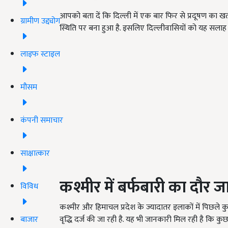
आपको बता दें कि दिल्ली में एक बार फिर से प्रदूषण का खतरा
ग्रामीण उद्द्योग
स्थिति पर बना हुआ है. इसलिए दिल्लीवासियों को यह सलाह
लाइफ स्टाइल
मौसम
कंपनी समाचार
साक्षात्कार
कश्मीर में बर्फबारी का दौर ज
विविध
कश्मीर और हिमाचल प्रदेश के ज्यादातर इलाकों में पिछले कु
वृद्धि दर्ज की जा रही है. यह भी जानकारी मिल रही है कि कुछ 
बाजार