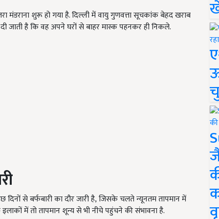
ख
 मंडराना शुरू हो गया है. दिल्ली में वायु गुणवत्ता सूचकांक बेहद खराब
 दी जाती है कि वह अपने घरों से बाहर मास्क पहनकर ही निकले.
ए
ऊ
च
S
ज
क
ारी
क
छ दिनों से बर्फबारी का दौर जारी है, जिसके चलते न्यूनतम तापमान में
वृ
इलाकों में तो तापमान शून्य से भी नीचे पहुंचने की संभावना है.