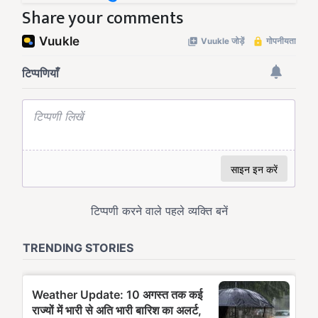
Share your comments