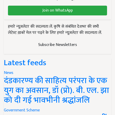
Join on WhatsApp
हमारे न्यूज़लेटर की सदस्यता लें. कृषि से संबंधित देशभर की सभी
लेटेस्ट ख़बरें मेल पर पढ़ने के लिए हमारे न्यूज़लेटर की सदस्यता लें.
Subscribe Newsletters
Latest feeds
News
दंडकारण्य की साहित्य परंपरा के एक
युग का अवसान, डॉ (प्रो). बी. एल. झा
को दी गई भावभीनी श्रद्धांजलि
Government Scheme