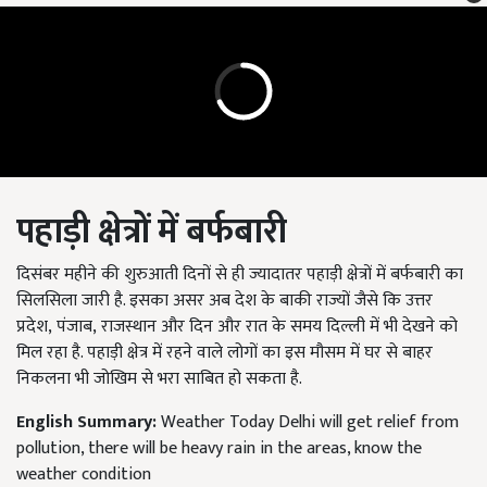
पहाड़ी क्षेत्रों में बर्फबारी
दिसंबर महीने की शुरुआती दिनों से ही ज्यादातर पहाड़ी क्षेत्रों में बर्फबारी का
सिलसिला जारी है. इसका असर अब देश के बाकी राज्यों जैसे कि उत्तर
प्रदेश, पंजाब, राजस्थान और दिन और रात के समय दिल्ली में भी देखने को
मिल रहा है. पहाड़ी क्षेत्र में रहने वाले लोगों का इस मौसम में घर से बाहर
निकलना भी जोखिम से भरा साबित हो सकता है.
English Summary:
Weather Today Delhi will get relief from
pollution, there will be heavy rain in the areas, know the
weather condition