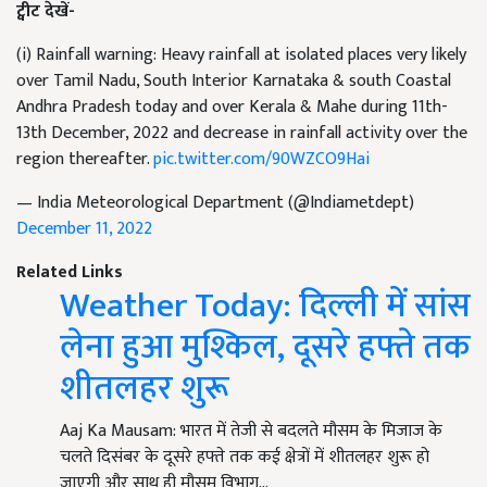
ट्वीट देखें-
(i) Rainfall warning: Heavy rainfall at isolated places very likely
over Tamil Nadu, South Interior Karnataka & south Coastal
Andhra Pradesh today and over Kerala & Mahe during 11th-
13th December, 2022 and decrease in rainfall activity over the
region thereafter.
pic.twitter.com/90WZCO9Hai
— India Meteorological Department (@Indiametdept)
December 11, 2022
Related Links
Weather Today: दिल्ली में सांस
लेना हुआ मुश्किल, दूसरे हफ्ते तक
शीतलहर शुरू
Aaj Ka Mausam: भारत में तेजी से बदलते मौसम के मिजाज के
चलते दिसंबर के दूसरे हफ्ते तक कई क्षेत्रों में शीतलहर शुरू हो
जाएगी और साथ ही मौसम विभाग…