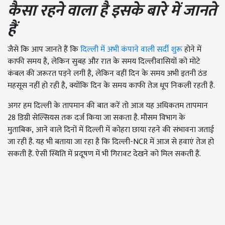
कैसा रहने वाला है इसके बारे में जानते
हैं
जैसे कि आप जानते हैं कि
दिल्ली में अभी कंपाने वाली सर्दी शुरू
होने में
काफी समय है, लेकिन सुबह और रात के समय दिल्लीवासियों को मोटे
कंबल की जरूरत पड़ने लगी है, लेकिन वहीं दिन के समय अभी इतनी ठंड
महसूस नहीं हो रही है, क्योंकि दिन के समय काफी तेज धूप निकली रहती है.
अगर हम दिल्ली के तापमान की बात करें तो आज यह अधिकतम तापमान
28
डिग्री सेल्सियस तक दर्ज किया जा सकता है. मौसम विभाग के
मुताबिक
, आने वाले दिनों में दिल्ली में कोहरा छाया रहने की संभावना जताई
जा रही है. यह भी बताया जा रहा है कि दिल्ली-NCR में आज से हवाएं तेज हो
सकती हैं. ऐसी स्थिति में प्रदूषण में भी गिरावट देखने को मिल सकती है.