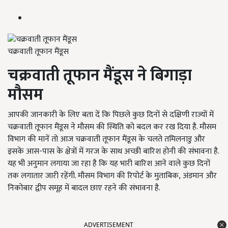
चक्रवाती तूफान मैंडूस
चक्रवाती तूफान मैंडूस ने बिगाड़ा
मौसम
आपकी जानकारी के लिए बता दें कि पिछले कुछ दिनों से दक्षिणी राज्यों में
चक्रवाती तूफान मैंडूस ने मौसम की स्थिति को बदल कर रख दिया है. मौसम
विभाग की मानें तो आज चक्रवाती तूफान मैंडूस के चलते तमिलनाडु और
इसके आस-पास के क्षेत्रों में गरज के साथ अच्छी बारिश होनी की संभावना है.
यह भी अनुमान लगाया जा रहा है कि यह भारी बारिश आने वाले कुछ दिनों
तक लगातार जारी रहेंगी. मौसम विभाग की रिपोर्ट के मुताबिक, अंडमान और
निकोबार द्वीप समूह में बादल छाए रहने की संभावना है.
ADVERTISEMENT