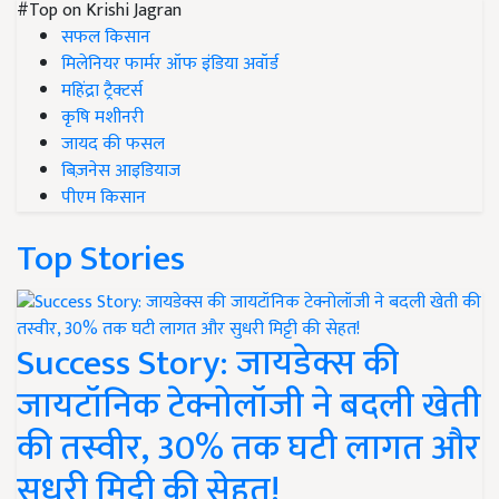
#Top on Krishi Jagran
सफल किसान
मिलेनियर फार्मर ऑफ इंडिया अवॉर्ड
महिंद्रा ट्रैक्टर्स
कृषि मशीनरी
जायद की फसल
बिज़नेस आइडियाज
पीएम किसान
Top Stories
Success Story: जायडेक्स की
जायटॉनिक टेक्नोलॉजी ने बदली खेती
की तस्वीर, 30% तक घटी लागत और
सुधरी मिट्टी की सेहत!