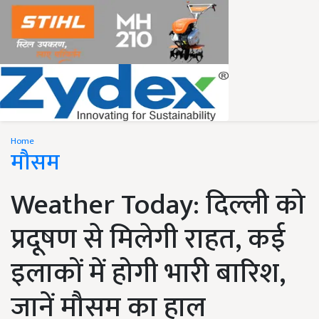
Home
मौसम
Weather Today: दिल्ली को
प्रदूषण से मिलेगी राहत, कई
इलाकों में होगी भारी बारिश,
जानें मौसम का हाल