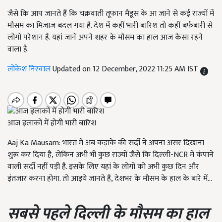
जैसे कि आप जानते हैं कि चक्रवाती तूफान मैंडूस के आ जाने से कई राज्यों में
मौसम का मिजाज बदल गया है. देश में कहीं भारी बारिश तो कहीं बर्फबारी से
लोगों परेशान हैं. यहां जानें अपने शहर के मौसम का हाल आज कैसा रहने
वाला है.
लोकेश निरवाल
Updated on 12 December, 2022 11:25 AM IST
आज इलाकों में होगी भारी बारिश
Aaj Ka Mausam: भारत में अब कड़ाके की सर्दी ने अपना असर दिखाना
शुरू कर दिया है, लेकिन अभी भी कुछ राज्यों जैसे कि दिल्ली-NCR में कंपाने
वाली सर्दी नहीं पड़ी है. इसके लिए यहां के लोगों को अभी कुछ दिन और
इंतजार करना होगा. तो आइये जानते हैं,
देशभर के मौसम के हाल के बारे में...
सबसे पहले दिल्ली के मौसम का हाल