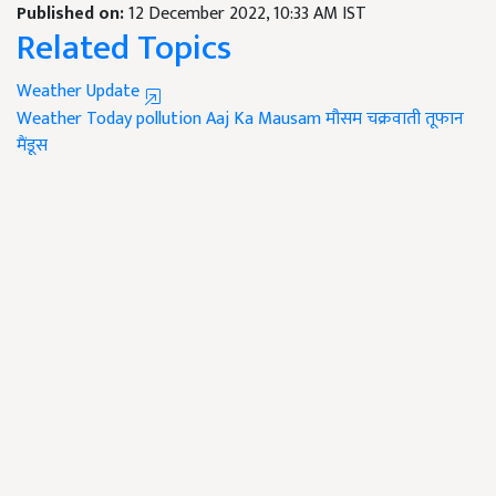
Published on:
12 December 2022, 10:33 AM IST
Related Topics
Weather Update
Weather Today
pollution
Aaj Ka Mausam
मौसम
चक्रवाती तूफान
मैंडूस