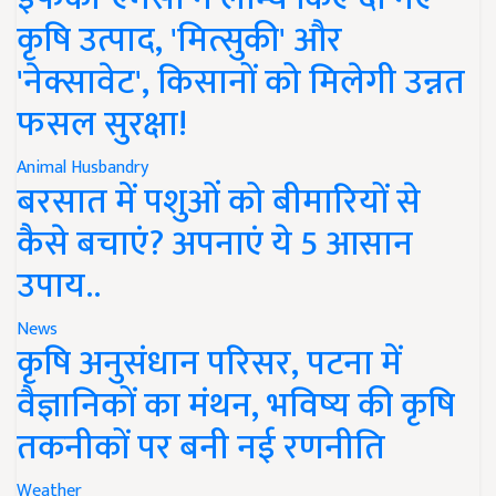
कृषि उत्पाद, 'मित्सुकी' और
'नेक्सावेट', किसानों को मिलेगी उन्नत
फसल सुरक्षा!
Animal Husbandry
बरसात में पशुओं को बीमारियों से
कैसे बचाएं? अपनाएं ये 5 आसान
उपाय..
News
कृषि अनुसंधान परिसर, पटना में
वैज्ञानिकों का मंथन, भविष्य की कृषि
तकनीकों पर बनी नई रणनीति
Weather