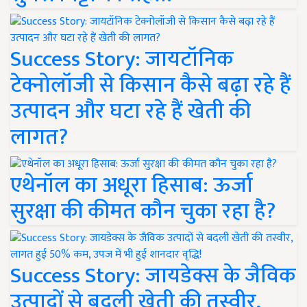
Success Story: जायटॉनिक
टेक्नोलॉजी से किसान कैसे बढ़ा रहे हैं
उत्पादन और घटा रहे हैं खेती की
लागत?
एथेनॉल का अधूरा हिसाब: ऊर्जा
सुरक्षा की कीमत कौन चुका रहा है?
Success Story: जायडेक्स के जैविक
उत्पादों से बदली खेती की तस्वीर,