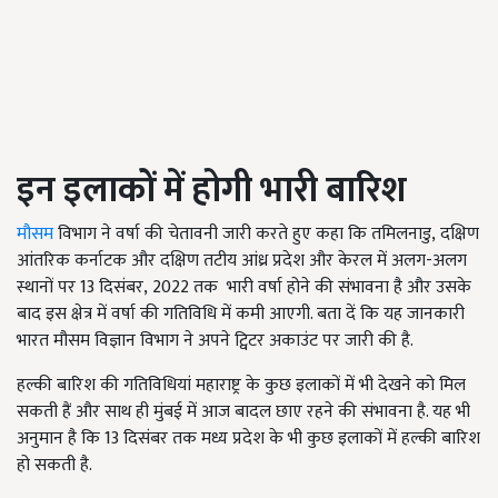
इन इलाकों में होगी भारी बारिश
मौसम
विभाग ने वर्षा की चेतावनी जारी करते हुए कहा कि तमिलनाडु, दक्षिण
आंतरिक कर्नाटक और दक्षिण तटीय आंध्र प्रदेश और केरल में अलग-अलग
स्थानों पर 13
दिसंबर
, 2022
तक
भारी वर्षा होने की संभावना है और उसके
बाद इस क्षेत्र में वर्षा की गतिविधि में कमी आएगी. बता दें कि यह जानकारी
भारत मौसम विज्ञान विभाग ने अपने ट्विटर अकाउंट पर जारी की है.
हल्की बारिश की गतिविधियां महाराष्ट्र के कुछ इलाकों में भी देखने को मिल
सकती हैं और साथ ही मुंबई में आज बादल छाए रहने की संभावना है. यह भी
अनुमान है कि 13 दिसंबर तक मध्य प्रदेश के भी कुछ इलाकों में हल्की बारिश
हो सकती है.