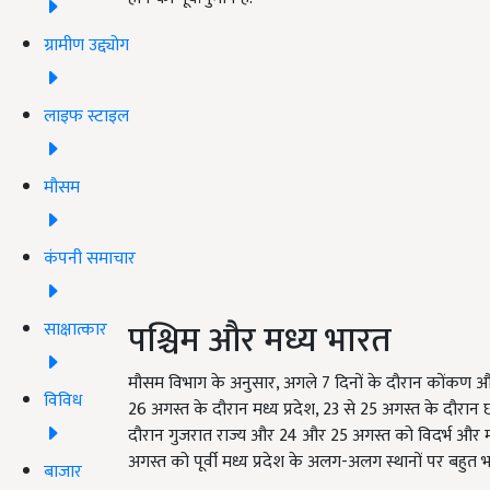
ग्रामीण उद्द्योग
लाइफ स्टाइल
मौसम
कंपनी समाचार
पश्चिम और मध्य भारत
साक्षात्कार
मौसम विभाग के अनुसार, अगले 7 दिनों के दौरान कोंकण और 
विविध
26 अगस्त के दौरान मध्य प्रदेश, 23 से 25 अगस्त के दौरान छत
दौरान गुजरात राज्य और 24 और 25 अगस्त को विदर्भ और मराठ
अगस्त को पूर्वी मध्य प्रदेश के अलग-अलग स्थानों पर बहुत भा
बाजार