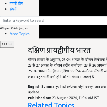
हमारी टीम
संपर्क
#Top on Krishi Jagran
More Topics
दक्षिण प्रायद्वीपीय भारत
CLOSE
मौसम विभाग के अनुसार, 23-24 अगस्त के दौरान तेलंगाना के 
23 से 27 अगस्त के दौरान तटीय कर्नाटक, 23 से 26 अगस्त
25-26 अगस्त के दौरान दक्षिण आंतरिक कर्नाटक में भारी ब
लेकर बहुत भारी वर्षा होने की भी संभावना जताई है.
English Summary:
Imd extremely heavy rain aler
update
Published on:
23 August 2024, 11:04 AM IST
Related Topics