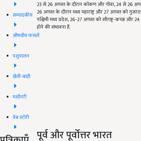
23 से 26 अगस्त के दौरान कोंकण और गोवा, 24 से 26 अगस्त 
26 अगस्त के दौरान मध्य महाराष्ट्र और 27 अगस्त को गुज
सम्पादकीय
पश्चिमी मध्य प्रदेश, 26-27 अगस्त को सौराष्ट्र-कच्छ और 24 स
होने की संभावना है.
औषधीय फसलें
पशुपालन
खेती-बाड़ी
मशीनरी
वेब स्टोरी
पूर्व और पूर्वोत्तर भारत
पत्रिकाएँ