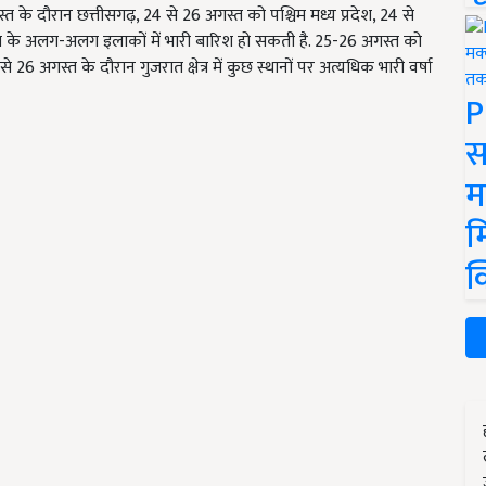
के दौरान छत्तीसगढ़, 24 से 26 अगस्त को पश्चिम मध्य प्रदेश, 24 से
रात के अलग-अलग इलाकों में भारी बारिश हो सकती है. 25-26 अगस्त को
े 26 अगस्त के दौरान गुजरात क्षेत्र में कुछ स्थानों पर अत्यधिक भारी वर्षा
P
स
म
म
क