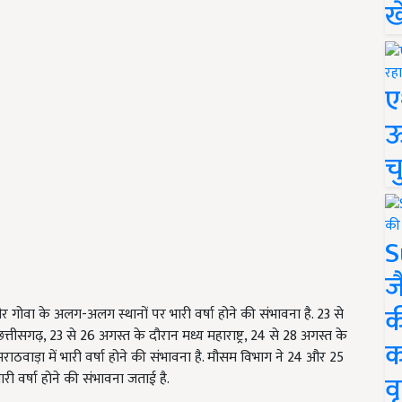
ख
ए
ऊ
च
S
ज
क
गोवा के अलग-अलग स्थानों पर भारी वर्षा होने की संभावना है. 23 से
्तीसगढ़, 23 से 26 अगस्त के दौरान मध्य महाराष्ट्र, 24 से 28 अगस्त के
क
वाड़ा में भारी वर्षा होने की संभावना है. मौसम विभाग ने 24 और 25
वृ
री वर्षा होने की संभावना जताई है.