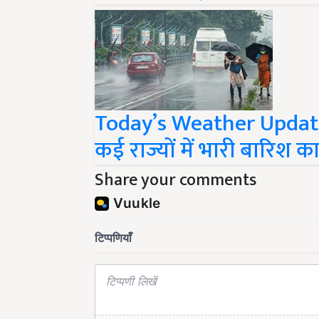
Today’s Weather Update: 
कई राज्यों में भारी बारिश का 
Share your comments