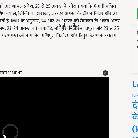
 अरुणाचल प्रदेश, 23 से 25 अगस्त के दौरान गंगा के मैदानी पश्चिम
्चिम बंगाल, सिक्किम, झारखंड, 23-24 अगस्त के दौरान बिहार और 24
 सकती है. IMD के अनुसार, 24 और 25 अगस्त को मेघालय के अलग-अलग
Subscribe
सम, 23-24 अगस्त को नागालैंड, मणिपुर, मिजोरम, त्रिपुरा और 23 से 25
ै. 25 अगस्त को नागालैंड, मणिपुर, मिजोरम और त्रिपुरा के अलग-अलग
ERTISEMENT
L
Ne
द
क
(