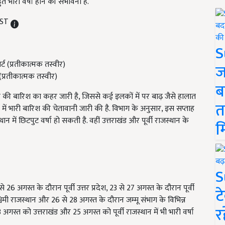
त भारी वर्षा होने की संभावना है.
IST
S
ज
(प्रतीकात्मक तस्वीर)
ब
ून की बारिश का कहर जारी है, जिससे कई इलकों में पर बाढ़ जैसे हालात
त
ं में भारी बारिश की चेतावानी जारी की है. विभाग के अनुसार, इस सप्ताह
 में छिटपुट वर्षा हो सकती है. वहीं उत्तराखंड और पूर्वी राजस्थान के
म
S
6 अगस्त के दौरान पूर्वी उत्तर प्रदेश, 23 से 27 अगस्त के दौरान पूर्वी
ट
श्चिमी राजस्थान और 26 से 28 अगस्त के दौरान जम्मू संभाग के विभिन्न
र
3 अगस्त को उत्तराखंड और 25 अगस्त को पूर्वी राजस्थान में भी भारी वर्षा