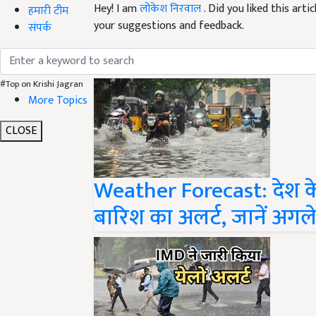
your suggestions and feedback.
हमारी टीम
संपर्क
Read next
#Top on Krishi Jagran
More Topics
CLOSE
Weather Forecast: देश के इ
बारिश का अलर्ट, जानें अगल