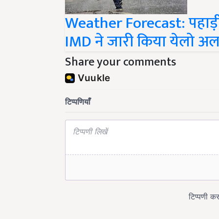
Weather Forecast: पहाड़ी क्
IMD ने जारी किया येलो अलर
Share your comments