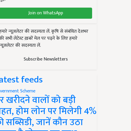
Join on WhatsApp
हमारे न्यूज़लेटर की सदस्यता लें. कृषि से संबंधित देशभर
की सभी लेटेस्ट ख़बरें मेल पर पढ़ने के लिए हमारे
न्यूज़लेटर की सदस्यता लें.
Subscribe Newsletters
atest feeds
vernment Scheme
र खरीदने वालों को बड़ी
ाहत, होम लोन पर मिलेगी 4%
ी सब्सिडी, जानें कौन उठा