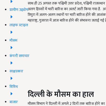
साथ ही 25 अगस्त तक पश्चिमी उत्तर प्रदेश, पश्चिमी राजस्
अलग हिस्सों में भारी बारिश का अलर्ट जारी किया गया है. 
ग्रामीण उद्द्योग
त्रिपुरा में अलग-अलग स्थानों पर भारी बारिश होने की आशं
महाराष्ट्र, गुजरात में आज बारिश होने की संभावना जताई गई ह
लाइफ स्टाइल
मौसम
कंपनी समाचार
साक्षात्कार
विविध
दिल्ली के मौसम का हाल
बाजार
मौसम विभाग ने दिल्ली में अगले 2 दिनों तक बारिश होने क