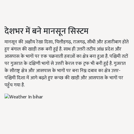
देशभर में बने मानसून सिस्टम
मानसून की अक्षीय रेखा दिसा, चित्तौड़गढ़, राजगढ़, सीधी और हजारीबाग होते
हुए बंगाल की खाड़ी तक बनी हुई है. साथ ही उत्तरी तटीय आंध्र प्रदेश और
आसपास के भागों पर एक चक्रवाती हवाओं का क्षेत्र बना हुआ है. पश्चिमी तटों
पर गुजरात के दक्षिणी भागों से उत्तरी केरल एक ट्रफ भी बनी हुई है. गुजरात
के सौराष्ट्र क्षेत्र और आसपास के भागों पर बना निम्न दबाव का क्षेत्र उत्तर-
पश्चिमी दिशा में आगे बढ़ते हुए कच्छ की खाड़ी और आसपास के भागों पर
पहुँच गया है.