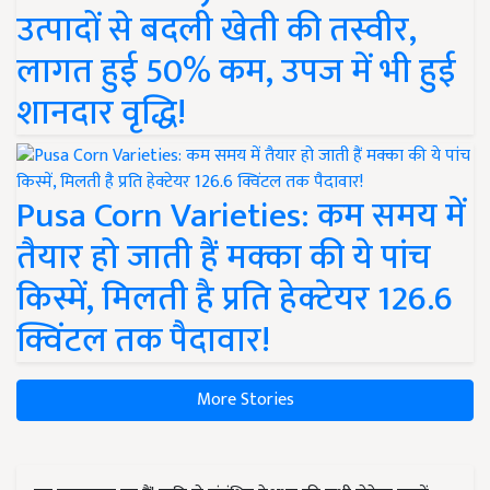
उत्पादों से बदली खेती की तस्वीर,
लागत हुई 50% कम, उपज में भी हुई
शानदार वृद्धि!
Pusa Corn Varieties: कम समय में
तैयार हो जाती हैं मक्का की ये पांच
किस्में, मिलती है प्रति हेक्टेयर 126.6
क्विंटल तक पैदावार!
More Stories