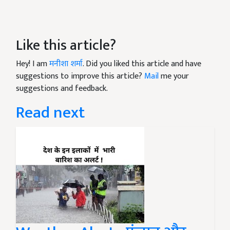
Like this article?
Hey! I am
मनीशा शर्मा
. Did you liked this article and have
suggestions to improve this article?
Mail
me your
suggestions and feedback.
Read next