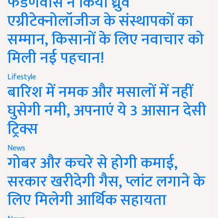
फडणवीस ने किया ध्रुव
एग्रीटेक्नोलॉजीज के संस्थापकों का
सम्मान, किसानों के लिए नवाचार को
मिली नई पहचान!
Lifestyle
बारिश में नमक और मसालों में नहीं
घुसेगी नमी, अपनाएं ये 3 आसान देसी
ट्रिक्स
News
गोबर और कचरे से होगी कमाई,
सरकार खरीदेगी गैस, प्लांट लगाने के
लिए मिलेगी आर्थिक सहायता