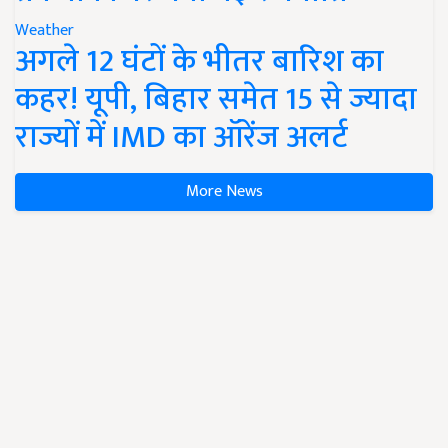
Weather
अगले 12 घंटों के भीतर बारिश का
कहर! यूपी, बिहार समेत 15 से ज्यादा
राज्यों में IMD का ऑरेंज अलर्ट
More News