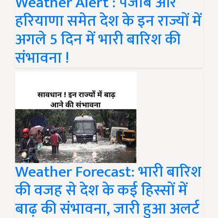
Weather Alert : पंजाब और
हरियाणा समेत देश के इन राज्यों में
अगले 5 दिन में भारी बारिश की
संभावना !
Weather Forecast: भारी बारिश
की वजह से देश के कई हिस्सों में
बाढ़ की संभावना, जारी हुआ अलर्ट