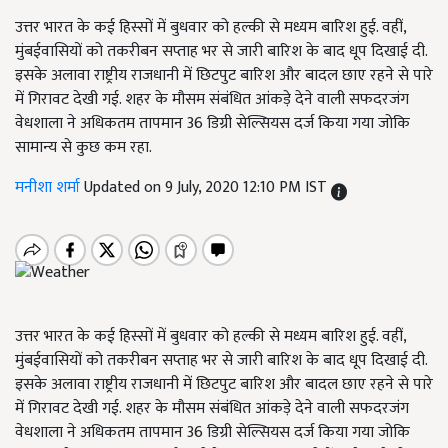
उत्तर भारत के कई हिस्सों में बुधवार को हल्की से मध्यम बारिश हुई. वहीं,
मुंबईवासियों को तकरीबन सप्ताह भर से जारी बारिश के बाद धूप दिखाई दी.
इसके अलावा राष्ट्रीय राजधानी में छिटपुट बारिश और बादल छाए रहने से पारे
में गिरावट देखी गई. शहर के मौसम संबंधित आंकड़े देने वाली सफदरजंग
वेधशाला ने अधिकतम तापमान 36 डिग्री सेल्सियस दर्ज किया गया जोकि
सामान्य से कुछ कम रहा.
मनीशा शर्मा
Updated on 9 July, 2020 12:10 PM IST
उत्तर भारत के कई हिस्सों में बुधवार को हल्की से मध्यम बारिश हुई. वहीं,
मुंबईवासियों को तकरीबन सप्ताह भर से जारी बारिश के बाद धूप दिखाई दी.
इसके अलावा राष्ट्रीय राजधानी में छिटपुट बारिश और बादल छाए रहने से पारे
में गिरावट देखी गई. शहर के मौसम संबंधित आंकड़े देने वाली सफदरजंग
वेधशाला ने अधिकतम तापमान 36 डिग्री सेल्सियस दर्ज किया गया जोकि