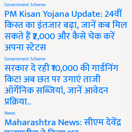
Government Scheme
PM Kisan Yojana Update: 24वीं
किस्त का इंतजार बढ़ा, जानें कब मिल
सकते हैं ₹2,000 और कैसे चेक करें
अपना स्टेटस
Government Scheme
सरकार दे रही ₹10,000 की गार्डनिंग
किट! अब छत पर उगाएं ताजी
ऑर्गेनिक सब्जियां, जानें आवेदन
प्रक्रिया..
News
Maharashtra News: सीएम देवेंद्र