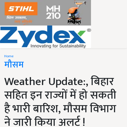
Home
मौसम
Weather Update:, बिहार
सहित इन राज्यों में हो सकती
है भारी बारिश, मौसम विभाग
ने जारी किया अलर्ट !