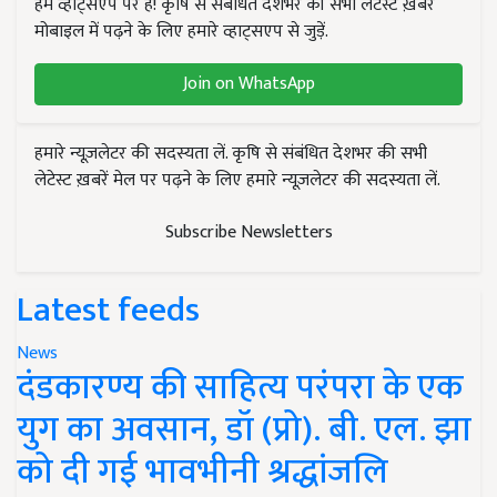
हम व्हाट्सएप पर हैं! कृषि से संबंधित देशभर की सभी लेटेस्ट ख़बरें
मोबाइल में पढ़ने के लिए हमारे व्हाट्सएप से जुड़ें.
Join on WhatsApp
हमारे न्यूज़लेटर की सदस्यता लें. कृषि से संबंधित देशभर की सभी
लेटेस्ट ख़बरें मेल पर पढ़ने के लिए हमारे न्यूज़लेटर की सदस्यता लें.
Subscribe Newsletters
Latest feeds
News
दंडकारण्य की साहित्य परंपरा के एक
युग का अवसान, डॉ (प्रो). बी. एल. झा
को दी गई भावभीनी श्रद्धांजलि