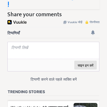
!
Share your comments