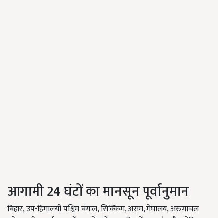
आगामी 24 घंटों का मानसून पूर्वानुमान
बिहार, उप-हिमालयी पश्चिम बंगाल, सिक्किम, असम, मेघालय, अरुणाचल