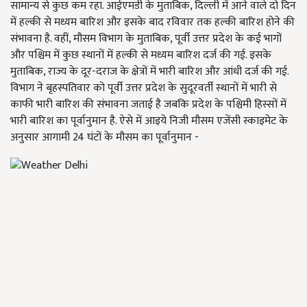
सामान्य से कुछ कम रहा. आईएमडी के मुताबिक, दिल्ली में आने वाले दो दिन
में हल्की से मध्यम बारिश और इसके बाद रविवार तक हल्की बारिश होने की
संभावना है. वहीं, मौसम विभाग के मुताबिक, पूर्वी उत्तर प्रदेश के कई भागों
और पश्चिम में कुछ स्थानों में हल्की से मध्यम बारिश दर्ज की गई. इसके
मुताबिक, राज्य के दूर-दराज के क्षेत्रों में भारी बारिश और आंधी दर्ज की गई.
विभाग ने बृहस्पतिवार को पूर्वी उत्तर प्रदेश के सुदूरवर्ती स्थानों में भारी से
काफी भारी बारिश की संभावना जताई है जबकि प्रदेश के पश्चिमी हिस्सों में
भारी बारिश का पूर्वानुमान है. ऐसे में आइये निजी मौसम एजेंसी स्काइमेट के
अनुसार आगामी 24 घंटों के मौसम का पूर्वानुमान -