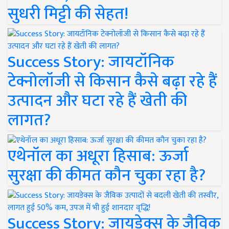
सुधरी मिट्टी की सेहत!
Success Story: जायटॉनिक
टेक्नोलॉजी से किसान कैसे बढ़ा रहे हैं
उत्पादन और घटा रहे हैं खेती की
लागत?
एथेनॉल का अधूरा हिसाब: ऊर्जा
सुरक्षा की कीमत कौन चुका रहा है?
Success Story: जायडेक्स के जैविक